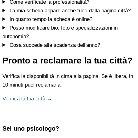
Come verificate la professionalità?
La mia scheda appare anche fuori dalla pagina città?
In quanto tempo la scheda è online?
Posso modificare bio, foto e specializzazioni in
autonomia?
Cosa succede alla scadenza dell'anno?
Pronto a reclamare la tua città?
Verifica la disponibilità in cima alla pagina. Se è libera, in
10 minuti puoi reclamarla.
Verifica la tua città →
Sei uno psicologo?