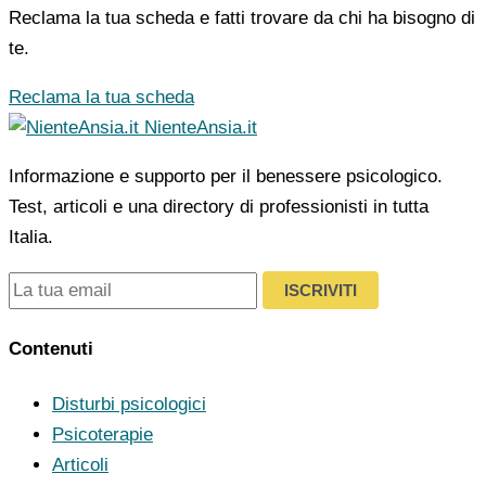
Reclama la tua scheda e fatti trovare da chi ha bisogno di
te.
Reclama la tua scheda
NienteAnsia.it
Informazione e supporto per il benessere psicologico.
Test, articoli e una directory di professionisti in tutta
Italia.
ISCRIVITI
Contenuti
Disturbi psicologici
Psicoterapie
Articoli