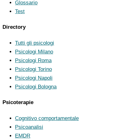
Glossario
Test
Directory
Tutti gli psicologi
Psicologi Milano
Psicologi Roma
Psicologi Torino
Psicologi Napoli
Psicologi Bologna
Psicoterapie
Cognitivo comportamentale
Psicoanalisi
EMDR