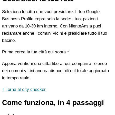
Seleziona le città che vuoi presidiare. Il tuo Google
Business Profile copre solo la sede: i tuoi pazienti
arrivano da 10-30 km intorno. Con NienteAnsia puoi
reclamare anche i comuni vicini e presidiare tutto il tuo
bacino.
Prima cerca la tua città qui sopra ↑
Appena verifichi una città libera, qui comparirà l'elenco
dei comuni vicini ancora disponibili e il totale aggiornato
in tempo reale.
↑ Torna al city checker
Come funziona, in 4 passaggi