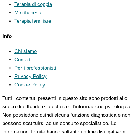
Terapia di coppia
Mindfulness
Terapia familiare
Info
Chi siamo
Contatti
Per i professionisti
Privacy Policy
Cookie Policy
Tutti i contenuti presenti in questo sito sono prodotti allo
scopo di diffondere la cultura e l'informazione psicologica.
Non possiedono quindi alcuna funzione diagnostica e non
possono sostituirsi ad un consulto specialistico. Le
informazioni fornite hanno soltanto un fine divulgativo e