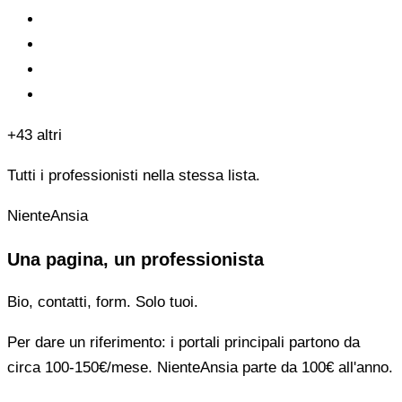
+43 altri
Tutti i professionisti nella stessa lista.
NienteAnsia
Una pagina, un professionista
Bio, contatti, form. Solo tuoi.
Per dare un riferimento: i portali principali partono da
circa 100-150€/mese. NienteAnsia parte da 100€ all'anno.