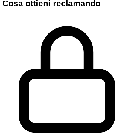
Cosa ottieni reclamando