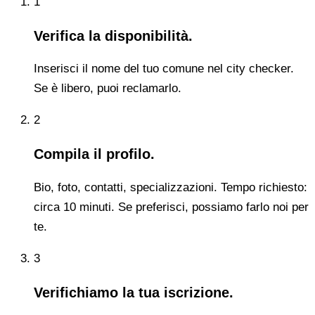
1
Verifica la disponibilità.
Inserisci il nome del tuo comune nel city checker.
Se è libero, puoi reclamarlo.
2
Compila il profilo.
Bio, foto, contatti, specializzazioni. Tempo richiesto:
circa 10 minuti. Se preferisci, possiamo farlo noi per
te.
3
Verifichiamo la tua iscrizione.