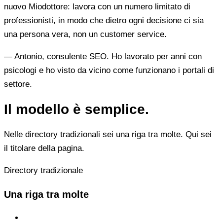
nuovo Miodottore: lavora con un numero limitato di
professionisti, in modo che dietro ogni decisione ci sia
una persona vera, non un customer service.
— Antonio, consulente SEO. Ho lavorato per anni con
psicologi e ho visto da vicino come funzionano i portali di
settore.
Il modello è semplice.
Nelle directory tradizionali sei una riga tra molte. Qui sei
il titolare della pagina.
Directory tradizionale
Una riga tra molte