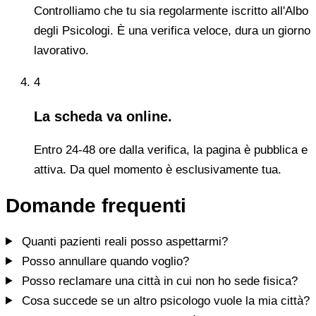
Controlliamo che tu sia regolarmente iscritto all'Albo
degli Psicologi. È una verifica veloce, dura un giorno
lavorativo.
4
La scheda va online.
Entro 24-48 ore dalla verifica, la pagina è pubblica e
attiva. Da quel momento è esclusivamente tua.
Domande frequenti
Quanti pazienti reali posso aspettarmi?
Posso annullare quando voglio?
Posso reclamare una città in cui non ho sede fisica?
Cosa succede se un altro psicologo vuole la mia città?