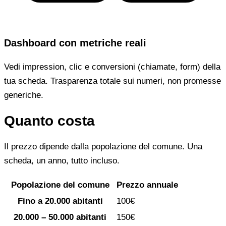
Dashboard con metriche reali
Vedi impression, clic e conversioni (chiamate, form) della
tua scheda. Trasparenza totale sui numeri, non promesse
generiche.
Quanto costa
Il prezzo dipende dalla popolazione del comune. Una
scheda, un anno, tutto incluso.
Popolazione del comune
Prezzo annuale
Fino a 20.000 abitanti
100€
20.000 – 50.000 abitanti
150€