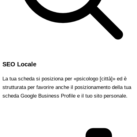
SEO Locale
La tua scheda si posiziona per «psicologo [città]» ed è
strutturata per favorire anche il posizionamento della tua
scheda Google Business Profile e il tuo sito personale.