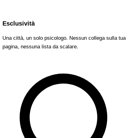
Esclusività
Una città, un solo psicologo. Nessun collega sulla tua
pagina, nessuna lista da scalare.