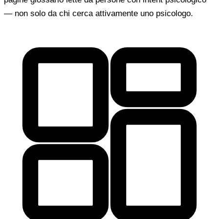
— non solo da chi cerca attivamente uno psicologo.