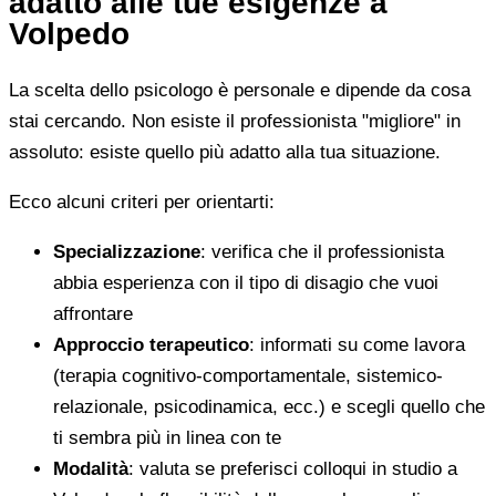
adatto alle tue esigenze a
Volpedo
La scelta dello psicologo è personale e dipende da cosa
stai cercando. Non esiste il professionista "migliore" in
assoluto: esiste quello più adatto alla tua situazione.
Ecco alcuni criteri per orientarti:
Specializzazione
: verifica che il professionista
abbia esperienza con il tipo di disagio che vuoi
affrontare
Approccio terapeutico
: informati su come lavora
(terapia cognitivo-comportamentale, sistemico-
relazionale, psicodinamica, ecc.) e scegli quello che
ti sembra più in linea con te
Modalità
: valuta se preferisci colloqui in studio a