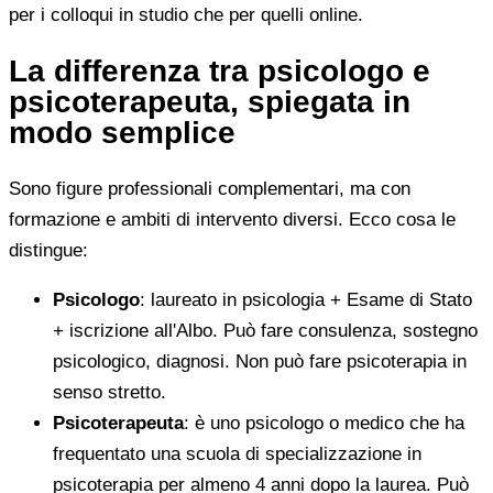
per i colloqui in studio che per quelli online.
La differenza tra psicologo e
psicoterapeuta, spiegata in
modo semplice
Sono figure professionali complementari, ma con
formazione e ambiti di intervento diversi. Ecco cosa le
distingue:
Psicologo
: laureato in psicologia + Esame di Stato
+ iscrizione all'Albo. Può fare consulenza, sostegno
psicologico, diagnosi. Non può fare psicoterapia in
senso stretto.
Psicoterapeuta
: è uno psicologo o medico che ha
frequentato una scuola di specializzazione in
psicoterapia per almeno 4 anni dopo la laurea. Può