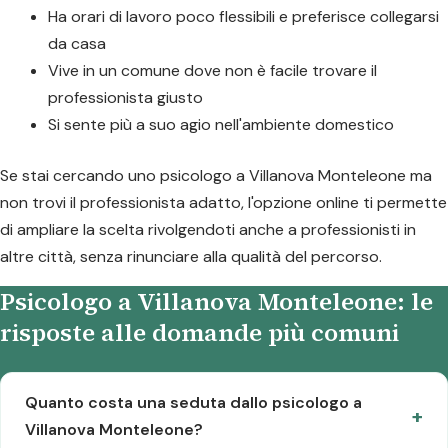
Ha orari di lavoro poco flessibili e preferisce collegarsi
da casa
Vive in un comune dove non è facile trovare il
professionista giusto
Si sente più a suo agio nell'ambiente domestico
Se stai cercando uno psicologo a Villanova Monteleone ma
non trovi il professionista adatto, l'opzione online ti permette
di ampliare la scelta rivolgendoti anche a professionisti in
altre città, senza rinunciare alla qualità del percorso.
Psicologo a Villanova Monteleone: le
risposte alle domande più comuni
Quanto costa una seduta dallo psicologo a
Villanova Monteleone?