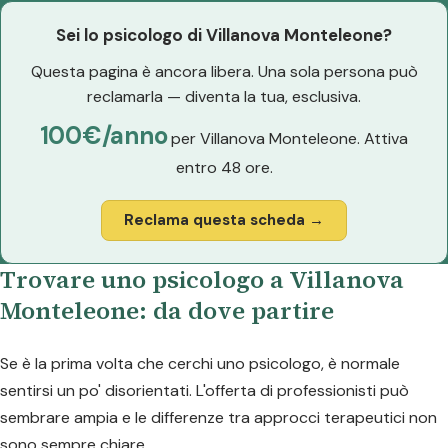
Sei lo psicologo di Villanova Monteleone?
Questa pagina è ancora libera. Una sola persona può
reclamarla — diventa la tua, esclusiva.
100€/anno
per Villanova Monteleone. Attiva
entro 48 ore.
Reclama questa scheda →
Trovare uno psicologo a Villanova
Monteleone: da dove partire
Se è la prima volta che cerchi uno psicologo, è normale
sentirsi un po' disorientati. L'offerta di professionisti può
sembrare ampia e le differenze tra approcci terapeutici non
sono sempre chiare.