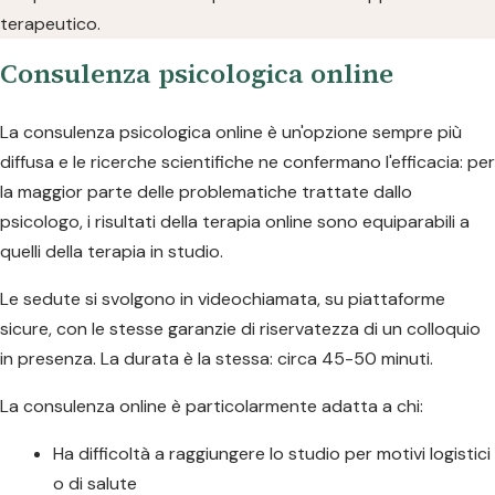
terapeutico.
Consulenza psicologica online
La consulenza psicologica online è un'opzione sempre più
diffusa e le ricerche scientifiche ne confermano l'efficacia: per
la maggior parte delle problematiche trattate dallo
psicologo, i risultati della terapia online sono equiparabili a
quelli della terapia in studio.
Le sedute si svolgono in videochiamata, su piattaforme
sicure, con le stesse garanzie di riservatezza di un colloquio
in presenza. La durata è la stessa: circa 45-50 minuti.
La consulenza online è particolarmente adatta a chi:
Ha difficoltà a raggiungere lo studio per motivi logistici
o di salute