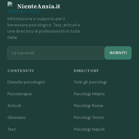
NienteAnsia.it
Informazione e supporto per il
benessere psicologico. Test, articoli e
una directory di professionisti in tutta
Italia.
ISCRIVITI
CONTENUTI
DIRECTORY
Disturbi psicologici
Tutti gli psicologi
Psicoterapie
Psicologi Milano
Articoli
Psicologi Roma
Glossario
Psicologi Torino
Test
Psicologi Napoli