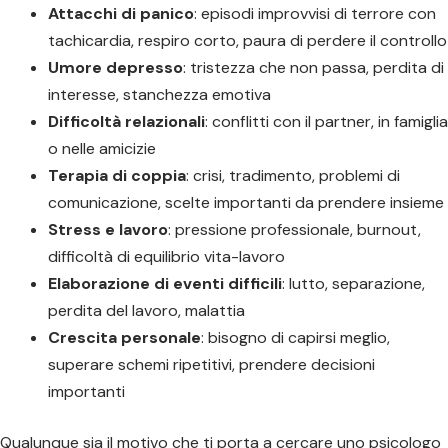
Attacchi di panico
: episodi improvvisi di terrore con
tachicardia, respiro corto, paura di perdere il controllo
Umore depresso
: tristezza che non passa, perdita di
interesse, stanchezza emotiva
Difficoltà relazionali
: conflitti con il partner, in famiglia
o nelle amicizie
Terapia di coppia
: crisi, tradimento, problemi di
comunicazione, scelte importanti da prendere insieme
Stress e lavoro
: pressione professionale, burnout,
difficoltà di equilibrio vita-lavoro
Elaborazione di eventi difficili
: lutto, separazione,
perdita del lavoro, malattia
Crescita personale
: bisogno di capirsi meglio,
superare schemi ripetitivi, prendere decisioni
importanti
Qualunque sia il motivo che ti porta a cercare uno psicologo