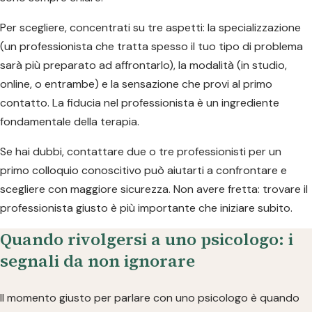
Per scegliere, concentrati su tre aspetti: la specializzazione
(un professionista che tratta spesso il tuo tipo di problema
sarà più preparato ad affrontarlo), la modalità (in studio,
online, o entrambe) e la sensazione che provi al primo
contatto. La fiducia nel professionista è un ingrediente
fondamentale della terapia.
Se hai dubbi, contattare due o tre professionisti per un
primo colloquio conoscitivo può aiutarti a confrontare e
scegliere con maggiore sicurezza. Non avere fretta: trovare il
professionista giusto è più importante che iniziare subito.
Quando rivolgersi a uno psicologo: i
segnali da non ignorare
Il momento giusto per parlare con uno psicologo è quando