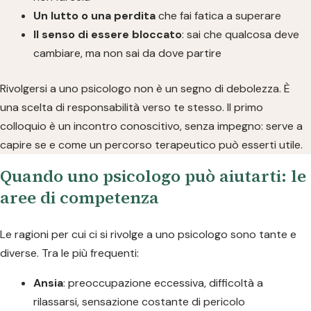
Un lutto o una perdita
che fai fatica a superare
Il senso di essere bloccato
: sai che qualcosa deve
cambiare, ma non sai da dove partire
Rivolgersi a uno psicologo non è un segno di debolezza. È
una scelta di responsabilità verso te stesso. Il primo
colloquio è un incontro conoscitivo, senza impegno: serve a
capire se e come un percorso terapeutico può esserti utile.
Quando uno psicologo può aiutarti: le
aree di competenza
Le ragioni per cui ci si rivolge a uno psicologo sono tante e
diverse. Tra le più frequenti:
Ansia
: preoccupazione eccessiva, difficoltà a
rilassarsi, sensazione costante di pericolo