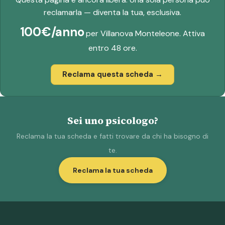
reclamarla — diventa la tua, esclusiva.
100€/anno
per Villanova Monteleone. Attiva
entro 48 ore.
Reclama questa scheda →
Sei uno psicologo?
Reclama la tua scheda e fatti trovare da chi ha bisogno di
te.
Reclama la tua scheda