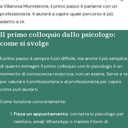
a Villanova Monteleone, il primo passo è parlarne con un
professionista: ti aiuterà a capire quale percorso è più
adatto a te.
Il primo colloquio dallo psicologo:
come si svolge
Il primo passo è sempre il più difficile, ma anche il più semplice
di quanto immagini. Il primo colloquio con lo psicologo è un
momento di conoscenza reciproca, non un esame. Serve a te
per valutare il professionista e al professionista per capire
come può aiutarti.
Come funziona concretamente:
Fissa un appuntamento
: contatta lo psicologo per
telefono, email, WhatsApp o tramite il form di