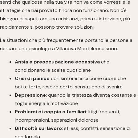
senti che qualcosa nella tua vita non va come vorresti e le
strategie che hai provato finora non funzionano. Non c'è
bisogno di aspettare una crisi: anzi, prima si interviene, più
rapidamente si possono trovare soluzioni.
Le situazioni che più frequentemente portano le persone a
cercare uno psicologo a Villanova Monteleone sono:
Ansia e preoccupazione eccessiva
che
condizionano le scelte quotidiane
Crisi di panico
con sintomi fisici come cuore che
batte forte, respiro corto, sensazione di svenire
Depressione
: quando la tristezza diventa costante e
toglie energia e motivazione
Problemi di coppia o familiari
: litigi frequenti,
incomprensioni, separazioni dolorose
Difficoltà sul lavoro
: stress, conflitti, sensazione di
non farcela