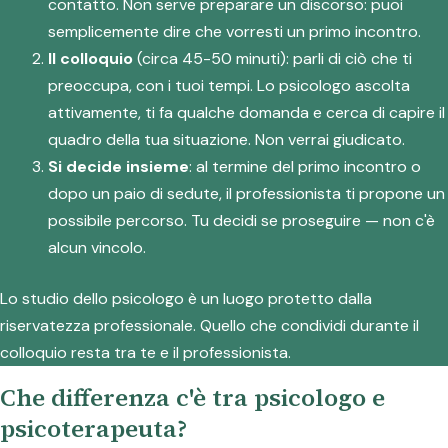
contatto. Non serve preparare un discorso: puoi
semplicemente dire che vorresti un primo incontro.
Il colloquio
(circa 45-50 minuti): parli di ciò che ti
preoccupa, con i tuoi tempi. Lo psicologo ascolta
attivamente, ti fa qualche domanda e cerca di capire il
quadro della tua situazione. Non verrai giudicato.
Si decide insieme
: al termine del primo incontro o
dopo un paio di sedute, il professionista ti propone un
possibile percorso. Tu decidi se proseguire — non c'è
alcun vincolo.
Lo studio dello psicologo è un luogo protetto dalla
riservatezza professionale. Quello che condividi durante il
colloquio resta tra te e il professionista.
Che differenza c'è tra psicologo e
psicoterapeuta?