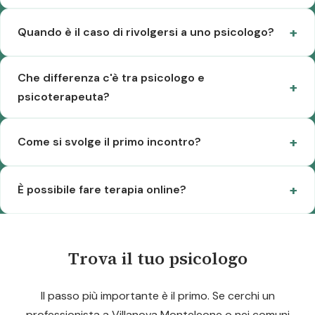
Quando è il caso di rivolgersi a uno psicologo?
Che differenza c'è tra psicologo e
psicoterapeuta?
Come si svolge il primo incontro?
È possibile fare terapia online?
Trova il tuo psicologo
Il passo più importante è il primo. Se cerchi un
professionista a Villanova Monteleone o nei comuni