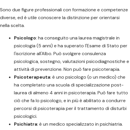
Sono due figure professionali con formazione e competenze
diverse, ed è utile conoscere la distinzione per orientarsi
nella scelta.
Psicologo
: ha conseguito una laurea magistrale in
psicologia (5 anni) e ha superato l'Esame di Stato per
l'iscrizione all'Albo. Può svolgere consulenza
psicologica, sostegno, valutazioni psicodiagnostiche e
attività di prevenzione. Non può fare psicoterapia.
Psicoterapeuta
: è uno psicologo (o un medico) che
ha completato una scuola di specializzazione post-
laurea di almeno 4 anni in psicoterapia. Può fare tutto
ciò che fa lo psicologo, e in più è abilitato a condurre
percorsi di psicoterapia per il trattamento di disturbi
psicologici.
Psichiatra
: è un medico specializzato in psichiatria.