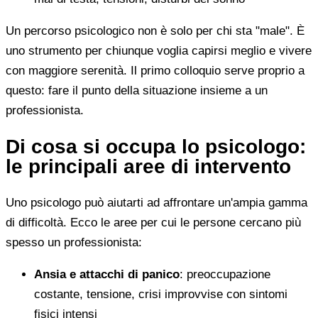
Un percorso psicologico non è solo per chi sta "male". È
uno strumento per chiunque voglia capirsi meglio e vivere
con maggiore serenità. Il primo colloquio serve proprio a
questo: fare il punto della situazione insieme a un
professionista.
Di cosa si occupa lo psicologo:
le principali aree di intervento
Uno psicologo può aiutarti ad affrontare un'ampia gamma
di difficoltà. Ecco le aree per cui le persone cercano più
spesso un professionista:
Ansia e attacchi di panico
: preoccupazione
costante, tensione, crisi improvvise con sintomi
fisici intensi