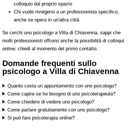
colloquio dal proprio spazio
Chi vuole rivolgersi a un professionista specifico,
anche se opera in un'altra città
Se cerchi uno psicologo a Villa di Chiavenna, sappi che
molti professionisti offrono anche la possibilità di colloqui
online: chiedi al momento del primo contatto.
Domande frequenti sullo
psicologo a Villa di Chiavenna
Quanto costa un appuntamento con uno psicologo?
Come capire se ho bisogno di uno psicoterapeuta?
Come chiedere di vedere uno psicologo?
Come parlare gratuitamente con uno psicologo?
Si può fare psicoterapia online?