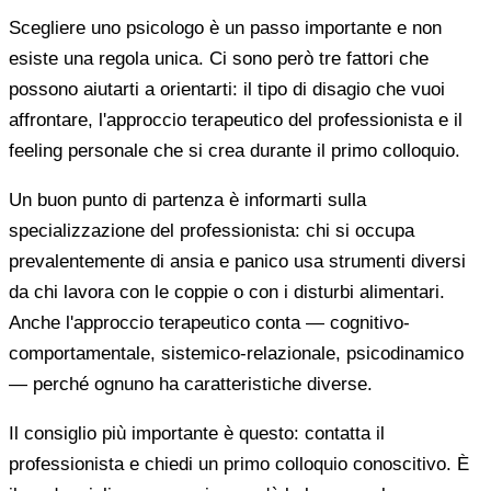
Scegliere uno psicologo è un passo importante e non
esiste una regola unica. Ci sono però tre fattori che
possono aiutarti a orientarti: il tipo di disagio che vuoi
affrontare, l'approccio terapeutico del professionista e il
feeling personale che si crea durante il primo colloquio.
Un buon punto di partenza è informarti sulla
specializzazione del professionista: chi si occupa
prevalentemente di ansia e panico usa strumenti diversi
da chi lavora con le coppie o con i disturbi alimentari.
Anche l'approccio terapeutico conta — cognitivo-
comportamentale, sistemico-relazionale, psicodinamico
— perché ognuno ha caratteristiche diverse.
Il consiglio più importante è questo: contatta il
professionista e chiedi un primo colloquio conoscitivo. È