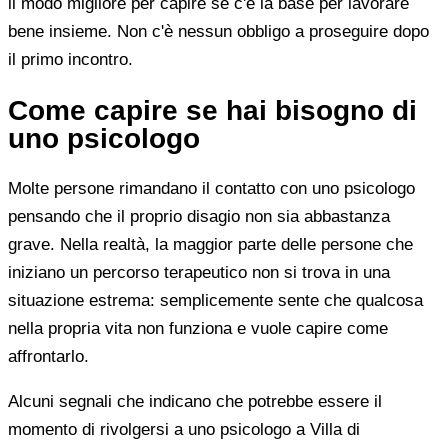
il modo migliore per capire se c'è la base per lavorare
bene insieme. Non c'è nessun obbligo a proseguire dopo
il primo incontro.
Come capire se hai bisogno di
uno psicologo
Molte persone rimandano il contatto con uno psicologo
pensando che il proprio disagio non sia abbastanza
grave. Nella realtà, la maggior parte delle persone che
iniziano un percorso terapeutico non si trova in una
situazione estrema: semplicemente sente che qualcosa
nella propria vita non funziona e vuole capire come
affrontarlo.
Alcuni segnali che indicano che potrebbe essere il
momento di rivolgersi a uno psicologo a Villa di