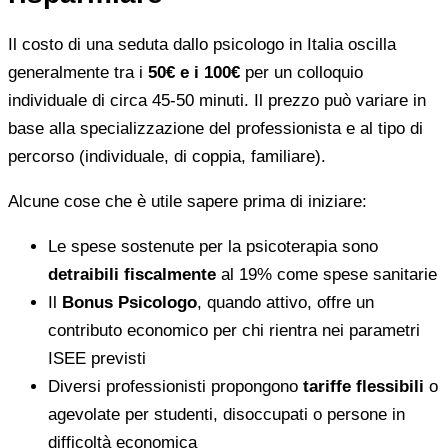
Il costo di una seduta dallo psicologo in Italia oscilla
generalmente tra i
50€ e i 100€
per un colloquio
individuale di circa 45-50 minuti. Il prezzo può variare in
base alla specializzazione del professionista e al tipo di
percorso (individuale, di coppia, familiare).
Alcune cose che è utile sapere prima di iniziare:
Le spese sostenute per la psicoterapia sono
detraibili fiscalmente
al 19% come spese sanitarie
Il
Bonus Psicologo
, quando attivo, offre un
contributo economico per chi rientra nei parametri
ISEE previsti
Diversi professionisti propongono
tariffe flessibili
o
agevolate per studenti, disoccupati o persone in
difficoltà economica