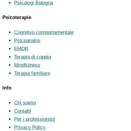
Psicologi Bologna
Psicoterapie
Cognitivo comportamentale
Psicoanalisi
EMDR
Terapia di coppia
Mindfulness
Terapia familiare
Info
Chi siamo
Contatti
Per i professionisti
Privacy Policy