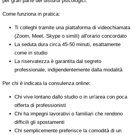
per gran parte dei disturbi psicologici.
Come funziona in pratica:
Ti colleghi tramite una piattaforma di videochiamata
(Zoom, Meet, Skype o simili) all'orario concordato
La seduta dura circa 45-50 minuti, esattamente
come in studio
La riservatezza è garantita dal segreto
professionale, indipendentemente dalla modalità
Per chi è indicata la consulenza online:
Chi vive lontano dallo studio o in un'area con poca
offerta di professionisti
Chi ha impegni lavorativi o familiari che rendono
difficili gli spostamenti
Chi semplicemente preferisce la comodità di un