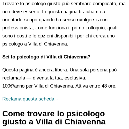
Trovare lo psicologo giusto può sembrare complicato, ma
non deve esserlo. In questa pagina ti aiutiamo a
orientarti: scopri quando ha senso rivolgersi a un
professionista, come funziona il primo colloquio, quali
sono i costi e le opzioni disponibili per chi cerca uno
psicologo a Villa di Chiavenna.
Sei lo psicologo di Villa di Chiavenna?
Questa pagina è ancora libera. Una sola persona può
reclamarla — diventa la tua, esclusiva.
100€/anno
per Villa di Chiavenna. Attiva entro 48 ore.
Reclama questa scheda →
Come trovare lo psicologo
giusto a Villa di Chiavenna