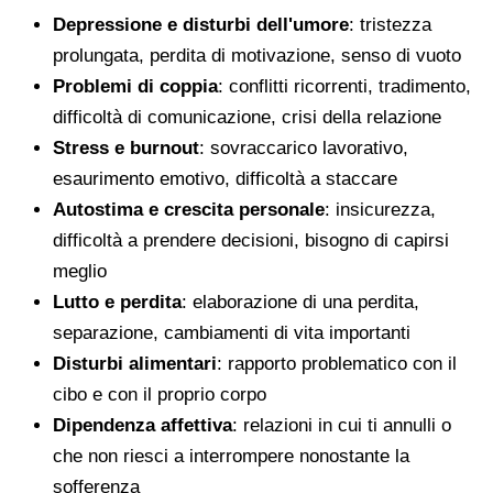
Depressione e disturbi dell'umore
: tristezza
prolungata, perdita di motivazione, senso di vuoto
Problemi di coppia
: conflitti ricorrenti, tradimento,
difficoltà di comunicazione, crisi della relazione
Stress e burnout
: sovraccarico lavorativo,
esaurimento emotivo, difficoltà a staccare
Autostima e crescita personale
: insicurezza,
difficoltà a prendere decisioni, bisogno di capirsi
meglio
Lutto e perdita
: elaborazione di una perdita,
separazione, cambiamenti di vita importanti
Disturbi alimentari
: rapporto problematico con il
cibo e con il proprio corpo
Dipendenza affettiva
: relazioni in cui ti annulli o
che non riesci a interrompere nonostante la
sofferenza