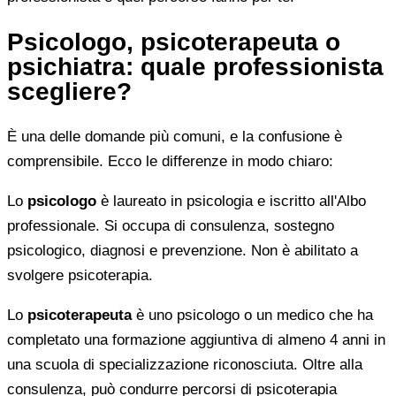
Psicologo, psicoterapeuta o
psichiatra: quale professionista
scegliere?
È una delle domande più comuni, e la confusione è
comprensibile. Ecco le differenze in modo chiaro:
Lo
psicologo
è laureato in psicologia e iscritto all'Albo
professionale. Si occupa di consulenza, sostegno
psicologico, diagnosi e prevenzione. Non è abilitato a
svolgere psicoterapia.
Lo
psicoterapeuta
è uno psicologo o un medico che ha
completato una formazione aggiuntiva di almeno 4 anni in
una scuola di specializzazione riconosciuta. Oltre alla
consulenza, può condurre percorsi di psicoterapia