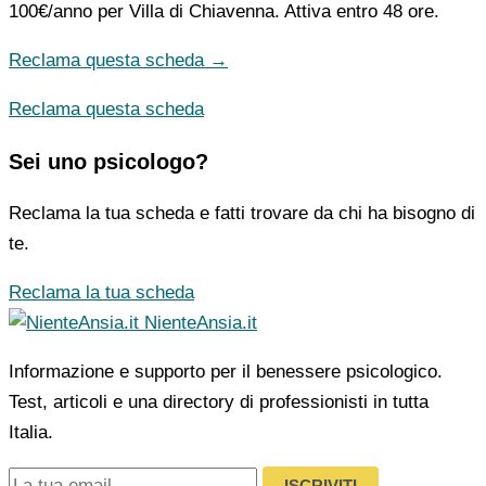
100€/anno
per Villa di Chiavenna. Attiva entro 48 ore.
Reclama questa scheda →
Reclama questa scheda
Sei uno psicologo?
Reclama la tua scheda e fatti trovare da chi ha bisogno di
te.
Reclama la tua scheda
NienteAnsia.it
Informazione e supporto per il benessere psicologico.
Test, articoli e una directory di professionisti in tutta
Italia.
ISCRIVITI