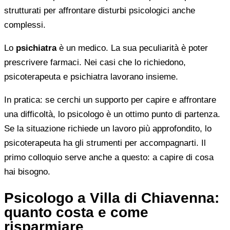
strutturati per affrontare disturbi psicologici anche
complessi.
Lo
psichiatra
è un medico. La sua peculiarità è poter
prescrivere farmaci. Nei casi che lo richiedono,
psicoterapeuta e psichiatra lavorano insieme.
In pratica: se cerchi un supporto per capire e affrontare
una difficoltà, lo psicologo è un ottimo punto di partenza.
Se la situazione richiede un lavoro più approfondito, lo
psicoterapeuta ha gli strumenti per accompagnarti. Il
primo colloquio serve anche a questo: a capire di cosa
hai bisogno.
Psicologo a Villa di Chiavenna:
quanto costa e come
risparmiare