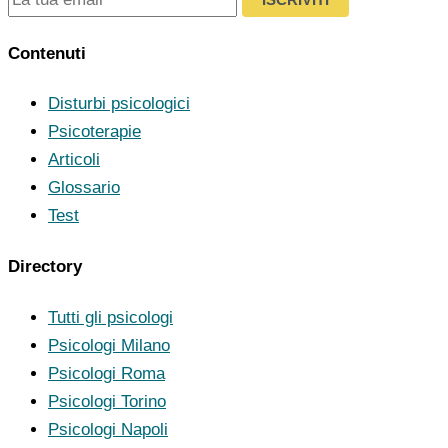
Contenuti
Disturbi psicologici
Psicoterapie
Articoli
Glossario
Test
Directory
Tutti gli psicologi
Psicologi Milano
Psicologi Roma
Psicologi Torino
Psicologi Napoli