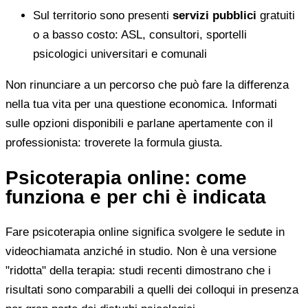
Sul territorio sono presenti
servizi pubblici
gratuiti
o a basso costo: ASL, consultori, sportelli
psicologici universitari e comunali
Non rinunciare a un percorso che può fare la differenza
nella tua vita per una questione economica. Informati
sulle opzioni disponibili e parlane apertamente con il
professionista: troverete la formula giusta.
Psicoterapia online: come
funziona e per chi è indicata
Fare psicoterapia online significa svolgere le sedute in
videochiamata anziché in studio. Non è una versione
"ridotta" della terapia: studi recenti dimostrano che i
risultati sono comparabili a quelli dei colloqui in presenza