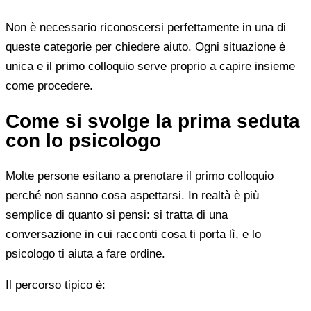
Non è necessario riconoscersi perfettamente in una di
queste categorie per chiedere aiuto. Ogni situazione è
unica e il primo colloquio serve proprio a capire insieme
come procedere.
Come si svolge la prima seduta
con lo psicologo
Molte persone esitano a prenotare il primo colloquio
perché non sanno cosa aspettarsi. In realtà è più
semplice di quanto si pensi: si tratta di una
conversazione in cui racconti cosa ti porta lì, e lo
psicologo ti aiuta a fare ordine.
Il percorso tipico è: