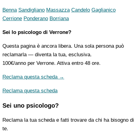
Benna
Sandigliano
Massazza
Candelo
Gaglianico
Cerrione
Ponderano
Borriana
Sei lo psicologo di Verrone?
Questa pagina è ancora libera. Una sola persona può
reclamarla — diventa la tua, esclusiva.
100€/anno
per Verrone. Attiva entro 48 ore.
Reclama questa scheda →
Reclama questa scheda
Sei uno psicologo?
Reclama la tua scheda e fatti trovare da chi ha bisogno di
te.