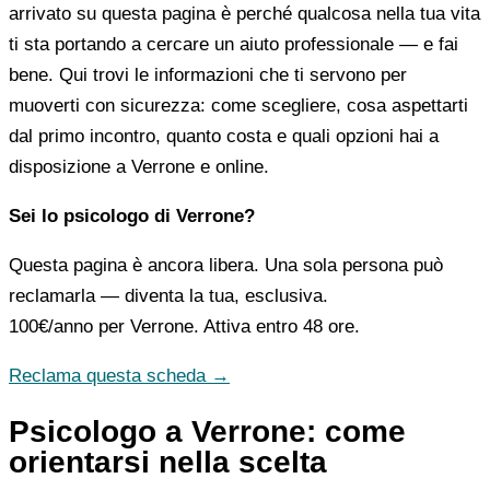
arrivato su questa pagina è perché qualcosa nella tua vita
ti sta portando a cercare un aiuto professionale — e fai
bene. Qui trovi le informazioni che ti servono per
muoverti con sicurezza: come scegliere, cosa aspettarti
dal primo incontro, quanto costa e quali opzioni hai a
disposizione a Verrone e online.
Sei lo psicologo di Verrone?
Questa pagina è ancora libera. Una sola persona può
reclamarla — diventa la tua, esclusiva.
100€/anno
per Verrone. Attiva entro 48 ore.
Reclama questa scheda →
Psicologo a Verrone: come
orientarsi nella scelta