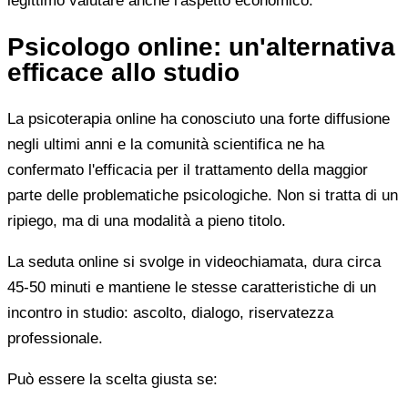
legittimo valutare anche l'aspetto economico.
Psicologo online: un'alternativa
efficace allo studio
La psicoterapia online ha conosciuto una forte diffusione
negli ultimi anni e la comunità scientifica ne ha
confermato l'efficacia per il trattamento della maggior
parte delle problematiche psicologiche. Non si tratta di un
ripiego, ma di una modalità a pieno titolo.
La seduta online si svolge in videochiamata, dura circa
45-50 minuti e mantiene le stesse caratteristiche di un
incontro in studio: ascolto, dialogo, riservatezza
professionale.
Può essere la scelta giusta se: