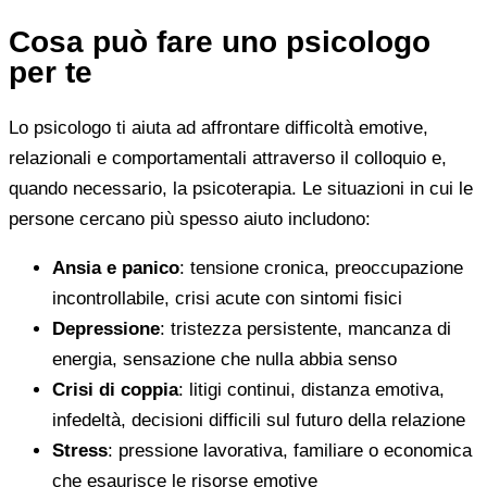
Cosa può fare uno psicologo
per te
Lo psicologo ti aiuta ad affrontare difficoltà emotive,
relazionali e comportamentali attraverso il colloquio e,
quando necessario, la psicoterapia. Le situazioni in cui le
persone cercano più spesso aiuto includono:
Ansia e panico
: tensione cronica, preoccupazione
incontrollabile, crisi acute con sintomi fisici
Depressione
: tristezza persistente, mancanza di
energia, sensazione che nulla abbia senso
Crisi di coppia
: litigi continui, distanza emotiva,
infedeltà, decisioni difficili sul futuro della relazione
Stress
: pressione lavorativa, familiare o economica
che esaurisce le risorse emotive