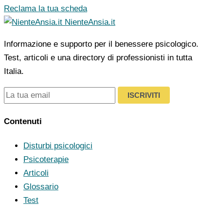
Reclama la tua scheda
NienteAnsia.it
Informazione e supporto per il benessere psicologico.
Test, articoli e una directory di professionisti in tutta
Italia.
ISCRIVITI
Contenuti
Disturbi psicologici
Psicoterapie
Articoli
Glossario
Test