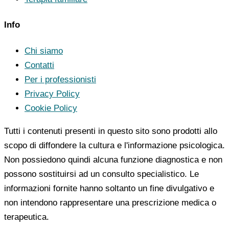
Info
Chi siamo
Contatti
Per i professionisti
Privacy Policy
Cookie Policy
Tutti i contenuti presenti in questo sito sono prodotti allo
scopo di diffondere la cultura e l'informazione psicologica.
Non possiedono quindi alcuna funzione diagnostica e non
possono sostituirsi ad un consulto specialistico. Le
informazioni fornite hanno soltanto un fine divulgativo e
non intendono rappresentare una prescrizione medica o
terapeutica.