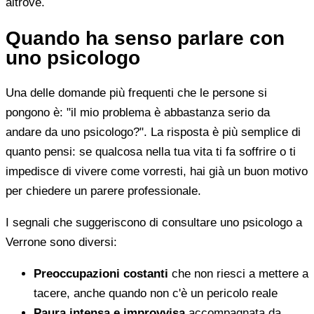
altrove.
Quando ha senso parlare con
uno psicologo
Una delle domande più frequenti che le persone si
pongono è: "il mio problema è abbastanza serio da
andare da uno psicologo?". La risposta è più semplice di
quanto pensi: se qualcosa nella tua vita ti fa soffrire o ti
impedisce di vivere come vorresti, hai già un buon motivo
per chiedere un parere professionale.
I segnali che suggeriscono di consultare uno psicologo a
Verrone sono diversi:
Preoccupazioni costanti
che non riesci a mettere a
tacere, anche quando non c'è un pericolo reale
Paura intensa e improvvisa
accompagnata da