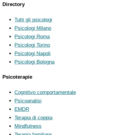
Directory
Tutti gli psicologi
Psicologi Milano
Psicologi Roma
Psicologi Torino
Psicologi Napoli
Psicologi Bologna
Psicoterapie
Cognitivo comportamentale
Psicoanalisi
EMDR
Terapia di coppia
Mindfulness
Terapia familiare