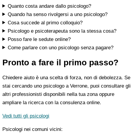
Quanto costa andare dallo psicologo?
Quando ha senso rivolgersi a uno psicologo?
Cosa succede al primo colloquio?
Psicologo e psicoterapeuta sono la stessa cosa?
Posso fare le sedute online?
Come parlare con uno psicologo senza pagare?
Pronto a fare il primo passo?
Chiedere aiuto è una scelta di forza, non di debolezza. Se
stai cercando uno psicologo a Verrone, puoi consultare gli
altri professionisti disponibili nella tua zona oppure
ampliare la ricerca con la consulenza online.
Vedi tutti gli psicologi
Psicologi nei comuni vicini: