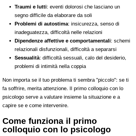
Traumi e lutti
: eventi dolorosi che lasciano un
segno difficile da elaborare da soli
Problemi di autostima
: insicurezza, senso di
inadeguatezza, difficoltà nelle relazioni
Dipendenze affettive e comportamentali
: schemi
relazionali disfunzionali, difficoltà a separarsi
Sessualità
: difficoltà sessuali, calo del desiderio,
problemi di intimità nella coppia
Non importa se il tuo problema ti sembra "piccolo": se ti
fa soffrire, merita attenzione. Il primo colloquio con lo
psicologo serve a valutare insieme la situazione e a
capire se e come intervenire.
Come funziona il primo
colloquio con lo psicologo