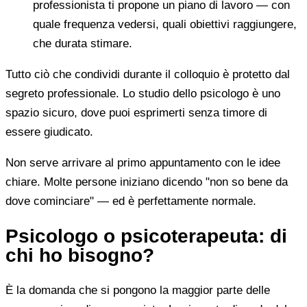
professionista ti propone un piano di lavoro — con
quale frequenza vedersi, quali obiettivi raggiungere,
che durata stimare.
Tutto ciò che condividi durante il colloquio è protetto dal
segreto professionale. Lo studio dello psicologo è uno
spazio sicuro, dove puoi esprimerti senza timore di
essere giudicato.
Non serve arrivare al primo appuntamento con le idee
chiare. Molte persone iniziano dicendo "non so bene da
dove cominciare" — ed è perfettamente normale.
Psicologo o psicoterapeuta: di
chi ho bisogno?
È la domanda che si pongono la maggior parte delle