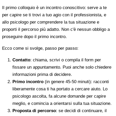
Il primo colloquio è un incontro conoscitivo: serve a te
per capire se ti trovi a tuo agio con il professionista, e
allo psicologo per comprendere la tua situazione e
proporti il percorso più adatto. Non c'è nessun obbligo a
proseguire dopo il primo incontro.
Ecco come si svolge, passo per passo:
Contatto
: chiama, scrivi o compila il form per
fissare un appuntamento. Puoi anche solo chiedere
informazioni prima di decidere.
Primo incontro
(in genere 45-50 minuti): racconti
liberamente cosa ti ha portato a cercare aiuto. Lo
psicologo ascolta, fa alcune domande per capire
meglio, e comincia a orientarsi sulla tua situazione.
Proposta di percorso
: se decidi di continuare, il