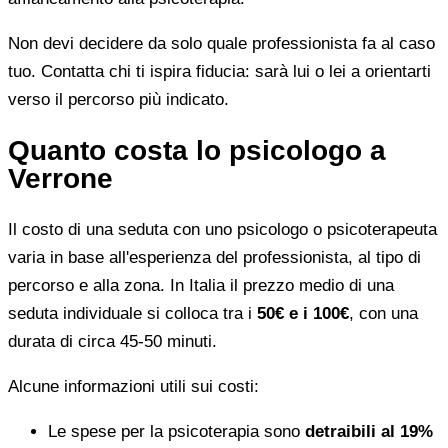
Non devi decidere da solo quale professionista fa al caso
tuo. Contatta chi ti ispira fiducia: sarà lui o lei a orientarti
verso il percorso più indicato.
Quanto costa lo psicologo a
Verrone
Il costo di una seduta con uno psicologo o psicoterapeuta
varia in base all'esperienza del professionista, al tipo di
percorso e alla zona. In Italia il prezzo medio di una
seduta individuale si colloca tra i
50€ e i 100€
, con una
durata di circa 45-50 minuti.
Alcune informazioni utili sui costi:
Le spese per la psicoterapia sono
detraibili al 19%