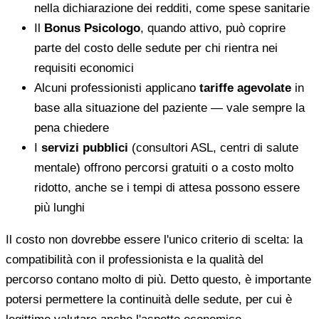
nella dichiarazione dei redditi, come spese sanitarie
Il
Bonus Psicologo
, quando attivo, può coprire
parte del costo delle sedute per chi rientra nei
requisiti economici
Alcuni professionisti applicano
tariffe agevolate
in
base alla situazione del paziente — vale sempre la
pena chiedere
I
servizi pubblici
(consultori ASL, centri di salute
mentale) offrono percorsi gratuiti o a costo molto
ridotto, anche se i tempi di attesa possono essere
più lunghi
Il costo non dovrebbe essere l'unico criterio di scelta: la
compatibilità con il professionista e la qualità del
percorso contano molto di più. Detto questo, è importante
potersi permettere la continuità delle sedute, per cui è