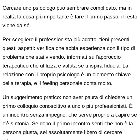
Cercare uno psicologo può sembrare complicato, ma in
realtà la cosa più importante è fare il primo passo: il resto
viene da sé.
Per scegliere il professionista più adatto, tieni presenti
questi aspetti: verifica che abbia esperienza con il tipo di
problema che stai vivendo, informati sull'approccio
terapeutico che utilizza e valuta se ti ispira fiducia. La
relazione con il proprio psicologo è un elemento chiave
della terapia, e il feeling personale conta molto.
Un suggerimento pratico: non aver paura di chiedere un
primo colloquio conoscitivo a uno o più professionisti. È
un incontro senza impegno, che serve proprio a capire se
c'è sintonia. Se dopo il primo incontro senti che non è la
persona giusta, sei assolutamente libero di cercare