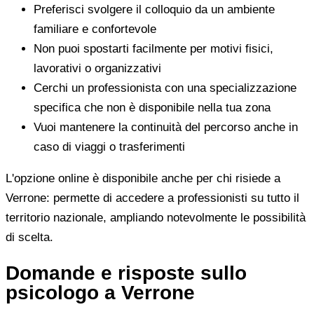
Preferisci svolgere il colloquio da un ambiente
familiare e confortevole
Non puoi spostarti facilmente per motivi fisici,
lavorativi o organizzativi
Cerchi un professionista con una specializzazione
specifica che non è disponibile nella tua zona
Vuoi mantenere la continuità del percorso anche in
caso di viaggi o trasferimenti
L'opzione online è disponibile anche per chi risiede a
Verrone: permette di accedere a professionisti su tutto il
territorio nazionale, ampliando notevolmente le possibilità
di scelta.
Domande e risposte sullo
psicologo a Verrone