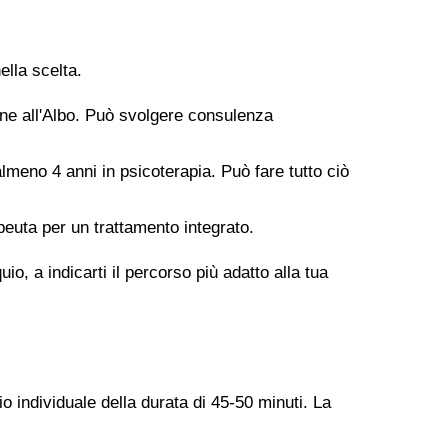
ella scelta.
ione all'Albo. Può svolgere consulenza
meno 4 anni in psicoterapia. Può fare tutto ciò
peuta per un trattamento integrato.
o, a indicarti il percorso più adatto alla tua
o individuale della durata di 45-50 minuti. La