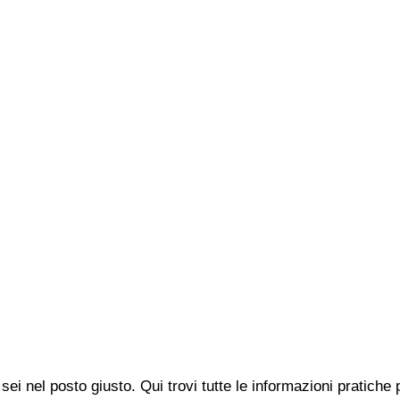
sei nel posto giusto. Qui trovi tutte le informazioni pratich