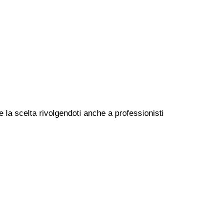
e la scelta rivolgendoti anche a professionisti