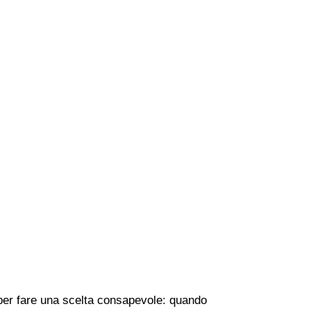
e per fare una scelta consapevole: quando