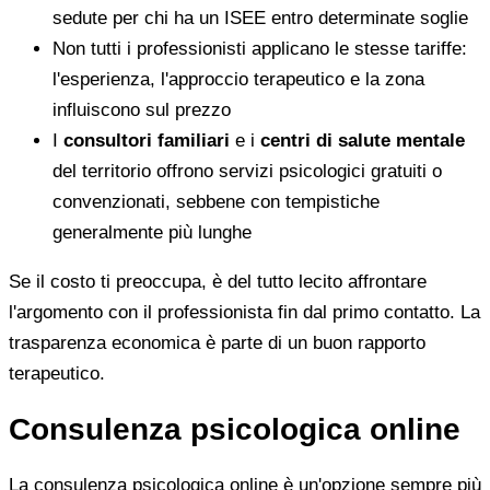
sedute per chi ha un ISEE entro determinate soglie
Non tutti i professionisti applicano le stesse tariffe:
l'esperienza, l'approccio terapeutico e la zona
influiscono sul prezzo
I
consultori familiari
e i
centri di salute mentale
del territorio offrono servizi psicologici gratuiti o
convenzionati, sebbene con tempistiche
generalmente più lunghe
Se il costo ti preoccupa, è del tutto lecito affrontare
l'argomento con il professionista fin dal primo contatto. La
trasparenza economica è parte di un buon rapporto
terapeutico.
Consulenza psicologica online
La consulenza psicologica online è un'opzione sempre più