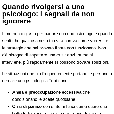
Quando rivolgersi a uno
psicologo: i segnali da non
ignorare
Il momento giusto per parlare con uno psicologo è quando
senti che qualcosa nella tua vita non va come vorresti e
le strategie che hai provato finora non funzionano. Non
c'è bisogno di aspettare una crisi: anzi, prima si
interviene, più rapidamente si possono trovare soluzioni.
Le situazioni che più frequentemente portano le persone a
cercare uno psicologo a Tripi sono:
Ansia e preoccupazione eccessiva
che
condizionano le scelte quotidiane
Crisi di panico
con sintomi fisici come cuore che
batte forte, respiro corto, sensazione di svenire