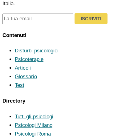
Italia.
ISCRIVITI
Contenuti
Disturbi psicologici
Psicoterapie
Articoli
Glossario
Test
Directory
Tutti gli psicologi
Psicologi Milano
Psicologi Roma