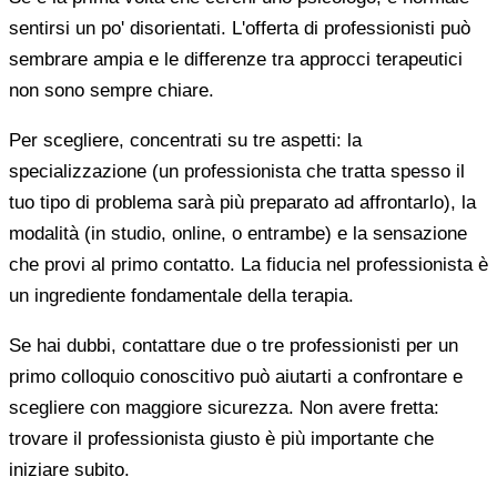
sentirsi un po' disorientati. L'offerta di professionisti può
sembrare ampia e le differenze tra approcci terapeutici
non sono sempre chiare.
Per scegliere, concentrati su tre aspetti: la
specializzazione (un professionista che tratta spesso il
tuo tipo di problema sarà più preparato ad affrontarlo), la
modalità (in studio, online, o entrambe) e la sensazione
che provi al primo contatto. La fiducia nel professionista è
un ingrediente fondamentale della terapia.
Se hai dubbi, contattare due o tre professionisti per un
primo colloquio conoscitivo può aiutarti a confrontare e
scegliere con maggiore sicurezza. Non avere fretta:
trovare il professionista giusto è più importante che
iniziare subito.