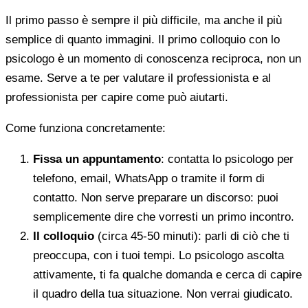
Il primo passo è sempre il più difficile, ma anche il più
semplice di quanto immagini. Il primo colloquio con lo
psicologo è un momento di conoscenza reciproca, non un
esame. Serve a te per valutare il professionista e al
professionista per capire come può aiutarti.
Come funziona concretamente:
Fissa un appuntamento
: contatta lo psicologo per
telefono, email, WhatsApp o tramite il form di
contatto. Non serve preparare un discorso: puoi
semplicemente dire che vorresti un primo incontro.
Il colloquio
(circa 45-50 minuti): parli di ciò che ti
preoccupa, con i tuoi tempi. Lo psicologo ascolta
attivamente, ti fa qualche domanda e cerca di capire
il quadro della tua situazione. Non verrai giudicato.