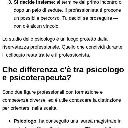
Si decide insieme
: al termine del primo incontro o
dopo un paio di sedute, il professionista ti propone
un possibile percorso. Tu decidi se proseguire —
non c'è alcun vincolo.
Lo studio dello psicologo è un luogo protetto dalla
riservatezza professionale. Quello che condividi durante
il colloquio resta tra te e il professionista.
Che differenza c'è tra psicologo
e psicoterapeuta?
Sono due figure professionali con formazione e
competenze diverse, ed è utile conoscere la distinzione
per orientarsi nella scelta.
Psicologo
: ha conseguito una laurea magistrale in