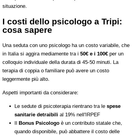
situazione.
I costi dello psicologo a Tripi:
cosa sapere
Una seduta con uno psicologo ha un costo variabile, che
in Italia si aggira mediamente tra i
50€ e i 100€
per un
colloquio individuale della durata di 45-50 minuti. La
terapia di coppia o familiare può avere un costo
leggermente più alto.
Aspetti importanti da considerare:
Le sedute di psicoterapia rientrano tra le
spese
sanitarie detraibili
al 19% nell'IRPEF
Il
Bonus Psicologo
è un contributo statale che,
quando disponibile, può abbattere il costo delle