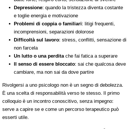
Depressione
: quando la tristezza diventa costante
e toglie energia e motivazione
Problemi di coppia o familiari
: litigi frequenti,
incomprensioni, separazioni dolorose
Difficoltà sul lavoro
: stress, conflitti, sensazione di
non farcela
Un lutto o una perdita
che fai fatica a superare
Il senso di essere bloccato
: sai che qualcosa deve
cambiare, ma non sai da dove partire
Rivolgersi a uno psicologo non è un segno di debolezza.
È una scelta di responsabilità verso te stesso. Il primo
colloquio è un incontro conoscitivo, senza impegno:
serve a capire se e come un percorso terapeutico può
esserti utile.