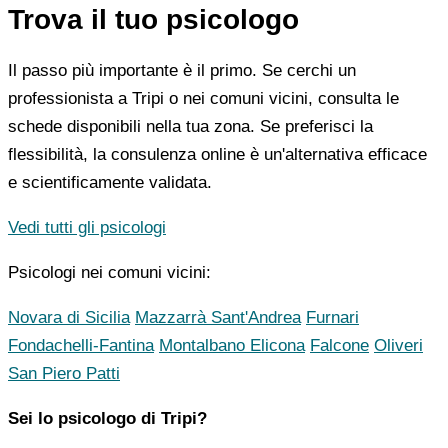
Trova il tuo psicologo
Il passo più importante è il primo. Se cerchi un
professionista a Tripi o nei comuni vicini, consulta le
schede disponibili nella tua zona. Se preferisci la
flessibilità, la consulenza online è un'alternativa efficace
e scientificamente validata.
Vedi tutti gli psicologi
Psicologi nei comuni vicini:
Novara di Sicilia
Mazzarrà Sant'Andrea
Furnari
Fondachelli-Fantina
Montalbano Elicona
Falcone
Oliveri
San Piero Patti
Sei lo psicologo di Tripi?