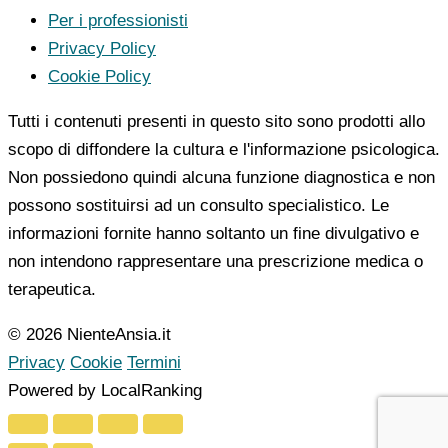
Per i professionisti
Privacy Policy
Cookie Policy
Tutti i contenuti presenti in questo sito sono prodotti allo
scopo di diffondere la cultura e l'informazione psicologica.
Non possiedono quindi alcuna funzione diagnostica e non
possono sostituirsi ad un consulto specialistico. Le
informazioni fornite hanno soltanto un fine divulgativo e
non intendono rappresentare una prescrizione medica o
terapeutica.
© 2026 NienteAnsia.it
Privacy
Cookie
Termini
Powered by LocalRanking