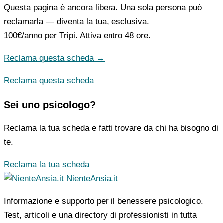
Questa pagina è ancora libera. Una sola persona può
reclamarla — diventa la tua, esclusiva.
100€/anno
per Tripi. Attiva entro 48 ore.
Reclama questa scheda →
Reclama questa scheda
Sei uno psicologo?
Reclama la tua scheda e fatti trovare da chi ha bisogno di
te.
Reclama la tua scheda
NienteAnsia.it
Informazione e supporto per il benessere psicologico.
Test, articoli e una directory di professionisti in tutta