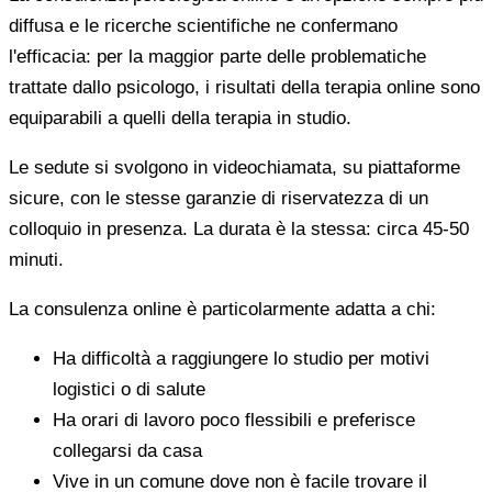
diffusa e le ricerche scientifiche ne confermano
l'efficacia: per la maggior parte delle problematiche
trattate dallo psicologo, i risultati della terapia online sono
equiparabili a quelli della terapia in studio.
Le sedute si svolgono in videochiamata, su piattaforme
sicure, con le stesse garanzie di riservatezza di un
colloquio in presenza. La durata è la stessa: circa 45-50
minuti.
La consulenza online è particolarmente adatta a chi:
Ha difficoltà a raggiungere lo studio per motivi
logistici o di salute
Ha orari di lavoro poco flessibili e preferisce
collegarsi da casa
Vive in un comune dove non è facile trovare il