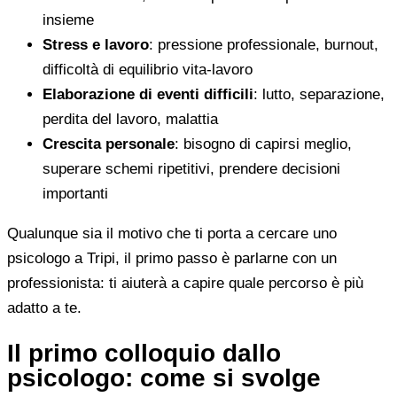
insieme
Stress e lavoro
: pressione professionale, burnout,
difficoltà di equilibrio vita-lavoro
Elaborazione di eventi difficili
: lutto, separazione,
perdita del lavoro, malattia
Crescita personale
: bisogno di capirsi meglio,
superare schemi ripetitivi, prendere decisioni
importanti
Qualunque sia il motivo che ti porta a cercare uno
psicologo a Tripi, il primo passo è parlarne con un
professionista: ti aiuterà a capire quale percorso è più
adatto a te.
Il primo colloquio dallo
psicologo: come si svolge