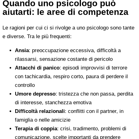
Quando uno psicologo può
aiutarti: le aree di competenza
Le ragioni per cui ci si rivolge a uno psicologo sono tante
e diverse. Tra le più frequenti:
Ansia
: preoccupazione eccessiva, difficoltà a
rilassarsi, sensazione costante di pericolo
Attacchi di panico
: episodi improvvisi di terrore
con tachicardia, respiro corto, paura di perdere il
controllo
Umore depresso
: tristezza che non passa, perdita
di interesse, stanchezza emotiva
Difficoltà relazionali
: conflitti con il partner, in
famiglia o nelle amicizie
Terapia di coppia
: crisi, tradimento, problemi di
comunicazione, scelte importanti da prendere