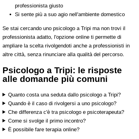
professionista giusto
Si sente più a suo agio nell'ambiente domestico
Se stai cercando uno psicologo a Tripi ma non trovi il
professionista adatto, l'opzione online ti permette di
ampliare la scelta rivolgendoti anche a professionisti in
altre città, senza rinunciare alla qualità del percorso.
Psicologo a Tripi: le risposte
alle domande più comuni
Quanto costa una seduta dallo psicologo a Tripi?
Quando è il caso di rivolgersi a uno psicologo?
Che differenza c'è tra psicologo e psicoterapeuta?
Come si svolge il primo incontro?
È possibile fare terapia online?