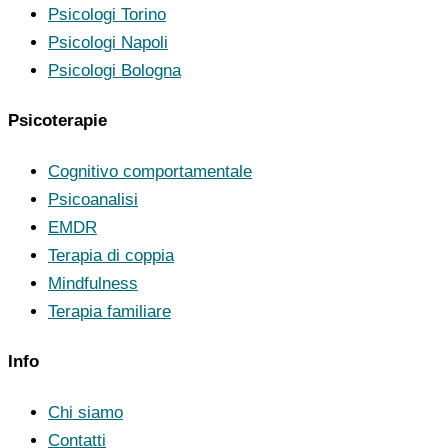
Psicologi Torino
Psicologi Napoli
Psicologi Bologna
Psicoterapie
Cognitivo comportamentale
Psicoanalisi
EMDR
Terapia di coppia
Mindfulness
Terapia familiare
Info
Chi siamo
Contatti