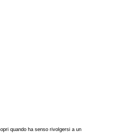
copri quando ha senso rivolgersi a un