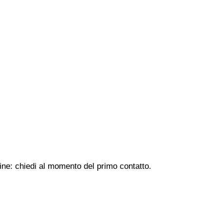
line: chiedi al momento del primo contatto.