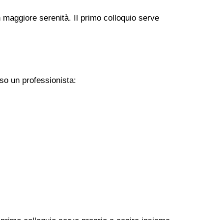
 maggiore serenità. Il primo colloquio serve
so un professionista: