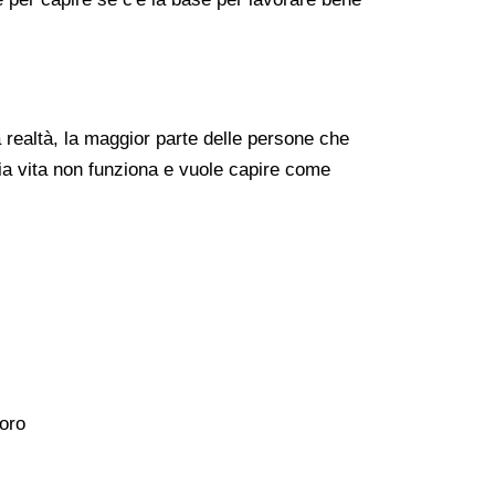
realtà, la maggior parte delle persone che
ia vita non funziona e vuole capire come
voro