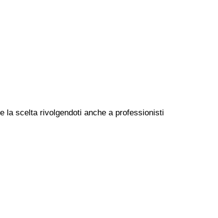
e la scelta rivolgendoti anche a professionisti