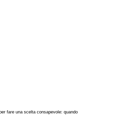
e per fare una scelta consapevole: quando