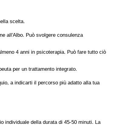
ella scelta.
ione all'Albo. Può svolgere consulenza
meno 4 anni in psicoterapia. Può fare tutto ciò
peuta per un trattamento integrato.
o, a indicarti il percorso più adatto alla tua
o individuale della durata di 45-50 minuti. La