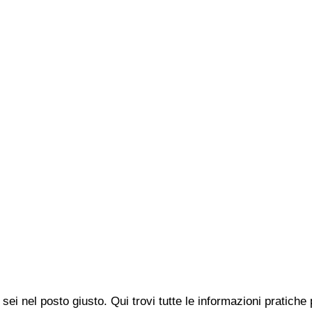
sei nel posto giusto. Qui trovi tutte le informazioni pratich