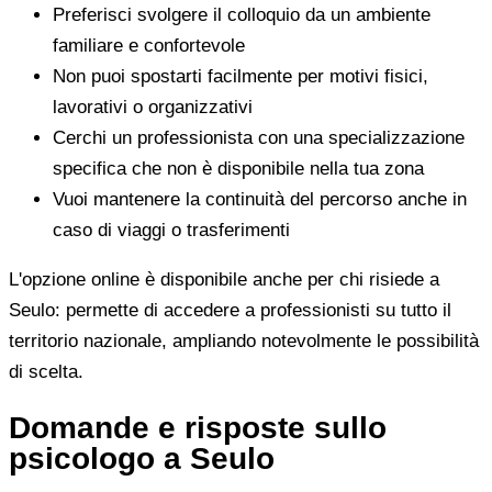
Preferisci svolgere il colloquio da un ambiente
familiare e confortevole
Non puoi spostarti facilmente per motivi fisici,
lavorativi o organizzativi
Cerchi un professionista con una specializzazione
specifica che non è disponibile nella tua zona
Vuoi mantenere la continuità del percorso anche in
caso di viaggi o trasferimenti
L'opzione online è disponibile anche per chi risiede a
Seulo: permette di accedere a professionisti su tutto il
territorio nazionale, ampliando notevolmente le possibilità
di scelta.
Domande e risposte sullo
psicologo a Seulo