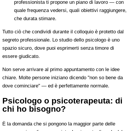
professionista ti propone un piano di lavoro — con
quale frequenza vedersi, quali obiettivi raggiungere,
che durata stimare.
Tutto ciò che condividi durante il colloquio è protetto dal
segreto professionale. Lo studio dello psicologo è uno
spazio sicuro, dove puoi esprimerti senza timore di
essere giudicato.
Non serve arrivare al primo appuntamento con le idee
chiare. Molte persone iniziano dicendo "non so bene da
dove cominciare" — ed è perfettamente normale.
Psicologo o psicoterapeuta: di
chi ho bisogno?
È la domanda che si pongono la maggior parte delle