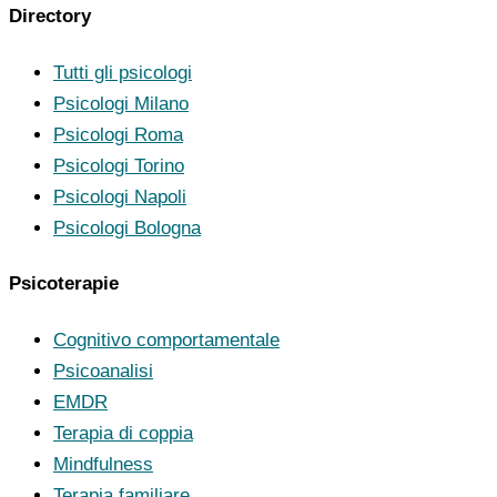
Directory
Tutti gli psicologi
Psicologi Milano
Psicologi Roma
Psicologi Torino
Psicologi Napoli
Psicologi Bologna
Psicoterapie
Cognitivo comportamentale
Psicoanalisi
EMDR
Terapia di coppia
Mindfulness
Terapia familiare