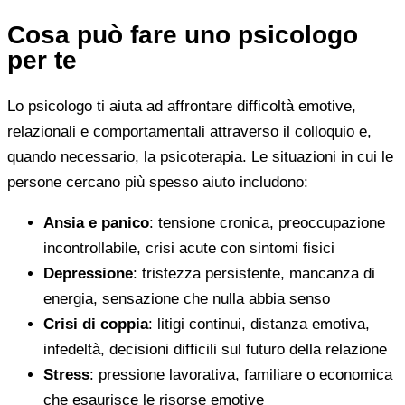
Cosa può fare uno psicologo
per te
Lo psicologo ti aiuta ad affrontare difficoltà emotive,
relazionali e comportamentali attraverso il colloquio e,
quando necessario, la psicoterapia. Le situazioni in cui le
persone cercano più spesso aiuto includono:
Ansia e panico
: tensione cronica, preoccupazione
incontrollabile, crisi acute con sintomi fisici
Depressione
: tristezza persistente, mancanza di
energia, sensazione che nulla abbia senso
Crisi di coppia
: litigi continui, distanza emotiva,
infedeltà, decisioni difficili sul futuro della relazione
Stress
: pressione lavorativa, familiare o economica
che esaurisce le risorse emotive