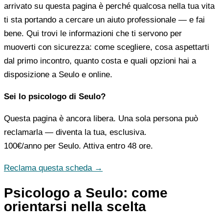
arrivato su questa pagina è perché qualcosa nella tua vita
ti sta portando a cercare un aiuto professionale — e fai
bene. Qui trovi le informazioni che ti servono per
muoverti con sicurezza: come scegliere, cosa aspettarti
dal primo incontro, quanto costa e quali opzioni hai a
disposizione a Seulo e online.
Sei lo psicologo di Seulo?
Questa pagina è ancora libera. Una sola persona può
reclamarla — diventa la tua, esclusiva.
100€/anno
per Seulo. Attiva entro 48 ore.
Reclama questa scheda →
Psicologo a Seulo: come
orientarsi nella scelta