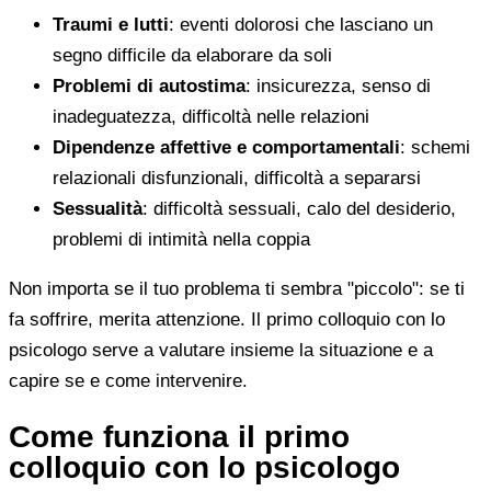
Traumi e lutti
: eventi dolorosi che lasciano un
segno difficile da elaborare da soli
Problemi di autostima
: insicurezza, senso di
inadeguatezza, difficoltà nelle relazioni
Dipendenze affettive e comportamentali
: schemi
relazionali disfunzionali, difficoltà a separarsi
Sessualità
: difficoltà sessuali, calo del desiderio,
problemi di intimità nella coppia
Non importa se il tuo problema ti sembra "piccolo": se ti
fa soffrire, merita attenzione. Il primo colloquio con lo
psicologo serve a valutare insieme la situazione e a
capire se e come intervenire.
Come funziona il primo
colloquio con lo psicologo