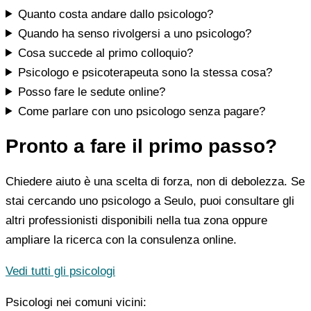
Quanto costa andare dallo psicologo?
Quando ha senso rivolgersi a uno psicologo?
Cosa succede al primo colloquio?
Psicologo e psicoterapeuta sono la stessa cosa?
Posso fare le sedute online?
Come parlare con uno psicologo senza pagare?
Pronto a fare il primo passo?
Chiedere aiuto è una scelta di forza, non di debolezza. Se
stai cercando uno psicologo a Seulo, puoi consultare gli
altri professionisti disponibili nella tua zona oppure
ampliare la ricerca con la consulenza online.
Vedi tutti gli psicologi
Psicologi nei comuni vicini: