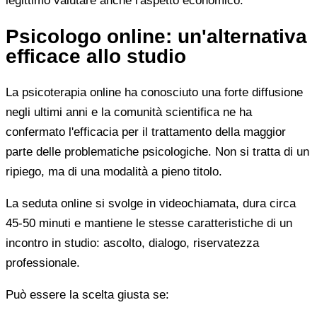
legittimo valutare anche l'aspetto economico.
Psicologo online: un'alternativa
efficace allo studio
La psicoterapia online ha conosciuto una forte diffusione
negli ultimi anni e la comunità scientifica ne ha
confermato l'efficacia per il trattamento della maggior
parte delle problematiche psicologiche. Non si tratta di un
ripiego, ma di una modalità a pieno titolo.
La seduta online si svolge in videochiamata, dura circa
45-50 minuti e mantiene le stesse caratteristiche di un
incontro in studio: ascolto, dialogo, riservatezza
professionale.
Può essere la scelta giusta se: