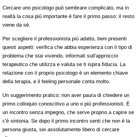
Cercare uno psicologo può sembrare complicato, ma in
realtà la cosa più importante è fare il primo passo: il resto
viene da sé.
Per scegliere il professionista più adatto, tieni presenti
questi aspetti: verifica che abbia esperienza con il tipo di
problema che stai vivendo, informati sull'approccio
terapeutico che utilizza e valuta se ti ispira fiducia. La
relazione con il proprio psicologo è un elemento chiave
della terapia, e il feeling personale conta molto.
Un suggerimento pratico: non aver paura di chiedere un
primo colloquio conoscitivo a uno o più professionisti. È
un incontro senza impegno, che serve proprio a capire se
c'è sintonia. Se dopo il primo incontro senti che non è la
persona giusta, sei assolutamente libero di cercare