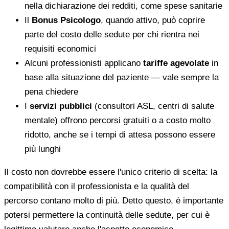
nella dichiarazione dei redditi, come spese sanitarie
Il
Bonus Psicologo
, quando attivo, può coprire
parte del costo delle sedute per chi rientra nei
requisiti economici
Alcuni professionisti applicano
tariffe agevolate
in
base alla situazione del paziente — vale sempre la
pena chiedere
I
servizi pubblici
(consultori ASL, centri di salute
mentale) offrono percorsi gratuiti o a costo molto
ridotto, anche se i tempi di attesa possono essere
più lunghi
Il costo non dovrebbe essere l'unico criterio di scelta: la
compatibilità con il professionista e la qualità del
percorso contano molto di più. Detto questo, è importante
potersi permettere la continuità delle sedute, per cui è