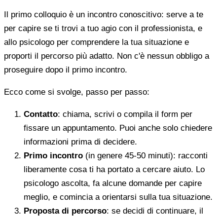
Il primo colloquio è un incontro conoscitivo: serve a te
per capire se ti trovi a tuo agio con il professionista, e
allo psicologo per comprendere la tua situazione e
proporti il percorso più adatto. Non c'è nessun obbligo a
proseguire dopo il primo incontro.
Ecco come si svolge, passo per passo:
Contatto
: chiama, scrivi o compila il form per
fissare un appuntamento. Puoi anche solo chiedere
informazioni prima di decidere.
Primo incontro
(in genere 45-50 minuti): racconti
liberamente cosa ti ha portato a cercare aiuto. Lo
psicologo ascolta, fa alcune domande per capire
meglio, e comincia a orientarsi sulla tua situazione.
Proposta di percorso
: se decidi di continuare, il