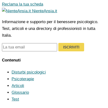
Reclama la tua scheda
NienteAnsia.it
Informazione e supporto per il benessere psicologico.
Test, articoli e una directory di professionisti in tutta
Italia.
ISCRIVITI
Contenuti
Disturbi psicologici
Psicoterapie
Articoli
Glossario
Test