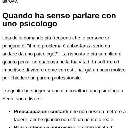
altrove.
Quando ha senso parlare con
uno psicologo
Una delle domande più frequenti che le persone si
pongono è: "il mio problema è abbastanza serio da
andare da uno psicologo?". La risposta è più semplice di
quanto pensi: se qualcosa nella tua vita ti fa soffrire o ti
impedisce di vivere come vorresti, hai già un buon motivo
per chiedere un parere professionale.
I segnali che suggeriscono di consultare uno psicologo a
Seulo sono diversi:
Preoccupazioni costanti
che non riesci a mettere a
tacere, anche quando non c'è un pericolo reale
Paura intensa e improvvisa
accompagnata da