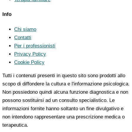
Info
Chi siamo
Contatti
Per i professionisti
Privacy Policy
Cookie Policy
Tutti i contenuti presenti in questo sito sono prodotti allo
scopo di diffondere la cultura e l'informazione psicologica.
Non possiedono quindi alcuna funzione diagnostica e non
possono sostituirsi ad un consulto specialistico. Le
informazioni fornite hanno soltanto un fine divulgativo e
non intendono rappresentare una prescrizione medica o
terapeutica.