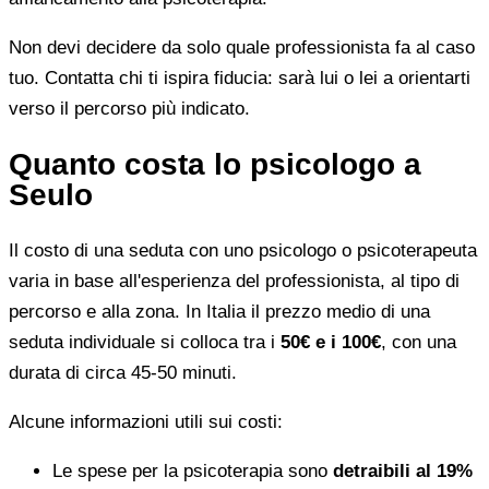
Non devi decidere da solo quale professionista fa al caso
tuo. Contatta chi ti ispira fiducia: sarà lui o lei a orientarti
verso il percorso più indicato.
Quanto costa lo psicologo a
Seulo
Il costo di una seduta con uno psicologo o psicoterapeuta
varia in base all'esperienza del professionista, al tipo di
percorso e alla zona. In Italia il prezzo medio di una
seduta individuale si colloca tra i
50€ e i 100€
, con una
durata di circa 45-50 minuti.
Alcune informazioni utili sui costi:
Le spese per la psicoterapia sono
detraibili al 19%