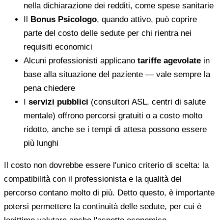
nella dichiarazione dei redditi, come spese sanitarie
Il
Bonus Psicologo
, quando attivo, può coprire
parte del costo delle sedute per chi rientra nei
requisiti economici
Alcuni professionisti applicano
tariffe agevolate
in
base alla situazione del paziente — vale sempre la
pena chiedere
I
servizi pubblici
(consultori ASL, centri di salute
mentale) offrono percorsi gratuiti o a costo molto
ridotto, anche se i tempi di attesa possono essere
più lunghi
Il costo non dovrebbe essere l'unico criterio di scelta: la
compatibilità con il professionista e la qualità del
percorso contano molto di più. Detto questo, è importante
potersi permettere la continuità delle sedute, per cui è