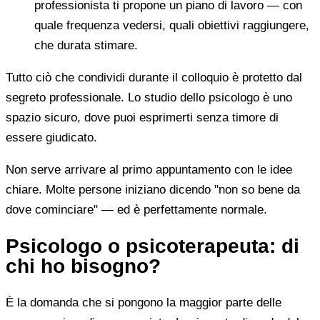
professionista ti propone un piano di lavoro — con
quale frequenza vedersi, quali obiettivi raggiungere,
che durata stimare.
Tutto ciò che condividi durante il colloquio è protetto dal
segreto professionale. Lo studio dello psicologo è uno
spazio sicuro, dove puoi esprimerti senza timore di
essere giudicato.
Non serve arrivare al primo appuntamento con le idee
chiare. Molte persone iniziano dicendo "non so bene da
dove cominciare" — ed è perfettamente normale.
Psicologo o psicoterapeuta: di
chi ho bisogno?
È la domanda che si pongono la maggior parte delle