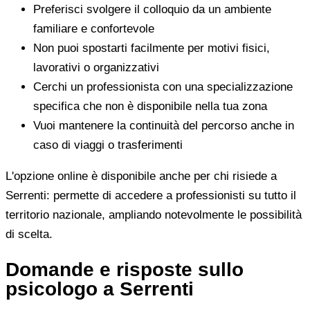
Preferisci svolgere il colloquio da un ambiente
familiare e confortevole
Non puoi spostarti facilmente per motivi fisici,
lavorativi o organizzativi
Cerchi un professionista con una specializzazione
specifica che non è disponibile nella tua zona
Vuoi mantenere la continuità del percorso anche in
caso di viaggi o trasferimenti
L'opzione online è disponibile anche per chi risiede a
Serrenti: permette di accedere a professionisti su tutto il
territorio nazionale, ampliando notevolmente le possibilità
di scelta.
Domande e risposte sullo
psicologo a Serrenti