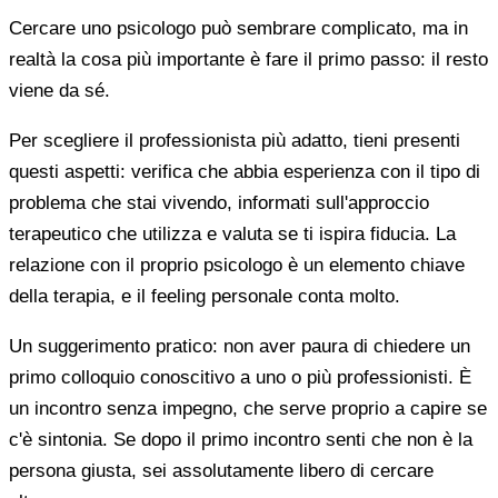
Cercare uno psicologo può sembrare complicato, ma in
realtà la cosa più importante è fare il primo passo: il resto
viene da sé.
Per scegliere il professionista più adatto, tieni presenti
questi aspetti: verifica che abbia esperienza con il tipo di
problema che stai vivendo, informati sull'approccio
terapeutico che utilizza e valuta se ti ispira fiducia. La
relazione con il proprio psicologo è un elemento chiave
della terapia, e il feeling personale conta molto.
Un suggerimento pratico: non aver paura di chiedere un
primo colloquio conoscitivo a uno o più professionisti. È
un incontro senza impegno, che serve proprio a capire se
c'è sintonia. Se dopo il primo incontro senti che non è la
persona giusta, sei assolutamente libero di cercare