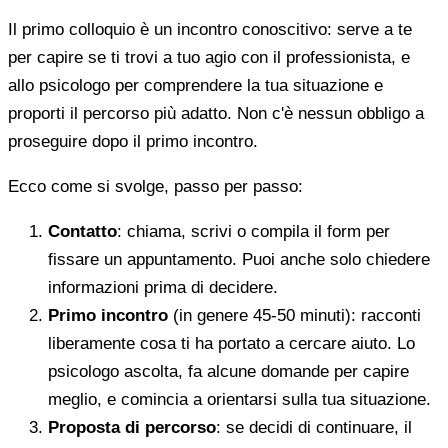
Il primo colloquio è un incontro conoscitivo: serve a te
per capire se ti trovi a tuo agio con il professionista, e
allo psicologo per comprendere la tua situazione e
proporti il percorso più adatto. Non c'è nessun obbligo a
proseguire dopo il primo incontro.
Ecco come si svolge, passo per passo:
Contatto
: chiama, scrivi o compila il form per
fissare un appuntamento. Puoi anche solo chiedere
informazioni prima di decidere.
Primo incontro
(in genere 45-50 minuti): racconti
liberamente cosa ti ha portato a cercare aiuto. Lo
psicologo ascolta, fa alcune domande per capire
meglio, e comincia a orientarsi sulla tua situazione.
Proposta di percorso
: se decidi di continuare, il