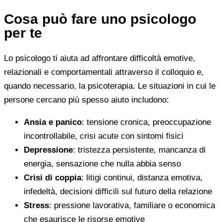
Cosa può fare uno psicologo
per te
Lo psicologo ti aiuta ad affrontare difficoltà emotive,
relazionali e comportamentali attraverso il colloquio e,
quando necessario, la psicoterapia. Le situazioni in cui le
persone cercano più spesso aiuto includono:
Ansia e panico
: tensione cronica, preoccupazione
incontrollabile, crisi acute con sintomi fisici
Depressione
: tristezza persistente, mancanza di
energia, sensazione che nulla abbia senso
Crisi di coppia
: litigi continui, distanza emotiva,
infedeltà, decisioni difficili sul futuro della relazione
Stress
: pressione lavorativa, familiare o economica
che esaurisce le risorse emotive