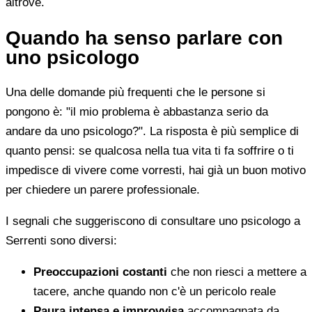
altrove.
Quando ha senso parlare con
uno psicologo
Una delle domande più frequenti che le persone si
pongono è: "il mio problema è abbastanza serio da
andare da uno psicologo?". La risposta è più semplice di
quanto pensi: se qualcosa nella tua vita ti fa soffrire o ti
impedisce di vivere come vorresti, hai già un buon motivo
per chiedere un parere professionale.
I segnali che suggeriscono di consultare uno psicologo a
Serrenti sono diversi:
Preoccupazioni costanti
che non riesci a mettere a
tacere, anche quando non c'è un pericolo reale
Paura intensa e improvvisa
accompagnata da