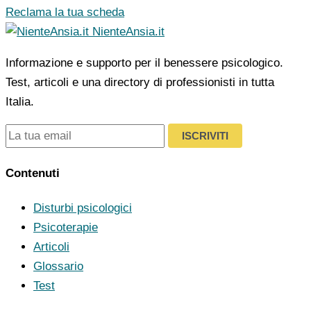
Reclama la tua scheda
NienteAnsia.it
Informazione e supporto per il benessere psicologico.
Test, articoli e una directory di professionisti in tutta
Italia.
ISCRIVITI
Contenuti
Disturbi psicologici
Psicoterapie
Articoli
Glossario
Test