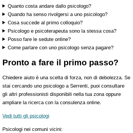
Quanto costa andare dallo psicologo?
Quando ha senso rivolgersi a uno psicologo?
Cosa succede al primo colloquio?
Psicologo e psicoterapeuta sono la stessa cosa?
Posso fare le sedute online?
Come parlare con uno psicologo senza pagare?
Pronto a fare il primo passo?
Chiedere aiuto è una scelta di forza, non di debolezza. Se
stai cercando uno psicologo a Serrenti, puoi consultare
gli altri professionisti disponibili nella tua zona oppure
ampliare la ricerca con la consulenza online.
Vedi tutti gli psicologi
Psicologi nei comuni vicini: