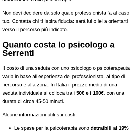
Non devi decidere da solo quale professionista fa al caso
tuo. Contatta chi ti ispira fiducia: sarà lui o lei a orientarti
verso il percorso più indicato.
Quanto costa lo psicologo a
Serrenti
Il costo di una seduta con uno psicologo o psicoterapeuta
varia in base all'esperienza del professionista, al tipo di
percorso e alla zona. In Italia il prezzo medio di una
seduta individuale si colloca tra i
50€ e i 100€
, con una
durata di circa 45-50 minuti.
Alcune informazioni utili sui costi:
Le spese per la psicoterapia sono
detraibili al 19%