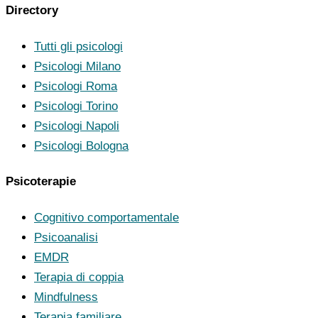
Directory
Tutti gli psicologi
Psicologi Milano
Psicologi Roma
Psicologi Torino
Psicologi Napoli
Psicologi Bologna
Psicoterapie
Cognitivo comportamentale
Psicoanalisi
EMDR
Terapia di coppia
Mindfulness
Terapia familiare