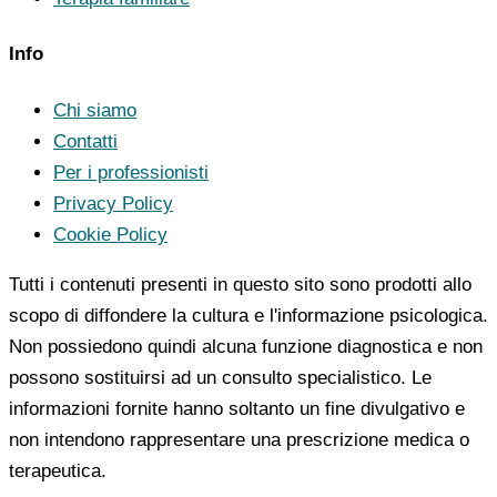
Info
Chi siamo
Contatti
Per i professionisti
Privacy Policy
Cookie Policy
Tutti i contenuti presenti in questo sito sono prodotti allo
scopo di diffondere la cultura e l'informazione psicologica.
Non possiedono quindi alcuna funzione diagnostica e non
possono sostituirsi ad un consulto specialistico. Le
informazioni fornite hanno soltanto un fine divulgativo e
non intendono rappresentare una prescrizione medica o
terapeutica.