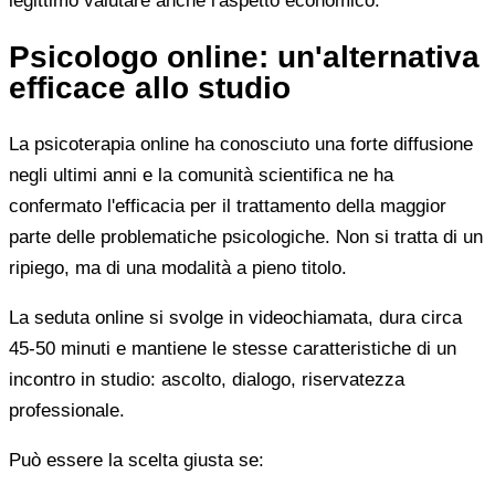
legittimo valutare anche l'aspetto economico.
Psicologo online: un'alternativa
efficace allo studio
La psicoterapia online ha conosciuto una forte diffusione
negli ultimi anni e la comunità scientifica ne ha
confermato l'efficacia per il trattamento della maggior
parte delle problematiche psicologiche. Non si tratta di un
ripiego, ma di una modalità a pieno titolo.
La seduta online si svolge in videochiamata, dura circa
45-50 minuti e mantiene le stesse caratteristiche di un
incontro in studio: ascolto, dialogo, riservatezza
professionale.
Può essere la scelta giusta se: