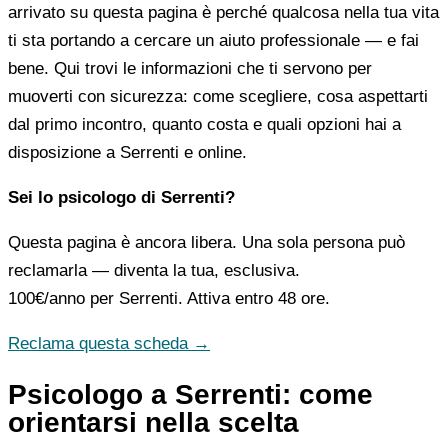
arrivato su questa pagina è perché qualcosa nella tua vita
ti sta portando a cercare un aiuto professionale — e fai
bene. Qui trovi le informazioni che ti servono per
muoverti con sicurezza: come scegliere, cosa aspettarti
dal primo incontro, quanto costa e quali opzioni hai a
disposizione a Serrenti e online.
Sei lo psicologo di Serrenti?
Questa pagina è ancora libera. Una sola persona può
reclamarla — diventa la tua, esclusiva.
100€/anno
per Serrenti. Attiva entro 48 ore.
Reclama questa scheda →
Psicologo a Serrenti: come
orientarsi nella scelta