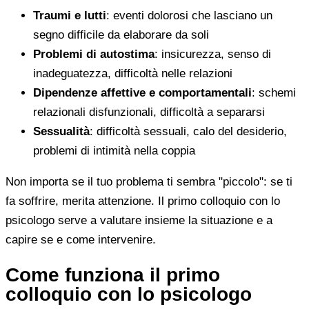
Traumi e lutti
: eventi dolorosi che lasciano un
segno difficile da elaborare da soli
Problemi di autostima
: insicurezza, senso di
inadeguatezza, difficoltà nelle relazioni
Dipendenze affettive e comportamentali
: schemi
relazionali disfunzionali, difficoltà a separarsi
Sessualità
: difficoltà sessuali, calo del desiderio,
problemi di intimità nella coppia
Non importa se il tuo problema ti sembra "piccolo": se ti
fa soffrire, merita attenzione. Il primo colloquio con lo
psicologo serve a valutare insieme la situazione e a
capire se e come intervenire.
Come funziona il primo
colloquio con lo psicologo