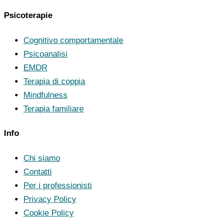
Psicoterapie
Cognitivo comportamentale
Psicoanalisi
EMDR
Terapia di coppia
Mindfulness
Terapia familiare
Info
Chi siamo
Contatti
Per i professionisti
Privacy Policy
Cookie Policy