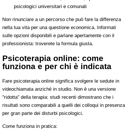
psicologici universitari e comunali
Non rinunciare a un percorso che può fare la differenza
nella tua vita per una questione economica. Informati
sulle opzioni disponibili e parlane apertamente con il
professionista: troverete la formula giusta.
Psicoterapia online: come
funziona e per chi è indicata
Fare psicoterapia online significa svolgere le sedute in
videochiamata anziché in studio. Non è una versione
"ridotta" della terapia: studi recenti dimostrano che i
risultati sono comparabili a quelli dei colloqui in presenza
per gran parte dei disturbi psicologici.
Come funziona in pratica: