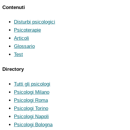
Contenuti
Disturbi psicologici
Psicoterapie
Articoli
Glossario
Test
Directory
Tutti gli psicologi
Psicologi Milano
Psicologi Roma
Psicologi Torino
Psicologi Napoli
Psicologi Bologna