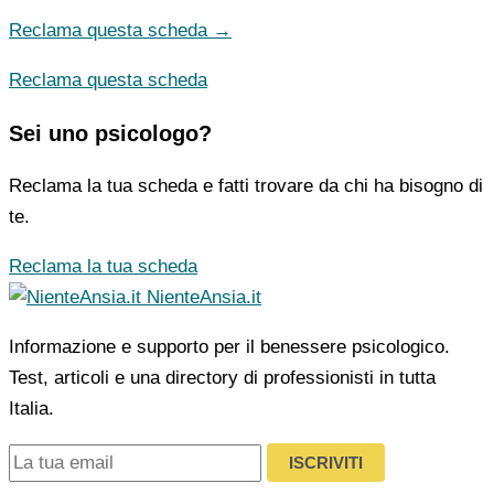
Reclama questa scheda →
Reclama questa scheda
Sei uno psicologo?
Reclama la tua scheda e fatti trovare da chi ha bisogno di
te.
Reclama la tua scheda
NienteAnsia.it
Informazione e supporto per il benessere psicologico.
Test, articoli e una directory di professionisti in tutta
Italia.
ISCRIVITI