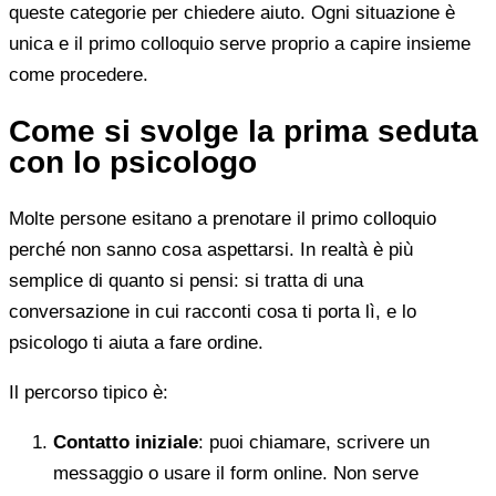
queste categorie per chiedere aiuto. Ogni situazione è
unica e il primo colloquio serve proprio a capire insieme
come procedere.
Come si svolge la prima seduta
con lo psicologo
Molte persone esitano a prenotare il primo colloquio
perché non sanno cosa aspettarsi. In realtà è più
semplice di quanto si pensi: si tratta di una
conversazione in cui racconti cosa ti porta lì, e lo
psicologo ti aiuta a fare ordine.
Il percorso tipico è:
Contatto iniziale
: puoi chiamare, scrivere un
messaggio o usare il form online. Non serve