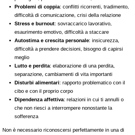
Problemi di coppia
: conflitti ricorrenti, tradimento,
difficoltà di comunicazione, crisi della relazione
Stress e burnout
: sovraccarico lavorativo,
esaurimento emotivo, difficoltà a staccare
Autostima e crescita personale
: insicurezza,
difficoltà a prendere decisioni, bisogno di capirsi
meglio
Lutto e perdita
: elaborazione di una perdita,
separazione, cambiamenti di vita importanti
Disturbi alimentari
: rapporto problematico con il
cibo e con il proprio corpo
Dipendenza affettiva
: relazioni in cui ti annulli o
che non riesci a interrompere nonostante la
sofferenza
Non è necessario riconoscersi perfettamente in una di