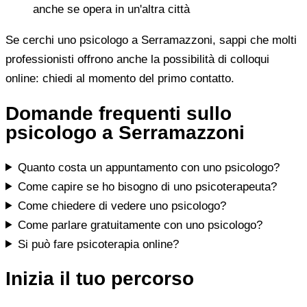
anche se opera in un'altra città
Se cerchi uno psicologo a Serramazzoni, sappi che molti
professionisti offrono anche la possibilità di colloqui
online: chiedi al momento del primo contatto.
Domande frequenti sullo
psicologo a Serramazzoni
Quanto costa un appuntamento con uno psicologo?
Come capire se ho bisogno di uno psicoterapeuta?
Come chiedere di vedere uno psicologo?
Come parlare gratuitamente con uno psicologo?
Si può fare psicoterapia online?
Inizia il tuo percorso