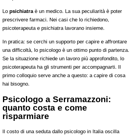
Lo
psichiatra
è un medico. La sua peculiarità è poter
prescrivere farmaci. Nei casi che lo richiedono,
psicoterapeuta e psichiatra lavorano insieme.
In pratica: se cerchi un supporto per capire e affrontare
una difficoltà, lo psicologo è un ottimo punto di partenza.
Se la situazione richiede un lavoro più approfondito, lo
psicoterapeuta ha gli strumenti per accompagnarti. Il
primo colloquio serve anche a questo: a capire di cosa
hai bisogno.
Psicologo a Serramazzoni:
quanto costa e come
risparmiare
Il costo di una seduta dallo psicologo in Italia oscilla