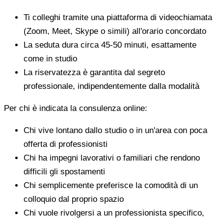
Ti colleghi tramite una piattaforma di videochiamata
(Zoom, Meet, Skype o simili) all'orario concordato
La seduta dura circa 45-50 minuti, esattamente
come in studio
La riservatezza è garantita dal segreto
professionale, indipendentemente dalla modalità
Per chi è indicata la consulenza online:
Chi vive lontano dallo studio o in un'area con poca
offerta di professionisti
Chi ha impegni lavorativi o familiari che rendono
difficili gli spostamenti
Chi semplicemente preferisce la comodità di un
colloquio dal proprio spazio
Chi vuole rivolgersi a un professionista specifico,