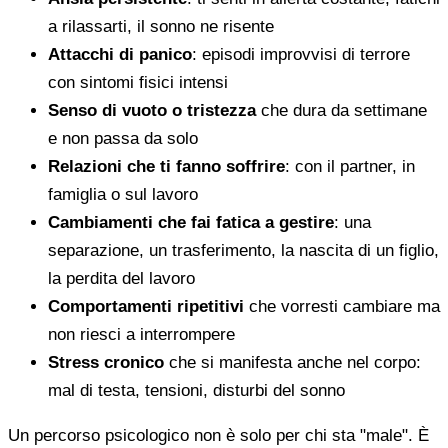
a rilassarti, il sonno ne risente
Attacchi di panico
: episodi improvvisi di terrore
con sintomi fisici intensi
Senso di vuoto o tristezza
che dura da settimane
e non passa da solo
Relazioni che ti fanno soffrire
: con il partner, in
famiglia o sul lavoro
Cambiamenti che fai fatica a gestire
: una
separazione, un trasferimento, la nascita di un figlio,
la perdita del lavoro
Comportamenti ripetitivi
che vorresti cambiare ma
non riesci a interrompere
Stress cronico
che si manifesta anche nel corpo:
mal di testa, tensioni, disturbi del sonno
Un percorso psicologico non è solo per chi sta "male". È