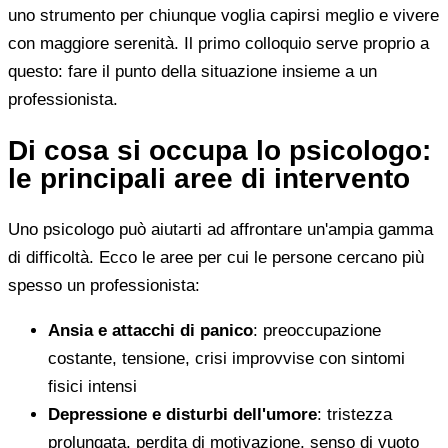
uno strumento per chiunque voglia capirsi meglio e vivere
con maggiore serenità. Il primo colloquio serve proprio a
questo: fare il punto della situazione insieme a un
professionista.
Di cosa si occupa lo psicologo:
le principali aree di intervento
Uno psicologo può aiutarti ad affrontare un'ampia gamma
di difficoltà. Ecco le aree per cui le persone cercano più
spesso un professionista:
Ansia e attacchi di panico
: preoccupazione
costante, tensione, crisi improvvise con sintomi
fisici intensi
Depressione e disturbi dell'umore
: tristezza
prolungata, perdita di motivazione, senso di vuoto