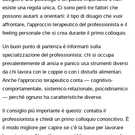
esiste una regola unica. Ci sono però tre fattori che
possono aiutarti a orientarti: il tipo di disagio che vuoi
affrontare, l'approccio terapeutico del professionista e il
feeling personale che si crea durante il primo colloquio.
Un buon punto di partenza è informarti sulla
specializzazione del professionista: chi si occupa
prevalentemente di ansia e panico usa strumenti diversi
da chi lavora con le coppie o con i disturbi alimentari.
Anche l'approccio terapeutico conta — cognitivo-
comportamentale, sistemico-relazionale, psicodinamico
— perché ognuno ha caratteristiche diverse.
Il consiglio più importante è questo: contatta il
professionista e chiedi un primo colloquio conoscitivo. È
il modo migliore per capire se c'è la base per lavorare