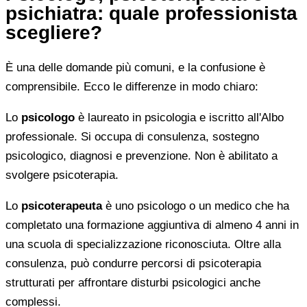
psichiatra: quale professionista
scegliere?
È una delle domande più comuni, e la confusione è
comprensibile. Ecco le differenze in modo chiaro:
Lo
psicologo
è laureato in psicologia e iscritto all'Albo
professionale. Si occupa di consulenza, sostegno
psicologico, diagnosi e prevenzione. Non è abilitato a
svolgere psicoterapia.
Lo
psicoterapeuta
è uno psicologo o un medico che ha
completato una formazione aggiuntiva di almeno 4 anni in
una scuola di specializzazione riconosciuta. Oltre alla
consulenza, può condurre percorsi di psicoterapia
strutturati per affrontare disturbi psicologici anche
complessi.