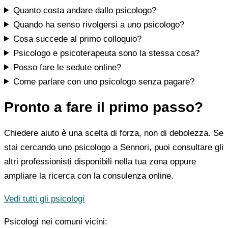
Quanto costa andare dallo psicologo?
Quando ha senso rivolgersi a uno psicologo?
Cosa succede al primo colloquio?
Psicologo e psicoterapeuta sono la stessa cosa?
Posso fare le sedute online?
Come parlare con uno psicologo senza pagare?
Pronto a fare il primo passo?
Chiedere aiuto è una scelta di forza, non di debolezza. Se
stai cercando uno psicologo a Sennori, puoi consultare gli
altri professionisti disponibili nella tua zona oppure
ampliare la ricerca con la consulenza online.
Vedi tutti gli psicologi
Psicologi nei comuni vicini: