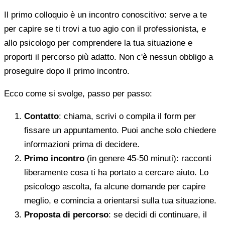
Il primo colloquio è un incontro conoscitivo: serve a te
per capire se ti trovi a tuo agio con il professionista, e
allo psicologo per comprendere la tua situazione e
proporti il percorso più adatto. Non c'è nessun obbligo a
proseguire dopo il primo incontro.
Ecco come si svolge, passo per passo:
Contatto
: chiama, scrivi o compila il form per
fissare un appuntamento. Puoi anche solo chiedere
informazioni prima di decidere.
Primo incontro
(in genere 45-50 minuti): racconti
liberamente cosa ti ha portato a cercare aiuto. Lo
psicologo ascolta, fa alcune domande per capire
meglio, e comincia a orientarsi sulla tua situazione.
Proposta di percorso
: se decidi di continuare, il