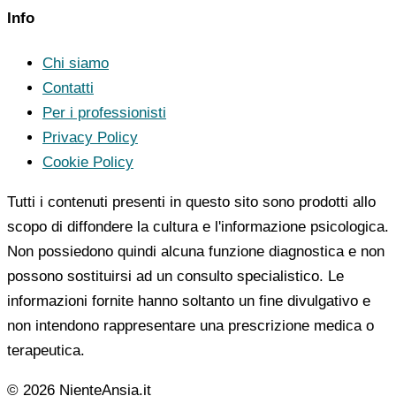
Info
Chi siamo
Contatti
Per i professionisti
Privacy Policy
Cookie Policy
Tutti i contenuti presenti in questo sito sono prodotti allo
scopo di diffondere la cultura e l'informazione psicologica.
Non possiedono quindi alcuna funzione diagnostica e non
possono sostituirsi ad un consulto specialistico. Le
informazioni fornite hanno soltanto un fine divulgativo e
non intendono rappresentare una prescrizione medica o
terapeutica.
© 2026 NienteAnsia.it