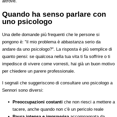
altrove.
Quando ha senso parlare con
uno psicologo
Una delle domande più frequenti che le persone si
pongono è: "il mio problema è abbastanza serio da
andare da uno psicologo?". La risposta è più semplice di
quanto pensi: se qualcosa nella tua vita ti fa soffrire o ti
impedisce di vivere come vorresti, hai già un buon motivo
per chiedere un parere professionale.
I segnali che suggeriscono di consultare uno psicologo a
Sennori sono diversi:
Preoccupazioni costanti
che non riesci a mettere a
tacere, anche quando non c'è un pericolo reale
Paura intensa e improvvisa
accompagnata da