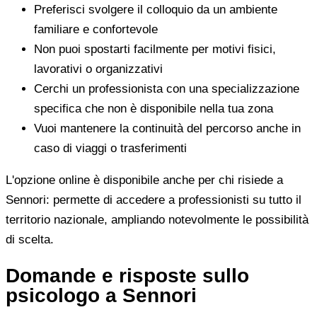
Preferisci svolgere il colloquio da un ambiente
familiare e confortevole
Non puoi spostarti facilmente per motivi fisici,
lavorativi o organizzativi
Cerchi un professionista con una specializzazione
specifica che non è disponibile nella tua zona
Vuoi mantenere la continuità del percorso anche in
caso di viaggi o trasferimenti
L'opzione online è disponibile anche per chi risiede a
Sennori: permette di accedere a professionisti su tutto il
territorio nazionale, ampliando notevolmente le possibilità
di scelta.
Domande e risposte sullo
psicologo a Sennori