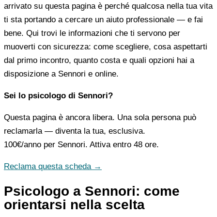
arrivato su questa pagina è perché qualcosa nella tua vita
ti sta portando a cercare un aiuto professionale — e fai
bene. Qui trovi le informazioni che ti servono per
muoverti con sicurezza: come scegliere, cosa aspettarti
dal primo incontro, quanto costa e quali opzioni hai a
disposizione a Sennori e online.
Sei lo psicologo di Sennori?
Questa pagina è ancora libera. Una sola persona può
reclamarla — diventa la tua, esclusiva.
100€/anno
per Sennori. Attiva entro 48 ore.
Reclama questa scheda →
Psicologo a Sennori: come
orientarsi nella scelta