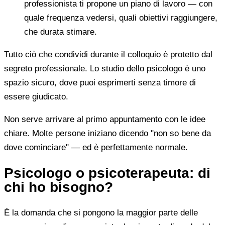
professionista ti propone un piano di lavoro — con
quale frequenza vedersi, quali obiettivi raggiungere,
che durata stimare.
Tutto ciò che condividi durante il colloquio è protetto dal
segreto professionale. Lo studio dello psicologo è uno
spazio sicuro, dove puoi esprimerti senza timore di
essere giudicato.
Non serve arrivare al primo appuntamento con le idee
chiare. Molte persone iniziano dicendo "non so bene da
dove cominciare" — ed è perfettamente normale.
Psicologo o psicoterapeuta: di
chi ho bisogno?
È la domanda che si pongono la maggior parte delle