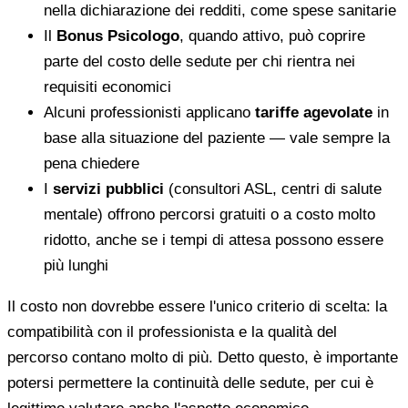
nella dichiarazione dei redditi, come spese sanitarie
Il
Bonus Psicologo
, quando attivo, può coprire
parte del costo delle sedute per chi rientra nei
requisiti economici
Alcuni professionisti applicano
tariffe agevolate
in
base alla situazione del paziente — vale sempre la
pena chiedere
I
servizi pubblici
(consultori ASL, centri di salute
mentale) offrono percorsi gratuiti o a costo molto
ridotto, anche se i tempi di attesa possono essere
più lunghi
Il costo non dovrebbe essere l'unico criterio di scelta: la
compatibilità con il professionista e la qualità del
percorso contano molto di più. Detto questo, è importante
potersi permettere la continuità delle sedute, per cui è