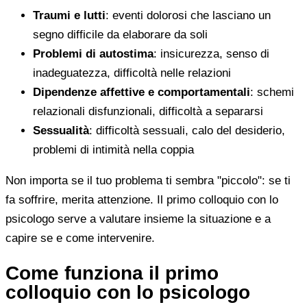
Traumi e lutti
: eventi dolorosi che lasciano un
segno difficile da elaborare da soli
Problemi di autostima
: insicurezza, senso di
inadeguatezza, difficoltà nelle relazioni
Dipendenze affettive e comportamentali
: schemi
relazionali disfunzionali, difficoltà a separarsi
Sessualità
: difficoltà sessuali, calo del desiderio,
problemi di intimità nella coppia
Non importa se il tuo problema ti sembra "piccolo": se ti
fa soffrire, merita attenzione. Il primo colloquio con lo
psicologo serve a valutare insieme la situazione e a
capire se e come intervenire.
Come funziona il primo
colloquio con lo psicologo