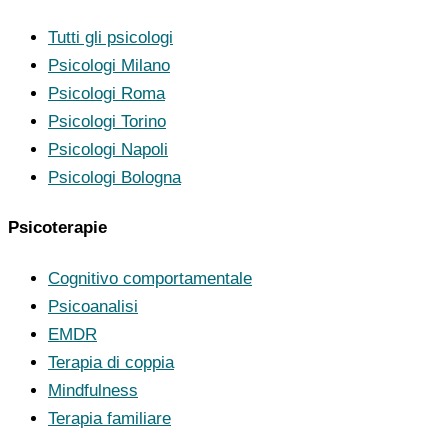
Tutti gli psicologi
Psicologi Milano
Psicologi Roma
Psicologi Torino
Psicologi Napoli
Psicologi Bologna
Psicoterapie
Cognitivo comportamentale
Psicoanalisi
EMDR
Terapia di coppia
Mindfulness
Terapia familiare