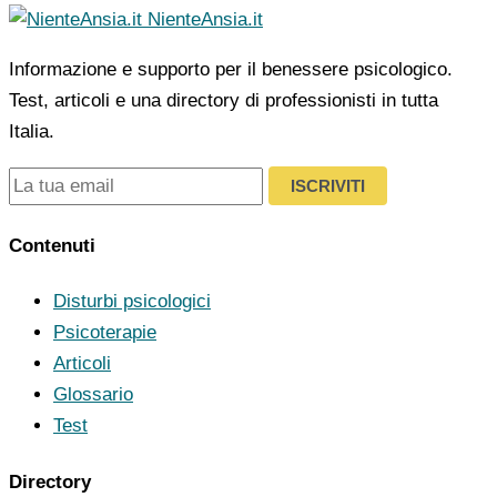
NienteAnsia.it
Informazione e supporto per il benessere psicologico.
Test, articoli e una directory di professionisti in tutta
Italia.
ISCRIVITI
Contenuti
Disturbi psicologici
Psicoterapie
Articoli
Glossario
Test
Directory