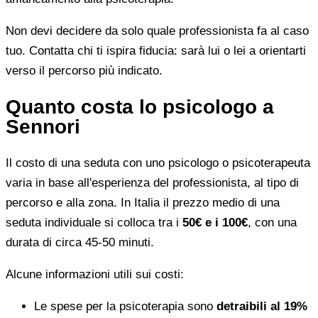
Non devi decidere da solo quale professionista fa al caso
tuo. Contatta chi ti ispira fiducia: sarà lui o lei a orientarti
verso il percorso più indicato.
Quanto costa lo psicologo a
Sennori
Il costo di una seduta con uno psicologo o psicoterapeuta
varia in base all'esperienza del professionista, al tipo di
percorso e alla zona. In Italia il prezzo medio di una
seduta individuale si colloca tra i
50€ e i 100€
, con una
durata di circa 45-50 minuti.
Alcune informazioni utili sui costi:
Le spese per la psicoterapia sono
detraibili al 19%