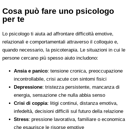
Cosa può fare uno psicologo
per te
Lo psicologo ti aiuta ad affrontare difficoltà emotive,
relazionali e comportamentali attraverso il colloquio e,
quando necessario, la psicoterapia. Le situazioni in cui le
persone cercano più spesso aiuto includono:
Ansia e panico
: tensione cronica, preoccupazione
incontrollabile, crisi acute con sintomi fisici
Depressione
: tristezza persistente, mancanza di
energia, sensazione che nulla abbia senso
Crisi di coppia
: litigi continui, distanza emotiva,
infedeltà, decisioni difficili sul futuro della relazione
Stress
: pressione lavorativa, familiare o economica
che esaurisce le risorse emotive