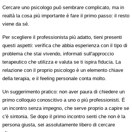
Cercare uno psicologo può sembrare complicato, ma in
realtà la cosa più importante è fare il primo passo: il resto
viene da sé.
Per scegliere il professionista più adatto, tieni presenti
questi aspetti: verifica che abbia esperienza con il tipo di
problema che stai vivendo, informati sull'approccio
terapeutico che utilizza e valuta se ti ispira fiducia. La
relazione con il proprio psicologo è un elemento chiave
della terapia, e il feeling personale conta molto.
Un suggerimento pratico: non aver paura di chiedere un
primo colloquio conoscitivo a uno o più professionisti. È
un incontro senza impegno, che serve proprio a capire se
c'è sintonia. Se dopo il primo incontro senti che non è la
persona giusta, sei assolutamente libero di cercare