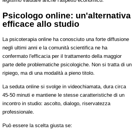
legittimo valutare anche l'aspetto economico.
Psicologo online: un'alternativa
efficace allo studio
La psicoterapia online ha conosciuto una forte diffusione
negli ultimi anni e la comunità scientifica ne ha
confermato l'efficacia per il trattamento della maggior
parte delle problematiche psicologiche. Non si tratta di un
ripiego, ma di una modalità a pieno titolo.
La seduta online si svolge in videochiamata, dura circa
45-50 minuti e mantiene le stesse caratteristiche di un
incontro in studio: ascolto, dialogo, riservatezza
professionale.
Può essere la scelta giusta se: