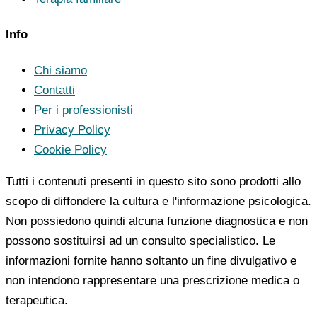
Info
Chi siamo
Contatti
Per i professionisti
Privacy Policy
Cookie Policy
Tutti i contenuti presenti in questo sito sono prodotti allo
scopo di diffondere la cultura e l'informazione psicologica.
Non possiedono quindi alcuna funzione diagnostica e non
possono sostituirsi ad un consulto specialistico. Le
informazioni fornite hanno soltanto un fine divulgativo e
non intendono rappresentare una prescrizione medica o
terapeutica.