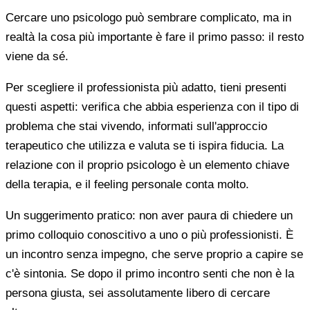
Cercare uno psicologo può sembrare complicato, ma in
realtà la cosa più importante è fare il primo passo: il resto
viene da sé.
Per scegliere il professionista più adatto, tieni presenti
questi aspetti: verifica che abbia esperienza con il tipo di
problema che stai vivendo, informati sull'approccio
terapeutico che utilizza e valuta se ti ispira fiducia. La
relazione con il proprio psicologo è un elemento chiave
della terapia, e il feeling personale conta molto.
Un suggerimento pratico: non aver paura di chiedere un
primo colloquio conoscitivo a uno o più professionisti. È
un incontro senza impegno, che serve proprio a capire se
c'è sintonia. Se dopo il primo incontro senti che non è la
persona giusta, sei assolutamente libero di cercare