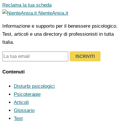
Reclama la tua scheda
NienteAnsia.it
Informazione e supporto per il benessere psicologico.
Test, articoli e una directory di professionisti in tutta
Italia.
ISCRIVITI
Contenuti
Disturbi psicologici
Psicoterapie
Articoli
Glossario
Test