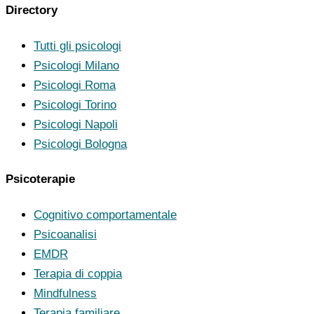
Directory
Tutti gli psicologi
Psicologi Milano
Psicologi Roma
Psicologi Torino
Psicologi Napoli
Psicologi Bologna
Psicoterapie
Cognitivo comportamentale
Psicoanalisi
EMDR
Terapia di coppia
Mindfulness
Terapia familiare