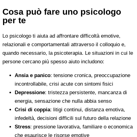
Cosa può fare uno psicologo
per te
Lo psicologo ti aiuta ad affrontare difficoltà emotive,
relazionali e comportamentali attraverso il colloquio e,
quando necessario, la psicoterapia. Le situazioni in cui le
persone cercano più spesso aiuto includono:
Ansia e panico
: tensione cronica, preoccupazione
incontrollabile, crisi acute con sintomi fisici
Depressione
: tristezza persistente, mancanza di
energia, sensazione che nulla abbia senso
Crisi di coppia
: litigi continui, distanza emotiva,
infedeltà, decisioni difficili sul futuro della relazione
Stress
: pressione lavorativa, familiare o economica
che esaurisce le risorse emotive