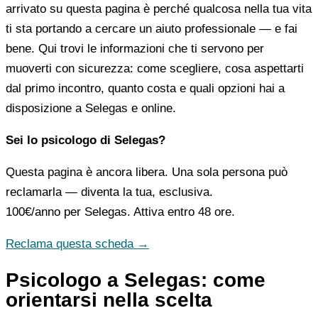
arrivato su questa pagina è perché qualcosa nella tua vita
ti sta portando a cercare un aiuto professionale — e fai
bene. Qui trovi le informazioni che ti servono per
muoverti con sicurezza: come scegliere, cosa aspettarti
dal primo incontro, quanto costa e quali opzioni hai a
disposizione a Selegas e online.
Sei lo psicologo di Selegas?
Questa pagina è ancora libera. Una sola persona può
reclamarla — diventa la tua, esclusiva.
100€/anno
per Selegas. Attiva entro 48 ore.
Reclama questa scheda →
Psicologo a Selegas: come
orientarsi nella scelta