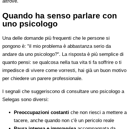
altrove.
Quando ha senso parlare con
uno psicologo
Una delle domande più frequenti che le persone si
pongono è: "il mio problema è abbastanza serio da
andare da uno psicologo?". La risposta è più semplice di
quanto pensi: se qualcosa nella tua vita ti fa soffrire o ti
impedisce di vivere come vorresti, hai già un buon motivo
per chiedere un parere professionale.
I segnali che suggeriscono di consultare uno psicologo a
Selegas sono diversi:
Preoccupazioni costanti
che non riesci a mettere a
tacere, anche quando non c'è un pericolo reale
Paura intensa e improvvisa
accompagnata da