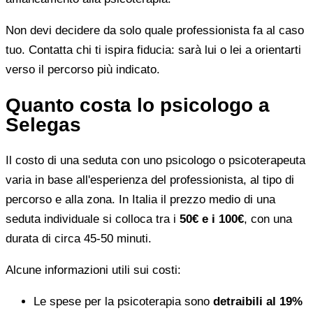
Non devi decidere da solo quale professionista fa al caso
tuo. Contatta chi ti ispira fiducia: sarà lui o lei a orientarti
verso il percorso più indicato.
Quanto costa lo psicologo a
Selegas
Il costo di una seduta con uno psicologo o psicoterapeuta
varia in base all'esperienza del professionista, al tipo di
percorso e alla zona. In Italia il prezzo medio di una
seduta individuale si colloca tra i
50€ e i 100€
, con una
durata di circa 45-50 minuti.
Alcune informazioni utili sui costi:
Le spese per la psicoterapia sono
detraibili al 19%