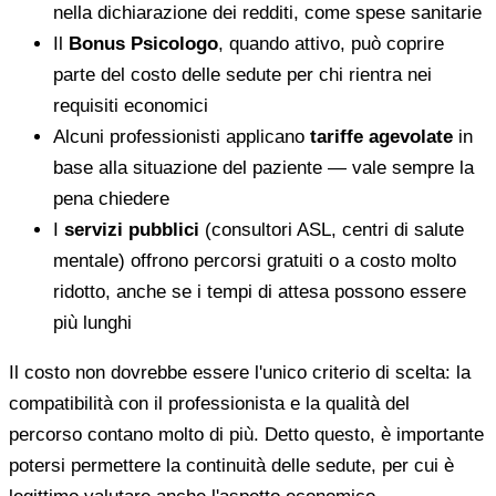
nella dichiarazione dei redditi, come spese sanitarie
Il
Bonus Psicologo
, quando attivo, può coprire
parte del costo delle sedute per chi rientra nei
requisiti economici
Alcuni professionisti applicano
tariffe agevolate
in
base alla situazione del paziente — vale sempre la
pena chiedere
I
servizi pubblici
(consultori ASL, centri di salute
mentale) offrono percorsi gratuiti o a costo molto
ridotto, anche se i tempi di attesa possono essere
più lunghi
Il costo non dovrebbe essere l'unico criterio di scelta: la
compatibilità con il professionista e la qualità del
percorso contano molto di più. Detto questo, è importante
potersi permettere la continuità delle sedute, per cui è