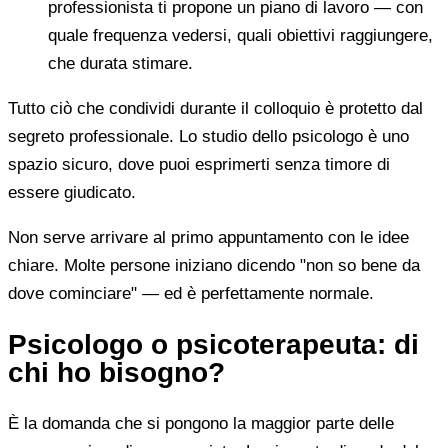
professionista ti propone un piano di lavoro — con
quale frequenza vedersi, quali obiettivi raggiungere,
che durata stimare.
Tutto ciò che condividi durante il colloquio è protetto dal
segreto professionale. Lo studio dello psicologo è uno
spazio sicuro, dove puoi esprimerti senza timore di
essere giudicato.
Non serve arrivare al primo appuntamento con le idee
chiare. Molte persone iniziano dicendo "non so bene da
dove cominciare" — ed è perfettamente normale.
Psicologo o psicoterapeuta: di
chi ho bisogno?
È la domanda che si pongono la maggior parte delle