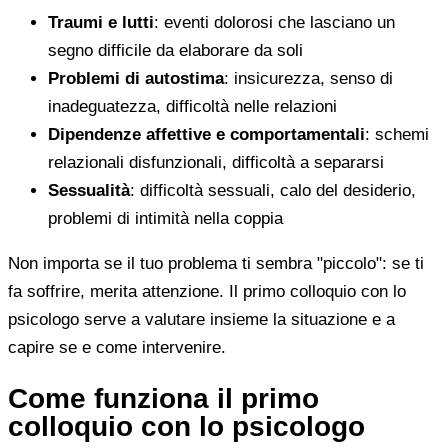
Traumi e lutti
: eventi dolorosi che lasciano un
segno difficile da elaborare da soli
Problemi di autostima
: insicurezza, senso di
inadeguatezza, difficoltà nelle relazioni
Dipendenze affettive e comportamentali
: schemi
relazionali disfunzionali, difficoltà a separarsi
Sessualità
: difficoltà sessuali, calo del desiderio,
problemi di intimità nella coppia
Non importa se il tuo problema ti sembra "piccolo": se ti
fa soffrire, merita attenzione. Il primo colloquio con lo
psicologo serve a valutare insieme la situazione e a
capire se e come intervenire.
Come funziona il primo
colloquio con lo psicologo