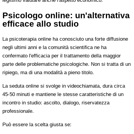
legittimo valutare anche l'aspetto economico.
Psicologo online: un'alternativa
efficace allo studio
La psicoterapia online ha conosciuto una forte diffusione
negli ultimi anni e la comunità scientifica ne ha
confermato l'efficacia per il trattamento della maggior
parte delle problematiche psicologiche. Non si tratta di un
ripiego, ma di una modalità a pieno titolo.
La seduta online si svolge in videochiamata, dura circa
45-50 minuti e mantiene le stesse caratteristiche di un
incontro in studio: ascolto, dialogo, riservatezza
professionale.
Può essere la scelta giusta se: