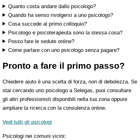
Quanto costa andare dallo psicologo?
Quando ha senso rivolgersi a uno psicologo?
Cosa succede al primo colloquio?
Psicologo e psicoterapeuta sono la stessa cosa?
Posso fare le sedute online?
Come parlare con uno psicologo senza pagare?
Pronto a fare il primo passo?
Chiedere aiuto è una scelta di forza, non di debolezza. Se
stai cercando uno psicologo a Selegas, puoi consultare
gli altri professionisti disponibili nella tua zona oppure
ampliare la ricerca con la consulenza online.
Vedi tutti gli psicologi
Psicologi nei comuni vicini: