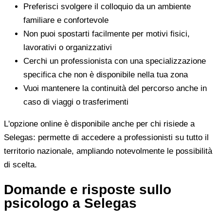
Preferisci svolgere il colloquio da un ambiente
familiare e confortevole
Non puoi spostarti facilmente per motivi fisici,
lavorativi o organizzativi
Cerchi un professionista con una specializzazione
specifica che non è disponibile nella tua zona
Vuoi mantenere la continuità del percorso anche in
caso di viaggi o trasferimenti
L'opzione online è disponibile anche per chi risiede a
Selegas: permette di accedere a professionisti su tutto il
territorio nazionale, ampliando notevolmente le possibilità
di scelta.
Domande e risposte sullo
psicologo a Selegas