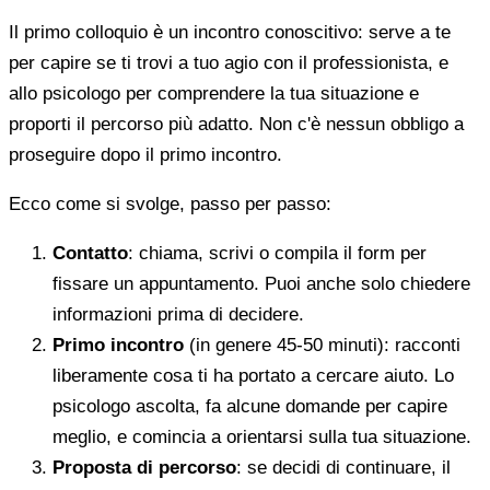
Il primo colloquio è un incontro conoscitivo: serve a te
per capire se ti trovi a tuo agio con il professionista, e
allo psicologo per comprendere la tua situazione e
proporti il percorso più adatto. Non c'è nessun obbligo a
proseguire dopo il primo incontro.
Ecco come si svolge, passo per passo:
Contatto
: chiama, scrivi o compila il form per
fissare un appuntamento. Puoi anche solo chiedere
informazioni prima di decidere.
Primo incontro
(in genere 45-50 minuti): racconti
liberamente cosa ti ha portato a cercare aiuto. Lo
psicologo ascolta, fa alcune domande per capire
meglio, e comincia a orientarsi sulla tua situazione.
Proposta di percorso
: se decidi di continuare, il