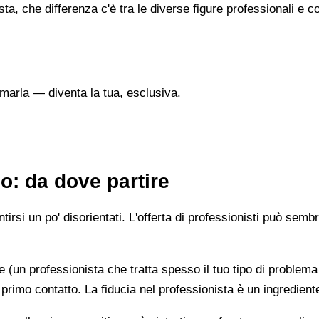
sta, che differenza c'è tra le diverse figure professionali 
marla — diventa la tua, esclusiva.
o: da dove partire
irsi un po' disorientati. L'offerta di professionisti può semb
e (un professionista che tratta spesso il tuo tipo di problema
 primo contatto. La fiducia nel professionista è un ingredient