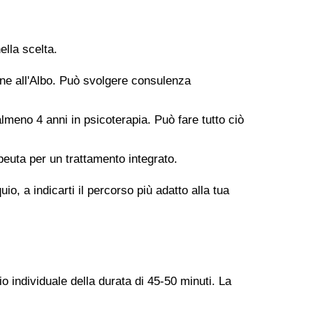
ella scelta.
ione all'Albo. Può svolgere consulenza
meno 4 anni in psicoterapia. Può fare tutto ciò
peuta per un trattamento integrato.
o, a indicarti il percorso più adatto alla tua
o individuale della durata di 45-50 minuti. La