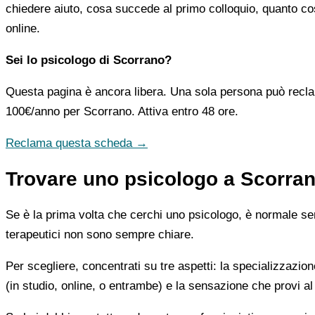
chiedere aiuto, cosa succede al primo colloquio, quanto co
online.
Sei lo psicologo di Scorrano?
Questa pagina è ancora libera. Una sola persona può recla
100€/anno
per Scorrano. Attiva entro 48 ore.
Reclama questa scheda →
Trovare uno psicologo a Scorran
Se è la prima volta che cerchi uno psicologo, è normale sent
terapeutici non sono sempre chiare.
Per scegliere, concentrati su tre aspetti: la specializzazion
(in studio, online, o entrambe) e la sensazione che provi al