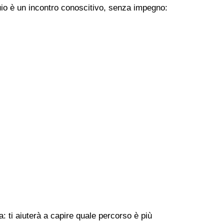
uio è un incontro conoscitivo, senza impegno:
: ti aiuterà a capire quale percorso è più