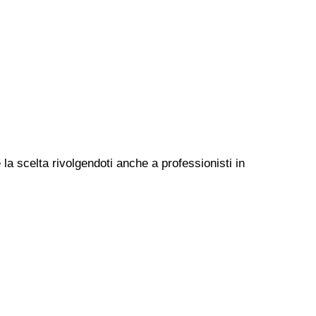
la scelta rivolgendoti anche a professionisti in