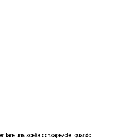
 per fare una scelta consapevole: quando