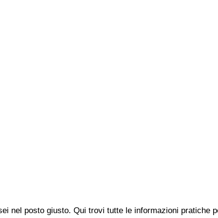
ei nel posto giusto. Qui trovi tutte le informazioni pratiche