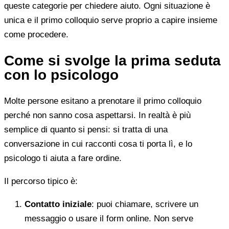
queste categorie per chiedere aiuto. Ogni situazione è
unica e il primo colloquio serve proprio a capire insieme
come procedere.
Come si svolge la prima seduta
con lo psicologo
Molte persone esitano a prenotare il primo colloquio
perché non sanno cosa aspettarsi. In realtà è più
semplice di quanto si pensi: si tratta di una
conversazione in cui racconti cosa ti porta lì, e lo
psicologo ti aiuta a fare ordine.
Il percorso tipico è:
Contatto iniziale
: puoi chiamare, scrivere un
messaggio o usare il form online. Non serve