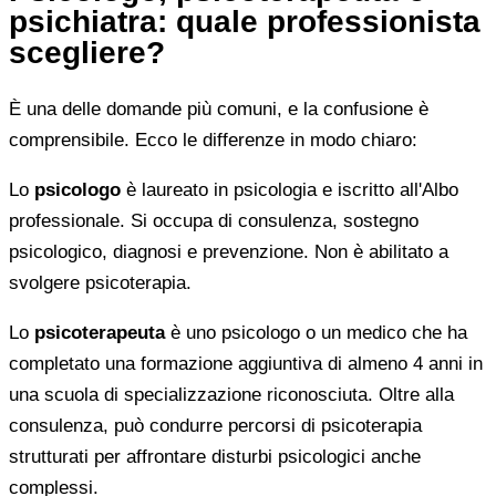
psichiatra: quale professionista
scegliere?
È una delle domande più comuni, e la confusione è
comprensibile. Ecco le differenze in modo chiaro:
Lo
psicologo
è laureato in psicologia e iscritto all'Albo
professionale. Si occupa di consulenza, sostegno
psicologico, diagnosi e prevenzione. Non è abilitato a
svolgere psicoterapia.
Lo
psicoterapeuta
è uno psicologo o un medico che ha
completato una formazione aggiuntiva di almeno 4 anni in
una scuola di specializzazione riconosciuta. Oltre alla
consulenza, può condurre percorsi di psicoterapia
strutturati per affrontare disturbi psicologici anche
complessi.