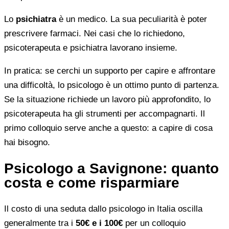
Lo
psichiatra
è un medico. La sua peculiarità è poter
prescrivere farmaci. Nei casi che lo richiedono,
psicoterapeuta e psichiatra lavorano insieme.
In pratica: se cerchi un supporto per capire e affrontare
una difficoltà, lo psicologo è un ottimo punto di partenza.
Se la situazione richiede un lavoro più approfondito, lo
psicoterapeuta ha gli strumenti per accompagnarti. Il
primo colloquio serve anche a questo: a capire di cosa
hai bisogno.
Psicologo a Savignone: quanto
costa e come risparmiare
Il costo di una seduta dallo psicologo in Italia oscilla
generalmente tra i
50€ e i 100€
per un colloquio