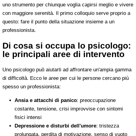
uno strumento per chiunque voglia capirsi meglio e vivere
con maggiore serenità. Il primo colloquio serve proprio a
questo: fare il punto della situazione insieme a un
professionista.
Di cosa si occupa lo psicologo:
le principali aree di intervento
Uno psicologo può aiutarti ad affrontare un'ampia gamma
di difficoltà. Ecco le aree per cui le persone cercano più
spesso un professionista:
Ansia e attacchi di panico
: preoccupazione
costante, tensione, crisi improvvise con sintomi
fisici intensi
Depressione e disturbi dell'umore
: tristezza
prolungata, perdita di motivazione, senso di vuoto