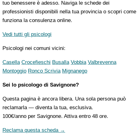
tuo benessere è adesso. Naviga le schede dei
professionisti disponibili nella tua provincia o scopri come
funziona la consulenza online.
Vedi tutti gli psicologi
Psicologi nei comuni vicini:
Casella
Crocefieschi
Busalla
Vobbia
Valbrevenna
Montoggio
Ronco Scrivia
Mignanego
Sei lo psicologo di Savignone?
Questa pagina è ancora libera. Una sola persona può
reclamarla — diventa la tua, esclusiva.
100€/anno
per Savignone. Attiva entro 48 ore.
Reclama questa scheda →