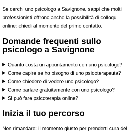
Se cerchi uno psicologo a Savignone, sappi che molti
professionisti offrono anche la possibilità di colloqui
online: chiedi al momento del primo contatto.
Domande frequenti sullo
psicologo a Savignone
Quanto costa un appuntamento con uno psicologo?
Come capire se ho bisogno di uno psicoterapeuta?
Come chiedere di vedere uno psicologo?
Come parlare gratuitamente con uno psicologo?
Si può fare psicoterapia online?
Inizia il tuo percorso
Non rimandare: il momento giusto per prenderti cura del