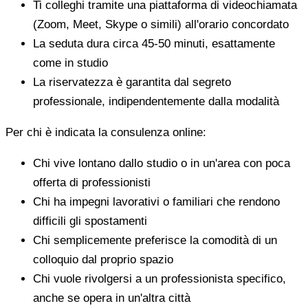
Ti colleghi tramite una piattaforma di videochiamata
(Zoom, Meet, Skype o simili) all'orario concordato
La seduta dura circa 45-50 minuti, esattamente
come in studio
La riservatezza è garantita dal segreto
professionale, indipendentemente dalla modalità
Per chi è indicata la consulenza online:
Chi vive lontano dallo studio o in un'area con poca
offerta di professionisti
Chi ha impegni lavorativi o familiari che rendono
difficili gli spostamenti
Chi semplicemente preferisce la comodità di un
colloquio dal proprio spazio
Chi vuole rivolgersi a un professionista specifico,
anche se opera in un'altra città