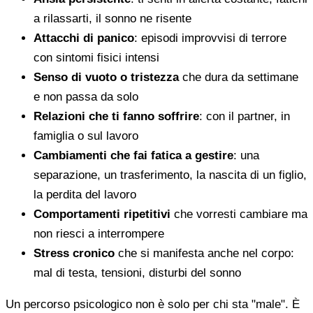
a rilassarti, il sonno ne risente
Attacchi di panico
: episodi improvvisi di terrore
con sintomi fisici intensi
Senso di vuoto o tristezza
che dura da settimane
e non passa da solo
Relazioni che ti fanno soffrire
: con il partner, in
famiglia o sul lavoro
Cambiamenti che fai fatica a gestire
: una
separazione, un trasferimento, la nascita di un figlio,
la perdita del lavoro
Comportamenti ripetitivi
che vorresti cambiare ma
non riesci a interrompere
Stress cronico
che si manifesta anche nel corpo:
mal di testa, tensioni, disturbi del sonno
Un percorso psicologico non è solo per chi sta "male". È