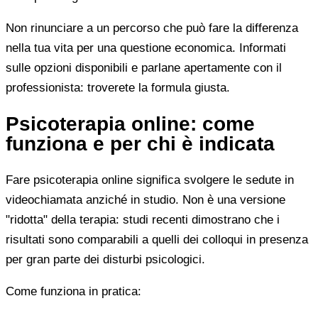
Non rinunciare a un percorso che può fare la differenza
nella tua vita per una questione economica. Informati
sulle opzioni disponibili e parlane apertamente con il
professionista: troverete la formula giusta.
Psicoterapia online: come
funziona e per chi è indicata
Fare psicoterapia online significa svolgere le sedute in
videochiamata anziché in studio. Non è una versione
"ridotta" della terapia: studi recenti dimostrano che i
risultati sono comparabili a quelli dei colloqui in presenza
per gran parte dei disturbi psicologici.
Come funziona in pratica: