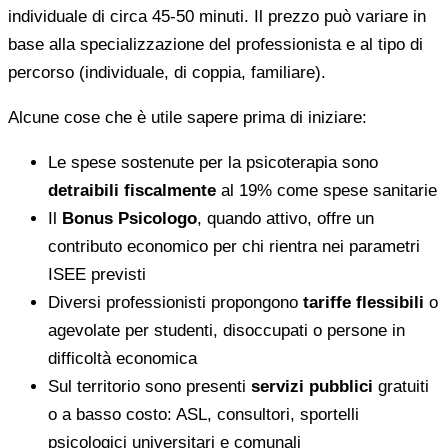
individuale di circa 45-50 minuti. Il prezzo può variare in
base alla specializzazione del professionista e al tipo di
percorso (individuale, di coppia, familiare).
Alcune cose che è utile sapere prima di iniziare:
Le spese sostenute per la psicoterapia sono
detraibili fiscalmente
al 19% come spese sanitarie
Il
Bonus Psicologo
, quando attivo, offre un
contributo economico per chi rientra nei parametri
ISEE previsti
Diversi professionisti propongono
tariffe flessibili
o
agevolate per studenti, disoccupati o persone in
difficoltà economica
Sul territorio sono presenti
servizi pubblici
gratuiti
o a basso costo: ASL, consultori, sportelli
psicologici universitari e comunali