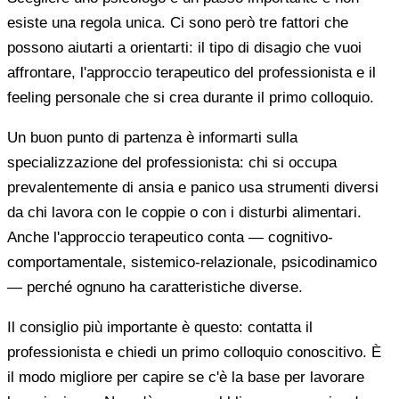
esiste una regola unica. Ci sono però tre fattori che
possono aiutarti a orientarti: il tipo di disagio che vuoi
affrontare, l'approccio terapeutico del professionista e il
feeling personale che si crea durante il primo colloquio.
Un buon punto di partenza è informarti sulla
specializzazione del professionista: chi si occupa
prevalentemente di ansia e panico usa strumenti diversi
da chi lavora con le coppie o con i disturbi alimentari.
Anche l'approccio terapeutico conta — cognitivo-
comportamentale, sistemico-relazionale, psicodinamico
— perché ognuno ha caratteristiche diverse.
Il consiglio più importante è questo: contatta il
professionista e chiedi un primo colloquio conoscitivo. È
il modo migliore per capire se c'è la base per lavorare