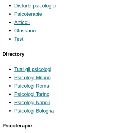
Disturbi psicologici
Psicoterapie
Articoli
Glossario
Test
Directory
Tutti gli psicologi
Psicologi Milano
Psicologi Roma
Psicologi Torino
Psicologi Napoli
Psicologi Bologna
Psicoterapie