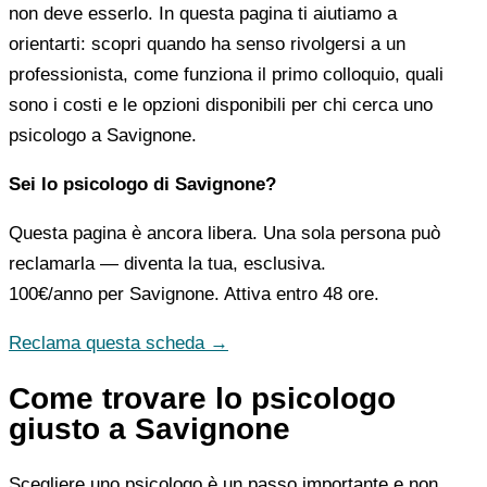
non deve esserlo. In questa pagina ti aiutiamo a
orientarti: scopri quando ha senso rivolgersi a un
professionista, come funziona il primo colloquio, quali
sono i costi e le opzioni disponibili per chi cerca uno
psicologo a Savignone.
Sei lo psicologo di Savignone?
Questa pagina è ancora libera. Una sola persona può
reclamarla — diventa la tua, esclusiva.
100€/anno
per Savignone. Attiva entro 48 ore.
Reclama questa scheda →
Come trovare lo psicologo
giusto a Savignone
Scegliere uno psicologo è un passo importante e non