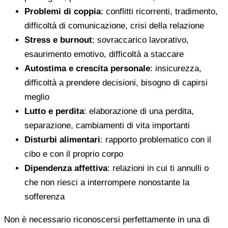
Problemi di coppia
: conflitti ricorrenti, tradimento,
difficoltà di comunicazione, crisi della relazione
Stress e burnout
: sovraccarico lavorativo,
esaurimento emotivo, difficoltà a staccare
Autostima e crescita personale
: insicurezza,
difficoltà a prendere decisioni, bisogno di capirsi
meglio
Lutto e perdita
: elaborazione di una perdita,
separazione, cambiamenti di vita importanti
Disturbi alimentari
: rapporto problematico con il
cibo e con il proprio corpo
Dipendenza affettiva
: relazioni in cui ti annulli o
che non riesci a interrompere nonostante la
sofferenza
Non è necessario riconoscersi perfettamente in una di