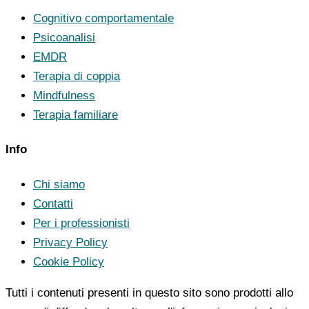
Cognitivo comportamentale
Psicoanalisi
EMDR
Terapia di coppia
Mindfulness
Terapia familiare
Info
Chi siamo
Contatti
Per i professionisti
Privacy Policy
Cookie Policy
Tutti i contenuti presenti in questo sito sono prodotti allo