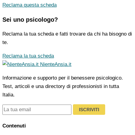
Reclama questa scheda
Sei uno psicologo?
Reclama la tua scheda e fatti trovare da chi ha bisogno di
te.
Reclama la tua scheda
NienteAnsia.it
Informazione e supporto per il benessere psicologico.
Test, articoli e una directory di professionisti in tutta
Italia.
ISCRIVITI
Contenuti