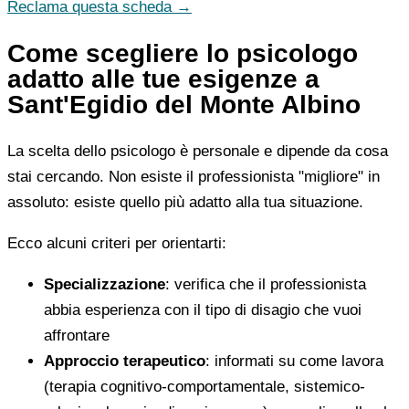
Reclama questa scheda →
Come scegliere lo psicologo
adatto alle tue esigenze a
Sant'Egidio del Monte Albino
La scelta dello psicologo è personale e dipende da cosa
stai cercando. Non esiste il professionista "migliore" in
assoluto: esiste quello più adatto alla tua situazione.
Ecco alcuni criteri per orientarti:
Specializzazione
: verifica che il professionista
abbia esperienza con il tipo di disagio che vuoi
affrontare
Approccio terapeutico
: informati su come lavora
(terapia cognitivo-comportamentale, sistemico-