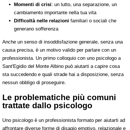
Momenti di crisi
: un lutto, una separazione, un
cambiamento importante nella tua vita
Difficoltà nelle relazioni
familiari o sociali che
generano sofferenza
Anche un senso di insoddisfazione generale, senza una
causa precisa, è un motivo valido per parlare con un
professionista. Un primo colloquio con uno psicologo a
Sant'Egidio del Monte Albino può aiutarti a capire cosa
sta succedendo e quali strade hai a disposizione, senza
nessun obbligo di proseguire.
Le problematiche più comuni
trattate dallo psicologo
Uno psicologo è un professionista formato per aiutarti ad
affrontare diverse forme di disagio emotivo, relazionale e