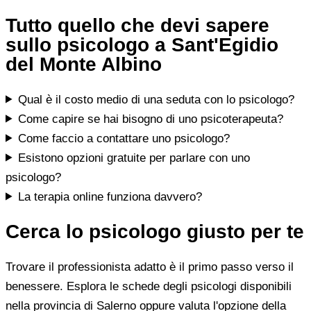
Tutto quello che devi sapere
sullo psicologo a Sant'Egidio
del Monte Albino
Qual è il costo medio di una seduta con lo psicologo?
Come capire se hai bisogno di uno psicoterapeuta?
Come faccio a contattare uno psicologo?
Esistono opzioni gratuite per parlare con uno
psicologo?
La terapia online funziona davvero?
Cerca lo psicologo giusto per te
Trovare il professionista adatto è il primo passo verso il
benessere. Esplora le schede degli psicologi disponibili
nella provincia di Salerno oppure valuta l'opzione della