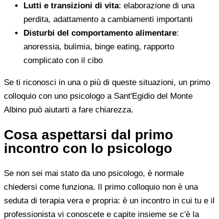
Lutti e transizioni di vita
: elaborazione di una
perdita, adattamento a cambiamenti importanti
Disturbi del comportamento alimentare
:
anoressia, bulimia, binge eating, rapporto
complicato con il cibo
Se ti riconosci in una o più di queste situazioni, un primo
colloquio con uno psicologo a Sant'Egidio del Monte
Albino può aiutarti a fare chiarezza.
Cosa aspettarsi dal primo
incontro con lo psicologo
Se non sei mai stato da uno psicologo, è normale
chiedersi come funziona. Il primo colloquio non è una
seduta di terapia vera e propria: è un incontro in cui tu e il
professionista vi conoscete e capite insieme se c'è la