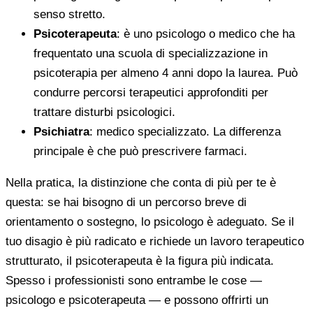
senso stretto.
Psicoterapeuta
: è uno psicologo o medico che ha
frequentato una scuola di specializzazione in
psicoterapia per almeno 4 anni dopo la laurea. Può
condurre percorsi terapeutici approfonditi per
trattare disturbi psicologici.
Psichiatra
: medico specializzato. La differenza
principale è che può prescrivere farmaci.
Nella pratica, la distinzione che conta di più per te è
questa: se hai bisogno di un percorso breve di
orientamento o sostegno, lo psicologo è adeguato. Se il
tuo disagio è più radicato e richiede un lavoro terapeutico
strutturato, il psicoterapeuta è la figura più indicata.
Spesso i professionisti sono entrambe le cose —
psicologo e psicoterapeuta — e possono offrirti un