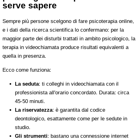
serve sapere
Sempre più persone scelgono di fare psicoterapia online,
e i dati della ricerca scientifica lo confermano: per la
maggior parte dei disturbi trattati in ambito psicologico, la
terapia in videochiamata produce risultati equivalenti a
quella in presenza.
Ecco come funziona:
La seduta
: ti colleghi in videochiamata con il
professionista all'orario concordato. Durata: circa
45-50 minuti.
La riservatezza
: è garantita dal codice
deontologico, esattamente come per le sedute in
studio.
Gli strumenti
: bastano una connessione internet