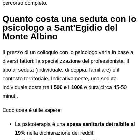
percorso completo.
Quanto costa una seduta con lo
psicologo a Sant'Egidio del
Monte Albino
Il prezzo di un colloquio con lo psicologo varia in base a
diversi fattori: la specializzazione del professionista, il
tipo di seduta (individuale, di coppia, familiare) e il
contesto territoriale. Indicativamente, una seduta
individuale costa tra i
50€ e i 100€
e dura circa 45-50
minuti.
Ecco cosa è utile sapere:
La psicoterapia è una
spesa sanitaria detraibile al
19%
nella dichiarazione dei redditi