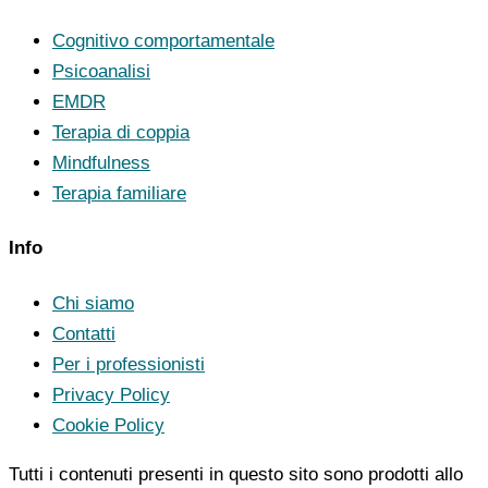
Cognitivo comportamentale
Psicoanalisi
EMDR
Terapia di coppia
Mindfulness
Terapia familiare
Info
Chi siamo
Contatti
Per i professionisti
Privacy Policy
Cookie Policy
Tutti i contenuti presenti in questo sito sono prodotti allo