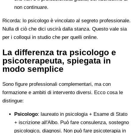
non continuare.
Ricorda: lo psicologo è vincolato al segreto professionale.
Nulla di ciò che dici uscirà dalla stanza. Questo vale sia
per i colloqui in studio che per quelli online.
La differenza tra psicologo e
psicoterapeuta, spiegata in
modo semplice
Sono figure professionali complementari, ma con
formazione e ambiti di intervento diversi. Ecco cosa le
distingue:
Psicologo
: laureato in psicologia + Esame di Stato
+ iscrizione all'Albo. Può fare consulenza, sostegno
psicologico, diagnosi. Non può fare psicoterapia in