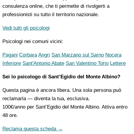
consulenza online, che ti permette di rivolgerti a
professionisti su tutto il territorio nazionale.
Vedi tutti gli psicologi
Psicologi nei comuni vicini:
Pagani
Corbara
Angri
San Marzano sul Sarno
Nocera
Inferiore
Sant'Antonio Abate
San Valentino Torio
Lettere
Sei lo psicologo di Sant’Egidio del Monte Albino?
Questa pagina è ancora libera. Una sola persona può
reclamarla — diventa la tua, esclusiva.
100€/anno
per Sant’Egidio del Monte Albino. Attiva entro
48 ore.
Reclama questa scheda →