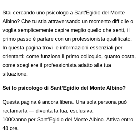
Stai cercando uno psicologo a Sant'Egidio del Monte
Albino? Che tu stia attraversando un momento difficile o
voglia semplicemente capire meglio quello che senti, il
primo passo è parlare con un professionista qualificato.
In questa pagina trovi le informazioni essenziali per
orientarti: come funziona il primo colloquio, quanto costa,
come scegliere il professionista adatto alla tua
situazione.
Sei lo psicologo di Sant’Egidio del Monte Albino?
Questa pagina è ancora libera. Una sola persona può
reclamarla — diventa la tua, esclusiva.
100€/anno
per Sant’Egidio del Monte Albino. Attiva entro
48 ore.