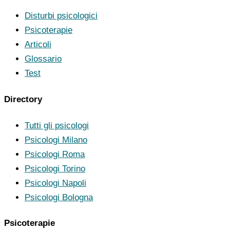
Disturbi psicologici
Psicoterapie
Articoli
Glossario
Test
Directory
Tutti gli psicologi
Psicologi Milano
Psicologi Roma
Psicologi Torino
Psicologi Napoli
Psicologi Bologna
Psicoterapie