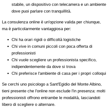
stabile, un dispositivo con telecamera e un ambiente
dove puoi parlare con tranquillità.
La consulenza online è un'opzione valida per chiunque,
ma è particolarmente vantaggiosa per:
Chi ha orari rigidi o difficoltà logistiche
Chi vive in comuni piccoli con poca offerta di
professionisti
Chi vuole scegliere un professionista specifico,
indipendentemente da dove si trova
Chi preferisce l'ambiente di casa per i propri colloqui
Se cerchi uno psicologo a Sant'Egidio del Monte Albino,
tieni presente che l'online non esclude l'in presenza: molti
professionisti offrono entrambe le modalità, lasciandoti
libero di scegliere o alternare.