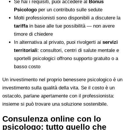
Se hai i requisiti, puoi accedere al
Bonus
Psicologo
per un contributo sulle sedute
Molti professionisti sono disponibili a discutere la
tariffa
in base alle tue possibilità — non avere
timore di chiedere
In alternativa al privato, puoi rivolgerti ai
servizi
territoriali
: consultori, centri di salute mentale e
sportelli psicologici offrono supporto gratuito o a
basso costo
Un investimento nel proprio benessere psicologico è un
investimento sulla qualità della vita. Se il costo è un
ostacolo, parlane apertamente con il professionista:
insieme si può trovare una soluzione sostenibile.
Consulenza online con lo
psicologo: tutto quello che