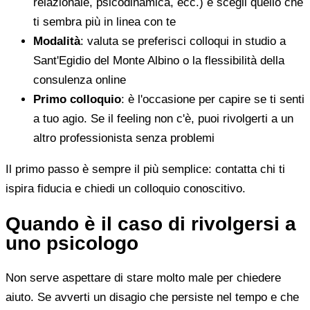
relazionale, psicodinamica, ecc.) e scegli quello che
ti sembra più in linea con te
Modalità
: valuta se preferisci colloqui in studio a
Sant'Egidio del Monte Albino o la flessibilità della
consulenza online
Primo colloquio
: è l'occasione per capire se ti senti
a tuo agio. Se il feeling non c'è, puoi rivolgerti a un
altro professionista senza problemi
Il primo passo è sempre il più semplice: contatta chi ti
ispira fiducia e chiedi un colloquio conoscitivo.
Quando è il caso di rivolgersi a
uno psicologo
Non serve aspettare di stare molto male per chiedere
aiuto. Se avverti un disagio che persiste nel tempo e che