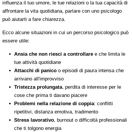
influenza il tuo umore, le tue relazioni o la tua capacità di
affrontare la vita quotidiana, parlare con uno psicologo
può aiutarti a fare chiarezza.
Ecco alcune situazioni in cui un percorso psicologico può
essere utile:
Ansia che non riesci a controllare
e che limita le
tue attività quotidiane
Attacchi di panico
o episodi di paura intensa che
arrivano all'improvviso
Tristezza prolungata
, perdita di interesse per le
cose che prima ti davano piacere
Problemi nella relazione di coppia
: conflitti
ripetitivi, distanza emotiva, tradimento
Stress lavorativo
, burnout o difficoltà professionali
che ti tolgono energia