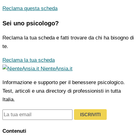
Reclama questa scheda
Sei uno psicologo?
Reclama la tua scheda e fatti trovare da chi ha bisogno di
te.
Reclama la tua scheda
NienteAnsia.it
Informazione e supporto per il benessere psicologico.
Test, articoli e una directory di professionisti in tutta
Italia.
ISCRIVITI
Contenuti