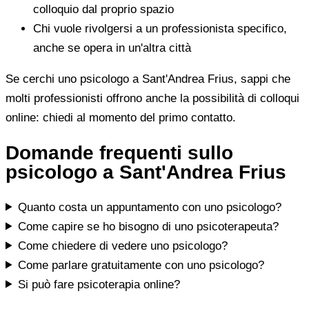
colloquio dal proprio spazio
Chi vuole rivolgersi a un professionista specifico,
anche se opera in un'altra città
Se cerchi uno psicologo a Sant'Andrea Frius, sappi che
molti professionisti offrono anche la possibilità di colloqui
online: chiedi al momento del primo contatto.
Domande frequenti sullo
psicologo a Sant'Andrea Frius
Quanto costa un appuntamento con uno psicologo?
Come capire se ho bisogno di uno psicoterapeuta?
Come chiedere di vedere uno psicologo?
Come parlare gratuitamente con uno psicologo?
Si può fare psicoterapia online?