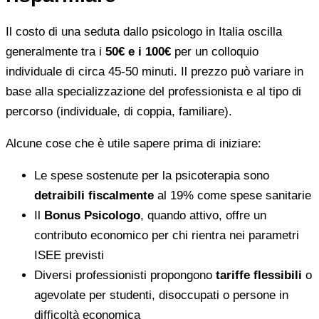
Il costo di una seduta dallo psicologo in Italia oscilla
generalmente tra i
50€ e i 100€
per un colloquio
individuale di circa 45-50 minuti. Il prezzo può variare in
base alla specializzazione del professionista e al tipo di
percorso (individuale, di coppia, familiare).
Alcune cose che è utile sapere prima di iniziare:
Le spese sostenute per la psicoterapia sono
detraibili fiscalmente
al 19% come spese sanitarie
Il
Bonus Psicologo
, quando attivo, offre un
contributo economico per chi rientra nei parametri
ISEE previsti
Diversi professionisti propongono
tariffe flessibili
o
agevolate per studenti, disoccupati o persone in
difficoltà economica