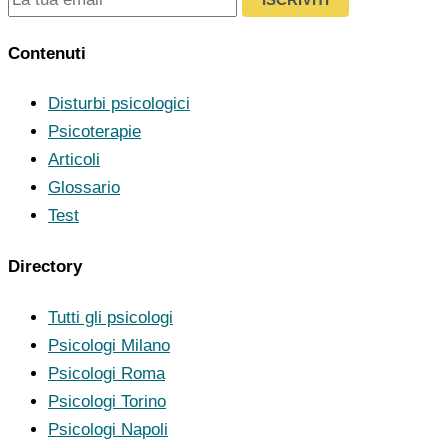
Contenuti
Disturbi psicologici
Psicoterapie
Articoli
Glossario
Test
Directory
Tutti gli psicologi
Psicologi Milano
Psicologi Roma
Psicologi Torino
Psicologi Napoli