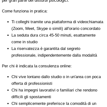
per gran parte dei disturbi psicologici.
Come funziona in pratica:
Ti colleghi tramite una piattaforma di videochiamata
(Zoom, Meet, Skype o simili) all'orario concordato
La seduta dura circa 45-50 minuti, esattamente
come in studio
La riservatezza è garantita dal segreto
professionale, indipendentemente dalla modalità
Per chi è indicata la consulenza online:
Chi vive lontano dallo studio o in un'area con poca
offerta di professionisti
Chi ha impegni lavorativi o familiari che rendono
difficili gli spostamenti
Chi semplicemente preferisce la comodità di un