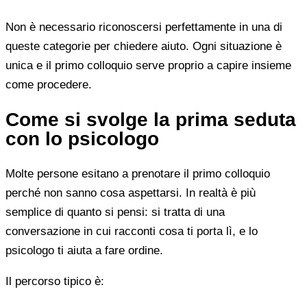
Non è necessario riconoscersi perfettamente in una di
queste categorie per chiedere aiuto. Ogni situazione è
unica e il primo colloquio serve proprio a capire insieme
come procedere.
Come si svolge la prima seduta
con lo psicologo
Molte persone esitano a prenotare il primo colloquio
perché non sanno cosa aspettarsi. In realtà è più
semplice di quanto si pensi: si tratta di una
conversazione in cui racconti cosa ti porta lì, e lo
psicologo ti aiuta a fare ordine.
Il percorso tipico è: