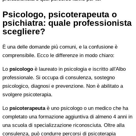
Psicologo, psicoterapeuta o
psichiatra: quale professionista
scegliere?
È una delle domande più comuni, e la confusione è
comprensibile. Ecco le differenze in modo chiaro:
Lo
psicologo
è laureato in psicologia e iscritto all'Albo
professionale. Si occupa di consulenza, sostegno
psicologico, diagnosi e prevenzione. Non è abilitato a
svolgere psicoterapia.
Lo
psicoterapeuta
è uno psicologo o un medico che ha
completato una formazione aggiuntiva di almeno 4 anni in
una scuola di specializzazione riconosciuta. Oltre alla
consulenza, può condurre percorsi di psicoterapia