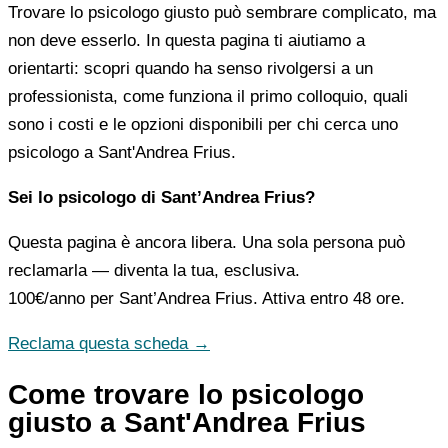
Trovare lo psicologo giusto può sembrare complicato, ma
non deve esserlo. In questa pagina ti aiutiamo a
orientarti: scopri quando ha senso rivolgersi a un
professionista, come funziona il primo colloquio, quali
sono i costi e le opzioni disponibili per chi cerca uno
psicologo a Sant'Andrea Frius.
Sei lo psicologo di Sant’Andrea Frius?
Questa pagina è ancora libera. Una sola persona può
reclamarla — diventa la tua, esclusiva.
100€/anno
per Sant’Andrea Frius. Attiva entro 48 ore.
Reclama questa scheda →
Come trovare lo psicologo
giusto a Sant'Andrea Frius