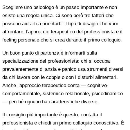
Scegliere uno psicologo è un passo importante e non
esiste una regola unica. Ci sono però tre fattori che
possono aiutarti a orientarti: il tipo di disagio che vuoi
affrontare, l'approccio terapeutico del professionista e il
feeling personale che si crea durante il primo colloquio.
Un buon punto di partenza è informarti sulla
specializzazione del professionista: chi si occupa
prevalentemente di ansia e panico usa strumenti diversi
da chi lavora con le coppie o con i disturbi alimentari.
Anche l'approccio terapeutico conta — cognitivo-
comportamentale, sistemico-relazionale, psicodinamico
— perché ognuno ha caratteristiche diverse.
Il consiglio più importante è questo: contatta il
professionista e chiedi un primo colloquio conoscitivo. È