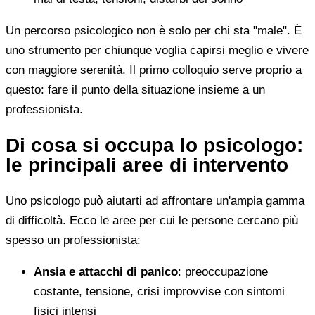
Un percorso psicologico non è solo per chi sta "male". È
uno strumento per chiunque voglia capirsi meglio e vivere
con maggiore serenità. Il primo colloquio serve proprio a
questo: fare il punto della situazione insieme a un
professionista.
Di cosa si occupa lo psicologo:
le principali aree di intervento
Uno psicologo può aiutarti ad affrontare un'ampia gamma
di difficoltà. Ecco le aree per cui le persone cercano più
spesso un professionista:
Ansia e attacchi di panico
: preoccupazione
costante, tensione, crisi improvvise con sintomi
fisici intensi