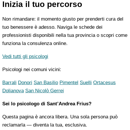
Inizia il tuo percorso
Non rimandare: il momento giusto per prenderti cura del
tuo benessere è adesso. Naviga le schede dei
professionisti disponibili nella tua provincia o scopri come
funziona la consulenza online.
Vedi tutti gli psicologi
Psicologi nei comuni vicini:
Barrali
Donori
San Basilio
Pimentel
Suelli
Ortacesus
Dolianova
San Nicolò Gerrei
Sei lo psicologo di Sant’Andrea Frius?
Questa pagina è ancora libera. Una sola persona può
reclamarla — diventa la tua, esclusiva.