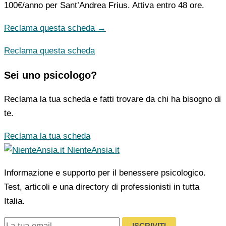
100€/anno
per Sant’Andrea Frius. Attiva entro 48 ore.
Reclama questa scheda →
Reclama questa scheda
Sei uno psicologo?
Reclama la tua scheda e fatti trovare da chi ha bisogno di
te.
Reclama la tua scheda
NienteAnsia.it
Informazione e supporto per il benessere psicologico.
Test, articoli e una directory di professionisti in tutta
Italia.
ISCRIVITI