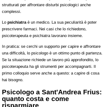
strutturati per affrontare disturbi psicologici anche
complessi.
Lo
psichiatra
è un medico. La sua peculiarità è poter
prescrivere farmaci. Nei casi che lo richiedono,
psicoterapeuta e psichiatra lavorano insieme.
In pratica: se cerchi un supporto per capire e affrontare
una difficoltà, lo psicologo è un ottimo punto di partenza.
Se la situazione richiede un lavoro più approfondito, lo
psicoterapeuta ha gli strumenti per accompagnarti. Il
primo colloquio serve anche a questo: a capire di cosa
hai bisogno.
Psicologo a Sant'Andrea Frius:
quanto costa e come
risparmiare