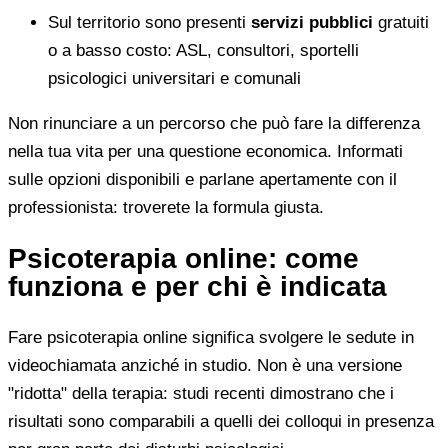
Sul territorio sono presenti
servizi pubblici
gratuiti
o a basso costo: ASL, consultori, sportelli
psicologici universitari e comunali
Non rinunciare a un percorso che può fare la differenza
nella tua vita per una questione economica. Informati
sulle opzioni disponibili e parlane apertamente con il
professionista: troverete la formula giusta.
Psicoterapia online: come
funziona e per chi è indicata
Fare psicoterapia online significa svolgere le sedute in
videochiamata anziché in studio. Non è una versione
"ridotta" della terapia: studi recenti dimostrano che i
risultati sono comparabili a quelli dei colloqui in presenza