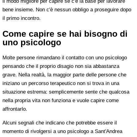
il modo migliore per capire se c'è la base per lavorare
bene insieme. Non c'è nessun obbligo a proseguire dopo
il primo incontro.
Come capire se hai bisogno di
uno psicologo
Molte persone rimandano il contatto con uno psicologo
pensando che il proprio disagio non sia abbastanza
grave. Nella realtà, la maggior parte delle persone che
iniziano un percorso terapeutico non si trova in una
situazione estrema: semplicemente sente che qualcosa
nella propria vita non funziona e vuole capire come
affrontarlo.
Alcuni segnali che indicano che potrebbe essere il
momento di rivolgersi a uno psicologo a Sant'Andrea