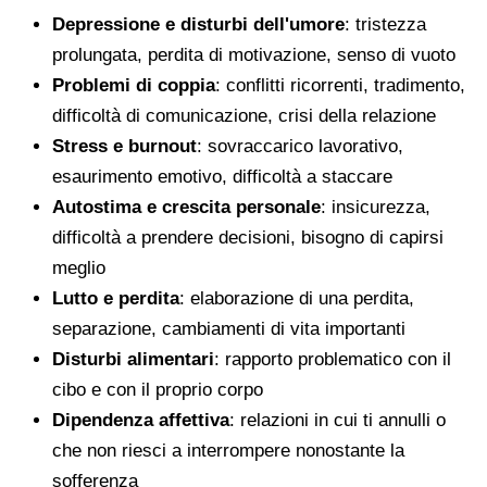
Depressione e disturbi dell'umore
: tristezza
prolungata, perdita di motivazione, senso di vuoto
Problemi di coppia
: conflitti ricorrenti, tradimento,
difficoltà di comunicazione, crisi della relazione
Stress e burnout
: sovraccarico lavorativo,
esaurimento emotivo, difficoltà a staccare
Autostima e crescita personale
: insicurezza,
difficoltà a prendere decisioni, bisogno di capirsi
meglio
Lutto e perdita
: elaborazione di una perdita,
separazione, cambiamenti di vita importanti
Disturbi alimentari
: rapporto problematico con il
cibo e con il proprio corpo
Dipendenza affettiva
: relazioni in cui ti annulli o
che non riesci a interrompere nonostante la
sofferenza