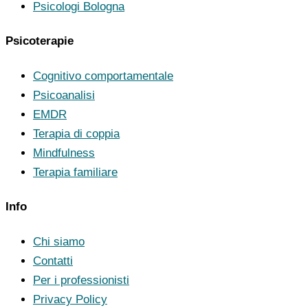
Psicologi Bologna
Psicoterapie
Cognitivo comportamentale
Psicoanalisi
EMDR
Terapia di coppia
Mindfulness
Terapia familiare
Info
Chi siamo
Contatti
Per i professionisti
Privacy Policy