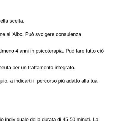
ella scelta.
ione all'Albo. Può svolgere consulenza
meno 4 anni in psicoterapia. Può fare tutto ciò
peuta per un trattamento integrato.
o, a indicarti il percorso più adatto alla tua
o individuale della durata di 45-50 minuti. La