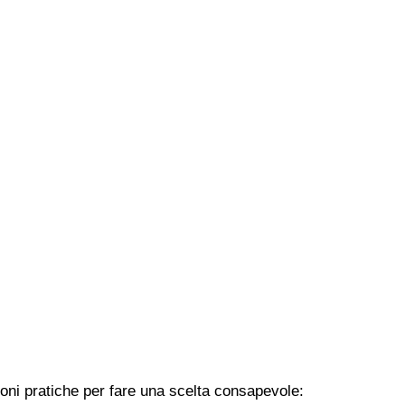
zioni pratiche per fare una scelta consapevole: