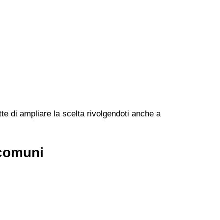
te di ampliare la scelta rivolgendoti anche a
 comuni