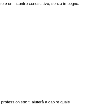
uio è un incontro conoscitivo, senza impegno:
professionista: ti aiuterà a capire quale