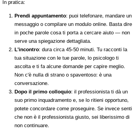
In pratica:
Prendi appuntamento
: puoi telefonare, mandare un
messaggio o compilare un modulo online. Basta dire
in poche parole cosa ti porta a cercare aiuto — non
serve una spiegazione dettagliata.
L'incontro
: dura circa 45-50 minuti. Tu racconti la
tua situazione con le tue parole, lo psicologo ti
ascolta e ti fa alcune domande per capire meglio.
Non c'è nulla di strano o spaventoso: è una
conversazione.
Dopo il primo colloquio
: il professionista ti dà un
suo primo inquadramento e, se lo ritieni opportuno,
potete concordare come proseguire. Se invece senti
che non è il professionista giusto, sei liberissimo di
non continuare.