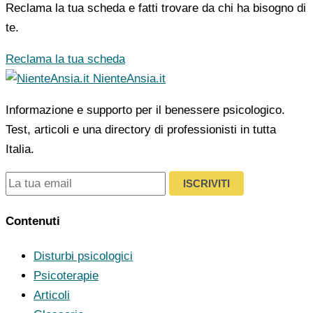
Reclama la tua scheda e fatti trovare da chi ha bisogno di
te.
Reclama la tua scheda
NienteAnsia.it
Informazione e supporto per il benessere psicologico.
Test, articoli e una directory di professionisti in tutta
Italia.
ISCRIVITI
Contenuti
Disturbi psicologici
Psicoterapie
Articoli