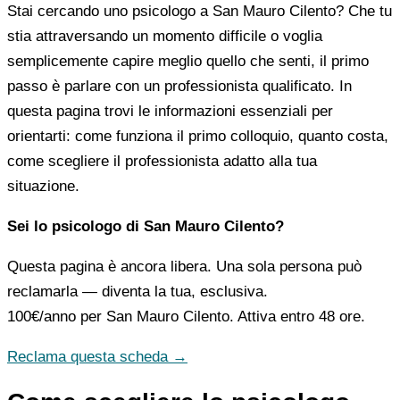
Stai cercando uno psicologo a San Mauro Cilento? Che tu
stia attraversando un momento difficile o voglia
semplicemente capire meglio quello che senti, il primo
passo è parlare con un professionista qualificato. In
questa pagina trovi le informazioni essenziali per
orientarti: come funziona il primo colloquio, quanto costa,
come scegliere il professionista adatto alla tua
situazione.
Sei lo psicologo di San Mauro Cilento?
Questa pagina è ancora libera. Una sola persona può
reclamarla — diventa la tua, esclusiva.
100€/anno
per San Mauro Cilento. Attiva entro 48 ore.
Reclama questa scheda →