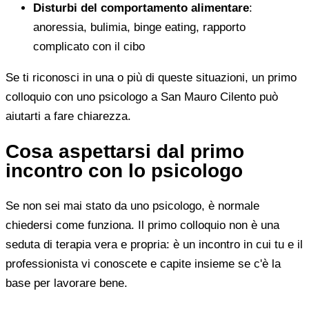
Disturbi del comportamento alimentare
:
anoressia, bulimia, binge eating, rapporto
complicato con il cibo
Se ti riconosci in una o più di queste situazioni, un primo
colloquio con uno psicologo a San Mauro Cilento può
aiutarti a fare chiarezza.
Cosa aspettarsi dal primo
incontro con lo psicologo
Se non sei mai stato da uno psicologo, è normale
chiedersi come funziona. Il primo colloquio non è una
seduta di terapia vera e propria: è un incontro in cui tu e il
professionista vi conoscete e capite insieme se c'è la
base per lavorare bene.