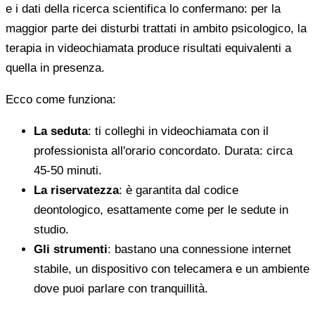
e i dati della ricerca scientifica lo confermano: per la
maggior parte dei disturbi trattati in ambito psicologico, la
terapia in videochiamata produce risultati equivalenti a
quella in presenza.
Ecco come funziona:
La seduta
: ti colleghi in videochiamata con il
professionista all'orario concordato. Durata: circa
45-50 minuti.
La riservatezza
: è garantita dal codice
deontologico, esattamente come per le sedute in
studio.
Gli strumenti
: bastano una connessione internet
stabile, un dispositivo con telecamera e un ambiente
dove puoi parlare con tranquillità.