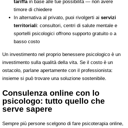
tariffa
in base alle tue possibilità — non avere
timore di chiedere
In alternativa al privato, puoi rivolgerti ai
servizi
territoriali
: consultori, centri di salute mentale e
sportelli psicologici offrono supporto gratuito o a
basso costo
Un investimento nel proprio benessere psicologico è un
investimento sulla qualità della vita. Se il costo è un
ostacolo, parlane apertamente con il professionista:
insieme si può trovare una soluzione sostenibile.
Consulenza online con lo
psicologo: tutto quello che
serve sapere
Sempre più persone scelgono di fare psicoterapia online,