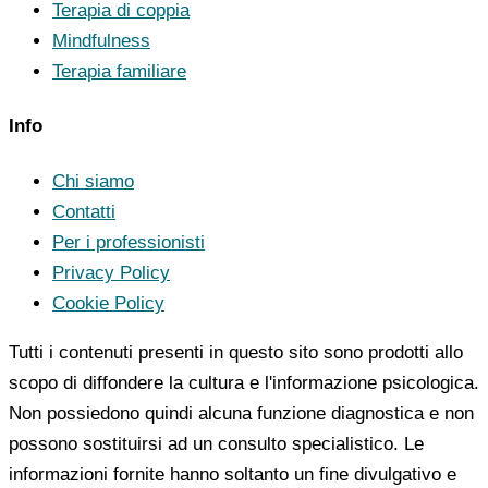
Terapia di coppia
Mindfulness
Terapia familiare
Info
Chi siamo
Contatti
Per i professionisti
Privacy Policy
Cookie Policy
Tutti i contenuti presenti in questo sito sono prodotti allo
scopo di diffondere la cultura e l'informazione psicologica.
Non possiedono quindi alcuna funzione diagnostica e non
possono sostituirsi ad un consulto specialistico. Le
informazioni fornite hanno soltanto un fine divulgativo e