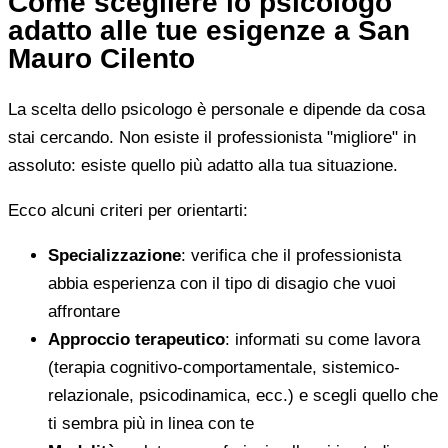
Come scegliere lo psicologo
adatto alle tue esigenze a San
Mauro Cilento
La scelta dello psicologo è personale e dipende da cosa
stai cercando. Non esiste il professionista "migliore" in
assoluto: esiste quello più adatto alla tua situazione.
Ecco alcuni criteri per orientarti:
Specializzazione
: verifica che il professionista
abbia esperienza con il tipo di disagio che vuoi
affrontare
Approccio terapeutico
: informati su come lavora
(terapia cognitivo-comportamentale, sistemico-
relazionale, psicodinamica, ecc.) e scegli quello che
ti sembra più in linea con te