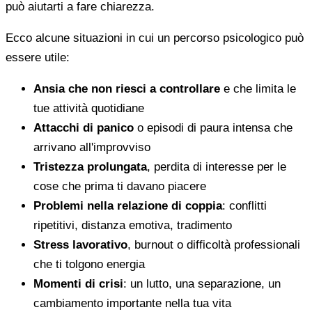
può aiutarti a fare chiarezza.
Ecco alcune situazioni in cui un percorso psicologico può
essere utile:
Ansia che non riesci a controllare
e che limita le
tue attività quotidiane
Attacchi di panico
o episodi di paura intensa che
arrivano all'improvviso
Tristezza prolungata
, perdita di interesse per le
cose che prima ti davano piacere
Problemi nella relazione di coppia
: conflitti
ripetitivi, distanza emotiva, tradimento
Stress lavorativo
, burnout o difficoltà professionali
che ti tolgono energia
Momenti di crisi
: un lutto, una separazione, un
cambiamento importante nella tua vita