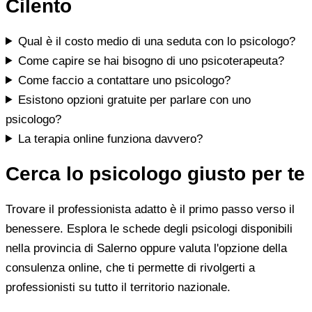
Cilento
Qual è il costo medio di una seduta con lo psicologo?
Come capire se hai bisogno di uno psicoterapeuta?
Come faccio a contattare uno psicologo?
Esistono opzioni gratuite per parlare con uno
psicologo?
La terapia online funziona davvero?
Cerca lo psicologo giusto per te
Trovare il professionista adatto è il primo passo verso il
benessere. Esplora le schede degli psicologi disponibili
nella provincia di Salerno oppure valuta l'opzione della
consulenza online, che ti permette di rivolgerti a
professionisti su tutto il territorio nazionale.