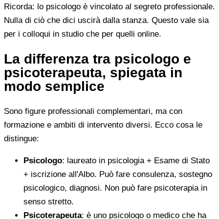
Ricorda: lo psicologo è vincolato al segreto professionale.
Nulla di ciò che dici uscirà dalla stanza. Questo vale sia
per i colloqui in studio che per quelli online.
La differenza tra psicologo e
psicoterapeuta, spiegata in
modo semplice
Sono figure professionali complementari, ma con
formazione e ambiti di intervento diversi. Ecco cosa le
distingue:
Psicologo
: laureato in psicologia + Esame di Stato
+ iscrizione all'Albo. Può fare consulenza, sostegno
psicologico, diagnosi. Non può fare psicoterapia in
senso stretto.
Psicoterapeuta
: è uno psicologo o medico che ha