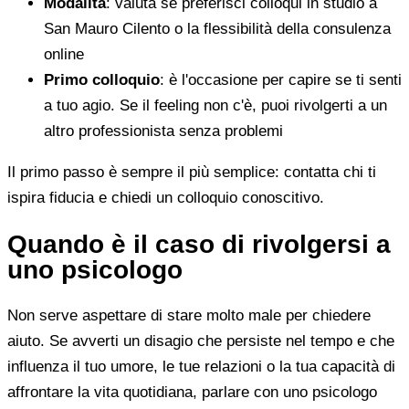
Modalità
: valuta se preferisci colloqui in studio a
San Mauro Cilento o la flessibilità della consulenza
online
Primo colloquio
: è l'occasione per capire se ti senti
a tuo agio. Se il feeling non c'è, puoi rivolgerti a un
altro professionista senza problemi
Il primo passo è sempre il più semplice: contatta chi ti
ispira fiducia e chiedi un colloquio conoscitivo.
Quando è il caso di rivolgersi a
uno psicologo
Non serve aspettare di stare molto male per chiedere
aiuto. Se avverti un disagio che persiste nel tempo e che
influenza il tuo umore, le tue relazioni o la tua capacità di
affrontare la vita quotidiana, parlare con uno psicologo