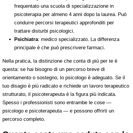
frequentato una scuola di specializzazione in
psicoterapia per almeno 4 anni dopo la laurea. Può
condurre percorsi terapeutici approfonditi per
trattare disturbi psicologici.
Psichiatra
: medico specializzato. La differenza
principale è che può prescrivere farmaci.
Nella pratica, la distinzione che conta di più per te è
questa: se hai bisogno di un percorso breve di
orientamento o sostegno, lo psicologo è adeguato. Se il
tuo disagio è più radicato e richiede un lavoro terapeutico
strutturato, il psicoterapeuta è la figura più indicata.
Spesso i professionisti sono entrambe le cose —
psicologo e psicoterapeuta — e possono offrirti un
percorso completo.