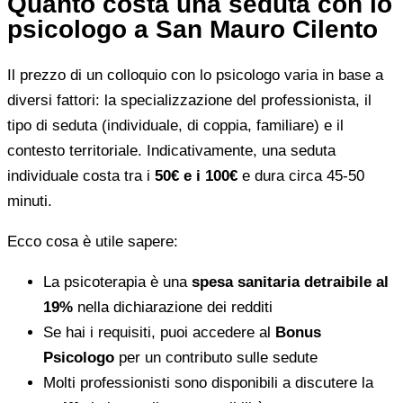
Quanto costa una seduta con lo
psicologo a San Mauro Cilento
Il prezzo di un colloquio con lo psicologo varia in base a
diversi fattori: la specializzazione del professionista, il
tipo di seduta (individuale, di coppia, familiare) e il
contesto territoriale. Indicativamente, una seduta
individuale costa tra i
50€ e i 100€
e dura circa 45-50
minuti.
Ecco cosa è utile sapere:
La psicoterapia è una
spesa sanitaria detraibile al
19%
nella dichiarazione dei redditi
Se hai i requisiti, puoi accedere al
Bonus
Psicologo
per un contributo sulle sedute
Molti professionisti sono disponibili a discutere la