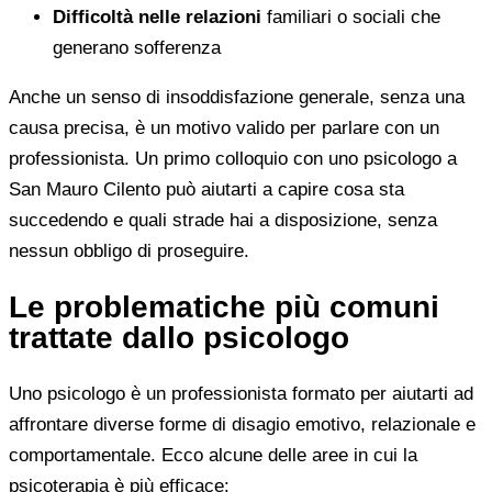
Difficoltà nelle relazioni
familiari o sociali che
generano sofferenza
Anche un senso di insoddisfazione generale, senza una
causa precisa, è un motivo valido per parlare con un
professionista. Un primo colloquio con uno psicologo a
San Mauro Cilento può aiutarti a capire cosa sta
succedendo e quali strade hai a disposizione, senza
nessun obbligo di proseguire.
Le problematiche più comuni
trattate dallo psicologo
Uno psicologo è un professionista formato per aiutarti ad
affrontare diverse forme di disagio emotivo, relazionale e
comportamentale. Ecco alcune delle aree in cui la
psicoterapia è più efficace: