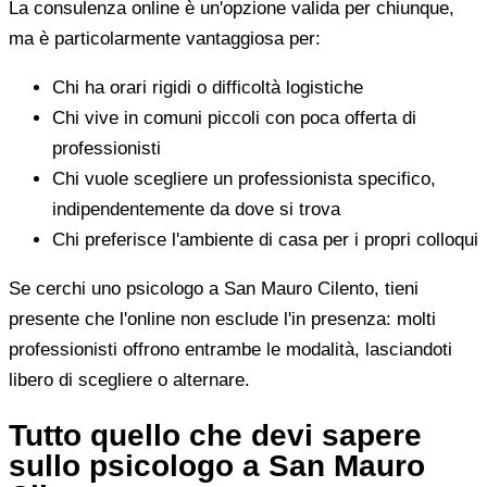
La consulenza online è un'opzione valida per chiunque,
ma è particolarmente vantaggiosa per:
Chi ha orari rigidi o difficoltà logistiche
Chi vive in comuni piccoli con poca offerta di
professionisti
Chi vuole scegliere un professionista specifico,
indipendentemente da dove si trova
Chi preferisce l'ambiente di casa per i propri colloqui
Se cerchi uno psicologo a San Mauro Cilento, tieni
presente che l'online non esclude l'in presenza: molti
professionisti offrono entrambe le modalità, lasciandoti
libero di scegliere o alternare.
Tutto quello che devi sapere
sullo psicologo a San Mauro