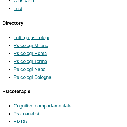
Glossario
Test
Directory
Tutti gli psicologi
Psicologi Milano
Psicologi Roma
Psicologi Torino
Psicologi Napoli
Psicologi Bologna
Psicoterapie
Cognitivo comportamentale
Psicoanalisi
EMDR