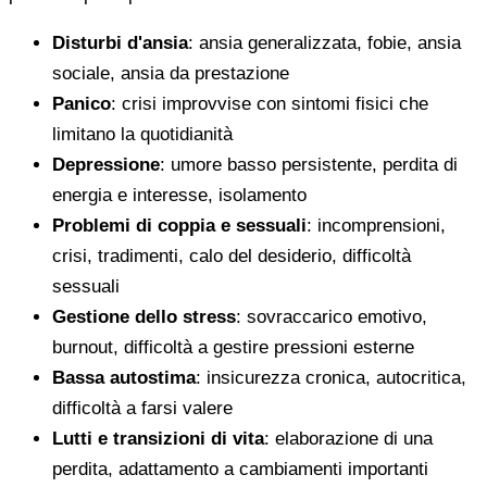
Disturbi d'ansia
: ansia generalizzata, fobie, ansia
sociale, ansia da prestazione
Panico
: crisi improvvise con sintomi fisici che
limitano la quotidianità
Depressione
: umore basso persistente, perdita di
energia e interesse, isolamento
Problemi di coppia e sessuali
: incomprensioni,
crisi, tradimenti, calo del desiderio, difficoltà
sessuali
Gestione dello stress
: sovraccarico emotivo,
burnout, difficoltà a gestire pressioni esterne
Bassa autostima
: insicurezza cronica, autocritica,
difficoltà a farsi valere
Lutti e transizioni di vita
: elaborazione di una
perdita, adattamento a cambiamenti importanti