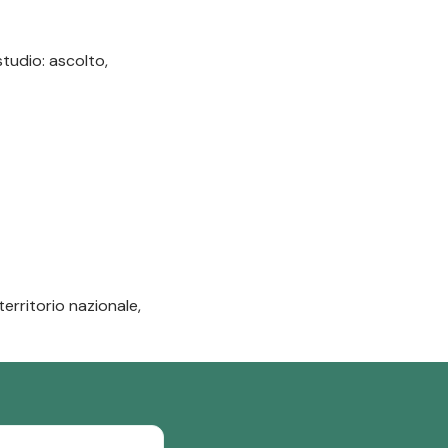
studio: ascolto,
territorio nazionale,