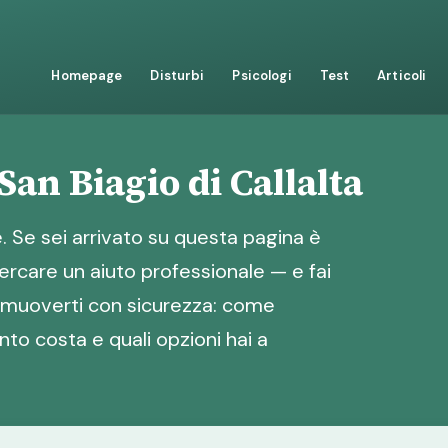
Homepage
Disturbi
Psicologi
Test
Articoli
San Biagio di Callalta
 Se sei arrivato su questa pagina è
ercare un aiuto professionale — e fai
er muoverti con sicurezza: come
nto costa e quali opzioni hai a