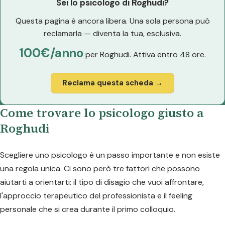
Sei lo psicologo di Roghudi?
Questa pagina è ancora libera. Una sola persona può
reclamarla — diventa la tua, esclusiva.
100€/anno
per Roghudi. Attiva entro 48 ore.
Reclama questa scheda →
Come trovare lo psicologo giusto a
Roghudi
Scegliere uno psicologo è un passo importante e non esiste
una regola unica. Ci sono però tre fattori che possono
aiutarti a orientarti: il tipo di disagio che vuoi affrontare,
l'approccio terapeutico del professionista e il feeling
personale che si crea durante il primo colloquio.