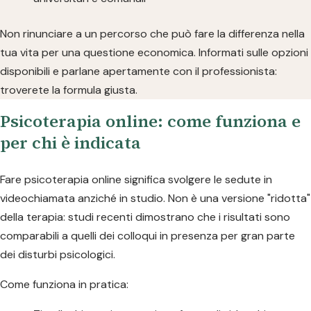
Non rinunciare a un percorso che può fare la differenza nella
tua vita per una questione economica. Informati sulle opzioni
disponibili e parlane apertamente con il professionista:
troverete la formula giusta.
Psicoterapia online: come funziona e
per chi è indicata
Fare psicoterapia online significa svolgere le sedute in
videochiamata anziché in studio. Non è una versione "ridotta"
della terapia: studi recenti dimostrano che i risultati sono
comparabili a quelli dei colloqui in presenza per gran parte
dei disturbi psicologici.
Come funziona in pratica: