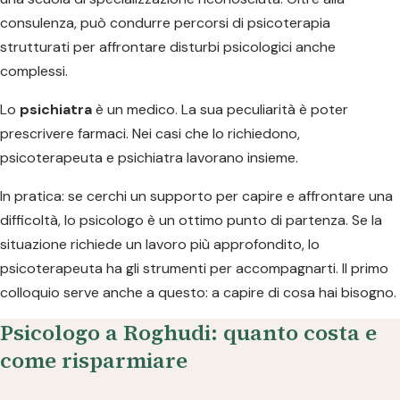
consulenza, può condurre percorsi di psicoterapia
strutturati per affrontare disturbi psicologici anche
complessi.
Lo
psichiatra
è un medico. La sua peculiarità è poter
prescrivere farmaci. Nei casi che lo richiedono,
psicoterapeuta e psichiatra lavorano insieme.
In pratica: se cerchi un supporto per capire e affrontare una
difficoltà, lo psicologo è un ottimo punto di partenza. Se la
situazione richiede un lavoro più approfondito, lo
psicoterapeuta ha gli strumenti per accompagnarti. Il primo
colloquio serve anche a questo: a capire di cosa hai bisogno.
Psicologo a Roghudi: quanto costa e
come risparmiare