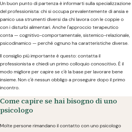
Un buon punto di partenza è informarti sulla specializzazione
del professionista: chi si occupa prevalentemente di ansia e
panico usa strumenti diversi da chi lavora con le coppie o
con i disturbi alimentari. Anche l'approccio terapeutico
conta — cognitivo-comportamentale, sistemico-relazionale,
psicodinamico — perché ognuno ha caratteristiche diverse.
Il consiglio più importante è questo: contatta il
professionista e chiedi un primo colloquio conoscitivo. È il
modo migliore per capire se c'è la base per lavorare bene
insieme. Non c'è nessun obbligo a proseguire dopo il primo
incontro.
Come capire se hai bisogno di uno
psicologo
Molte persone rimandano il contatto con uno psicologo