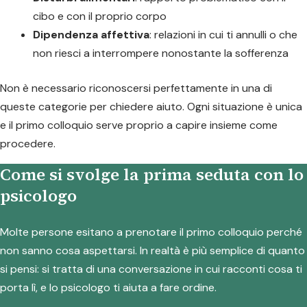
cibo e con il proprio corpo
Dipendenza affettiva
: relazioni in cui ti annulli o che
non riesci a interrompere nonostante la sofferenza
Non è necessario riconoscersi perfettamente in una di
queste categorie per chiedere aiuto. Ogni situazione è unica
e il primo colloquio serve proprio a capire insieme come
procedere.
Come si svolge la prima seduta con lo
psicologo
Molte persone esitano a prenotare il primo colloquio perché
non sanno cosa aspettarsi. In realtà è più semplice di quanto
si pensi: si tratta di una conversazione in cui racconti cosa ti
porta lì, e lo psicologo ti aiuta a fare ordine.