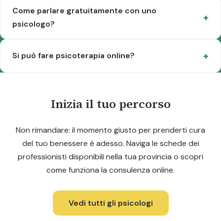
Come parlare gratuitamente con uno
psicologo?
Si può fare psicoterapia online?
Inizia il tuo percorso
Non rimandare: il momento giusto per prenderti cura
del tuo benessere è adesso. Naviga le schede dei
professionisti disponibili nella tua provincia o scopri
come funziona la consulenza online.
Vedi tutti gli psicologi