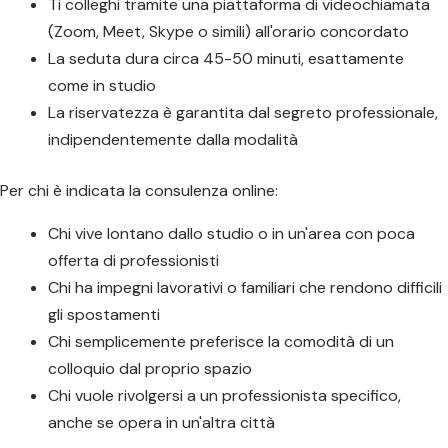
Ti colleghi tramite una piattaforma di videochiamata
(Zoom, Meet, Skype o simili) all'orario concordato
La seduta dura circa 45-50 minuti, esattamente
come in studio
La riservatezza è garantita dal segreto professionale,
indipendentemente dalla modalità
Per chi è indicata la consulenza online:
Chi vive lontano dallo studio o in un'area con poca
offerta di professionisti
Chi ha impegni lavorativi o familiari che rendono difficili
gli spostamenti
Chi semplicemente preferisce la comodità di un
colloquio dal proprio spazio
Chi vuole rivolgersi a un professionista specifico,
anche se opera in un'altra città