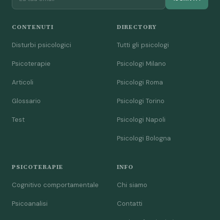
CONTENUTI
DIRECTORY
Disturbi psicologici
Tutti gli psicologi
Psicoterapie
Psicologi Milano
Articoli
Psicologi Roma
Glossario
Psicologi Torino
Test
Psicologi Napoli
Psicologi Bologna
PSICOTERAPIE
INFO
Cognitivo comportamentale
Chi siamo
Psicoanalisi
Contatti