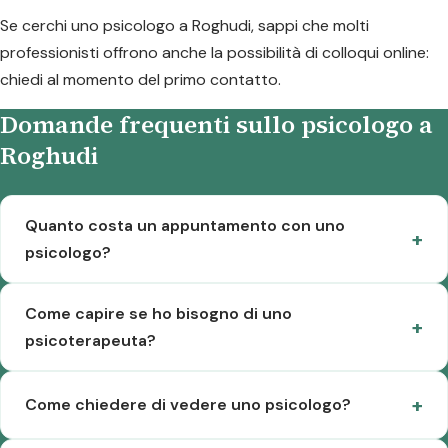
Se cerchi uno psicologo a Roghudi, sappi che molti
professionisti offrono anche la possibilità di colloqui online:
chiedi al momento del primo contatto.
Domande frequenti sullo psicologo a
Roghudi
Quanto costa un appuntamento con uno
psicologo?
Come capire se ho bisogno di uno
psicoterapeuta?
Come chiedere di vedere uno psicologo?