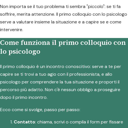
Non importa se il tuo problema ti sembra "piccolo": se ti fa
soffrire, merita attenzione. Il primo colloquio con lo psicologo
serve a valutare insieme la situazione e a capire se e come
intervenire.
Come funziona il primo colloquio con
lo psicologo
Il primo colloquio è un incontro conoscitivo: serve a te per
capire se ti trovi a tuo agio con il professionista, e allo
psicologo per comprendere la tua situazione e proporti il
percorso più adatto. Non c'è nessun obbligo a proseguire
dopo il primo incontro.
Ecco come si svolge, passo per passo:
Contatto
: chiama, scrivi o compila il form per fissare