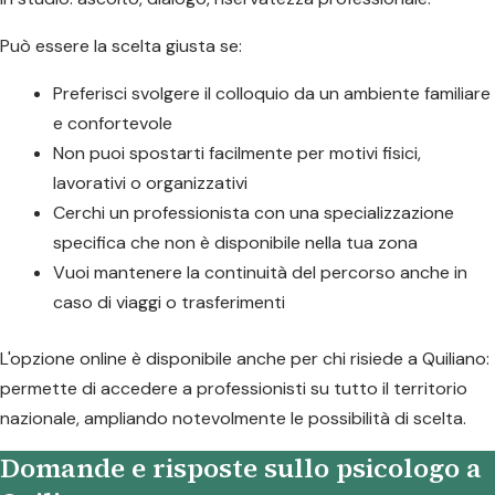
Può essere la scelta giusta se:
Preferisci svolgere il colloquio da un ambiente familiare
e confortevole
Non puoi spostarti facilmente per motivi fisici,
lavorativi o organizzativi
Cerchi un professionista con una specializzazione
specifica che non è disponibile nella tua zona
Vuoi mantenere la continuità del percorso anche in
caso di viaggi o trasferimenti
L'opzione online è disponibile anche per chi risiede a Quiliano:
permette di accedere a professionisti su tutto il territorio
nazionale, ampliando notevolmente le possibilità di scelta.
Domande e risposte sullo psicologo a