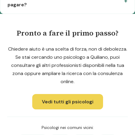
pagare?
Pronto a fare il primo passo?
Chiedere aiuto è una scelta di forza, non di debolezza.
Se stai cercando uno psicologo a Quiliano, puoi
consultare gli altri professionisti disponibili nella tua
zona oppure ampliare la ricerca con la consulenza
online.
Vedi tutti gli psicologi
Psicologi nei comuni vicini: