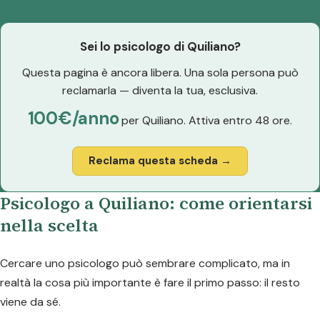
Sei lo psicologo di Quiliano?
Questa pagina è ancora libera. Una sola persona può
reclamarla — diventa la tua, esclusiva.
100€/anno
per Quiliano. Attiva entro 48 ore.
Reclama questa scheda →
Psicologo a Quiliano: come orientarsi
nella scelta
Cercare uno psicologo può sembrare complicato, ma in
realtà la cosa più importante è fare il primo passo: il resto
viene da sé.