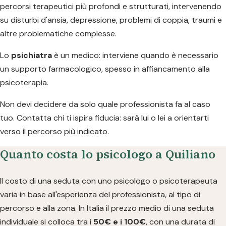
percorsi terapeutici più profondi e strutturati, intervenendo
su disturbi d'ansia, depressione, problemi di coppia, traumi e
altre problematiche complesse.
Lo
psichiatra
è un medico: interviene quando è necessario
un supporto farmacologico, spesso in affiancamento alla
psicoterapia.
Non devi decidere da solo quale professionista fa al caso
tuo. Contatta chi ti ispira fiducia: sarà lui o lei a orientarti
verso il percorso più indicato.
Quanto costa lo psicologo a Quiliano
Il costo di una seduta con uno psicologo o psicoterapeuta
varia in base all'esperienza del professionista, al tipo di
percorso e alla zona. In Italia il prezzo medio di una seduta
individuale si colloca tra i
50€ e i 100€
, con una durata di