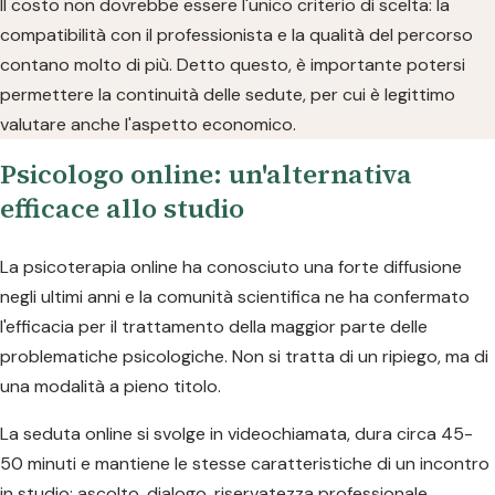
Il costo non dovrebbe essere l'unico criterio di scelta: la
compatibilità con il professionista e la qualità del percorso
contano molto di più. Detto questo, è importante potersi
permettere la continuità delle sedute, per cui è legittimo
valutare anche l'aspetto economico.
Psicologo online: un'alternativa
efficace allo studio
La psicoterapia online ha conosciuto una forte diffusione
negli ultimi anni e la comunità scientifica ne ha confermato
l'efficacia per il trattamento della maggior parte delle
problematiche psicologiche. Non si tratta di un ripiego, ma di
una modalità a pieno titolo.
La seduta online si svolge in videochiamata, dura circa 45-
50 minuti e mantiene le stesse caratteristiche di un incontro
in studio: ascolto, dialogo, riservatezza professionale.