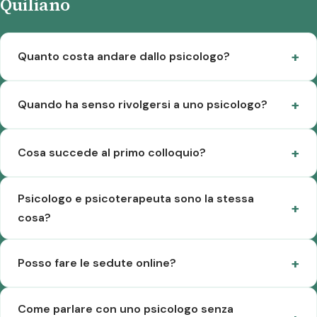
Quiliano
Quanto costa andare dallo psicologo?
Quando ha senso rivolgersi a uno psicologo?
Cosa succede al primo colloquio?
Psicologo e psicoterapeuta sono la stessa
cosa?
Posso fare le sedute online?
Come parlare con uno psicologo senza