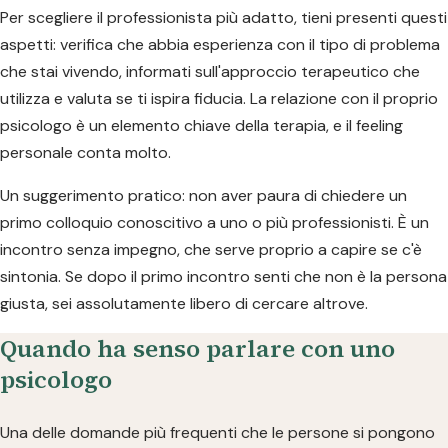
Per scegliere il professionista più adatto, tieni presenti questi
aspetti: verifica che abbia esperienza con il tipo di problema
che stai vivendo, informati sull'approccio terapeutico che
utilizza e valuta se ti ispira fiducia. La relazione con il proprio
psicologo è un elemento chiave della terapia, e il feeling
personale conta molto.
Un suggerimento pratico: non aver paura di chiedere un
primo colloquio conoscitivo a uno o più professionisti. È un
incontro senza impegno, che serve proprio a capire se c'è
sintonia. Se dopo il primo incontro senti che non è la persona
giusta, sei assolutamente libero di cercare altrove.
Quando ha senso parlare con uno
psicologo
Una delle domande più frequenti che le persone si pongono