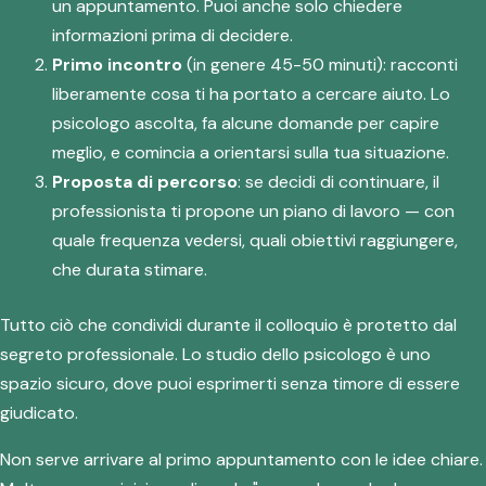
un appuntamento. Puoi anche solo chiedere
informazioni prima di decidere.
Primo incontro
(in genere 45-50 minuti): racconti
liberamente cosa ti ha portato a cercare aiuto. Lo
psicologo ascolta, fa alcune domande per capire
meglio, e comincia a orientarsi sulla tua situazione.
Proposta di percorso
: se decidi di continuare, il
professionista ti propone un piano di lavoro — con
quale frequenza vedersi, quali obiettivi raggiungere,
che durata stimare.
Tutto ciò che condividi durante il colloquio è protetto dal
segreto professionale. Lo studio dello psicologo è uno
spazio sicuro, dove puoi esprimerti senza timore di essere
giudicato.
Non serve arrivare al primo appuntamento con le idee chiare.