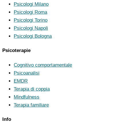
Psicologi Milano
Psicologi Roma
Psicologi Torino
Psicologi Napoli
Psicologi Bologna
Psicoterapie
Cognitivo comportamentale
Psicoanalisi
EMDR
Terapia di coppia
Mindfulness
Terapia familiare
Info