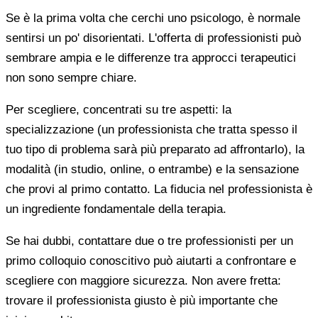
Se è la prima volta che cerchi uno psicologo, è normale
sentirsi un po' disorientati. L'offerta di professionisti può
sembrare ampia e le differenze tra approcci terapeutici
non sono sempre chiare.
Per scegliere, concentrati su tre aspetti: la
specializzazione (un professionista che tratta spesso il
tuo tipo di problema sarà più preparato ad affrontarlo), la
modalità (in studio, online, o entrambe) e la sensazione
che provi al primo contatto. La fiducia nel professionista è
un ingrediente fondamentale della terapia.
Se hai dubbi, contattare due o tre professionisti per un
primo colloquio conoscitivo può aiutarti a confrontare e
scegliere con maggiore sicurezza. Non avere fretta:
trovare il professionista giusto è più importante che