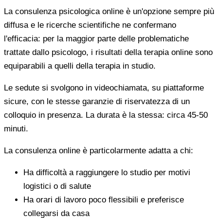
La consulenza psicologica online è un'opzione sempre più
diffusa e le ricerche scientifiche ne confermano
l'efficacia: per la maggior parte delle problematiche
trattate dallo psicologo, i risultati della terapia online sono
equiparabili a quelli della terapia in studio.
Le sedute si svolgono in videochiamata, su piattaforme
sicure, con le stesse garanzie di riservatezza di un
colloquio in presenza. La durata è la stessa: circa 45-50
minuti.
La consulenza online è particolarmente adatta a chi:
Ha difficoltà a raggiungere lo studio per motivi
logistici o di salute
Ha orari di lavoro poco flessibili e preferisce
collegarsi da casa