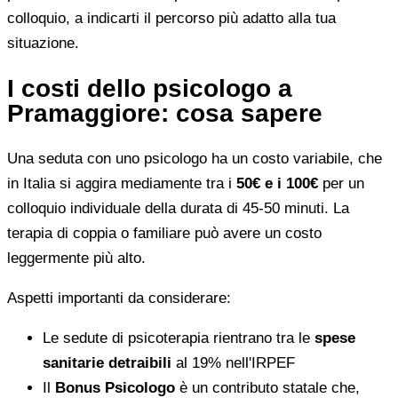
colloquio, a indicarti il percorso più adatto alla tua
situazione.
I costi dello psicologo a
Pramaggiore: cosa sapere
Una seduta con uno psicologo ha un costo variabile, che
in Italia si aggira mediamente tra i
50€ e i 100€
per un
colloquio individuale della durata di 45-50 minuti. La
terapia di coppia o familiare può avere un costo
leggermente più alto.
Aspetti importanti da considerare:
Le sedute di psicoterapia rientrano tra le
spese
sanitarie detraibili
al 19% nell'IRPEF
Il
Bonus Psicologo
è un contributo statale che,