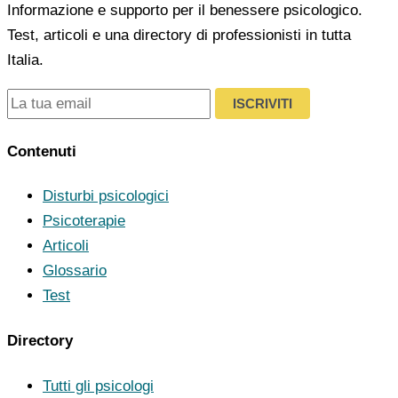
Informazione e supporto per il benessere psicologico.
Test, articoli e una directory di professionisti in tutta
Italia.
ISCRIVITI
Contenuti
Disturbi psicologici
Psicoterapie
Articoli
Glossario
Test
Directory
Tutti gli psicologi