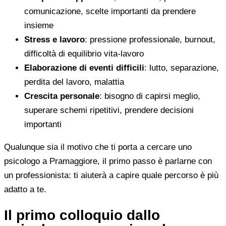
comunicazione, scelte importanti da prendere
insieme
Stress e lavoro
: pressione professionale, burnout,
difficoltà di equilibrio vita-lavoro
Elaborazione di eventi difficili
: lutto, separazione,
perdita del lavoro, malattia
Crescita personale
: bisogno di capirsi meglio,
superare schemi ripetitivi, prendere decisioni
importanti
Qualunque sia il motivo che ti porta a cercare uno
psicologo a Pramaggiore, il primo passo è parlarne con
un professionista: ti aiuterà a capire quale percorso è più
adatto a te.
Il primo colloquio dallo