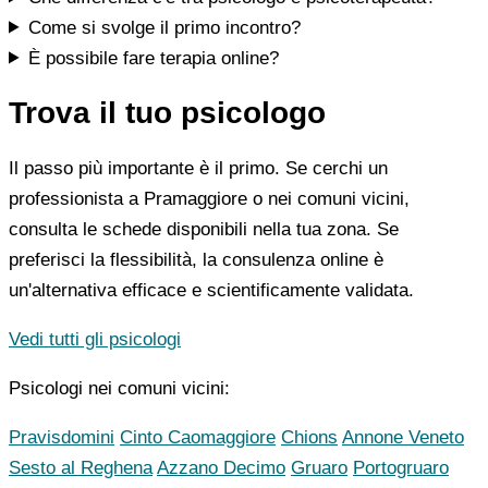
Come si svolge il primo incontro?
È possibile fare terapia online?
Trova il tuo psicologo
Il passo più importante è il primo. Se cerchi un
professionista a Pramaggiore o nei comuni vicini,
consulta le schede disponibili nella tua zona. Se
preferisci la flessibilità, la consulenza online è
un'alternativa efficace e scientificamente validata.
Vedi tutti gli psicologi
Psicologi nei comuni vicini:
Pravisdomini
Cinto Caomaggiore
Chions
Annone Veneto
Sesto al Reghena
Azzano Decimo
Gruaro
Portogruaro