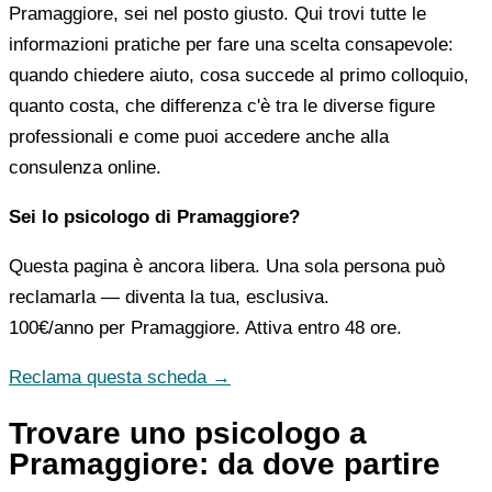
Pramaggiore, sei nel posto giusto. Qui trovi tutte le
informazioni pratiche per fare una scelta consapevole:
quando chiedere aiuto, cosa succede al primo colloquio,
quanto costa, che differenza c'è tra le diverse figure
professionali e come puoi accedere anche alla
consulenza online.
Sei lo psicologo di Pramaggiore?
Questa pagina è ancora libera. Una sola persona può
reclamarla — diventa la tua, esclusiva.
100€/anno
per Pramaggiore. Attiva entro 48 ore.
Reclama questa scheda →
Trovare uno psicologo a
Pramaggiore: da dove partire