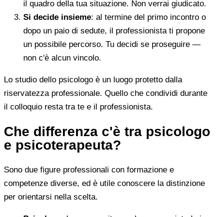
il quadro della tua situazione. Non verrai giudicato.
Si decide insieme
: al termine del primo incontro o
dopo un paio di sedute, il professionista ti propone
un possibile percorso. Tu decidi se proseguire —
non c'è alcun vincolo.
Lo studio dello psicologo è un luogo protetto dalla
riservatezza professionale. Quello che condividi durante
il colloquio resta tra te e il professionista.
Che differenza c'è tra psicologo
e psicoterapeuta?
Sono due figure professionali con formazione e
competenze diverse, ed è utile conoscere la distinzione
per orientarsi nella scelta.