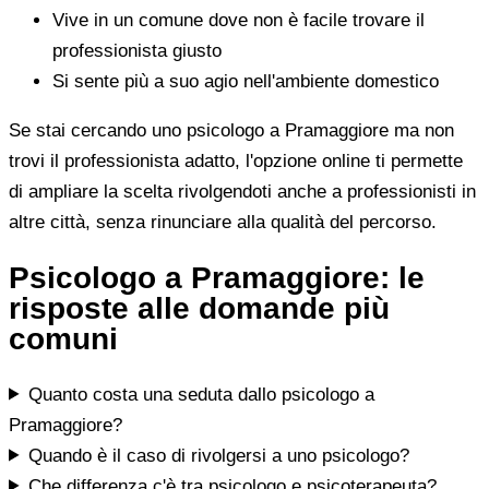
Vive in un comune dove non è facile trovare il
professionista giusto
Si sente più a suo agio nell'ambiente domestico
Se stai cercando uno psicologo a Pramaggiore ma non
trovi il professionista adatto, l'opzione online ti permette
di ampliare la scelta rivolgendoti anche a professionisti in
altre città, senza rinunciare alla qualità del percorso.
Psicologo a Pramaggiore: le
risposte alle domande più
comuni
Quanto costa una seduta dallo psicologo a
Pramaggiore?
Quando è il caso di rivolgersi a uno psicologo?
Che differenza c'è tra psicologo e psicoterapeuta?