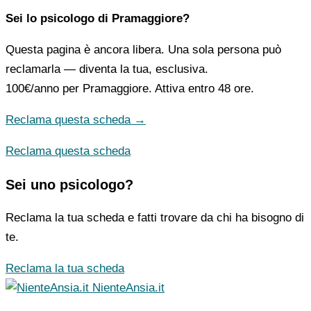
Sei lo psicologo di Pramaggiore?
Questa pagina è ancora libera. Una sola persona può
reclamarla — diventa la tua, esclusiva.
100€/anno
per Pramaggiore. Attiva entro 48 ore.
Reclama questa scheda →
Reclama questa scheda
Sei uno psicologo?
Reclama la tua scheda e fatti trovare da chi ha bisogno di
te.
Reclama la tua scheda
NienteAnsia.it