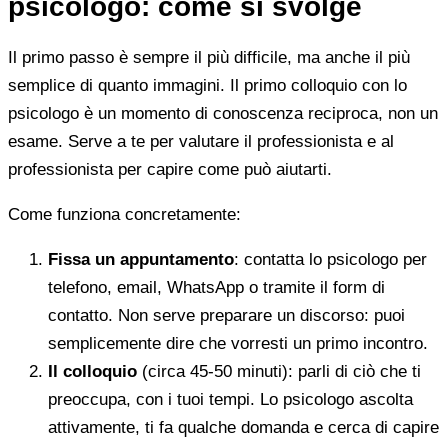
psicologo: come si svolge
Il primo passo è sempre il più difficile, ma anche il più
semplice di quanto immagini. Il primo colloquio con lo
psicologo è un momento di conoscenza reciproca, non un
esame. Serve a te per valutare il professionista e al
professionista per capire come può aiutarti.
Come funziona concretamente:
Fissa un appuntamento
: contatta lo psicologo per
telefono, email, WhatsApp o tramite il form di
contatto. Non serve preparare un discorso: puoi
semplicemente dire che vorresti un primo incontro.
Il colloquio
(circa 45-50 minuti): parli di ciò che ti
preoccupa, con i tuoi tempi. Lo psicologo ascolta
attivamente, ti fa qualche domanda e cerca di capire