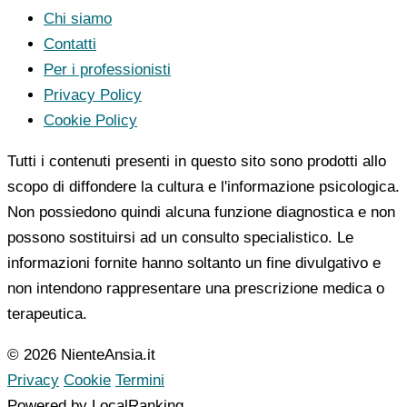
Chi siamo
Contatti
Per i professionisti
Privacy Policy
Cookie Policy
Tutti i contenuti presenti in questo sito sono prodotti allo
scopo di diffondere la cultura e l'informazione psicologica.
Non possiedono quindi alcuna funzione diagnostica e non
possono sostituirsi ad un consulto specialistico. Le
informazioni fornite hanno soltanto un fine divulgativo e
non intendono rappresentare una prescrizione medica o
terapeutica.
© 2026 NienteAnsia.it
Privacy
Cookie
Termini
Powered by LocalRanking