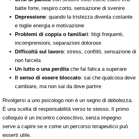
batte forte, respiro corto, sensazione di svenire
Depressione
: quando la tristezza diventa costante
e toglie energia e motivazione
Problemi di coppia o familiari
: litigi frequenti,
incomprensioni, separazioni dolorose
Difficoltà sul lavoro
: stress, conflitti, sensazione di
non farcela
Un lutto o una perdita
che fai fatica a superare
Il senso di essere bloccato
: sai che qualcosa deve
cambiare, ma non sai da dove partire
Rivolgersi a uno psicologo non è un segno di debolezza.
È una scelta di responsabilità verso te stesso. Il primo
colloquio è un incontro conoscitivo, senza impegno:
serve a capire se e come un percorso terapeutico può
esserti utile.