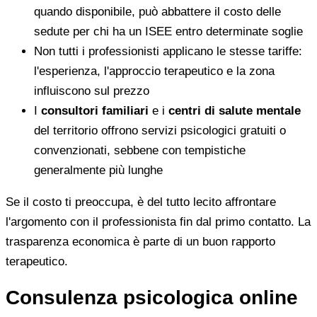
quando disponibile, può abbattere il costo delle
sedute per chi ha un ISEE entro determinate soglie
Non tutti i professionisti applicano le stesse tariffe:
l'esperienza, l'approccio terapeutico e la zona
influiscono sul prezzo
I
consultori familiari
e i
centri di salute mentale
del territorio offrono servizi psicologici gratuiti o
convenzionati, sebbene con tempistiche
generalmente più lunghe
Se il costo ti preoccupa, è del tutto lecito affrontare
l'argomento con il professionista fin dal primo contatto. La
trasparenza economica è parte di un buon rapporto
terapeutico.
Consulenza psicologica online