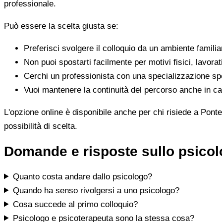
professionale.
Può essere la scelta giusta se:
Preferisci svolgere il colloquio da un ambiente famili
Non puoi spostarti facilmente per motivi fisici, lavorat
Cerchi un professionista con una specializzazione spe
Vuoi mantenere la continuità del percorso anche in cas
L'opzione online è disponibile anche per chi risiede a Ponte
possibilità di scelta.
Domande e risposte sullo psico
Quanto costa andare dallo psicologo?
Quando ha senso rivolgersi a uno psicologo?
Cosa succede al primo colloquio?
Psicologo e psicoterapeuta sono la stessa cosa?