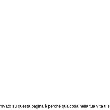
rivato su questa pagina è perché qualcosa nella tua vita ti 