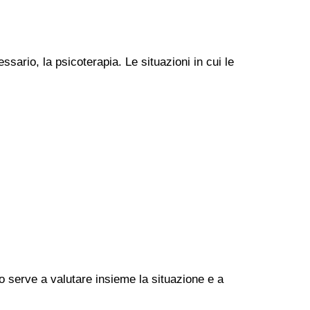
ssario, la psicoterapia. Le situazioni in cui le
go serve a valutare insieme la situazione e a