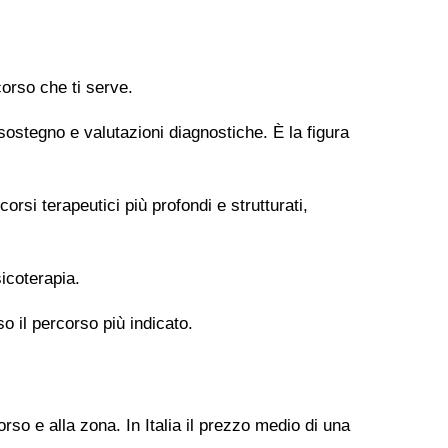
orso che ti serve.
 sostegno e valutazioni diagnostiche. È la figura
si terapeutici più profondi e strutturati,
icoterapia.
so il percorso più indicato.
rso e alla zona. In Italia il prezzo medio di una