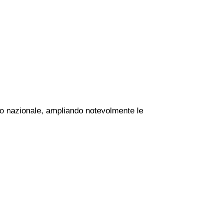
orio nazionale, ampliando notevolmente le