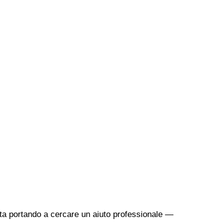
sta portando a cercare un aiuto professionale —