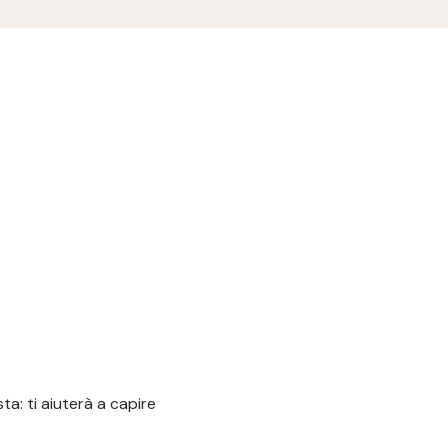
a: ti aiuterà a capire