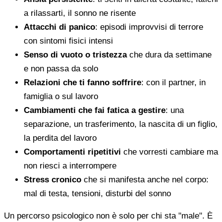
a rilassarti, il sonno ne risente
Attacchi di panico
: episodi improvvisi di terrore
con sintomi fisici intensi
Senso di vuoto o tristezza
che dura da settimane
e non passa da solo
Relazioni che ti fanno soffrire
: con il partner, in
famiglia o sul lavoro
Cambiamenti che fai fatica a gestire
: una
separazione, un trasferimento, la nascita di un figlio,
la perdita del lavoro
Comportamenti ripetitivi
che vorresti cambiare ma
non riesci a interrompere
Stress cronico
che si manifesta anche nel corpo:
mal di testa, tensioni, disturbi del sonno
Un percorso psicologico non è solo per chi sta "male". È