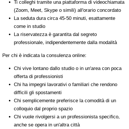
Ti colleghi tramite una piattaforma di videochiamata
(Zoom, Meet, Skype o simili) all'orario concordato
La seduta dura circa 45-50 minuti, esattamente
come in studio
La riservatezza è garantita dal segreto
professionale, indipendentemente dalla modalità
Per chi è indicata la consulenza online:
Chi vive lontano dallo studio o in un'area con poca
offerta di professionisti
Chi ha impegni lavorativi o familiari che rendono
difficili gli spostamenti
Chi semplicemente preferisce la comodità di un
colloquio dal proprio spazio
Chi vuole rivolgersi a un professionista specifico,
anche se opera in un'altra città