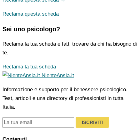
Reclama questa scheda
Sei uno psicologo?
Reclama la tua scheda e fatti trovare da chi ha bisogno di
te.
Reclama la tua scheda
NienteAnsia.it
Informazione e supporto per il benessere psicologico.
Test, articoli e una directory di professionisti in tutta
Italia.
ISCRIVITI
Contenuti