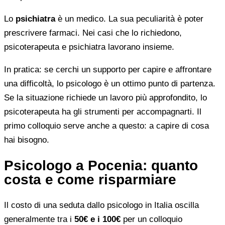
Lo
psichiatra
è un medico. La sua peculiarità è poter
prescrivere farmaci. Nei casi che lo richiedono,
psicoterapeuta e psichiatra lavorano insieme.
In pratica: se cerchi un supporto per capire e affrontare
una difficoltà, lo psicologo è un ottimo punto di partenza.
Se la situazione richiede un lavoro più approfondito, lo
psicoterapeuta ha gli strumenti per accompagnarti. Il
primo colloquio serve anche a questo: a capire di cosa
hai bisogno.
Psicologo a Pocenia: quanto
costa e come risparmiare
Il costo di una seduta dallo psicologo in Italia oscilla
generalmente tra i
50€ e i 100€
per un colloquio