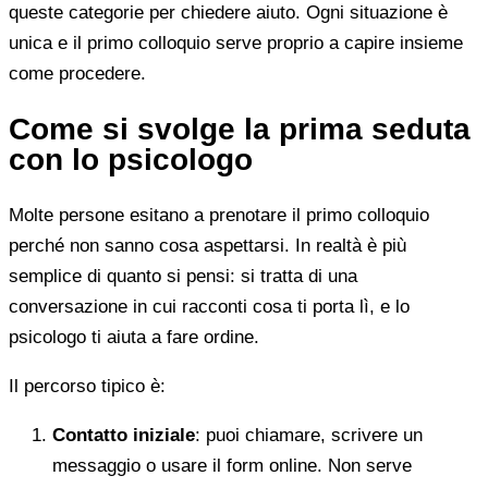
queste categorie per chiedere aiuto. Ogni situazione è
unica e il primo colloquio serve proprio a capire insieme
come procedere.
Come si svolge la prima seduta
con lo psicologo
Molte persone esitano a prenotare il primo colloquio
perché non sanno cosa aspettarsi. In realtà è più
semplice di quanto si pensi: si tratta di una
conversazione in cui racconti cosa ti porta lì, e lo
psicologo ti aiuta a fare ordine.
Il percorso tipico è:
Contatto iniziale
: puoi chiamare, scrivere un
messaggio o usare il form online. Non serve