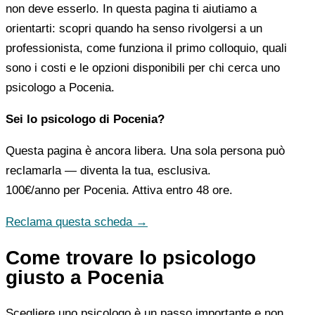
non deve esserlo. In questa pagina ti aiutiamo a
orientarti: scopri quando ha senso rivolgersi a un
professionista, come funziona il primo colloquio, quali
sono i costi e le opzioni disponibili per chi cerca uno
psicologo a Pocenia.
Sei lo psicologo di Pocenia?
Questa pagina è ancora libera. Una sola persona può
reclamarla — diventa la tua, esclusiva.
100€/anno
per Pocenia. Attiva entro 48 ore.
Reclama questa scheda →
Come trovare lo psicologo
giusto a Pocenia
Scegliere uno psicologo è un passo importante e non