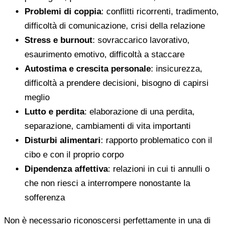
Problemi di coppia
: conflitti ricorrenti, tradimento,
difficoltà di comunicazione, crisi della relazione
Stress e burnout
: sovraccarico lavorativo,
esaurimento emotivo, difficoltà a staccare
Autostima e crescita personale
: insicurezza,
difficoltà a prendere decisioni, bisogno di capirsi
meglio
Lutto e perdita
: elaborazione di una perdita,
separazione, cambiamenti di vita importanti
Disturbi alimentari
: rapporto problematico con il
cibo e con il proprio corpo
Dipendenza affettiva
: relazioni in cui ti annulli o
che non riesci a interrompere nonostante la
sofferenza
Non è necessario riconoscersi perfettamente in una di