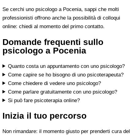
Se cerchi uno psicologo a Pocenia, sappi che molti
professionisti offrono anche la possibilità di colloqui
online: chiedi al momento del primo contatto.
Domande frequenti sullo
psicologo a Pocenia
Quanto costa un appuntamento con uno psicologo?
Come capire se ho bisogno di uno psicoterapeuta?
Come chiedere di vedere uno psicologo?
Come parlare gratuitamente con uno psicologo?
Si può fare psicoterapia online?
Inizia il tuo percorso
Non rimandare: il momento giusto per prenderti cura del