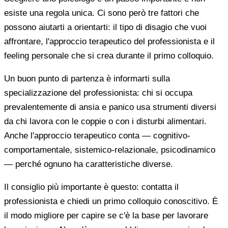
esiste una regola unica. Ci sono però tre fattori che
possono aiutarti a orientarti: il tipo di disagio che vuoi
affrontare, l'approccio terapeutico del professionista e il
feeling personale che si crea durante il primo colloquio.
Un buon punto di partenza è informarti sulla
specializzazione del professionista: chi si occupa
prevalentemente di ansia e panico usa strumenti diversi
da chi lavora con le coppie o con i disturbi alimentari.
Anche l'approccio terapeutico conta — cognitivo-
comportamentale, sistemico-relazionale, psicodinamico
— perché ognuno ha caratteristiche diverse.
Il consiglio più importante è questo: contatta il
professionista e chiedi un primo colloquio conoscitivo. È
il modo migliore per capire se c'è la base per lavorare