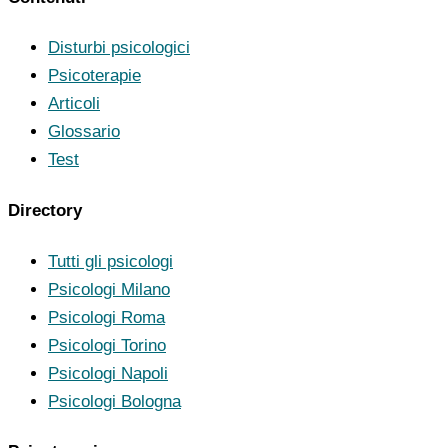
Disturbi psicologici
Psicoterapie
Articoli
Glossario
Test
Directory
Tutti gli psicologi
Psicologi Milano
Psicologi Roma
Psicologi Torino
Psicologi Napoli
Psicologi Bologna