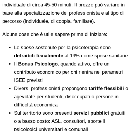
individuale di circa 45-50 minuti. Il prezzo può variare in
base alla specializzazione del professionista e al tipo di
percorso (individuale, di coppia, familiare).
Alcune cose che è utile sapere prima di iniziare:
Le spese sostenute per la psicoterapia sono
detraibili fiscalmente
al 19% come spese sanitarie
Il
Bonus Psicologo
, quando attivo, offre un
contributo economico per chi rientra nei parametri
ISEE previsti
Diversi professionisti propongono
tariffe flessibili
o
agevolate per studenti, disoccupati o persone in
difficoltà economica
Sul territorio sono presenti
servizi pubblici
gratuiti
o a basso costo: ASL, consultori, sportelli
psicologici universitari e comunali