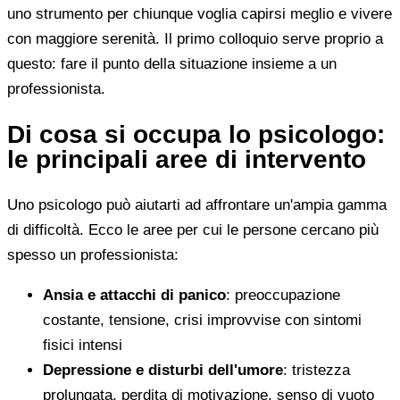
uno strumento per chiunque voglia capirsi meglio e vivere
con maggiore serenità. Il primo colloquio serve proprio a
questo: fare il punto della situazione insieme a un
professionista.
Di cosa si occupa lo psicologo:
le principali aree di intervento
Uno psicologo può aiutarti ad affrontare un'ampia gamma
di difficoltà. Ecco le aree per cui le persone cercano più
spesso un professionista:
Ansia e attacchi di panico
: preoccupazione
costante, tensione, crisi improvvise con sintomi
fisici intensi
Depressione e disturbi dell'umore
: tristezza
prolungata, perdita di motivazione, senso di vuoto