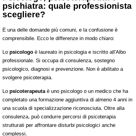
psichiatra: quale professionista
scegliere?
È una delle domande più comuni, e la confusione è
comprensibile. Ecco le differenze in modo chiaro:
Lo
psicologo
è laureato in psicologia e iscritto all'Albo
professionale. Si occupa di consulenza, sostegno
psicologico, diagnosi e prevenzione. Non è abilitato a
svolgere psicoterapia.
Lo
psicoterapeuta
è uno psicologo o un medico che ha
completato una formazione aggiuntiva di almeno 4 anni in
una scuola di specializzazione riconosciuta. Oltre alla
consulenza, può condurre percorsi di psicoterapia
strutturati per affrontare disturbi psicologici anche
complessi.