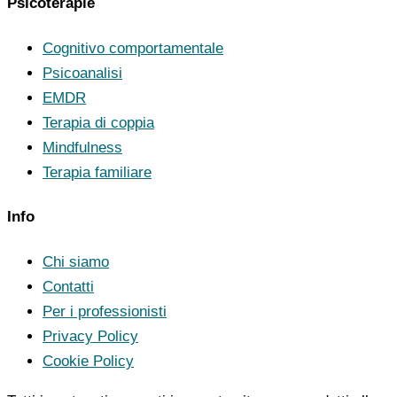
Psicoterapie
Cognitivo comportamentale
Psicoanalisi
EMDR
Terapia di coppia
Mindfulness
Terapia familiare
Info
Chi siamo
Contatti
Per i professionisti
Privacy Policy
Cookie Policy