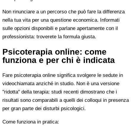
Non rinunciare a un percorso che può fare la differenza
nella tua vita per una questione economica. Informati
sulle opzioni disponibili e parlane apertamente con il
professionista: troverete la formula giusta.
Psicoterapia online: come
funziona e per chi è indicata
Fare psicoterapia online significa svolgere le sedute in
videochiamata anziché in studio. Non è una versione
"ridotta" della terapia: studi recenti dimostrano che i
risultati sono comparabili a quelli dei colloqui in presenza
per gran parte dei disturbi psicologici.
Come funziona in pratica: