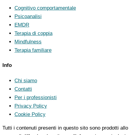
Cognitivo comportamentale
Psicoanalisi
EMDR
Terapia di coppia
Mindfulness
Terapia familiare
Info
Chi siamo
Contatti
Per i professionisti
Privacy Policy
Cookie Policy
Tutti i contenuti presenti in questo sito sono prodotti allo