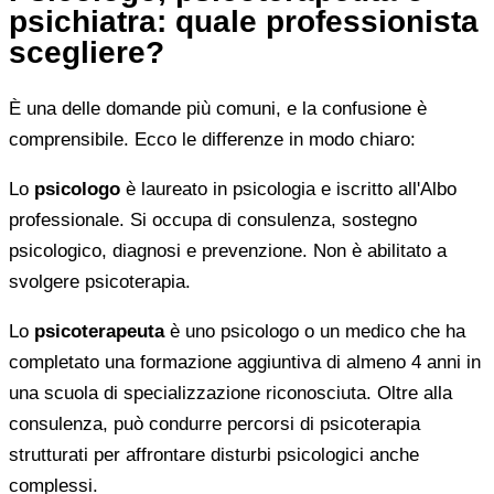
psichiatra: quale professionista
scegliere?
È una delle domande più comuni, e la confusione è
comprensibile. Ecco le differenze in modo chiaro:
Lo
psicologo
è laureato in psicologia e iscritto all'Albo
professionale. Si occupa di consulenza, sostegno
psicologico, diagnosi e prevenzione. Non è abilitato a
svolgere psicoterapia.
Lo
psicoterapeuta
è uno psicologo o un medico che ha
completato una formazione aggiuntiva di almeno 4 anni in
una scuola di specializzazione riconosciuta. Oltre alla
consulenza, può condurre percorsi di psicoterapia
strutturati per affrontare disturbi psicologici anche
complessi.