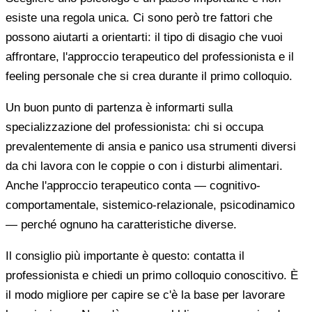
esiste una regola unica. Ci sono però tre fattori che
possono aiutarti a orientarti: il tipo di disagio che vuoi
affrontare, l'approccio terapeutico del professionista e il
feeling personale che si crea durante il primo colloquio.
Un buon punto di partenza è informarti sulla
specializzazione del professionista: chi si occupa
prevalentemente di ansia e panico usa strumenti diversi
da chi lavora con le coppie o con i disturbi alimentari.
Anche l'approccio terapeutico conta — cognitivo-
comportamentale, sistemico-relazionale, psicodinamico
— perché ognuno ha caratteristiche diverse.
Il consiglio più importante è questo: contatta il
professionista e chiedi un primo colloquio conoscitivo. È
il modo migliore per capire se c'è la base per lavorare