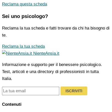
Reclama questa scheda
Sei uno psicologo?
Reclama la tua scheda e fatti trovare da chi ha bisogno di
te.
Reclama la tua scheda
NienteAnsia.it
Informazione e supporto per il benessere psicologico.
Test, articoli e una directory di professionisti in tutta
Italia.
ISCRIVITI
Contenuti