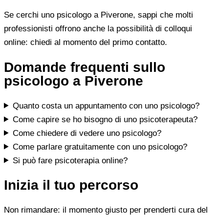
Se cerchi uno psicologo a Piverone, sappi che molti
professionisti offrono anche la possibilità di colloqui
online: chiedi al momento del primo contatto.
Domande frequenti sullo
psicologo a Piverone
Quanto costa un appuntamento con uno psicologo?
Come capire se ho bisogno di uno psicoterapeuta?
Come chiedere di vedere uno psicologo?
Come parlare gratuitamente con uno psicologo?
Si può fare psicoterapia online?
Inizia il tuo percorso
Non rimandare: il momento giusto per prenderti cura del