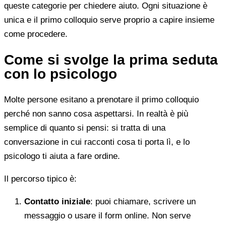
queste categorie per chiedere aiuto. Ogni situazione è
unica e il primo colloquio serve proprio a capire insieme
come procedere.
Come si svolge la prima seduta
con lo psicologo
Molte persone esitano a prenotare il primo colloquio
perché non sanno cosa aspettarsi. In realtà è più
semplice di quanto si pensi: si tratta di una
conversazione in cui racconti cosa ti porta lì, e lo
psicologo ti aiuta a fare ordine.
Il percorso tipico è:
Contatto iniziale
: puoi chiamare, scrivere un
messaggio o usare il form online. Non serve