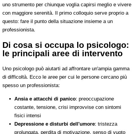
uno strumento per chiunque voglia capirsi meglio e vivere
con maggiore serenità. Il primo colloquio serve proprio a
questo: fare il punto della situazione insieme a un
professionista.
Di cosa si occupa lo psicologo:
le principali aree di intervento
Uno psicologo può aiutarti ad affrontare un'ampia gamma
di difficoltà. Ecco le aree per cui le persone cercano più
spesso un professionista:
Ansia e attacchi di panico
: preoccupazione
costante, tensione, crisi improvvise con sintomi
fisici intensi
Depressione e disturbi dell'umore
: tristezza
prolungata, perdita di motivazione, senso di vuoto