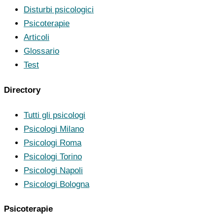
Disturbi psicologici
Psicoterapie
Articoli
Glossario
Test
Directory
Tutti gli psicologi
Psicologi Milano
Psicologi Roma
Psicologi Torino
Psicologi Napoli
Psicologi Bologna
Psicoterapie