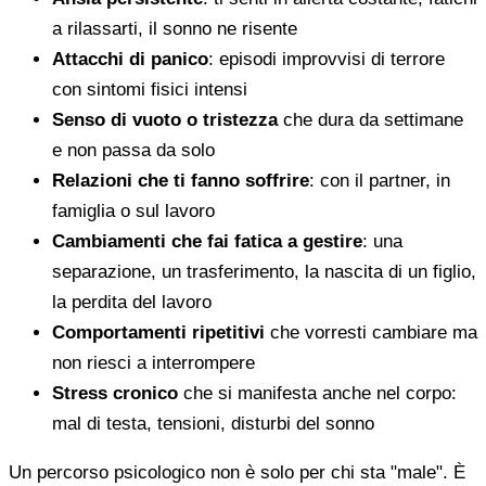
a rilassarti, il sonno ne risente
Attacchi di panico
: episodi improvvisi di terrore
con sintomi fisici intensi
Senso di vuoto o tristezza
che dura da settimane
e non passa da solo
Relazioni che ti fanno soffrire
: con il partner, in
famiglia o sul lavoro
Cambiamenti che fai fatica a gestire
: una
separazione, un trasferimento, la nascita di un figlio,
la perdita del lavoro
Comportamenti ripetitivi
che vorresti cambiare ma
non riesci a interrompere
Stress cronico
che si manifesta anche nel corpo:
mal di testa, tensioni, disturbi del sonno
Un percorso psicologico non è solo per chi sta "male". È