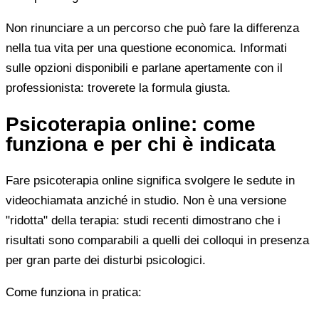
Non rinunciare a un percorso che può fare la differenza
nella tua vita per una questione economica. Informati
sulle opzioni disponibili e parlane apertamente con il
professionista: troverete la formula giusta.
Psicoterapia online: come
funziona e per chi è indicata
Fare psicoterapia online significa svolgere le sedute in
videochiamata anziché in studio. Non è una versione
"ridotta" della terapia: studi recenti dimostrano che i
risultati sono comparabili a quelli dei colloqui in presenza
per gran parte dei disturbi psicologici.
Come funziona in pratica: