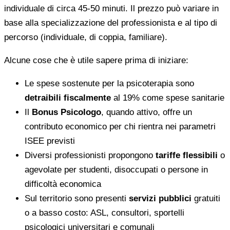
individuale di circa 45-50 minuti. Il prezzo può variare in
base alla specializzazione del professionista e al tipo di
percorso (individuale, di coppia, familiare).
Alcune cose che è utile sapere prima di iniziare:
Le spese sostenute per la psicoterapia sono
detraibili fiscalmente
al 19% come spese sanitarie
Il
Bonus Psicologo
, quando attivo, offre un
contributo economico per chi rientra nei parametri
ISEE previsti
Diversi professionisti propongono
tariffe flessibili
o
agevolate per studenti, disoccupati o persone in
difficoltà economica
Sul territorio sono presenti
servizi pubblici
gratuiti
o a basso costo: ASL, consultori, sportelli
psicologici universitari e comunali