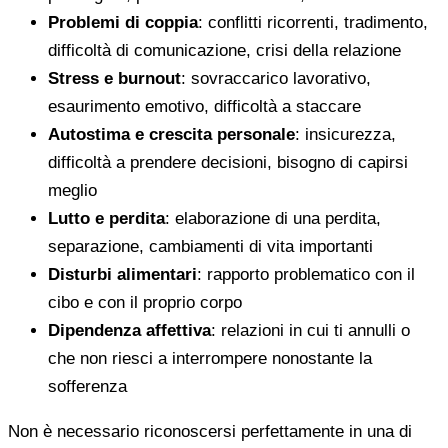
Problemi di coppia
: conflitti ricorrenti, tradimento,
difficoltà di comunicazione, crisi della relazione
Stress e burnout
: sovraccarico lavorativo,
esaurimento emotivo, difficoltà a staccare
Autostima e crescita personale
: insicurezza,
difficoltà a prendere decisioni, bisogno di capirsi
meglio
Lutto e perdita
: elaborazione di una perdita,
separazione, cambiamenti di vita importanti
Disturbi alimentari
: rapporto problematico con il
cibo e con il proprio corpo
Dipendenza affettiva
: relazioni in cui ti annulli o
che non riesci a interrompere nonostante la
sofferenza
Non è necessario riconoscersi perfettamente in una di