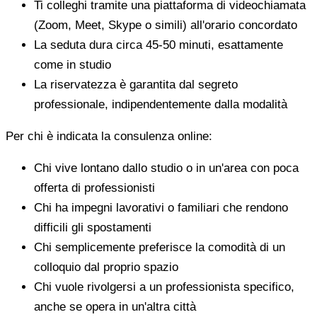
Ti colleghi tramite una piattaforma di videochiamata
(Zoom, Meet, Skype o simili) all'orario concordato
La seduta dura circa 45-50 minuti, esattamente
come in studio
La riservatezza è garantita dal segreto
professionale, indipendentemente dalla modalità
Per chi è indicata la consulenza online:
Chi vive lontano dallo studio o in un'area con poca
offerta di professionisti
Chi ha impegni lavorativi o familiari che rendono
difficili gli spostamenti
Chi semplicemente preferisce la comodità di un
colloquio dal proprio spazio
Chi vuole rivolgersi a un professionista specifico,
anche se opera in un'altra città