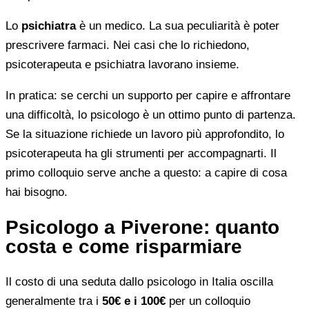
Lo
psichiatra
è un medico. La sua peculiarità è poter
prescrivere farmaci. Nei casi che lo richiedono,
psicoterapeuta e psichiatra lavorano insieme.
In pratica: se cerchi un supporto per capire e affrontare
una difficoltà, lo psicologo è un ottimo punto di partenza.
Se la situazione richiede un lavoro più approfondito, lo
psicoterapeuta ha gli strumenti per accompagnarti. Il
primo colloquio serve anche a questo: a capire di cosa
hai bisogno.
Psicologo a Piverone: quanto
costa e come risparmiare
Il costo di una seduta dallo psicologo in Italia oscilla
generalmente tra i
50€ e i 100€
per un colloquio