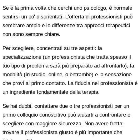
Se è la prima volta che cerchi uno psicologo, è normale
sentirsi un po' disorientati. L'offerta di professionisti può
sembrare ampia e le differenze tra approcci terapeutici
non sono sempre chiare.
Per scegliere, concentrati su tre aspetti: la
specializzazione (un professionista che tratta spesso il
tuo tipo di problema sarà più preparato ad affrontarlo), la
modalità (in studio, online, o entrambe) e la sensazione
che provi al primo contatto. La fiducia nel professionista è
un ingrediente fondamentale della terapia.
Se hai dubbi, contattare due o tre professionisti per un
primo colloquio conoscitivo può aiutarti a confrontare e
scegliere con maggiore sicurezza. Non avere fretta:
trovare il professionista giusto è più importante che