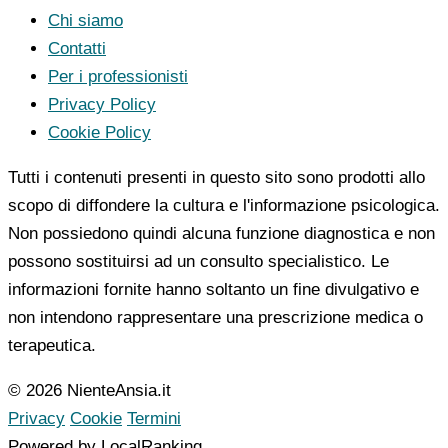
Chi siamo
Contatti
Per i professionisti
Privacy Policy
Cookie Policy
Tutti i contenuti presenti in questo sito sono prodotti allo
scopo di diffondere la cultura e l'informazione psicologica.
Non possiedono quindi alcuna funzione diagnostica e non
possono sostituirsi ad un consulto specialistico. Le
informazioni fornite hanno soltanto un fine divulgativo e
non intendono rappresentare una prescrizione medica o
terapeutica.
© 2026 NienteAnsia.it
Privacy
Cookie
Termini
Powered by LocalRanking