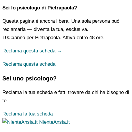
Sei lo psicologo di Pietrapaola?
Questa pagina è ancora libera. Una sola persona può
reclamarla — diventa la tua, esclusiva.
100€/anno
per Pietrapaola. Attiva entro 48 ore.
Reclama questa scheda →
Reclama questa scheda
Sei uno psicologo?
Reclama la tua scheda e fatti trovare da chi ha bisogno di
te.
Reclama la tua scheda
NienteAnsia.it