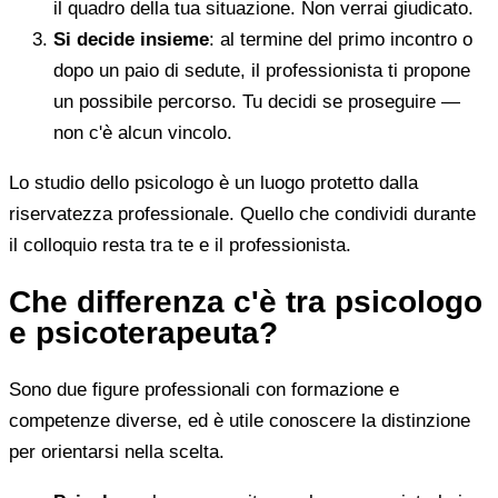
il quadro della tua situazione. Non verrai giudicato.
Si decide insieme
: al termine del primo incontro o
dopo un paio di sedute, il professionista ti propone
un possibile percorso. Tu decidi se proseguire —
non c'è alcun vincolo.
Lo studio dello psicologo è un luogo protetto dalla
riservatezza professionale. Quello che condividi durante
il colloquio resta tra te e il professionista.
Che differenza c'è tra psicologo
e psicoterapeuta?
Sono due figure professionali con formazione e
competenze diverse, ed è utile conoscere la distinzione
per orientarsi nella scelta.