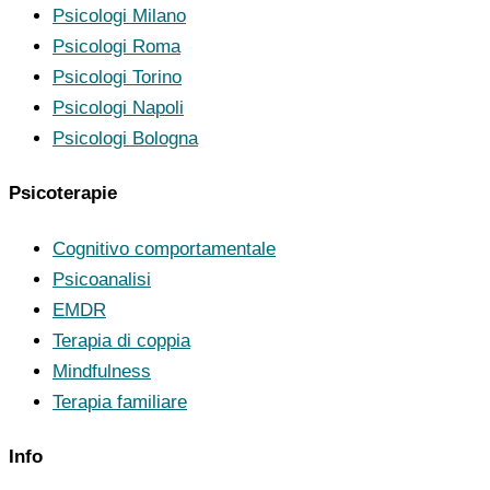
Psicologi Milano
Psicologi Roma
Psicologi Torino
Psicologi Napoli
Psicologi Bologna
Psicoterapie
Cognitivo comportamentale
Psicoanalisi
EMDR
Terapia di coppia
Mindfulness
Terapia familiare
Info