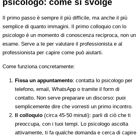
psicologo: come si svolge
Il primo passo è sempre il più difficile, ma anche il più
semplice di quanto immagini. Il primo colloquio con lo
psicologo è un momento di conoscenza reciproca, non un
esame. Serve a te per valutare il professionista e al
professionista per capire come può aiutarti.
Come funziona concretamente:
Fissa un appuntamento
: contatta lo psicologo per
telefono, email, WhatsApp o tramite il form di
contatto. Non serve preparare un discorso: puoi
semplicemente dire che vorresti un primo incontro.
Il colloquio
(circa 45-50 minuti): parli di ciò che ti
preoccupa, con i tuoi tempi. Lo psicologo ascolta
attivamente, ti fa qualche domanda e cerca di capire