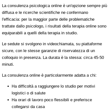
La consulenza psicologica online è un'opzione sempre più
diffusa e le ricerche scientifiche ne confermano
l'efficacia: per la maggior parte delle problematiche
trattate dallo psicologo, i risultati della terapia online sono
equiparabili a quelli della terapia in studio.
Le sedute si svolgono in videochiamata, su piattaforme
sicure, con le stesse garanzie di riservatezza di un
colloquio in presenza. La durata è la stessa: circa 45-50
minuti.
La consulenza online è particolarmente adatta a chi:
Ha difficoltà a raggiungere lo studio per motivi
logistici o di salute
Ha orari di lavoro poco flessibili e preferisce
collegarsi da casa