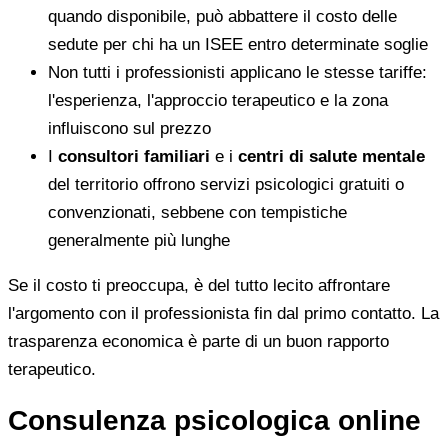
quando disponibile, può abbattere il costo delle
sedute per chi ha un ISEE entro determinate soglie
Non tutti i professionisti applicano le stesse tariffe:
l'esperienza, l'approccio terapeutico e la zona
influiscono sul prezzo
I
consultori familiari
e i
centri di salute mentale
del territorio offrono servizi psicologici gratuiti o
convenzionati, sebbene con tempistiche
generalmente più lunghe
Se il costo ti preoccupa, è del tutto lecito affrontare
l'argomento con il professionista fin dal primo contatto. La
trasparenza economica è parte di un buon rapporto
terapeutico.
Consulenza psicologica online