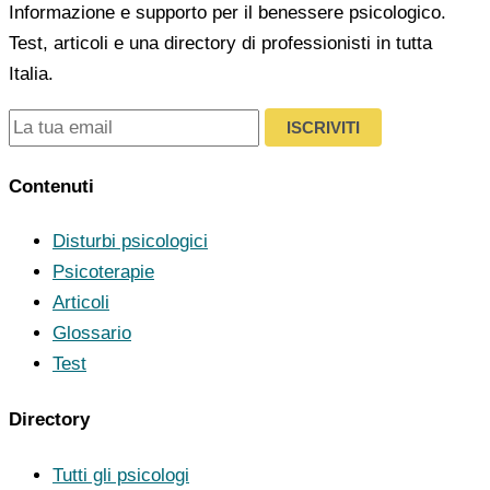
Informazione e supporto per il benessere psicologico.
Test, articoli e una directory di professionisti in tutta
Italia.
ISCRIVITI
Contenuti
Disturbi psicologici
Psicoterapie
Articoli
Glossario
Test
Directory
Tutti gli psicologi