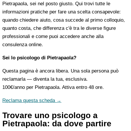
Pietrapaola, sei nel posto giusto. Qui trovi tutte le
informazioni pratiche per fare una scelta consapevole:
quando chiedere aiuto, cosa succede al primo colloquio,
quanto costa, che differenza c'è tra le diverse figure
professionali e come puoi accedere anche alla
consulenza online.
Sei lo psicologo di Pietrapaola?
Questa pagina è ancora libera. Una sola persona può
reclamarla — diventa la tua, esclusiva.
100€/anno
per Pietrapaola. Attiva entro 48 ore.
Reclama questa scheda →
Trovare uno psicologo a
Pietrapaola: da dove partire