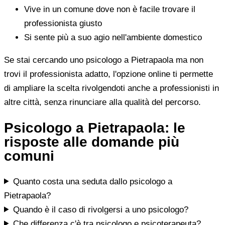
Vive in un comune dove non è facile trovare il
professionista giusto
Si sente più a suo agio nell'ambiente domestico
Se stai cercando uno psicologo a Pietrapaola ma non
trovi il professionista adatto, l'opzione online ti permette
di ampliare la scelta rivolgendoti anche a professionisti in
altre città, senza rinunciare alla qualità del percorso.
Psicologo a Pietrapaola: le
risposte alle domande più
comuni
Quanto costa una seduta dallo psicologo a
Pietrapaola?
Quando è il caso di rivolgersi a uno psicologo?
Che differenza c'è tra psicologo e psicoterapeuta?