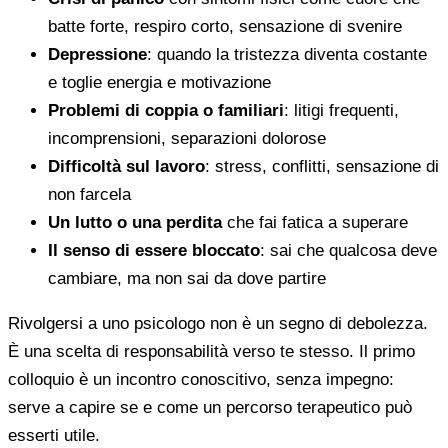
batte forte, respiro corto, sensazione di svenire
Depressione
: quando la tristezza diventa costante
e toglie energia e motivazione
Problemi di coppia o familiari
: litigi frequenti,
incomprensioni, separazioni dolorose
Difficoltà sul lavoro
: stress, conflitti, sensazione di
non farcela
Un lutto o una perdita
che fai fatica a superare
Il senso di essere bloccato
: sai che qualcosa deve
cambiare, ma non sai da dove partire
Rivolgersi a uno psicologo non è un segno di debolezza.
È una scelta di responsabilità verso te stesso. Il primo
colloquio è un incontro conoscitivo, senza impegno:
serve a capire se e come un percorso terapeutico può
esserti utile.