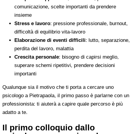
comunicazione, scelte importanti da prendere
insieme
Stress e lavoro
: pressione professionale, burnout,
difficoltà di equilibrio vita-lavoro
Elaborazione di eventi difficili
: lutto, separazione,
perdita del lavoro, malattia
Crescita personale
: bisogno di capirsi meglio,
superare schemi ripetitivi, prendere decisioni
importanti
Qualunque sia il motivo che ti porta a cercare uno
psicologo a Pietrapaola, il primo passo è parlarne con un
professionista: ti aiuterà a capire quale percorso è più
adatto a te.
Il primo colloquio dallo