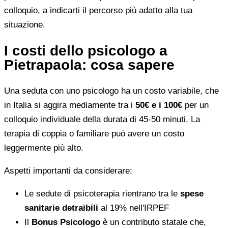
colloquio, a indicarti il percorso più adatto alla tua
situazione.
I costi dello psicologo a
Pietrapaola: cosa sapere
Una seduta con uno psicologo ha un costo variabile, che
in Italia si aggira mediamente tra i
50€ e i 100€
per un
colloquio individuale della durata di 45-50 minuti. La
terapia di coppia o familiare può avere un costo
leggermente più alto.
Aspetti importanti da considerare:
Le sedute di psicoterapia rientrano tra le
spese
sanitarie detraibili
al 19% nell'IRPEF
Il
Bonus Psicologo
è un contributo statale che,