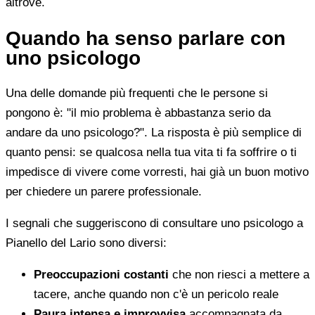
altrove.
Quando ha senso parlare con
uno psicologo
Una delle domande più frequenti che le persone si
pongono è: "il mio problema è abbastanza serio da
andare da uno psicologo?". La risposta è più semplice di
quanto pensi: se qualcosa nella tua vita ti fa soffrire o ti
impedisce di vivere come vorresti, hai già un buon motivo
per chiedere un parere professionale.
I segnali che suggeriscono di consultare uno psicologo a
Pianello del Lario sono diversi:
Preoccupazioni costanti
che non riesci a mettere a
tacere, anche quando non c'è un pericolo reale
Paura intensa e improvvisa
accompagnata da