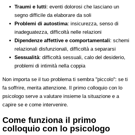
Traumi e lutti
: eventi dolorosi che lasciano un
segno difficile da elaborare da soli
Problemi di autostima
: insicurezza, senso di
inadeguatezza, difficoltà nelle relazioni
Dipendenze affettive e comportamentali
: schemi
relazionali disfunzionali, difficoltà a separarsi
Sessualità
: difficoltà sessuali, calo del desiderio,
problemi di intimità nella coppia
Non importa se il tuo problema ti sembra "piccolo": se ti
fa soffrire, merita attenzione. Il primo colloquio con lo
psicologo serve a valutare insieme la situazione e a
capire se e come intervenire.
Come funziona il primo
colloquio con lo psicologo