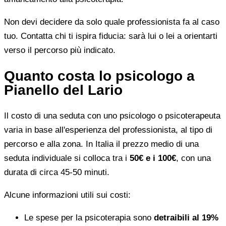
Non devi decidere da solo quale professionista fa al caso
tuo. Contatta chi ti ispira fiducia: sarà lui o lei a orientarti
verso il percorso più indicato.
Quanto costa lo psicologo a
Pianello del Lario
Il costo di una seduta con uno psicologo o psicoterapeuta
varia in base all'esperienza del professionista, al tipo di
percorso e alla zona. In Italia il prezzo medio di una
seduta individuale si colloca tra i
50€ e i 100€
, con una
durata di circa 45-50 minuti.
Alcune informazioni utili sui costi:
Le spese per la psicoterapia sono
detraibili al 19%