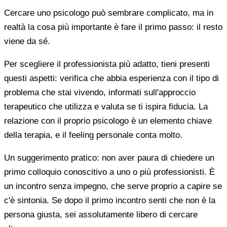
Cercare uno psicologo può sembrare complicato, ma in
realtà la cosa più importante è fare il primo passo: il resto
viene da sé.
Per scegliere il professionista più adatto, tieni presenti
questi aspetti: verifica che abbia esperienza con il tipo di
problema che stai vivendo, informati sull'approccio
terapeutico che utilizza e valuta se ti ispira fiducia. La
relazione con il proprio psicologo è un elemento chiave
della terapia, e il feeling personale conta molto.
Un suggerimento pratico: non aver paura di chiedere un
primo colloquio conoscitivo a uno o più professionisti. È
un incontro senza impegno, che serve proprio a capire se
c'è sintonia. Se dopo il primo incontro senti che non è la
persona giusta, sei assolutamente libero di cercare