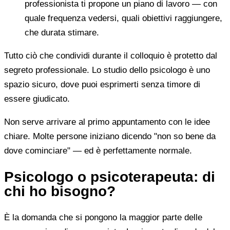
professionista ti propone un piano di lavoro — con
quale frequenza vedersi, quali obiettivi raggiungere,
che durata stimare.
Tutto ciò che condividi durante il colloquio è protetto dal
segreto professionale. Lo studio dello psicologo è uno
spazio sicuro, dove puoi esprimerti senza timore di
essere giudicato.
Non serve arrivare al primo appuntamento con le idee
chiare. Molte persone iniziano dicendo "non so bene da
dove cominciare" — ed è perfettamente normale.
Psicologo o psicoterapeuta: di
chi ho bisogno?
È la domanda che si pongono la maggior parte delle