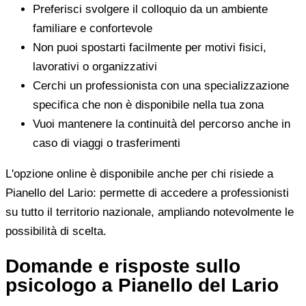
Preferisci svolgere il colloquio da un ambiente
familiare e confortevole
Non puoi spostarti facilmente per motivi fisici,
lavorativi o organizzativi
Cerchi un professionista con una specializzazione
specifica che non è disponibile nella tua zona
Vuoi mantenere la continuità del percorso anche in
caso di viaggi o trasferimenti
L'opzione online è disponibile anche per chi risiede a
Pianello del Lario: permette di accedere a professionisti
su tutto il territorio nazionale, ampliando notevolmente le
possibilità di scelta.
Domande e risposte sullo
psicologo a Pianello del Lario