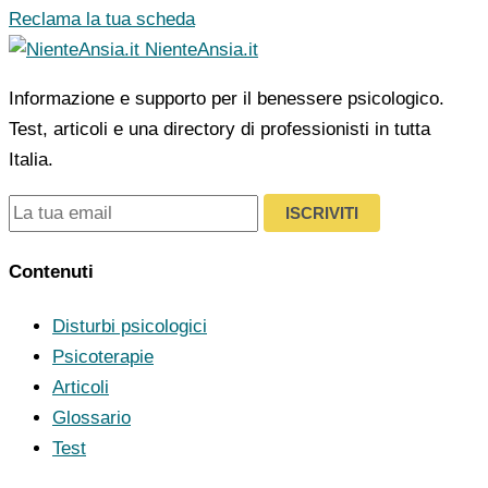
Reclama la tua scheda
NienteAnsia.it
Informazione e supporto per il benessere psicologico.
Test, articoli e una directory di professionisti in tutta
Italia.
ISCRIVITI
Contenuti
Disturbi psicologici
Psicoterapie
Articoli
Glossario
Test