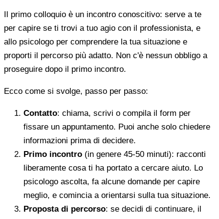
Il primo colloquio è un incontro conoscitivo: serve a te
per capire se ti trovi a tuo agio con il professionista, e
allo psicologo per comprendere la tua situazione e
proporti il percorso più adatto. Non c'è nessun obbligo a
proseguire dopo il primo incontro.
Ecco come si svolge, passo per passo:
Contatto
: chiama, scrivi o compila il form per
fissare un appuntamento. Puoi anche solo chiedere
informazioni prima di decidere.
Primo incontro
(in genere 45-50 minuti): racconti
liberamente cosa ti ha portato a cercare aiuto. Lo
psicologo ascolta, fa alcune domande per capire
meglio, e comincia a orientarsi sulla tua situazione.
Proposta di percorso
: se decidi di continuare, il