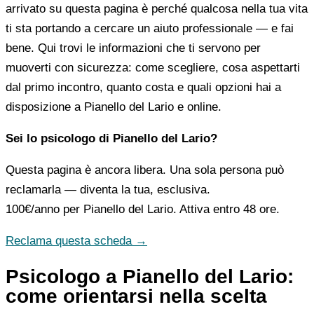
arrivato su questa pagina è perché qualcosa nella tua vita
ti sta portando a cercare un aiuto professionale — e fai
bene. Qui trovi le informazioni che ti servono per
muoverti con sicurezza: come scegliere, cosa aspettarti
dal primo incontro, quanto costa e quali opzioni hai a
disposizione a Pianello del Lario e online.
Sei lo psicologo di Pianello del Lario?
Questa pagina è ancora libera. Una sola persona può
reclamarla — diventa la tua, esclusiva.
100€/anno
per Pianello del Lario. Attiva entro 48 ore.
Reclama questa scheda →
Psicologo a Pianello del Lario:
come orientarsi nella scelta