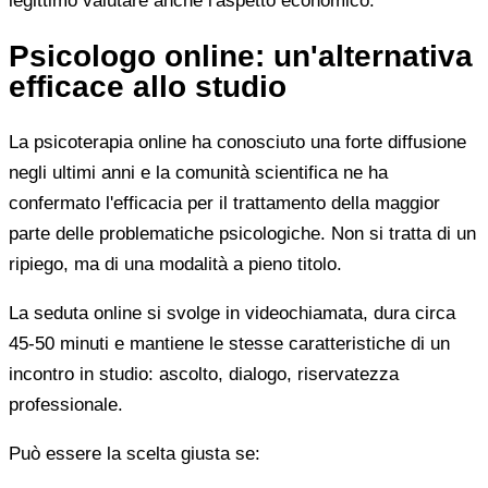
legittimo valutare anche l'aspetto economico.
Psicologo online: un'alternativa
efficace allo studio
La psicoterapia online ha conosciuto una forte diffusione
negli ultimi anni e la comunità scientifica ne ha
confermato l'efficacia per il trattamento della maggior
parte delle problematiche psicologiche. Non si tratta di un
ripiego, ma di una modalità a pieno titolo.
La seduta online si svolge in videochiamata, dura circa
45-50 minuti e mantiene le stesse caratteristiche di un
incontro in studio: ascolto, dialogo, riservatezza
professionale.
Può essere la scelta giusta se: