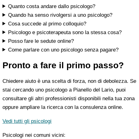
Quanto costa andare dallo psicologo?
Quando ha senso rivolgersi a uno psicologo?
Cosa succede al primo colloquio?
Psicologo e psicoterapeuta sono la stessa cosa?
Posso fare le sedute online?
Come parlare con uno psicologo senza pagare?
Pronto a fare il primo passo?
Chiedere aiuto è una scelta di forza, non di debolezza. Se
stai cercando uno psicologo a Pianello del Lario, puoi
consultare gli altri professionisti disponibili nella tua zona
oppure ampliare la ricerca con la consulenza online.
Vedi tutti gli psicologi
Psicologi nei comuni vicini: