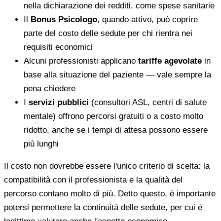
nella dichiarazione dei redditi, come spese sanitarie
Il
Bonus Psicologo
, quando attivo, può coprire
parte del costo delle sedute per chi rientra nei
requisiti economici
Alcuni professionisti applicano
tariffe agevolate
in
base alla situazione del paziente — vale sempre la
pena chiedere
I
servizi pubblici
(consultori ASL, centri di salute
mentale) offrono percorsi gratuiti o a costo molto
ridotto, anche se i tempi di attesa possono essere
più lunghi
Il costo non dovrebbe essere l'unico criterio di scelta: la
compatibilità con il professionista e la qualità del
percorso contano molto di più. Detto questo, è importante
potersi permettere la continuità delle sedute, per cui è