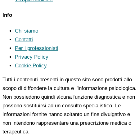
Info
Chi siamo
Contatti
Per i professionisti
Privacy Policy
Cookie Policy
Tutti i contenuti presenti in questo sito sono prodotti allo
scopo di diffondere la cultura e l'informazione psicologica.
Non possiedono quindi alcuna funzione diagnostica e non
possono sostituirsi ad un consulto specialistico. Le
informazioni fornite hanno soltanto un fine divulgativo e
non intendono rappresentare una prescrizione medica o
terapeutica.