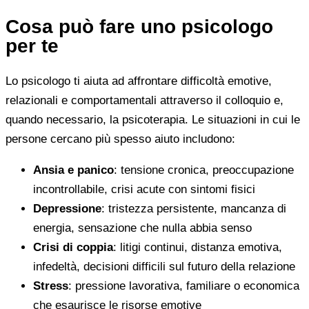
Cosa può fare uno psicologo
per te
Lo psicologo ti aiuta ad affrontare difficoltà emotive,
relazionali e comportamentali attraverso il colloquio e,
quando necessario, la psicoterapia. Le situazioni in cui le
persone cercano più spesso aiuto includono:
Ansia e panico
: tensione cronica, preoccupazione
incontrollabile, crisi acute con sintomi fisici
Depressione
: tristezza persistente, mancanza di
energia, sensazione che nulla abbia senso
Crisi di coppia
: litigi continui, distanza emotiva,
infedeltà, decisioni difficili sul futuro della relazione
Stress
: pressione lavorativa, familiare o economica
che esaurisce le risorse emotive