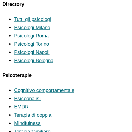
Directory
Tutti gli psicologi
Psicologi Milano
Psicologi Roma
Psicologi Torino
Psicologi Napoli
Psicologi Bologna
Psicoterapie
Cognitivo comportamentale
Psicoanalisi
EMDR
Terapia di coppia
Mindfulness
Terapia familiare