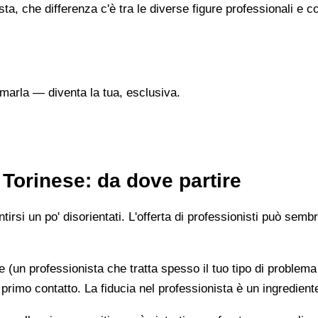
sta, che differenza c'è tra le diverse figure professionali 
marla — diventa la tua, esclusiva.
Torinese: da dove partire
irsi un po' disorientati. L'offerta di professionisti può semb
e (un professionista che tratta spesso il tuo tipo di problema
 primo contatto. La fiducia nel professionista è un ingredient