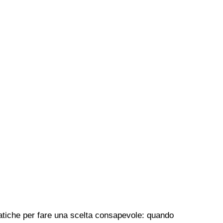
pratiche per fare una scelta consapevole: quando