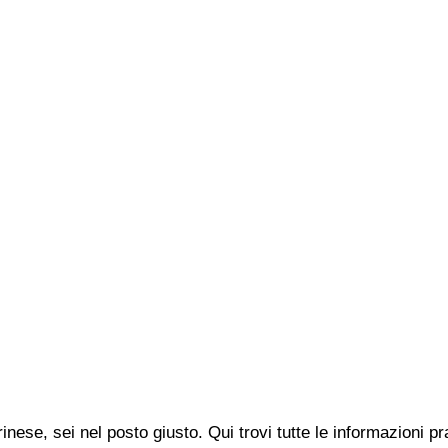
inese, sei nel posto giusto. Qui trovi tutte le informazioni 