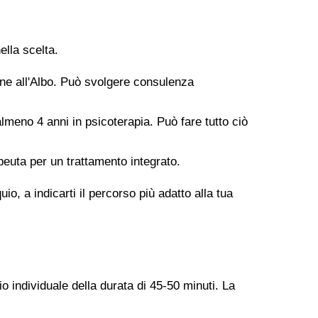
ella scelta.
ione all'Albo. Può svolgere consulenza
meno 4 anni in psicoterapia. Può fare tutto ciò
peuta per un trattamento integrato.
o, a indicarti il percorso più adatto alla tua
o individuale della durata di 45-50 minuti. La