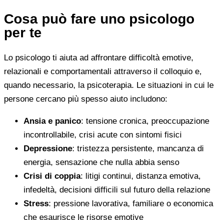
Cosa può fare uno psicologo
per te
Lo psicologo ti aiuta ad affrontare difficoltà emotive,
relazionali e comportamentali attraverso il colloquio e,
quando necessario, la psicoterapia. Le situazioni in cui le
persone cercano più spesso aiuto includono:
Ansia e panico
: tensione cronica, preoccupazione
incontrollabile, crisi acute con sintomi fisici
Depressione
: tristezza persistente, mancanza di
energia, sensazione che nulla abbia senso
Crisi di coppia
: litigi continui, distanza emotiva,
infedeltà, decisioni difficili sul futuro della relazione
Stress
: pressione lavorativa, familiare o economica
che esaurisce le risorse emotive