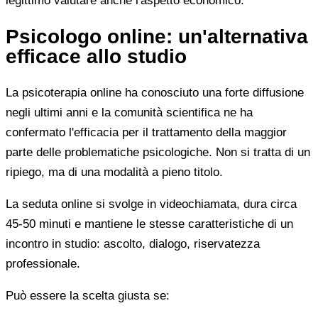
legittimo valutare anche l'aspetto economico.
Psicologo online: un'alternativa
efficace allo studio
La psicoterapia online ha conosciuto una forte diffusione
negli ultimi anni e la comunità scientifica ne ha
confermato l'efficacia per il trattamento della maggior
parte delle problematiche psicologiche. Non si tratta di un
ripiego, ma di una modalità a pieno titolo.
La seduta online si svolge in videochiamata, dura circa
45-50 minuti e mantiene le stesse caratteristiche di un
incontro in studio: ascolto, dialogo, riservatezza
professionale.
Può essere la scelta giusta se: