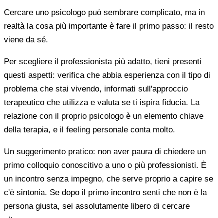
Cercare uno psicologo può sembrare complicato, ma in
realtà la cosa più importante è fare il primo passo: il resto
viene da sé.
Per scegliere il professionista più adatto, tieni presenti
questi aspetti: verifica che abbia esperienza con il tipo di
problema che stai vivendo, informati sull'approccio
terapeutico che utilizza e valuta se ti ispira fiducia. La
relazione con il proprio psicologo è un elemento chiave
della terapia, e il feeling personale conta molto.
Un suggerimento pratico: non aver paura di chiedere un
primo colloquio conoscitivo a uno o più professionisti. È
un incontro senza impegno, che serve proprio a capire se
c'è sintonia. Se dopo il primo incontro senti che non è la
persona giusta, sei assolutamente libero di cercare