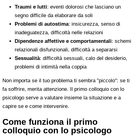
Traumi e lutti
: eventi dolorosi che lasciano un
segno difficile da elaborare da soli
Problemi di autostima
: insicurezza, senso di
inadeguatezza, difficoltà nelle relazioni
Dipendenze affettive e comportamentali
: schemi
relazionali disfunzionali, difficoltà a separarsi
Sessualità
: difficoltà sessuali, calo del desiderio,
problemi di intimità nella coppia
Non importa se il tuo problema ti sembra "piccolo": se ti
fa soffrire, merita attenzione. Il primo colloquio con lo
psicologo serve a valutare insieme la situazione e a
capire se e come intervenire.
Come funziona il primo
colloquio con lo psicologo