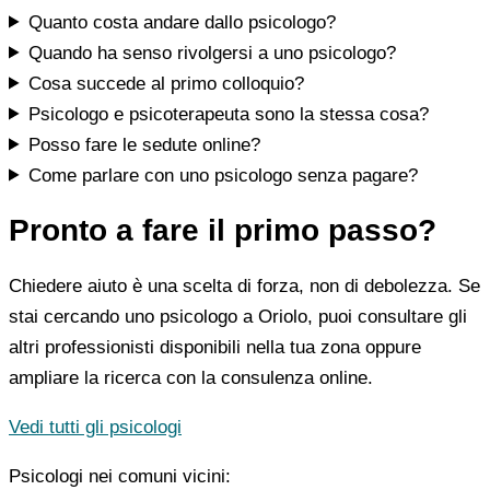
Quanto costa andare dallo psicologo?
Quando ha senso rivolgersi a uno psicologo?
Cosa succede al primo colloquio?
Psicologo e psicoterapeuta sono la stessa cosa?
Posso fare le sedute online?
Come parlare con uno psicologo senza pagare?
Pronto a fare il primo passo?
Chiedere aiuto è una scelta di forza, non di debolezza. Se
stai cercando uno psicologo a Oriolo, puoi consultare gli
altri professionisti disponibili nella tua zona oppure
ampliare la ricerca con la consulenza online.
Vedi tutti gli psicologi
Psicologi nei comuni vicini: