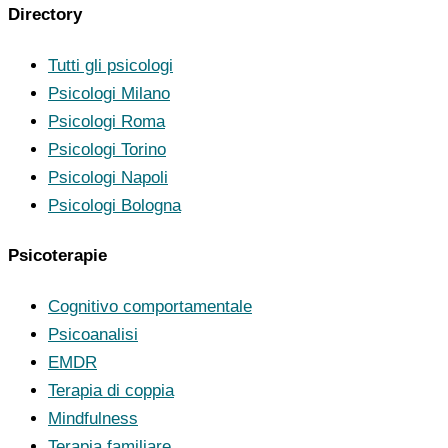
Directory
Tutti gli psicologi
Psicologi Milano
Psicologi Roma
Psicologi Torino
Psicologi Napoli
Psicologi Bologna
Psicoterapie
Cognitivo comportamentale
Psicoanalisi
EMDR
Terapia di coppia
Mindfulness
Terapia familiare