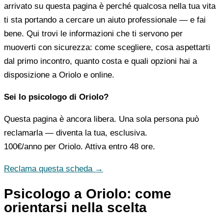
arrivato su questa pagina è perché qualcosa nella tua vita
ti sta portando a cercare un aiuto professionale — e fai
bene. Qui trovi le informazioni che ti servono per
muoverti con sicurezza: come scegliere, cosa aspettarti
dal primo incontro, quanto costa e quali opzioni hai a
disposizione a Oriolo e online.
Sei lo psicologo di Oriolo?
Questa pagina è ancora libera. Una sola persona può
reclamarla — diventa la tua, esclusiva.
100€/anno
per Oriolo. Attiva entro 48 ore.
Reclama questa scheda →
Psicologo a Oriolo: come
orientarsi nella scelta