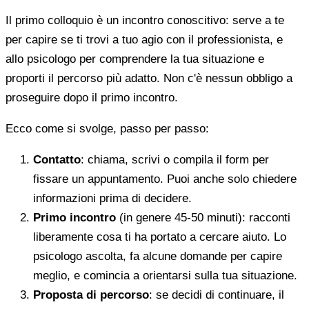
Il primo colloquio è un incontro conoscitivo: serve a te
per capire se ti trovi a tuo agio con il professionista, e
allo psicologo per comprendere la tua situazione e
proporti il percorso più adatto. Non c'è nessun obbligo a
proseguire dopo il primo incontro.
Ecco come si svolge, passo per passo:
Contatto
: chiama, scrivi o compila il form per
fissare un appuntamento. Puoi anche solo chiedere
informazioni prima di decidere.
Primo incontro
(in genere 45-50 minuti): racconti
liberamente cosa ti ha portato a cercare aiuto. Lo
psicologo ascolta, fa alcune domande per capire
meglio, e comincia a orientarsi sulla tua situazione.
Proposta di percorso
: se decidi di continuare, il