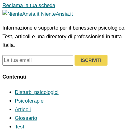
Reclama la tua scheda
NienteAnsia.it
Informazione e supporto per il benessere psicologico.
Test, articoli e una directory di professionisti in tutta
Italia.
ISCRIVITI
Contenuti
Disturbi psicologici
Psicoterapie
Articoli
Glossario
Test