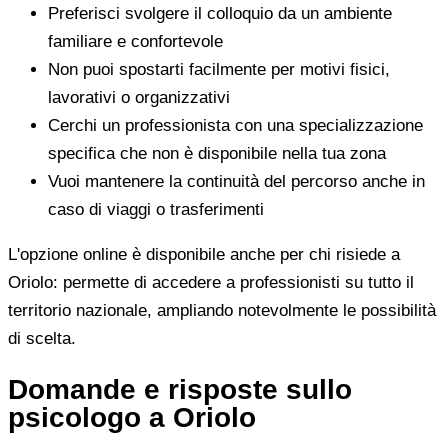
Preferisci svolgere il colloquio da un ambiente
familiare e confortevole
Non puoi spostarti facilmente per motivi fisici,
lavorativi o organizzativi
Cerchi un professionista con una specializzazione
specifica che non è disponibile nella tua zona
Vuoi mantenere la continuità del percorso anche in
caso di viaggi o trasferimenti
L'opzione online è disponibile anche per chi risiede a
Oriolo: permette di accedere a professionisti su tutto il
territorio nazionale, ampliando notevolmente le possibilità
di scelta.
Domande e risposte sullo
psicologo a Oriolo