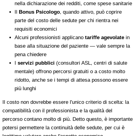
nella dichiarazione dei redditi, come spese sanitarie
Il
Bonus Psicologo
, quando attivo, può coprire
parte del costo delle sedute per chi rientra nei
requisiti economici
Alcuni professionisti applicano
tariffe agevolate
in
base alla situazione del paziente — vale sempre la
pena chiedere
I
servizi pubblici
(consultori ASL, centri di salute
mentale) offrono percorsi gratuiti o a costo molto
ridotto, anche se i tempi di attesa possono essere
più lunghi
Il costo non dovrebbe essere l'unico criterio di scelta: la
compatibilità con il professionista e la qualità del
percorso contano molto di più. Detto questo, è importante
potersi permettere la continuità delle sedute, per cui è