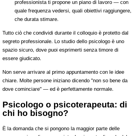
professionista ti propone un piano di lavoro — con
quale frequenza vedersi, quali obiettivi raggiungere,
che durata stimare.
Tutto ciò che condividi durante il colloquio è protetto dal
segreto professionale. Lo studio dello psicologo è uno
spazio sicuro, dove puoi esprimerti senza timore di
essere giudicato.
Non serve arrivare al primo appuntamento con le idee
chiare. Molte persone iniziano dicendo "non so bene da
dove cominciare" — ed è perfettamente normale.
Psicologo o psicoterapeuta: di
chi ho bisogno?
È la domanda che si pongono la maggior parte delle