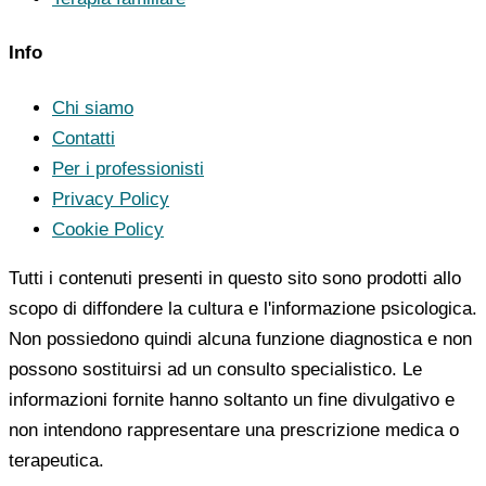
Info
Chi siamo
Contatti
Per i professionisti
Privacy Policy
Cookie Policy
Tutti i contenuti presenti in questo sito sono prodotti allo
scopo di diffondere la cultura e l'informazione psicologica.
Non possiedono quindi alcuna funzione diagnostica e non
possono sostituirsi ad un consulto specialistico. Le
informazioni fornite hanno soltanto un fine divulgativo e
non intendono rappresentare una prescrizione medica o
terapeutica.