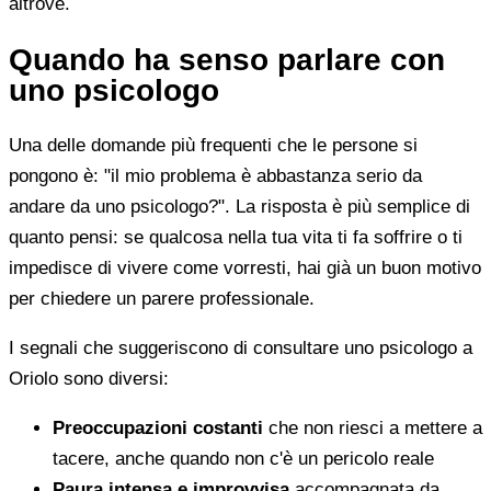
altrove.
Quando ha senso parlare con
uno psicologo
Una delle domande più frequenti che le persone si
pongono è: "il mio problema è abbastanza serio da
andare da uno psicologo?". La risposta è più semplice di
quanto pensi: se qualcosa nella tua vita ti fa soffrire o ti
impedisce di vivere come vorresti, hai già un buon motivo
per chiedere un parere professionale.
I segnali che suggeriscono di consultare uno psicologo a
Oriolo sono diversi:
Preoccupazioni costanti
che non riesci a mettere a
tacere, anche quando non c'è un pericolo reale
Paura intensa e improvvisa
accompagnata da