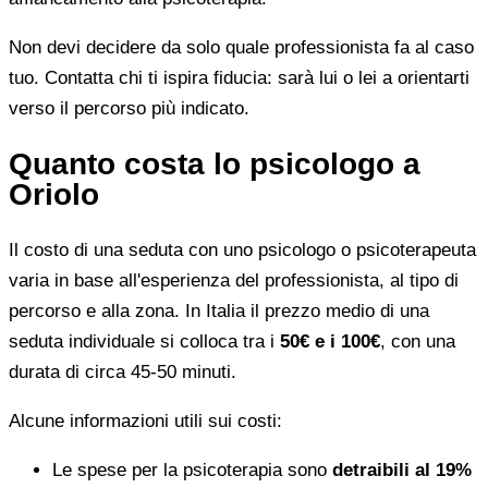
Non devi decidere da solo quale professionista fa al caso
tuo. Contatta chi ti ispira fiducia: sarà lui o lei a orientarti
verso il percorso più indicato.
Quanto costa lo psicologo a
Oriolo
Il costo di una seduta con uno psicologo o psicoterapeuta
varia in base all'esperienza del professionista, al tipo di
percorso e alla zona. In Italia il prezzo medio di una
seduta individuale si colloca tra i
50€ e i 100€
, con una
durata di circa 45-50 minuti.
Alcune informazioni utili sui costi:
Le spese per la psicoterapia sono
detraibili al 19%