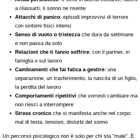
a rilassarti, il sonno ne risente
Attacchi di panico
: episodi improvvisi di terrore
con sintomi fisici intensi
Senso di vuoto o tristezza
che dura da settimane
e non passa da solo
Relazioni che ti fanno soffrire
: con il partner, in
famiglia o sul lavoro
Cambiamenti che fai fatica a gestire
: una
separazione, un trasferimento, la nascita di un figlio,
la perdita del lavoro
Comportamenti ripetitivi
che vorresti cambiare ma
non riesci a interrompere
Stress cronico
che si manifesta anche nel corpo:
mal di testa, tensioni, disturbi del sonno
Un percorso psicologico non è solo per chi sta "male". È