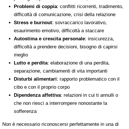
Problemi di coppia
: conflitti ricorrenti, tradimento,
difficoltà di comunicazione, crisi della relazione
Stress e burnout
: sovraccarico lavorativo,
esaurimento emotivo, difficoltà a staccare
Autostima e crescita personale
: insicurezza,
difficoltà a prendere decisioni, bisogno di capirsi
meglio
Lutto e perdita
: elaborazione di una perdita,
separazione, cambiamenti di vita importanti
Disturbi alimentari
: rapporto problematico con il
cibo e con il proprio corpo
Dipendenza affettiva
: relazioni in cui ti annulli o
che non riesci a interrompere nonostante la
sofferenza
Non è necessario riconoscersi perfettamente in una di