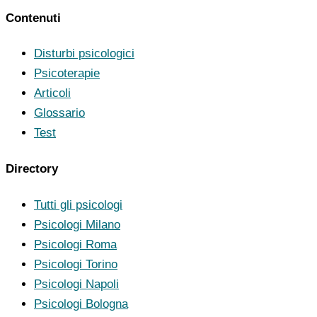
Contenuti
Disturbi psicologici
Psicoterapie
Articoli
Glossario
Test
Directory
Tutti gli psicologi
Psicologi Milano
Psicologi Roma
Psicologi Torino
Psicologi Napoli
Psicologi Bologna