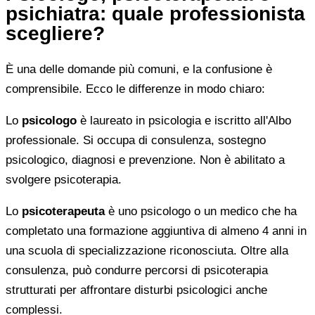
psichiatra: quale professionista
scegliere?
È una delle domande più comuni, e la confusione è
comprensibile. Ecco le differenze in modo chiaro:
Lo
psicologo
è laureato in psicologia e iscritto all'Albo
professionale. Si occupa di consulenza, sostegno
psicologico, diagnosi e prevenzione. Non è abilitato a
svolgere psicoterapia.
Lo
psicoterapeuta
è uno psicologo o un medico che ha
completato una formazione aggiuntiva di almeno 4 anni in
una scuola di specializzazione riconosciuta. Oltre alla
consulenza, può condurre percorsi di psicoterapia
strutturati per affrontare disturbi psicologici anche
complessi.