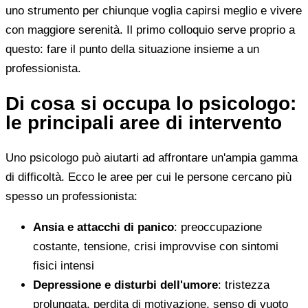
uno strumento per chiunque voglia capirsi meglio e vivere
con maggiore serenità. Il primo colloquio serve proprio a
questo: fare il punto della situazione insieme a un
professionista.
Di cosa si occupa lo psicologo:
le principali aree di intervento
Uno psicologo può aiutarti ad affrontare un'ampia gamma
di difficoltà. Ecco le aree per cui le persone cercano più
spesso un professionista:
Ansia e attacchi di panico
: preoccupazione
costante, tensione, crisi improvvise con sintomi
fisici intensi
Depressione e disturbi dell'umore
: tristezza
prolungata, perdita di motivazione, senso di vuoto