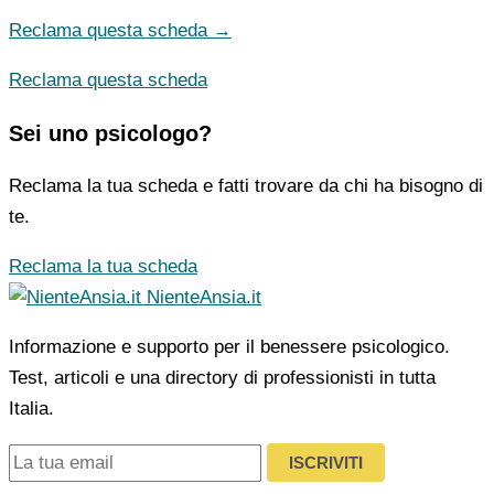
Reclama questa scheda →
Reclama questa scheda
Sei uno psicologo?
Reclama la tua scheda e fatti trovare da chi ha bisogno di
te.
Reclama la tua scheda
NienteAnsia.it
Informazione e supporto per il benessere psicologico.
Test, articoli e una directory di professionisti in tutta
Italia.
ISCRIVITI