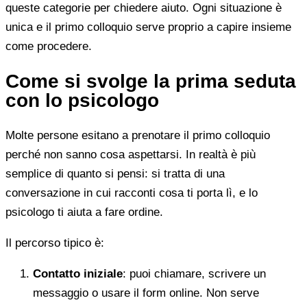
queste categorie per chiedere aiuto. Ogni situazione è
unica e il primo colloquio serve proprio a capire insieme
come procedere.
Come si svolge la prima seduta
con lo psicologo
Molte persone esitano a prenotare il primo colloquio
perché non sanno cosa aspettarsi. In realtà è più
semplice di quanto si pensi: si tratta di una
conversazione in cui racconti cosa ti porta lì, e lo
psicologo ti aiuta a fare ordine.
Il percorso tipico è:
Contatto iniziale
: puoi chiamare, scrivere un
messaggio o usare il form online. Non serve