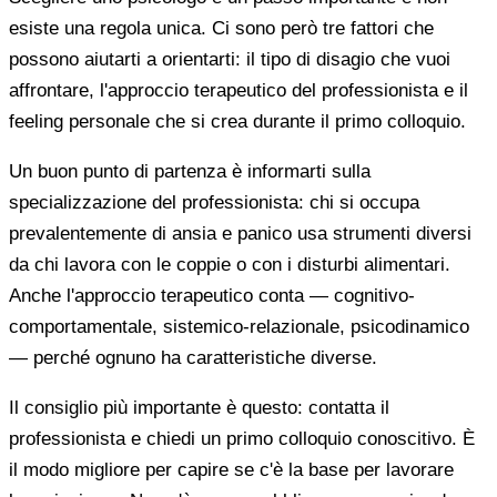
esiste una regola unica. Ci sono però tre fattori che
possono aiutarti a orientarti: il tipo di disagio che vuoi
affrontare, l'approccio terapeutico del professionista e il
feeling personale che si crea durante il primo colloquio.
Un buon punto di partenza è informarti sulla
specializzazione del professionista: chi si occupa
prevalentemente di ansia e panico usa strumenti diversi
da chi lavora con le coppie o con i disturbi alimentari.
Anche l'approccio terapeutico conta — cognitivo-
comportamentale, sistemico-relazionale, psicodinamico
— perché ognuno ha caratteristiche diverse.
Il consiglio più importante è questo: contatta il
professionista e chiedi un primo colloquio conoscitivo. È
il modo migliore per capire se c'è la base per lavorare