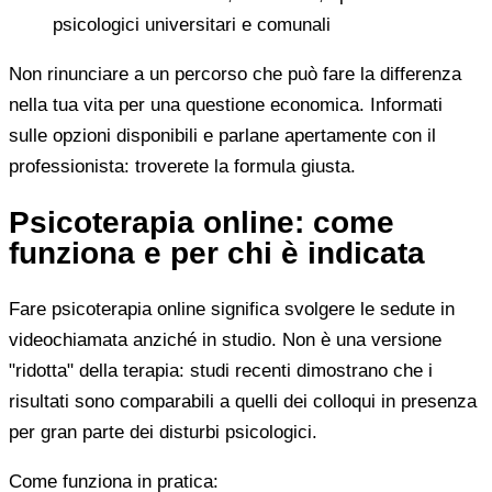
psicologici universitari e comunali
Non rinunciare a un percorso che può fare la differenza
nella tua vita per una questione economica. Informati
sulle opzioni disponibili e parlane apertamente con il
professionista: troverete la formula giusta.
Psicoterapia online: come
funziona e per chi è indicata
Fare psicoterapia online significa svolgere le sedute in
videochiamata anziché in studio. Non è una versione
"ridotta" della terapia: studi recenti dimostrano che i
risultati sono comparabili a quelli dei colloqui in presenza
per gran parte dei disturbi psicologici.
Come funziona in pratica: