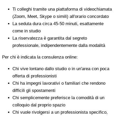
Ti colleghi tramite una piattaforma di videochiamata
(Zoom, Meet, Skype o simili) all'orario concordato
La seduta dura circa 45-50 minuti, esattamente
come in studio
La riservatezza è garantita dal segreto
professionale, indipendentemente dalla modalità
Per chi è indicata la consulenza online:
Chi vive lontano dallo studio o in un'area con poca
offerta di professionisti
Chi ha impegni lavorativi o familiari che rendono
difficili gli spostamenti
Chi semplicemente preferisce la comodità di un
colloquio dal proprio spazio
Chi vuole rivolgersi a un professionista specifico,