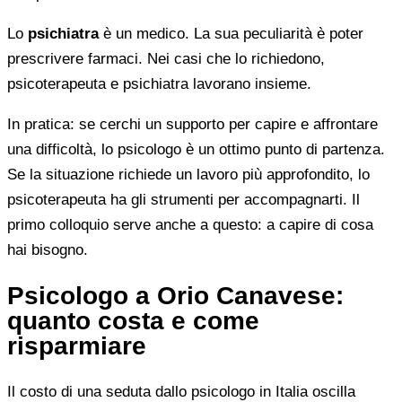
Lo
psichiatra
è un medico. La sua peculiarità è poter
prescrivere farmaci. Nei casi che lo richiedono,
psicoterapeuta e psichiatra lavorano insieme.
In pratica: se cerchi un supporto per capire e affrontare
una difficoltà, lo psicologo è un ottimo punto di partenza.
Se la situazione richiede un lavoro più approfondito, lo
psicoterapeuta ha gli strumenti per accompagnarti. Il
primo colloquio serve anche a questo: a capire di cosa
hai bisogno.
Psicologo a Orio Canavese:
quanto costa e come
risparmiare
Il costo di una seduta dallo psicologo in Italia oscilla