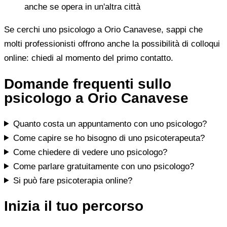
anche se opera in un'altra città
Se cerchi uno psicologo a Orio Canavese, sappi che
molti professionisti offrono anche la possibilità di colloqui
online: chiedi al momento del primo contatto.
Domande frequenti sullo
psicologo a Orio Canavese
Quanto costa un appuntamento con uno psicologo?
Come capire se ho bisogno di uno psicoterapeuta?
Come chiedere di vedere uno psicologo?
Come parlare gratuitamente con uno psicologo?
Si può fare psicoterapia online?
Inizia il tuo percorso