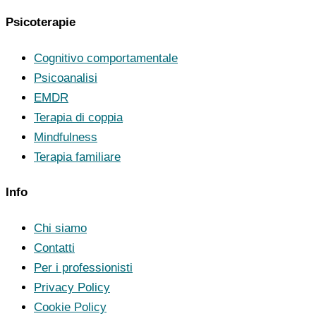
Psicoterapie
Cognitivo comportamentale
Psicoanalisi
EMDR
Terapia di coppia
Mindfulness
Terapia familiare
Info
Chi siamo
Contatti
Per i professionisti
Privacy Policy
Cookie Policy