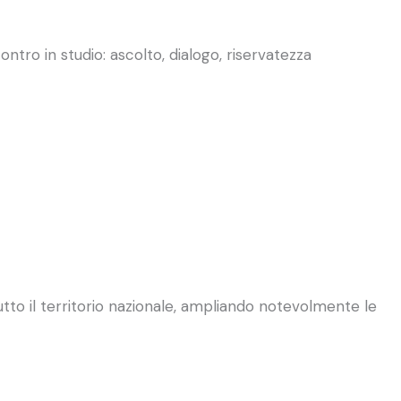
ntro in studio: ascolto, dialogo, riservatezza
utto il territorio nazionale, ampliando notevolmente le