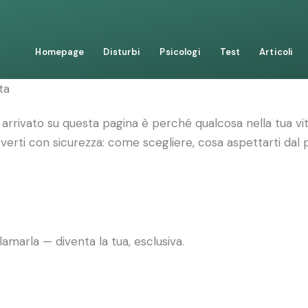
Homepage
Disturbi
Psicologi
Test
Articoli
ta
arrivato su questa pagina è perché qualcosa nella tua vit
overti con sicurezza: come scegliere, cosa aspettarti dal 
amarla — diventa la tua, esclusiva.