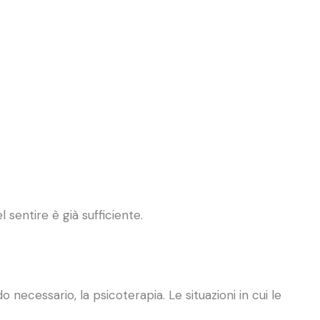
 sentire è già sufficiente.
 necessario, la psicoterapia. Le situazioni in cui le