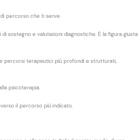
di percorso che ti serve.
i di sostegno e valutazioni diagnostiche. È la figura giusta
percorsi terapeutici più profondi e strutturati,
la psicoterapia.
 verso il percorso più indicato.