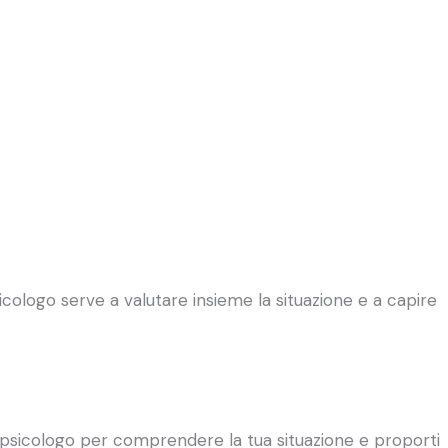
sicologo serve a valutare insieme la situazione e a capire
llo psicologo per comprendere la tua situazione e proporti