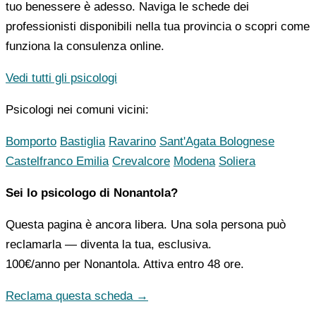
tuo benessere è adesso. Naviga le schede dei
professionisti disponibili nella tua provincia o scopri come
funziona la consulenza online.
Vedi tutti gli psicologi
Psicologi nei comuni vicini:
Bomporto
Bastiglia
Ravarino
Sant'Agata Bolognese
Castelfranco Emilia
Crevalcore
Modena
Soliera
Sei lo psicologo di Nonantola?
Questa pagina è ancora libera. Una sola persona può
reclamarla — diventa la tua, esclusiva.
100€/anno
per Nonantola. Attiva entro 48 ore.
Reclama questa scheda →