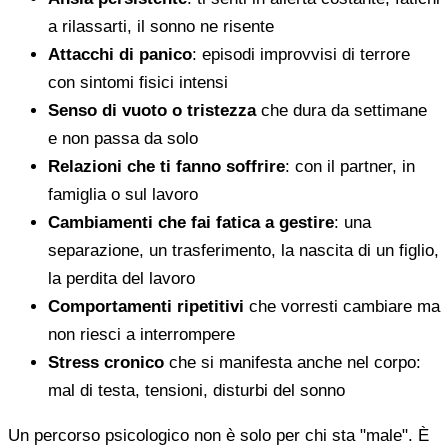
a rilassarti, il sonno ne risente
Attacchi di panico
: episodi improvvisi di terrore
con sintomi fisici intensi
Senso di vuoto o tristezza
che dura da settimane
e non passa da solo
Relazioni che ti fanno soffrire
: con il partner, in
famiglia o sul lavoro
Cambiamenti che fai fatica a gestire
: una
separazione, un trasferimento, la nascita di un figlio,
la perdita del lavoro
Comportamenti ripetitivi
che vorresti cambiare ma
non riesci a interrompere
Stress cronico
che si manifesta anche nel corpo:
mal di testa, tensioni, disturbi del sonno
Un percorso psicologico non è solo per chi sta "male". È