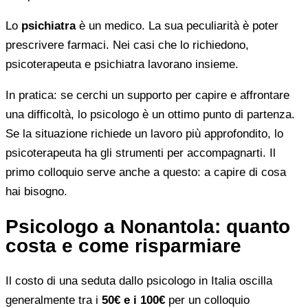
Lo
psichiatra
è un medico. La sua peculiarità è poter
prescrivere farmaci. Nei casi che lo richiedono,
psicoterapeuta e psichiatra lavorano insieme.
In pratica: se cerchi un supporto per capire e affrontare
una difficoltà, lo psicologo è un ottimo punto di partenza.
Se la situazione richiede un lavoro più approfondito, lo
psicoterapeuta ha gli strumenti per accompagnarti. Il
primo colloquio serve anche a questo: a capire di cosa
hai bisogno.
Psicologo a Nonantola: quanto
costa e come risparmiare
Il costo di una seduta dallo psicologo in Italia oscilla
generalmente tra i
50€ e i 100€
per un colloquio