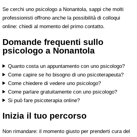
Se cerchi uno psicologo a Nonantola, sappi che molti
professionisti offrono anche la possibilità di colloqui
online: chiedi al momento del primo contatto.
Domande frequenti sullo
psicologo a Nonantola
Quanto costa un appuntamento con uno psicologo?
Come capire se ho bisogno di uno psicoterapeuta?
Come chiedere di vedere uno psicologo?
Come parlare gratuitamente con uno psicologo?
Si può fare psicoterapia online?
Inizia il tuo percorso
Non rimandare: il momento giusto per prenderti cura del