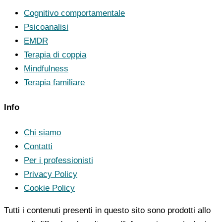
Cognitivo comportamentale
Psicoanalisi
EMDR
Terapia di coppia
Mindfulness
Terapia familiare
Info
Chi siamo
Contatti
Per i professionisti
Privacy Policy
Cookie Policy
Tutti i contenuti presenti in questo sito sono prodotti allo