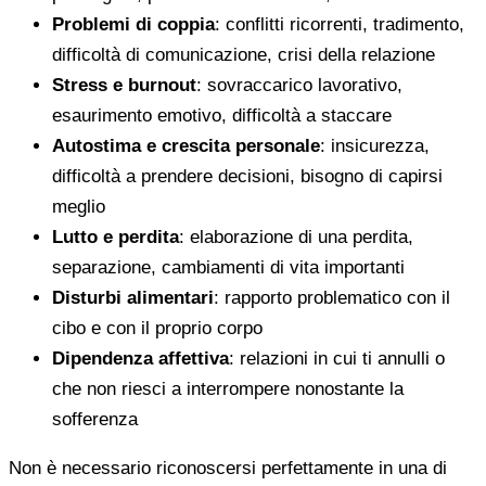
Problemi di coppia
: conflitti ricorrenti, tradimento,
difficoltà di comunicazione, crisi della relazione
Stress e burnout
: sovraccarico lavorativo,
esaurimento emotivo, difficoltà a staccare
Autostima e crescita personale
: insicurezza,
difficoltà a prendere decisioni, bisogno di capirsi
meglio
Lutto e perdita
: elaborazione di una perdita,
separazione, cambiamenti di vita importanti
Disturbi alimentari
: rapporto problematico con il
cibo e con il proprio corpo
Dipendenza affettiva
: relazioni in cui ti annulli o
che non riesci a interrompere nonostante la
sofferenza
Non è necessario riconoscersi perfettamente in una di