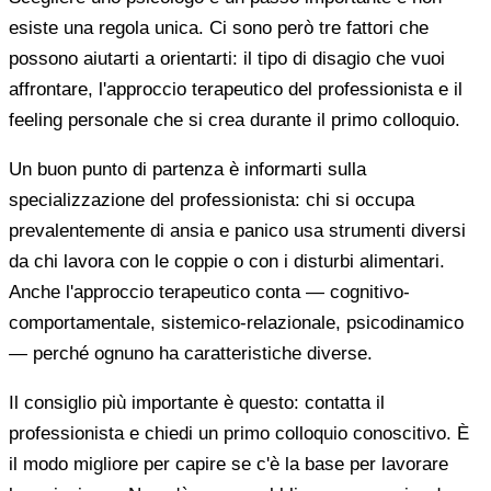
esiste una regola unica. Ci sono però tre fattori che
possono aiutarti a orientarti: il tipo di disagio che vuoi
affrontare, l'approccio terapeutico del professionista e il
feeling personale che si crea durante il primo colloquio.
Un buon punto di partenza è informarti sulla
specializzazione del professionista: chi si occupa
prevalentemente di ansia e panico usa strumenti diversi
da chi lavora con le coppie o con i disturbi alimentari.
Anche l'approccio terapeutico conta — cognitivo-
comportamentale, sistemico-relazionale, psicodinamico
— perché ognuno ha caratteristiche diverse.
Il consiglio più importante è questo: contatta il
professionista e chiedi un primo colloquio conoscitivo. È
il modo migliore per capire se c'è la base per lavorare