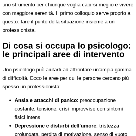
uno strumento per chiunque voglia capirsi meglio e vivere
con maggiore serenità. Il primo colloquio serve proprio a
questo: fare il punto della situazione insieme a un
professionista.
Di cosa si occupa lo psicologo:
le principali aree di intervento
Uno psicologo può aiutarti ad affrontare un'ampia gamma
di difficoltà. Ecco le aree per cui le persone cercano più
spesso un professionista:
Ansia e attacchi di panico
: preoccupazione
costante, tensione, crisi improvvise con sintomi
fisici intensi
Depressione e disturbi dell'umore
: tristezza
prolungata, perdita di motivazione, senso di vuoto