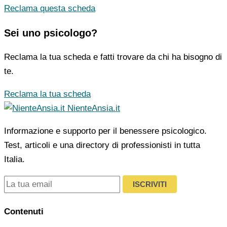
Reclama questa scheda
Sei uno psicologo?
Reclama la tua scheda e fatti trovare da chi ha bisogno di
te.
Reclama la tua scheda
NienteAnsia.it
Informazione e supporto per il benessere psicologico.
Test, articoli e una directory di professionisti in tutta
Italia.
ISCRIVITI
Contenuti