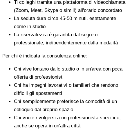
Ti colleghi tramite una piattaforma di videochiamata
(Zoom, Meet, Skype o simili) all'orario concordato
La seduta dura circa 45-50 minuti, esattamente
come in studio
La riservatezza è garantita dal segreto
professionale, indipendentemente dalla modalità
Per chi è indicata la consulenza online:
Chi vive lontano dallo studio o in un'area con poca
offerta di professionisti
Chi ha impegni lavorativi o familiari che rendono
difficili gli spostamenti
Chi semplicemente preferisce la comodità di un
colloquio dal proprio spazio
Chi vuole rivolgersi a un professionista specifico,
anche se opera in un'altra città