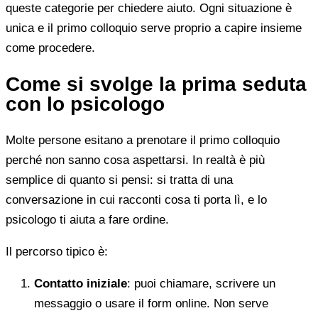
queste categorie per chiedere aiuto. Ogni situazione è
unica e il primo colloquio serve proprio a capire insieme
come procedere.
Come si svolge la prima seduta
con lo psicologo
Molte persone esitano a prenotare il primo colloquio
perché non sanno cosa aspettarsi. In realtà è più
semplice di quanto si pensi: si tratta di una
conversazione in cui racconti cosa ti porta lì, e lo
psicologo ti aiuta a fare ordine.
Il percorso tipico è:
Contatto iniziale
: puoi chiamare, scrivere un
messaggio o usare il form online. Non serve