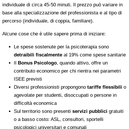
individuale di circa 45-50 minuti. Il prezzo può variare in
base alla specializzazione del professionista e al tipo di
percorso (individuale, di coppia, familiare).
Alcune cose che è utile sapere prima di iniziare:
Le spese sostenute per la psicoterapia sono
detraibili fiscalmente
al 19% come spese sanitarie
Il
Bonus Psicologo
, quando attivo, offre un
contributo economico per chi rientra nei parametri
ISEE previsti
Diversi professionisti propongono
tariffe flessibili
o
agevolate per studenti, disoccupati o persone in
difficoltà economica
Sul territorio sono presenti
servizi pubblici
gratuiti
o a basso costo: ASL, consultori, sportelli
psicologici universitari e comunali