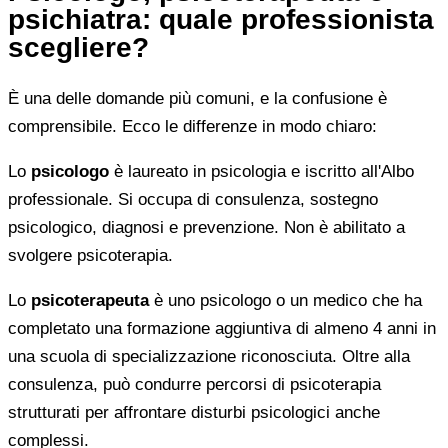
psichiatra: quale professionista
scegliere?
È una delle domande più comuni, e la confusione è
comprensibile. Ecco le differenze in modo chiaro:
Lo
psicologo
è laureato in psicologia e iscritto all'Albo
professionale. Si occupa di consulenza, sostegno
psicologico, diagnosi e prevenzione. Non è abilitato a
svolgere psicoterapia.
Lo
psicoterapeuta
è uno psicologo o un medico che ha
completato una formazione aggiuntiva di almeno 4 anni in
una scuola di specializzazione riconosciuta. Oltre alla
consulenza, può condurre percorsi di psicoterapia
strutturati per affrontare disturbi psicologici anche
complessi.