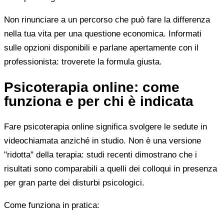
Non rinunciare a un percorso che può fare la differenza
nella tua vita per una questione economica. Informati
sulle opzioni disponibili e parlane apertamente con il
professionista: troverete la formula giusta.
Psicoterapia online: come
funziona e per chi è indicata
Fare psicoterapia online significa svolgere le sedute in
videochiamata anziché in studio. Non è una versione
"ridotta" della terapia: studi recenti dimostrano che i
risultati sono comparabili a quelli dei colloqui in presenza
per gran parte dei disturbi psicologici.
Come funziona in pratica: