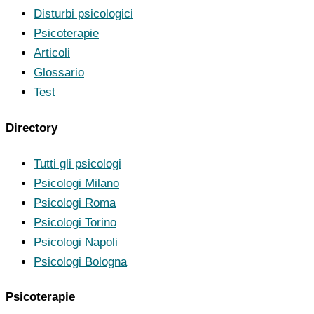
Disturbi psicologici
Psicoterapie
Articoli
Glossario
Test
Directory
Tutti gli psicologi
Psicologi Milano
Psicologi Roma
Psicologi Torino
Psicologi Napoli
Psicologi Bologna
Psicoterapie