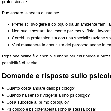
professionale.
Può essere la scelta giusta se:
Preferisci svolgere il colloquio da un ambiente famili
Non puoi spostarti facilmente per motivi fisici, lavorat
Cerchi un professionista con una specializzazione spe
Vuoi mantenere la continuità del percorso anche in cas
L'opzione online è disponibile anche per chi risiede a Mozzo
possibilità di scelta.
Domande e risposte sullo psico
Quanto costa andare dallo psicologo?
Quando ha senso rivolgersi a uno psicologo?
Cosa succede al primo colloquio?
Psicologo e psicoterapeuta sono la stessa cosa?