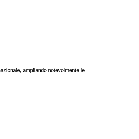
o nazionale, ampliando notevolmente le