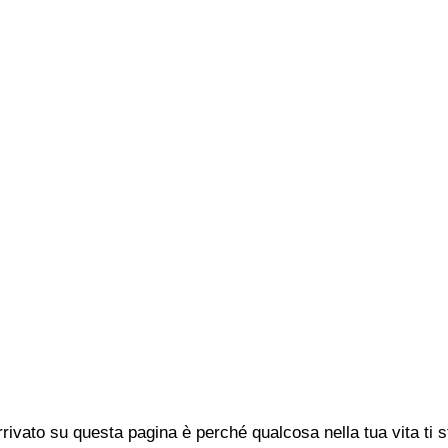
rivato su questa pagina è perché qualcosa nella tua vita ti 