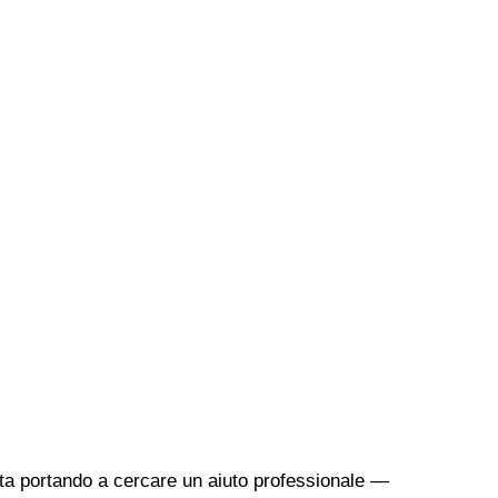
sta portando a cercare un aiuto professionale —