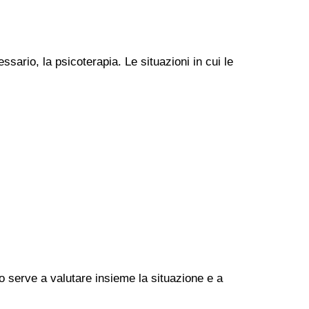
ssario, la psicoterapia. Le situazioni in cui le
go serve a valutare insieme la situazione e a