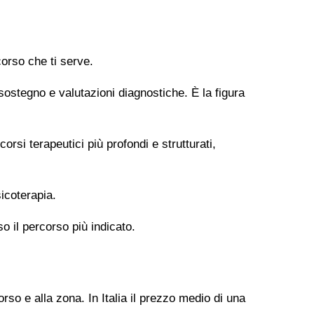
orso che ti serve.
 sostegno e valutazioni diagnostiche. È la figura
si terapeutici più profondi e strutturati,
icoterapia.
so il percorso più indicato.
rso e alla zona. In Italia il prezzo medio di una