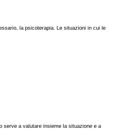
ssario, la psicoterapia. Le situazioni in cui le
go serve a valutare insieme la situazione e a