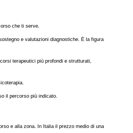
orso che ti serve.
 sostegno e valutazioni diagnostiche. È la figura
si terapeutici più profondi e strutturati,
icoterapia.
so il percorso più indicato.
rso e alla zona. In Italia il prezzo medio di una