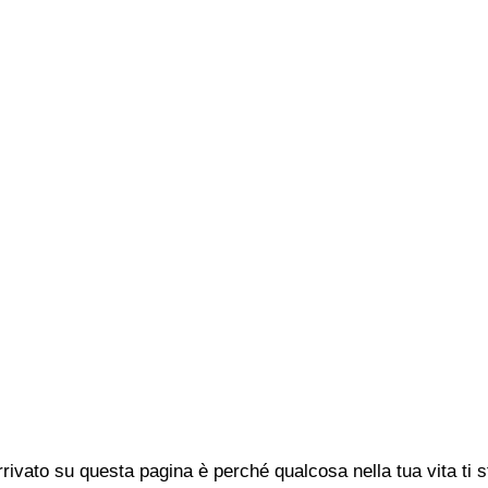
rivato su questa pagina è perché qualcosa nella tua vita ti 