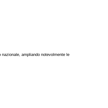
rio nazionale, ampliando notevolmente le