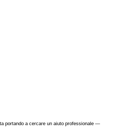
sta portando a cercare un aiuto professionale —