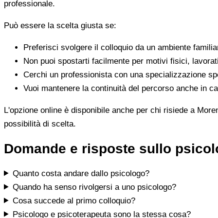
professionale.
Può essere la scelta giusta se:
Preferisci svolgere il colloquio da un ambiente famili
Non puoi spostarti facilmente per motivi fisici, lavorat
Cerchi un professionista con una specializzazione spe
Vuoi mantenere la continuità del percorso anche in cas
L'opzione online è disponibile anche per chi risiede a Moren
possibilità di scelta.
Domande e risposte sullo psico
Quanto costa andare dallo psicologo?
Quando ha senso rivolgersi a uno psicologo?
Cosa succede al primo colloquio?
Psicologo e psicoterapeuta sono la stessa cosa?