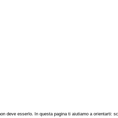
n deve esserlo. In questa pagina ti aiutiamo a orientarti: s