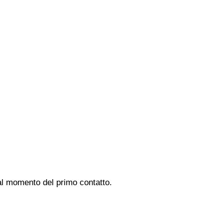
 al momento del primo contatto.