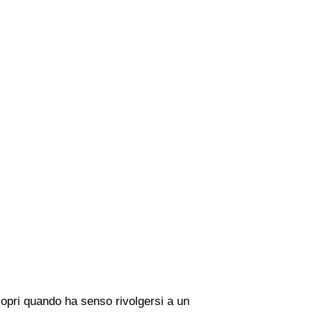
copri quando ha senso rivolgersi a un