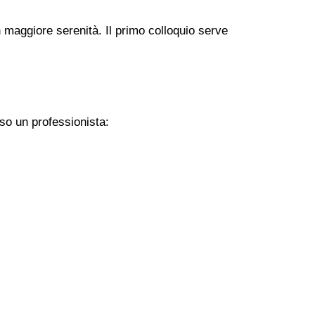
 maggiore serenità. Il primo colloquio serve
so un professionista: