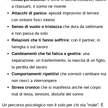
a rilassarti, il sonno ne risente
Attacchi di panico
: episodi improvvisi di terrore
con sintomi fisici intensi
Senso di vuoto o tristezza
che dura da settimane
e non passa da solo
Relazioni che ti fanno soffrire
: con il partner, in
famiglia o sul lavoro
Cambiamenti che fai fatica a gestire
: una
separazione, un trasferimento, la nascita di un figlio,
la perdita del lavoro
Comportamenti ripetitivi
che vorresti cambiare ma
non riesci a interrompere
Stress cronico
che si manifesta anche nel corpo:
mal di testa, tensioni, disturbi del sonno
Un percorso psicologico non è solo per chi sta "male". È