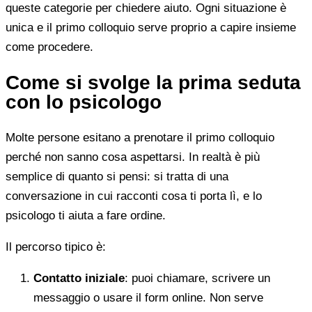
queste categorie per chiedere aiuto. Ogni situazione è
unica e il primo colloquio serve proprio a capire insieme
come procedere.
Come si svolge la prima seduta
con lo psicologo
Molte persone esitano a prenotare il primo colloquio
perché non sanno cosa aspettarsi. In realtà è più
semplice di quanto si pensi: si tratta di una
conversazione in cui racconti cosa ti porta lì, e lo
psicologo ti aiuta a fare ordine.
Il percorso tipico è:
Contatto iniziale
: puoi chiamare, scrivere un
messaggio o usare il form online. Non serve