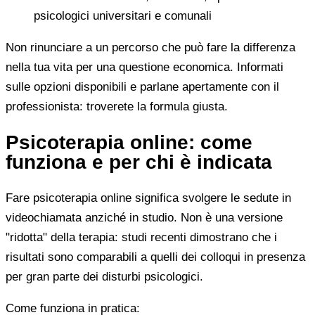
psicologici universitari e comunali
Non rinunciare a un percorso che può fare la differenza
nella tua vita per una questione economica. Informati
sulle opzioni disponibili e parlane apertamente con il
professionista: troverete la formula giusta.
Psicoterapia online: come
funziona e per chi è indicata
Fare psicoterapia online significa svolgere le sedute in
videochiamata anziché in studio. Non è una versione
"ridotta" della terapia: studi recenti dimostrano che i
risultati sono comparabili a quelli dei colloqui in presenza
per gran parte dei disturbi psicologici.
Come funziona in pratica: