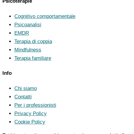
Psicoterapie
Cognitivo comportamentale
Psicoanalisi
EMDR
Terapia di coppia
Mindfulness
Terapia familiare
Info
Chi siamo
Contatti
Per i professionisti
Privacy Policy
Cookie Policy