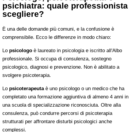
psichiatra: quale professionista
scegliere?
È una delle domande più comuni, e la confusione è
comprensibile. Ecco le differenze in modo chiaro:
Lo
psicologo
è laureato in psicologia e iscritto all'Albo
professionale. Si occupa di consulenza, sostegno
psicologico, diagnosi e prevenzione. Non è abilitato a
svolgere psicoterapia.
Lo
psicoterapeuta
è uno psicologo o un medico che ha
completato una formazione aggiuntiva di almeno 4 anni in
una scuola di specializzazione riconosciuta. Oltre alla
consulenza, può condurre percorsi di psicoterapia
strutturati per affrontare disturbi psicologici anche
complessi.