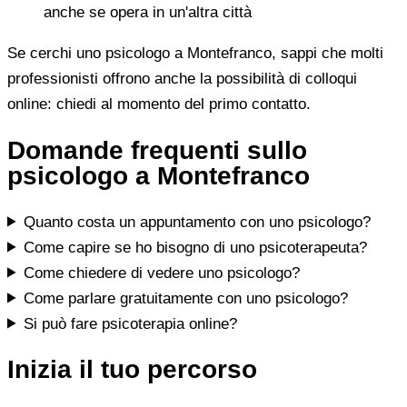
anche se opera in un'altra città
Se cerchi uno psicologo a Montefranco, sappi che molti
professionisti offrono anche la possibilità di colloqui
online: chiedi al momento del primo contatto.
Domande frequenti sullo
psicologo a Montefranco
Quanto costa un appuntamento con uno psicologo?
Come capire se ho bisogno di uno psicoterapeuta?
Come chiedere di vedere uno psicologo?
Come parlare gratuitamente con uno psicologo?
Si può fare psicoterapia online?
Inizia il tuo percorso