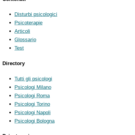
Disturbi psicologici
Psicoterapie
Articoli
Glossario
Test
Directory
Tutti gli psicologi
Psicologi Milano
Psicologi Roma
Psicologi Torino
Psicologi Napoli
Psicologi Bologna