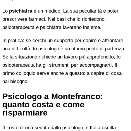
Lo
psichiatra
è un medico. La sua peculiarità è poter
prescrivere farmaci. Nei casi che lo richiedono,
psicoterapeuta e psichiatra lavorano insieme.
In pratica: se cerchi un supporto per capire e affrontare
una difficoltà, lo psicologo è un ottimo punto di partenza.
Se la situazione richiede un lavoro più approfondito, lo
psicoterapeuta ha gli strumenti per accompagnarti. Il
primo colloquio serve anche a questo: a capire di cosa
hai bisogno.
Psicologo a Montefranco:
quanto costa e come
risparmiare
Il costo di una seduta dallo psicologo in Italia oscilla