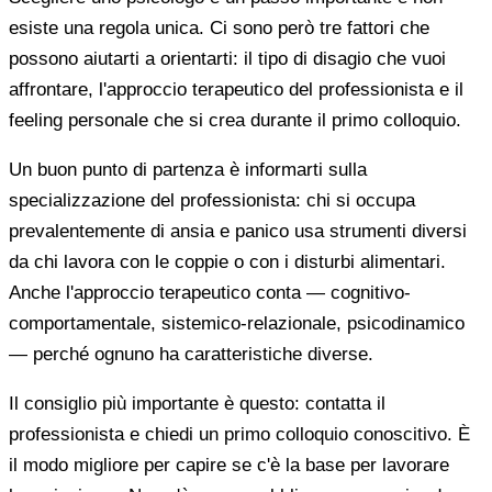
esiste una regola unica. Ci sono però tre fattori che
possono aiutarti a orientarti: il tipo di disagio che vuoi
affrontare, l'approccio terapeutico del professionista e il
feeling personale che si crea durante il primo colloquio.
Un buon punto di partenza è informarti sulla
specializzazione del professionista: chi si occupa
prevalentemente di ansia e panico usa strumenti diversi
da chi lavora con le coppie o con i disturbi alimentari.
Anche l'approccio terapeutico conta — cognitivo-
comportamentale, sistemico-relazionale, psicodinamico
— perché ognuno ha caratteristiche diverse.
Il consiglio più importante è questo: contatta il
professionista e chiedi un primo colloquio conoscitivo. È
il modo migliore per capire se c'è la base per lavorare