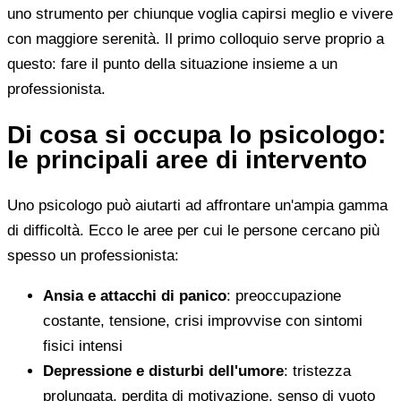
uno strumento per chiunque voglia capirsi meglio e vivere
con maggiore serenità. Il primo colloquio serve proprio a
questo: fare il punto della situazione insieme a un
professionista.
Di cosa si occupa lo psicologo:
le principali aree di intervento
Uno psicologo può aiutarti ad affrontare un'ampia gamma
di difficoltà. Ecco le aree per cui le persone cercano più
spesso un professionista:
Ansia e attacchi di panico
: preoccupazione
costante, tensione, crisi improvvise con sintomi
fisici intensi
Depressione e disturbi dell'umore
: tristezza
prolungata, perdita di motivazione, senso di vuoto