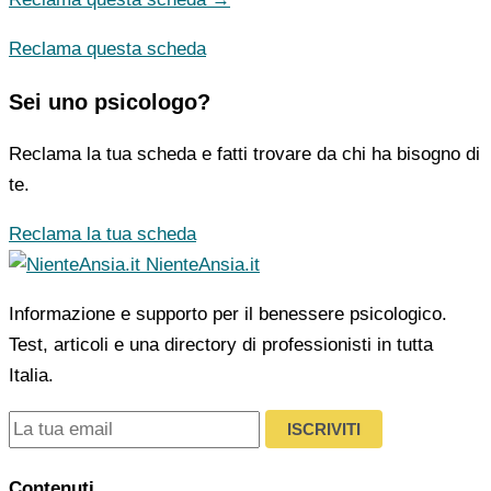
Reclama questa scheda
Sei uno psicologo?
Reclama la tua scheda e fatti trovare da chi ha bisogno di
te.
Reclama la tua scheda
NienteAnsia.it
Informazione e supporto per il benessere psicologico.
Test, articoli e una directory di professionisti in tutta
Italia.
ISCRIVITI
Contenuti