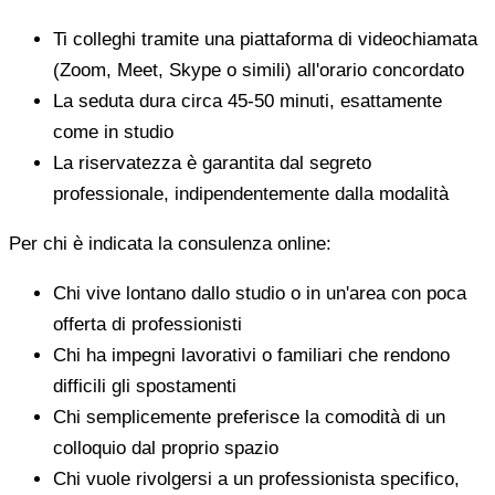
Ti colleghi tramite una piattaforma di videochiamata
(Zoom, Meet, Skype o simili) all'orario concordato
La seduta dura circa 45-50 minuti, esattamente
come in studio
La riservatezza è garantita dal segreto
professionale, indipendentemente dalla modalità
Per chi è indicata la consulenza online:
Chi vive lontano dallo studio o in un'area con poca
offerta di professionisti
Chi ha impegni lavorativi o familiari che rendono
difficili gli spostamenti
Chi semplicemente preferisce la comodità di un
colloquio dal proprio spazio
Chi vuole rivolgersi a un professionista specifico,