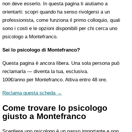
non deve esserlo. In questa pagina ti aiutiamo a
orientarti: scopri quando ha senso rivolgersi a un
professionista, come funziona il primo colloquio, quali
sono i costi e le opzioni disponibili per chi cerca uno
psicologo a Montefranco.
Sei lo psicologo di Montefranco?
Questa pagina è ancora libera. Una sola persona può
reclamarla — diventa la tua, esclusiva.
100€/anno
per Montefranco. Attiva entro 48 ore.
Reclama questa scheda →
Come trovare lo psicologo
giusto a Montefranco
Scegliere uno psicologo è un passo importante e non