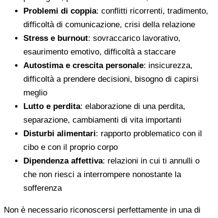
Problemi di coppia
: conflitti ricorrenti, tradimento,
difficoltà di comunicazione, crisi della relazione
Stress e burnout
: sovraccarico lavorativo,
esaurimento emotivo, difficoltà a staccare
Autostima e crescita personale
: insicurezza,
difficoltà a prendere decisioni, bisogno di capirsi
meglio
Lutto e perdita
: elaborazione di una perdita,
separazione, cambiamenti di vita importanti
Disturbi alimentari
: rapporto problematico con il
cibo e con il proprio corpo
Dipendenza affettiva
: relazioni in cui ti annulli o
che non riesci a interrompere nonostante la
sofferenza
Non è necessario riconoscersi perfettamente in una di