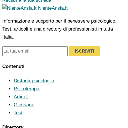
Reclama la tua scheda
NienteAnsia.it
Informazione e supporto per il benessere psicologico.
Test, articoli e una directory di professionisti in tutta
Italia.
ISCRIVITI
Contenuti
Disturbi psicologici
Psicoterapie
Articoli
Glossario
Test
Directory