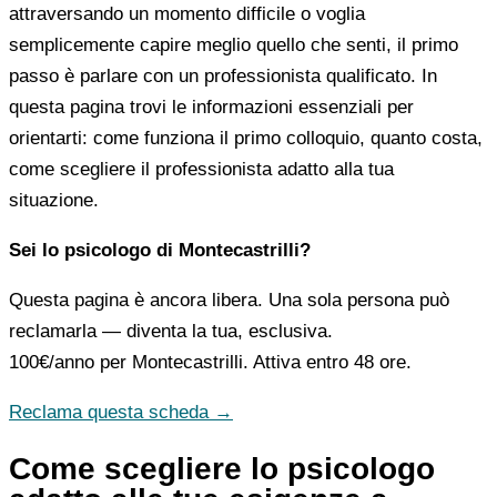
attraversando un momento difficile o voglia
semplicemente capire meglio quello che senti, il primo
passo è parlare con un professionista qualificato. In
questa pagina trovi le informazioni essenziali per
orientarti: come funziona il primo colloquio, quanto costa,
come scegliere il professionista adatto alla tua
situazione.
Sei lo psicologo di Montecastrilli?
Questa pagina è ancora libera. Una sola persona può
reclamarla — diventa la tua, esclusiva.
100€/anno
per Montecastrilli. Attiva entro 48 ore.
Reclama questa scheda →
Come scegliere lo psicologo