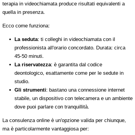
terapia in videochiamata produce risultati equivalenti a
quella in presenza.
Ecco come funziona:
La seduta
: ti colleghi in videochiamata con il
professionista all'orario concordato. Durata: circa
45-50 minuti.
La riservatezza
: è garantita dal codice
deontologico, esattamente come per le sedute in
studio.
Gli strumenti
: bastano una connessione internet
stabile, un dispositivo con telecamera e un ambiente
dove puoi parlare con tranquillità.
La consulenza online è un'opzione valida per chiunque,
ma è particolarmente vantaggiosa per: