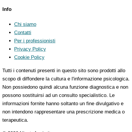
Info
Chi siamo
Contatti
Per i professionisti
Privacy Policy
Cookie Policy
Tutti i contenuti presenti in questo sito sono prodotti allo
scopo di diffondere la cultura e l'informazione psicologica.
Non possiedono quindi alcuna funzione diagnostica e non
possono sostituirsi ad un consulto specialistico. Le
informazioni fornite hanno soltanto un fine divulgativo e
non intendono rappresentare una prescrizione medica o
terapeutica.