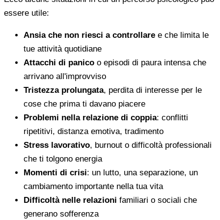
essere utile:
Ansia che non riesci a controllare
e che limita le
tue attività quotidiane
Attacchi di panico
o episodi di paura intensa che
arrivano all'improvviso
Tristezza prolungata
, perdita di interesse per le
cose che prima ti davano piacere
Problemi nella relazione di coppia
: conflitti
ripetitivi, distanza emotiva, tradimento
Stress lavorativo
, burnout o difficoltà professionali
che ti tolgono energia
Momenti di crisi
: un lutto, una separazione, un
cambiamento importante nella tua vita
Difficoltà nelle relazioni
familiari o sociali che
generano sofferenza