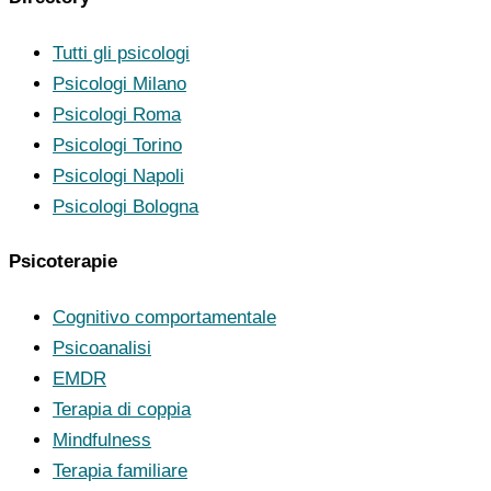
Tutti gli psicologi
Psicologi Milano
Psicologi Roma
Psicologi Torino
Psicologi Napoli
Psicologi Bologna
Psicoterapie
Cognitivo comportamentale
Psicoanalisi
EMDR
Terapia di coppia
Mindfulness
Terapia familiare