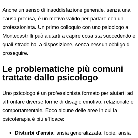
Anche un senso di insoddisfazione generale, senza una
causa precisa, è un motivo valido per parlare con un
professionista. Un primo colloquio con uno psicologo a
Montecastrilli può aiutarti a capire cosa sta succedendo e
quali strade hai a disposizione, senza nessun obbligo di
proseguire.
Le problematiche più comuni
trattate dallo psicologo
Uno psicologo è un professionista formato per aiutarti ad
affrontare diverse forme di disagio emotivo, relazionale e
comportamentale. Ecco alcune delle aree in cui la
psicoterapia è più efficace:
Disturbi d'ansia
: ansia generalizzata, fobie, ansia