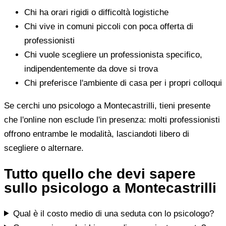
Chi ha orari rigidi o difficoltà logistiche
Chi vive in comuni piccoli con poca offerta di
professionisti
Chi vuole scegliere un professionista specifico,
indipendentemente da dove si trova
Chi preferisce l'ambiente di casa per i propri colloqui
Se cerchi uno psicologo a Montecastrilli, tieni presente
che l'online non esclude l'in presenza: molti professionisti
offrono entrambe le modalità, lasciandoti libero di
scegliere o alternare.
Tutto quello che devi sapere
sullo psicologo a Montecastrilli
Qual è il costo medio di una seduta con lo psicologo?