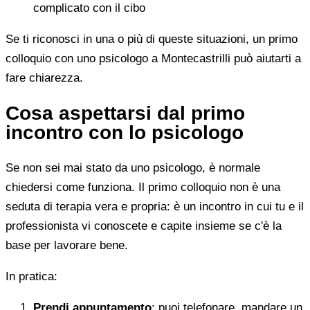
complicato con il cibo
Se ti riconosci in una o più di queste situazioni, un primo
colloquio con uno psicologo a Montecastrilli può aiutarti a
fare chiarezza.
Cosa aspettarsi dal primo
incontro con lo psicologo
Se non sei mai stato da uno psicologo, è normale
chiedersi come funziona. Il primo colloquio non è una
seduta di terapia vera e propria: è un incontro in cui tu e il
professionista vi conoscete e capite insieme se c'è la
base per lavorare bene.
In pratica:
Prendi appuntamento
: puoi telefonare, mandare un