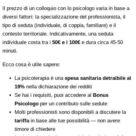
Il prezzo di un colloquio con lo psicologo varia in base a
diversi fattori: la specializzazione del professionista, il
tipo di seduta (individuale, di coppia, familiare) e il
contesto territoriale. Indicativamente, una seduta
individuale costa tra i
50€ e i 100€
e dura circa 45-50
minuti.
Ecco cosa è utile sapere:
La psicoterapia è una
spesa sanitaria detraibile al
19%
nella dichiarazione dei redditi
Se hai i requisiti, puoi accedere al
Bonus
Psicologo
per un contributo sulle sedute
Molti professionisti sono disponibili a discutere la
tariffa
in base alle tue possibilità — non avere
timore di chiedere