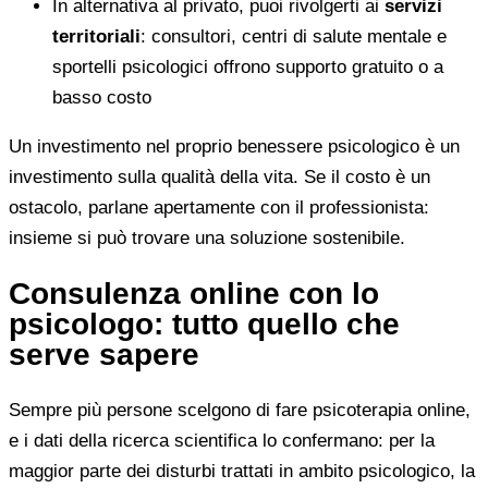
In alternativa al privato, puoi rivolgerti ai
servizi
territoriali
: consultori, centri di salute mentale e
sportelli psicologici offrono supporto gratuito o a
basso costo
Un investimento nel proprio benessere psicologico è un
investimento sulla qualità della vita. Se il costo è un
ostacolo, parlane apertamente con il professionista:
insieme si può trovare una soluzione sostenibile.
Consulenza online con lo
psicologo: tutto quello che
serve sapere
Sempre più persone scelgono di fare psicoterapia online,
e i dati della ricerca scientifica lo confermano: per la
maggior parte dei disturbi trattati in ambito psicologico, la