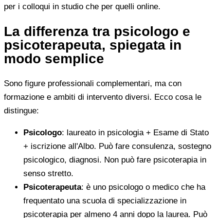
per i colloqui in studio che per quelli online.
La differenza tra psicologo e
psicoterapeuta, spiegata in
modo semplice
Sono figure professionali complementari, ma con
formazione e ambiti di intervento diversi. Ecco cosa le
distingue:
Psicologo
: laureato in psicologia + Esame di Stato
+ iscrizione all'Albo. Può fare consulenza, sostegno
psicologico, diagnosi. Non può fare psicoterapia in
senso stretto.
Psicoterapeuta
: è uno psicologo o medico che ha
frequentato una scuola di specializzazione in
psicoterapia per almeno 4 anni dopo la laurea. Può