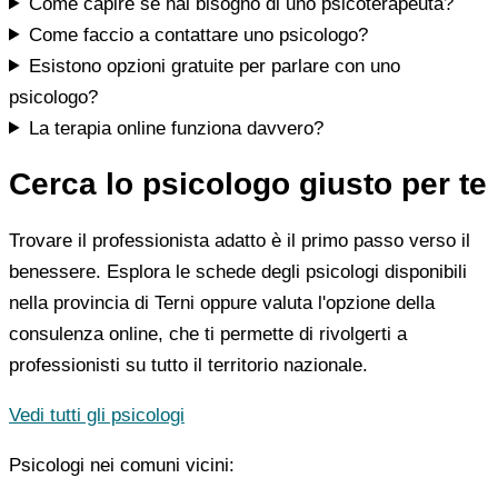
Come capire se hai bisogno di uno psicoterapeuta?
Come faccio a contattare uno psicologo?
Esistono opzioni gratuite per parlare con uno
psicologo?
La terapia online funziona davvero?
Cerca lo psicologo giusto per te
Trovare il professionista adatto è il primo passo verso il
benessere. Esplora le schede degli psicologi disponibili
nella provincia di Terni oppure valuta l'opzione della
consulenza online, che ti permette di rivolgerti a
professionisti su tutto il territorio nazionale.
Vedi tutti gli psicologi
Psicologi nei comuni vicini: