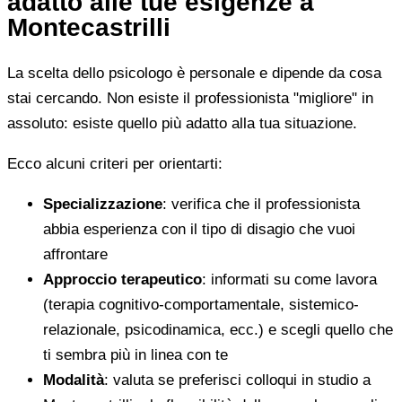
adatto alle tue esigenze a
Montecastrilli
La scelta dello psicologo è personale e dipende da cosa
stai cercando. Non esiste il professionista "migliore" in
assoluto: esiste quello più adatto alla tua situazione.
Ecco alcuni criteri per orientarti:
Specializzazione
: verifica che il professionista
abbia esperienza con il tipo di disagio che vuoi
affrontare
Approccio terapeutico
: informati su come lavora
(terapia cognitivo-comportamentale, sistemico-
relazionale, psicodinamica, ecc.) e scegli quello che
ti sembra più in linea con te
Modalità
: valuta se preferisci colloqui in studio a