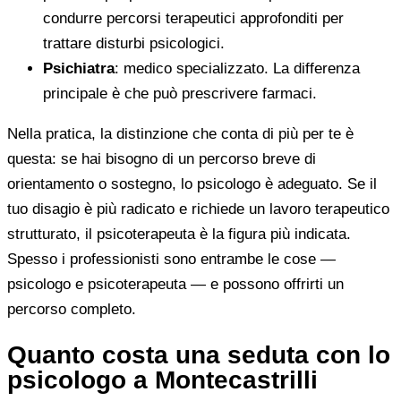
condurre percorsi terapeutici approfonditi per
trattare disturbi psicologici.
Psichiatra
: medico specializzato. La differenza
principale è che può prescrivere farmaci.
Nella pratica, la distinzione che conta di più per te è
questa: se hai bisogno di un percorso breve di
orientamento o sostegno, lo psicologo è adeguato. Se il
tuo disagio è più radicato e richiede un lavoro terapeutico
strutturato, il psicoterapeuta è la figura più indicata.
Spesso i professionisti sono entrambe le cose —
psicologo e psicoterapeuta — e possono offrirti un
percorso completo.
Quanto costa una seduta con lo
psicologo a Montecastrilli