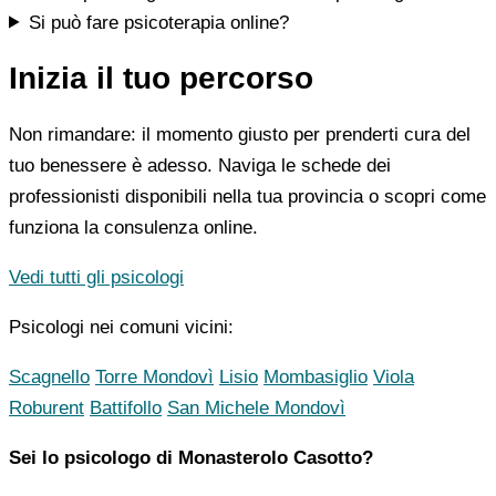
Si può fare psicoterapia online?
Inizia il tuo percorso
Non rimandare: il momento giusto per prenderti cura del
tuo benessere è adesso. Naviga le schede dei
professionisti disponibili nella tua provincia o scopri come
funziona la consulenza online.
Vedi tutti gli psicologi
Psicologi nei comuni vicini:
Scagnello
Torre Mondovì
Lisio
Mombasiglio
Viola
Roburent
Battifollo
San Michele Mondovì
Sei lo psicologo di Monasterolo Casotto?