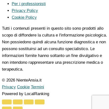
Per i professionisti
Privacy Policy
Cookie Policy
Tutti i contenuti presenti in questo sito sono prodotti allo
scopo di diffondere la cultura e l'informazione psicologica.
Non possiedono quindi alcuna funzione diagnostica e non
possono sostituirsi ad un consulto specialistico. Le
informazioni fornite hanno soltanto un fine divulgativo e
non intendono rappresentare una prescrizione medica o
terapeutica.
© 2026 NienteAnsia.it
Privacy
Cookie
Termini
Powered by LocalRanking