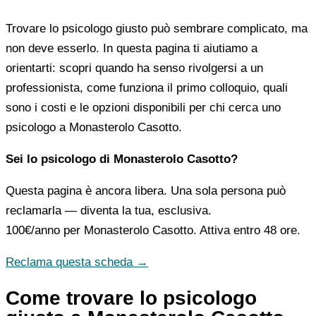
Trovare lo psicologo giusto può sembrare complicato, ma
non deve esserlo. In questa pagina ti aiutiamo a
orientarti: scopri quando ha senso rivolgersi a un
professionista, come funziona il primo colloquio, quali
sono i costi e le opzioni disponibili per chi cerca uno
psicologo a Monasterolo Casotto.
Sei lo psicologo di Monasterolo Casotto?
Questa pagina è ancora libera. Una sola persona può
reclamarla — diventa la tua, esclusiva.
100€/anno
per Monasterolo Casotto. Attiva entro 48 ore.
Reclama questa scheda →
Come trovare lo psicologo