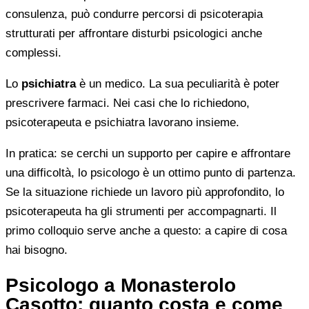
consulenza, può condurre percorsi di psicoterapia
strutturati per affrontare disturbi psicologici anche
complessi.
Lo
psichiatra
è un medico. La sua peculiarità è poter
prescrivere farmaci. Nei casi che lo richiedono,
psicoterapeuta e psichiatra lavorano insieme.
In pratica: se cerchi un supporto per capire e affrontare
una difficoltà, lo psicologo è un ottimo punto di partenza.
Se la situazione richiede un lavoro più approfondito, lo
psicoterapeuta ha gli strumenti per accompagnarti. Il
primo colloquio serve anche a questo: a capire di cosa
hai bisogno.
Psicologo a Monasterolo
Casotto: quanto costa e come