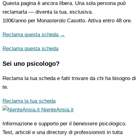
Questa pagina è ancora libera. Una sola persona può
reclamarla — diventa la tua, esclusiva.
100€/anno
per Monasterolo Casotto. Attiva entro 48 ore.
Reclama questa scheda →
Reclama questa scheda
Sei uno psicologo?
Reclama la tua scheda e fatti trovare da chi ha bisogno di
te.
Reclama la tua scheda
NienteAnsia.it
Informazione e supporto per il benessere psicologico.
Test, articoli e una directory di professionisti in tutta