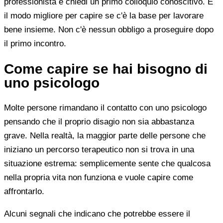
professionista e chiedi un primo colloquio conoscitivo. È
il modo migliore per capire se c'è la base per lavorare
bene insieme. Non c'è nessun obbligo a proseguire dopo
il primo incontro.
Come capire se hai bisogno di
uno psicologo
Molte persone rimandano il contatto con uno psicologo
pensando che il proprio disagio non sia abbastanza
grave. Nella realtà, la maggior parte delle persone che
iniziano un percorso terapeutico non si trova in una
situazione estrema: semplicemente sente che qualcosa
nella propria vita non funziona e vuole capire come
affrontarlo.
Alcuni segnali che indicano che potrebbe essere il