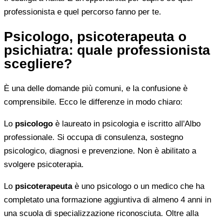
professionista e quel percorso fanno per te.
Psicologo, psicoterapeuta o
psichiatra: quale professionista
scegliere?
È una delle domande più comuni, e la confusione è
comprensibile. Ecco le differenze in modo chiaro:
Lo
psicologo
è laureato in psicologia e iscritto all'Albo
professionale. Si occupa di consulenza, sostegno
psicologico, diagnosi e prevenzione. Non è abilitato a
svolgere psicoterapia.
Lo
psicoterapeuta
è uno psicologo o un medico che ha
completato una formazione aggiuntiva di almeno 4 anni in
una scuola di specializzazione riconosciuta. Oltre alla