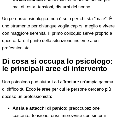
mal di testa, tensioni, disturbi del sonno
Un percorso psicologico non è solo per chi sta "male". È
uno strumento per chiunque voglia capirsi meglio e vivere
con maggiore serenità. Il primo colloquio serve proprio a
questo: fare il punto della situazione insieme a un
professionista.
Di cosa si occupa lo psicologo:
le principali aree di intervento
Uno psicologo può aiutarti ad affrontare un'ampia gamma
di difficoltà. Ecco le aree per cui le persone cercano più
spesso un professionista:
Ansia e attacchi di panico
: preoccupazione
costante, tensione, crisi improvvise con sintomi