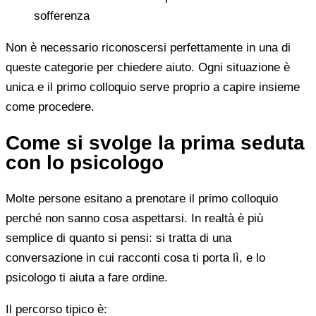
sofferenza
Non è necessario riconoscersi perfettamente in una di
queste categorie per chiedere aiuto. Ogni situazione è
unica e il primo colloquio serve proprio a capire insieme
come procedere.
Come si svolge la prima seduta
con lo psicologo
Molte persone esitano a prenotare il primo colloquio
perché non sanno cosa aspettarsi. In realtà è più
semplice di quanto si pensi: si tratta di una
conversazione in cui racconti cosa ti porta lì, e lo
psicologo ti aiuta a fare ordine.
Il percorso tipico è: