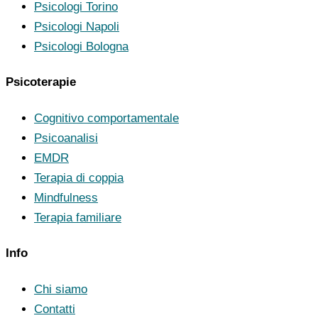
Psicologi Torino
Psicologi Napoli
Psicologi Bologna
Psicoterapie
Cognitivo comportamentale
Psicoanalisi
EMDR
Terapia di coppia
Mindfulness
Terapia familiare
Info
Chi siamo
Contatti