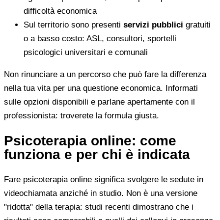
difficoltà economica
Sul territorio sono presenti
servizi pubblici
gratuiti
o a basso costo: ASL, consultori, sportelli
psicologici universitari e comunali
Non rinunciare a un percorso che può fare la differenza
nella tua vita per una questione economica. Informati
sulle opzioni disponibili e parlane apertamente con il
professionista: troverete la formula giusta.
Psicoterapia online: come
funziona e per chi è indicata
Fare psicoterapia online significa svolgere le sedute in
videochiamata anziché in studio. Non è una versione
"ridotta" della terapia: studi recenti dimostrano che i