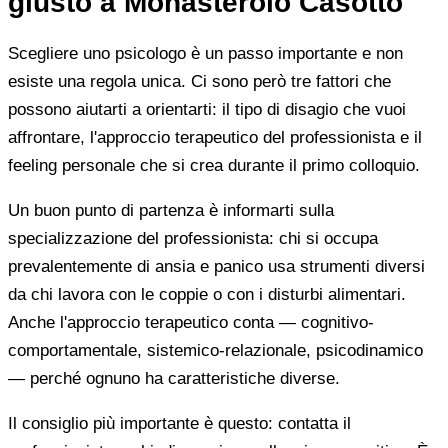
giusto a Monasterolo Casotto
Scegliere uno psicologo è un passo importante e non
esiste una regola unica. Ci sono però tre fattori che
possono aiutarti a orientarti: il tipo di disagio che vuoi
affrontare, l'approccio terapeutico del professionista e il
feeling personale che si crea durante il primo colloquio.
Un buon punto di partenza è informarti sulla
specializzazione del professionista: chi si occupa
prevalentemente di ansia e panico usa strumenti diversi
da chi lavora con le coppie o con i disturbi alimentari.
Anche l'approccio terapeutico conta — cognitivo-
comportamentale, sistemico-relazionale, psicodinamico
— perché ognuno ha caratteristiche diverse.
Il consiglio più importante è questo: contatta il