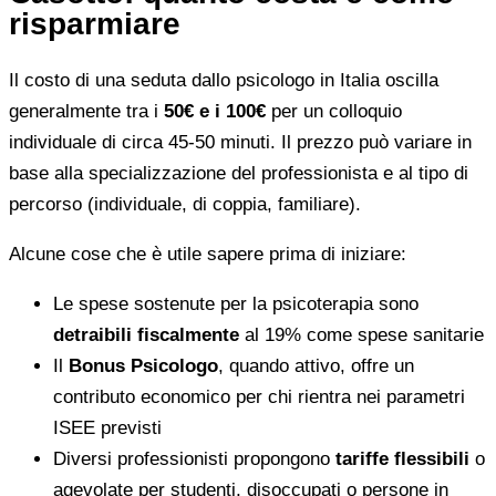
risparmiare
Il costo di una seduta dallo psicologo in Italia oscilla
generalmente tra i
50€ e i 100€
per un colloquio
individuale di circa 45-50 minuti. Il prezzo può variare in
base alla specializzazione del professionista e al tipo di
percorso (individuale, di coppia, familiare).
Alcune cose che è utile sapere prima di iniziare:
Le spese sostenute per la psicoterapia sono
detraibili fiscalmente
al 19% come spese sanitarie
Il
Bonus Psicologo
, quando attivo, offre un
contributo economico per chi rientra nei parametri
ISEE previsti
Diversi professionisti propongono
tariffe flessibili
o
agevolate per studenti, disoccupati o persone in