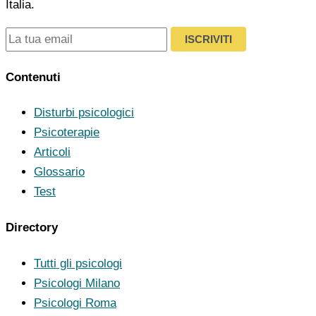
Italia.
ISCRIVITI
Contenuti
Disturbi psicologici
Psicoterapie
Articoli
Glossario
Test
Directory
Tutti gli psicologi
Psicologi Milano
Psicologi Roma