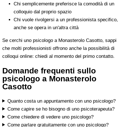
Chi semplicemente preferisce la comodità di un
colloquio dal proprio spazio
Chi vuole rivolgersi a un professionista specifico,
anche se opera in un'altra città
Se cerchi uno psicologo a Monasterolo Casotto, sappi
che molti professionisti offrono anche la possibilità di
colloqui online: chiedi al momento del primo contatto.
Domande frequenti sullo
psicologo a Monasterolo
Casotto
Quanto costa un appuntamento con uno psicologo?
Come capire se ho bisogno di uno psicoterapeuta?
Come chiedere di vedere uno psicologo?
Come parlare gratuitamente con uno psicologo?