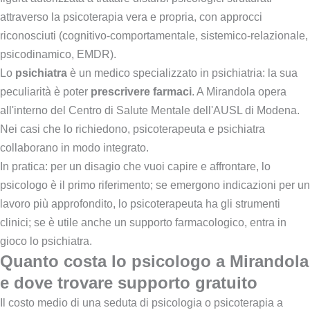
attraverso la psicoterapia vera e propria, con approcci
riconosciuti (cognitivo-comportamentale, sistemico-relazionale,
psicodinamico, EMDR).
Lo
psichiatra
è un medico specializzato in psichiatria: la sua
peculiarità è poter
prescrivere farmaci
. A Mirandola opera
all'interno del Centro di Salute Mentale dell'AUSL di Modena.
Nei casi che lo richiedono, psicoterapeuta e psichiatra
collaborano in modo integrato.
In pratica: per un disagio che vuoi capire e affrontare, lo
psicologo è il primo riferimento; se emergono indicazioni per un
lavoro più approfondito, lo psicoterapeuta ha gli strumenti
clinici; se è utile anche un supporto farmacologico, entra in
gioco lo psichiatra.
Quanto costa lo psicologo a Mirandola
e dove trovare supporto gratuito
Il costo medio di una seduta di psicologia o psicoterapia a