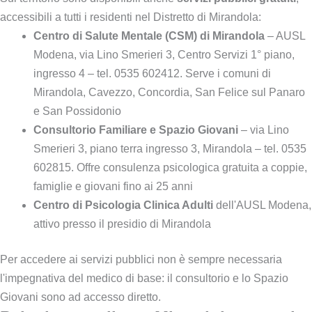
accessibili a tutti i residenti nel Distretto di Mirandola:
Centro di Salute Mentale (CSM) di Mirandola
– AUSL
Modena, via Lino Smerieri 3, Centro Servizi 1° piano,
ingresso 4 – tel. 0535 602412. Serve i comuni di
Mirandola, Cavezzo, Concordia, San Felice sul Panaro
e San Possidonio
Consultorio Familiare e Spazio Giovani
– via Lino
Smerieri 3, piano terra ingresso 3, Mirandola – tel. 0535
602815. Offre consulenza psicologica gratuita a coppie,
famiglie e giovani fino ai 25 anni
Centro di Psicologia Clinica Adulti
dell'AUSL Modena,
attivo presso il presidio di Mirandola
Per accedere ai servizi pubblici non è sempre necessaria
l'impegnativa del medico di base: il consultorio e lo Spazio
Giovani sono ad accesso diretto.