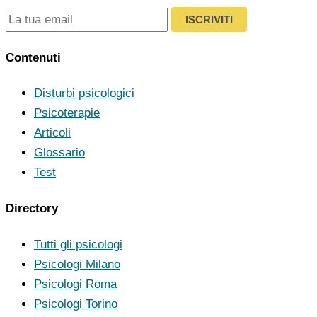
ISCRIVITI
Contenuti
Disturbi psicologici
Psicoterapie
Articoli
Glossario
Test
Directory
Tutti gli psicologi
Psicologi Milano
Psicologi Roma
Psicologi Torino