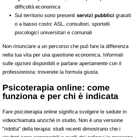
difficoltà economica
Sul territorio sono presenti
servizi pubblici
gratuiti
o a basso costo: ASL, consultori, sportelli
psicologici universitari e comunali
Non rinunciare a un percorso che può fare la differenza
nella tua vita per una questione economica. Informati
sulle opzioni disponibili e parlane apertamente con il
professionista: troverete la formula giusta.
Psicoterapia online: come
funziona e per chi è indicata
Fare psicoterapia online significa svolgere le sedute in
videochiamata anziché in studio. Non è una versione
"ridotta" della terapia: studi recenti dimostrano che i