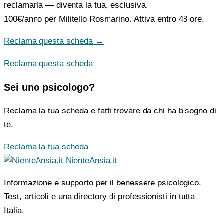
reclamarla — diventa la tua, esclusiva.
100€/anno
per Militello Rosmarino. Attiva entro 48 ore.
Reclama questa scheda →
Reclama questa scheda
Sei uno psicologo?
Reclama la tua scheda e fatti trovare da chi ha bisogno di
te.
Reclama la tua scheda
NienteAnsia.it
Informazione e supporto per il benessere psicologico.
Test, articoli e una directory di professionisti in tutta
Italia.