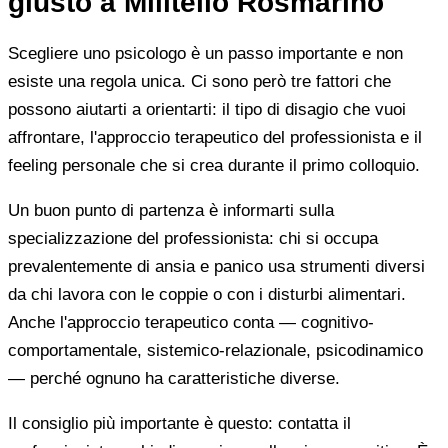
giusto a Militello Rosmarino
Scegliere uno psicologo è un passo importante e non
esiste una regola unica. Ci sono però tre fattori che
possono aiutarti a orientarti: il tipo di disagio che vuoi
affrontare, l'approccio terapeutico del professionista e il
feeling personale che si crea durante il primo colloquio.
Un buon punto di partenza è informarti sulla
specializzazione del professionista: chi si occupa
prevalentemente di ansia e panico usa strumenti diversi
da chi lavora con le coppie o con i disturbi alimentari.
Anche l'approccio terapeutico conta — cognitivo-
comportamentale, sistemico-relazionale, psicodinamico
— perché ognuno ha caratteristiche diverse.
Il consiglio più importante è questo: contatta il