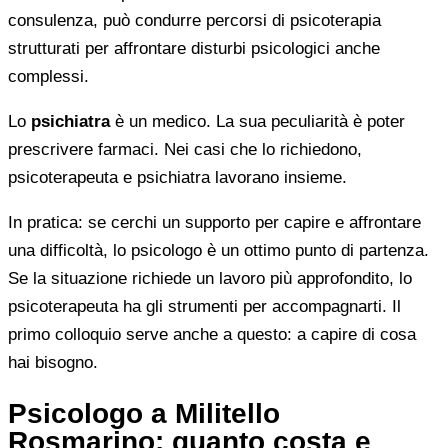
consulenza, può condurre percorsi di psicoterapia
strutturati per affrontare disturbi psicologici anche
complessi.
Lo
psichiatra
è un medico. La sua peculiarità è poter
prescrivere farmaci. Nei casi che lo richiedono,
psicoterapeuta e psichiatra lavorano insieme.
In pratica: se cerchi un supporto per capire e affrontare
una difficoltà, lo psicologo è un ottimo punto di partenza.
Se la situazione richiede un lavoro più approfondito, lo
psicoterapeuta ha gli strumenti per accompagnarti. Il
primo colloquio serve anche a questo: a capire di cosa
hai bisogno.
Psicologo a Militello
Rosmarino: quanto costa e