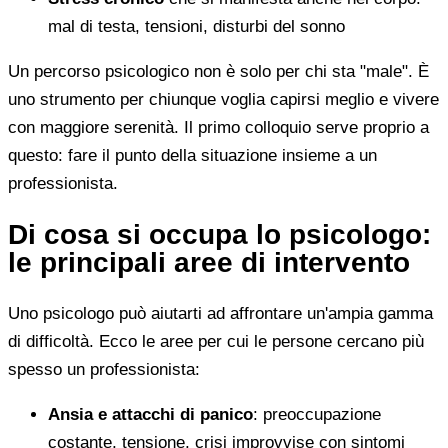
mal di testa, tensioni, disturbi del sonno
Un percorso psicologico non è solo per chi sta "male". È
uno strumento per chiunque voglia capirsi meglio e vivere
con maggiore serenità. Il primo colloquio serve proprio a
questo: fare il punto della situazione insieme a un
professionista.
Di cosa si occupa lo psicologo:
le principali aree di intervento
Uno psicologo può aiutarti ad affrontare un'ampia gamma
di difficoltà. Ecco le aree per cui le persone cercano più
spesso un professionista:
Ansia e attacchi di panico
: preoccupazione
costante, tensione, crisi improvvise con sintomi