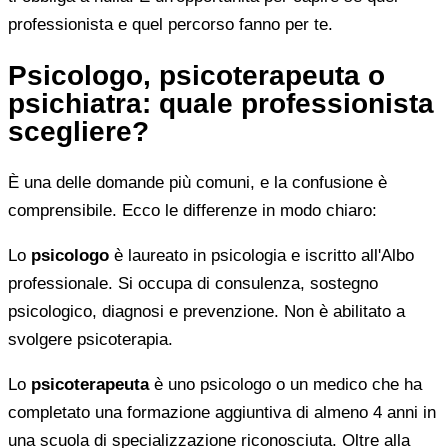
professionista e quel percorso fanno per te.
Psicologo, psicoterapeuta o
psichiatra: quale professionista
scegliere?
È una delle domande più comuni, e la confusione è
comprensibile. Ecco le differenze in modo chiaro:
Lo
psicologo
è laureato in psicologia e iscritto all'Albo
professionale. Si occupa di consulenza, sostegno
psicologico, diagnosi e prevenzione. Non è abilitato a
svolgere psicoterapia.
Lo
psicoterapeuta
è uno psicologo o un medico che ha
completato una formazione aggiuntiva di almeno 4 anni in
una scuola di specializzazione riconosciuta. Oltre alla