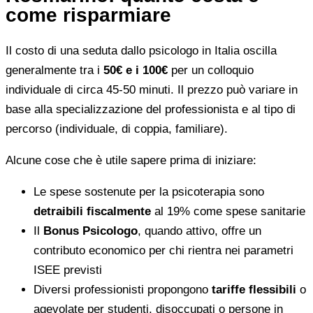
come risparmiare
Il costo di una seduta dallo psicologo in Italia oscilla
generalmente tra i
50€ e i 100€
per un colloquio
individuale di circa 45-50 minuti. Il prezzo può variare in
base alla specializzazione del professionista e al tipo di
percorso (individuale, di coppia, familiare).
Alcune cose che è utile sapere prima di iniziare:
Le spese sostenute per la psicoterapia sono
detraibili fiscalmente
al 19% come spese sanitarie
Il
Bonus Psicologo
, quando attivo, offre un
contributo economico per chi rientra nei parametri
ISEE previsti
Diversi professionisti propongono
tariffe flessibili
o
agevolate per studenti, disoccupati o persone in