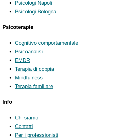
Psicologi Napoli
Psicologi Bologna
Psicoterapie
Cognitivo comportamentale
Psicoanalisi
EMDR
Terapia di coppia
Mindfulness
Terapia familiare
Info
Chi siamo
Contatti
Per i professionisti