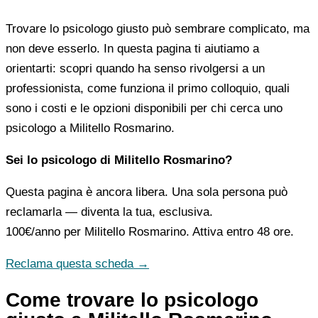
Trovare lo psicologo giusto può sembrare complicato, ma
non deve esserlo. In questa pagina ti aiutiamo a
orientarti: scopri quando ha senso rivolgersi a un
professionista, come funziona il primo colloquio, quali
sono i costi e le opzioni disponibili per chi cerca uno
psicologo a Militello Rosmarino.
Sei lo psicologo di Militello Rosmarino?
Questa pagina è ancora libera. Una sola persona può
reclamarla — diventa la tua, esclusiva.
100€/anno
per Militello Rosmarino. Attiva entro 48 ore.
Reclama questa scheda →
Come trovare lo psicologo