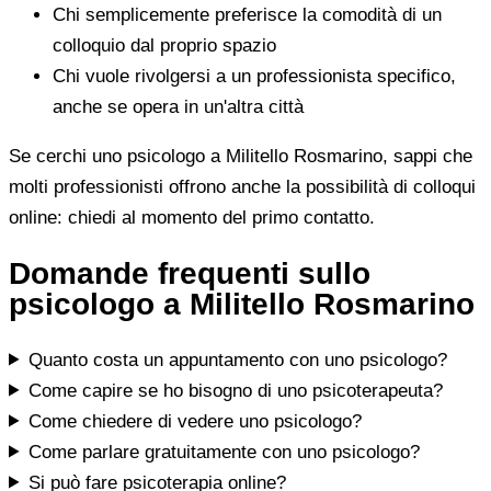
Chi semplicemente preferisce la comodità di un
colloquio dal proprio spazio
Chi vuole rivolgersi a un professionista specifico,
anche se opera in un'altra città
Se cerchi uno psicologo a Militello Rosmarino, sappi che
molti professionisti offrono anche la possibilità di colloqui
online: chiedi al momento del primo contatto.
Domande frequenti sullo
psicologo a Militello Rosmarino
Quanto costa un appuntamento con uno psicologo?
Come capire se ho bisogno di uno psicoterapeuta?
Come chiedere di vedere uno psicologo?
Come parlare gratuitamente con uno psicologo?
Si può fare psicoterapia online?