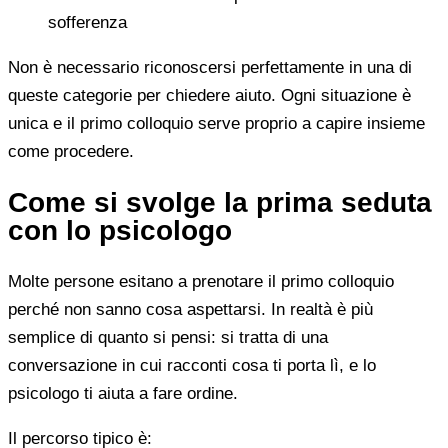
sofferenza
Non è necessario riconoscersi perfettamente in una di
queste categorie per chiedere aiuto. Ogni situazione è
unica e il primo colloquio serve proprio a capire insieme
come procedere.
Come si svolge la prima seduta
con lo psicologo
Molte persone esitano a prenotare il primo colloquio
perché non sanno cosa aspettarsi. In realtà è più
semplice di quanto si pensi: si tratta di una
conversazione in cui racconti cosa ti porta lì, e lo
psicologo ti aiuta a fare ordine.
Il percorso tipico è: