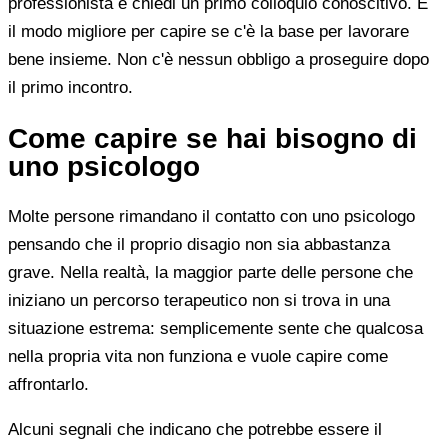
professionista e chiedi un primo colloquio conoscitivo. È
il modo migliore per capire se c'è la base per lavorare
bene insieme. Non c'è nessun obbligo a proseguire dopo
il primo incontro.
Come capire se hai bisogno di
uno psicologo
Molte persone rimandano il contatto con uno psicologo
pensando che il proprio disagio non sia abbastanza
grave. Nella realtà, la maggior parte delle persone che
iniziano un percorso terapeutico non si trova in una
situazione estrema: semplicemente sente che qualcosa
nella propria vita non funziona e vuole capire come
affrontarlo.
Alcuni segnali che indicano che potrebbe essere il