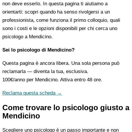
non deve esserlo. In questa pagina ti aiutiamo a
orientarti: scopri quando ha senso rivolgersi a un
professionista, come funziona il primo colloquio, quali
sono i costi e le opzioni disponibili per chi cerca uno
psicologo a Mendicino.
Sei lo psicologo di Mendicino?
Questa pagina è ancora libera. Una sola persona può
reclamarla — diventa la tua, esclusiva.
100€/anno
per Mendicino. Attiva entro 48 ore.
Reclama questa scheda →
Come trovare lo psicologo giusto a
Mendicino
Scegliere uno psicologo è un passo importante e non