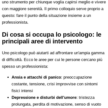
uno strumento per chiunque voglia capirsi meglio e vivere
con maggiore serenità. Il primo colloquio serve proprio a
questo: fare il punto della situazione insieme a un
professionista.
Di cosa si occupa lo psicologo: le
principali aree di intervento
Uno psicologo può aiutarti ad affrontare un'ampia gamma
di difficoltà. Ecco le aree per cui le persone cercano più
spesso un professionista:
Ansia e attacchi di panico
: preoccupazione
costante, tensione, crisi improvvise con sintomi
fisici intensi
Depressione e disturbi dell'umore
: tristezza
prolungata, perdita di motivazione, senso di vuoto