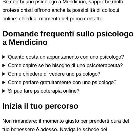
Se cerchi uno psicologo a Mendicino, sappi che molti
professionisti offrono anche la possibilità di colloqui
online: chiedi al momento del primo contatto.
Domande frequenti sullo psicologo
a Mendicino
Quanto costa un appuntamento con uno psicologo?
Come capire se ho bisogno di uno psicoterapeuta?
Come chiedere di vedere uno psicologo?
Come parlare gratuitamente con uno psicologo?
Si può fare psicoterapia online?
Inizia il tuo percorso
Non rimandare: il momento giusto per prenderti cura del
tuo benessere è adesso. Naviga le schede dei