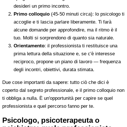
desideri un primo incontro.
Primo colloquio
(45-50 minuti circa): lo psicologo ti
accoglie e ti lascia parlare liberamente. Ti farà
alcune domande per approfondire, ma il ritmo è il
tuo. Molti si sorprendono di quanto sia naturale.
Orientamento
: il professionista ti restituisce una
prima lettura della situazione e, se c'è interesse
reciproco, propone un piano di lavoro — frequenza
degli incontri, obiettivi, durata stimata.
Due cose importanti da sapere: tutto ciò che dici è
coperto dal segreto professionale, e il primo colloquio non
ti obbliga a nulla. È un'opportunità per capire se quel
professionista e quel percorso fanno per te.
Psicologo, psicoterapeuta o