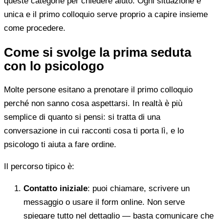
queste categorie per chiedere aiuto. Ogni situazione è
unica e il primo colloquio serve proprio a capire insieme
come procedere.
Come si svolge la prima seduta
con lo psicologo
Molte persone esitano a prenotare il primo colloquio
perché non sanno cosa aspettarsi. In realtà è più
semplice di quanto si pensi: si tratta di una
conversazione in cui racconti cosa ti porta lì, e lo
psicologo ti aiuta a fare ordine.
Il percorso tipico è:
Contatto iniziale
: puoi chiamare, scrivere un
messaggio o usare il form online. Non serve
spiegare tutto nel dettaglio — basta comunicare che