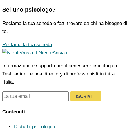
Sei uno psicologo?
Reclama la tua scheda e fatti trovare da chi ha bisogno di
te.
Reclama la tua scheda
NienteAnsia.it
Informazione e supporto per il benessere psicologico.
Test, articoli e una directory di professionisti in tutta
Italia.
ISCRIVITI
Contenuti
Disturbi psicologici