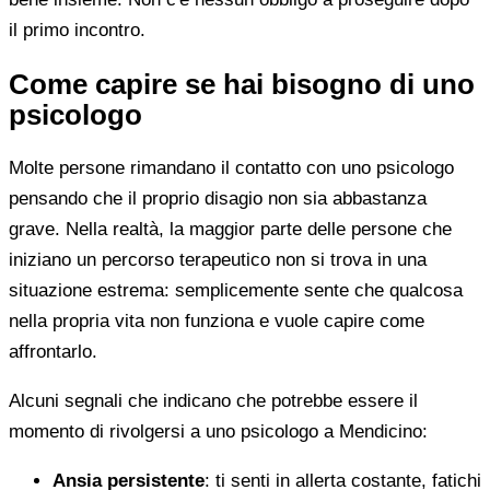
il primo incontro.
Come capire se hai bisogno di uno
psicologo
Molte persone rimandano il contatto con uno psicologo
pensando che il proprio disagio non sia abbastanza
grave. Nella realtà, la maggior parte delle persone che
iniziano un percorso terapeutico non si trova in una
situazione estrema: semplicemente sente che qualcosa
nella propria vita non funziona e vuole capire come
affrontarlo.
Alcuni segnali che indicano che potrebbe essere il
momento di rivolgersi a uno psicologo a Mendicino:
Ansia persistente
: ti senti in allerta costante, fatichi