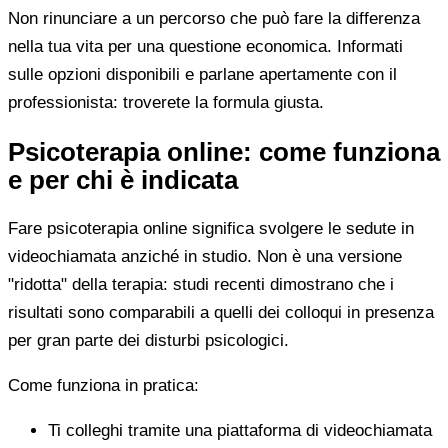
Non rinunciare a un percorso che può fare la differenza
nella tua vita per una questione economica. Informati
sulle opzioni disponibili e parlane apertamente con il
professionista: troverete la formula giusta.
Psicoterapia online: come funziona
e per chi è indicata
Fare psicoterapia online significa svolgere le sedute in
videochiamata anziché in studio. Non è una versione
"ridotta" della terapia: studi recenti dimostrano che i
risultati sono comparabili a quelli dei colloqui in presenza
per gran parte dei disturbi psicologici.
Come funziona in pratica:
Ti colleghi tramite una piattaforma di videochiamata