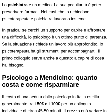
Lo
psichiatra
è un medico. La sua peculiarità è poter
prescrivere farmaci. Nei casi che lo richiedono,
psicoterapeuta e psichiatra lavorano insieme.
In pratica: se cerchi un supporto per capire e affrontare
una difficoltà, lo psicologo è un ottimo punto di partenza.
Se la situazione richiede un lavoro più approfondito, lo
psicoterapeuta ha gli strumenti per accompagnarti. Il
primo colloquio serve anche a questo: a capire di cosa
hai bisogno.
Psicologo a Mendicino: quanto
costa e come risparmiare
Il costo di una seduta dallo psicologo in Italia oscilla
generalmente tra i
50€ e i 100€
per un colloquio
individuale di circa 45-50 minuti. Il prezzo può variare in