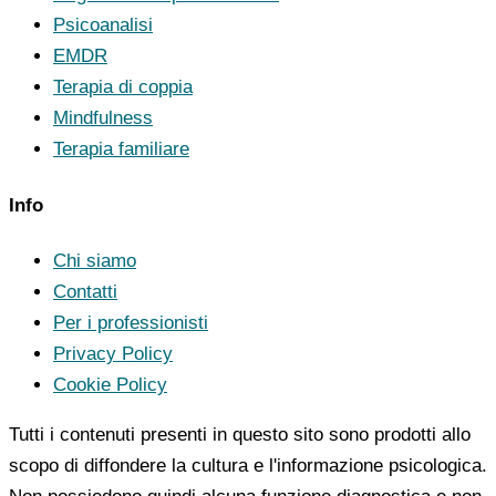
Psicoanalisi
EMDR
Terapia di coppia
Mindfulness
Terapia familiare
Info
Chi siamo
Contatti
Per i professionisti
Privacy Policy
Cookie Policy
Tutti i contenuti presenti in questo sito sono prodotti allo
scopo di diffondere la cultura e l'informazione psicologica.