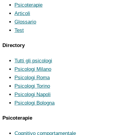
Psicoterapie
Articoli
Glossario
Test
Directory
Tutti gli psicologi
Psicologi Milano
Psicologi Roma
Psicologi Torino
Psicologi Napoli
Psicologi Bologna
Psicoterapie
Cognitivo comportamentale