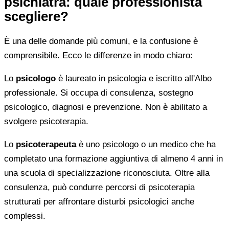
psichiatra: quale professionista
scegliere?
È una delle domande più comuni, e la confusione è
comprensibile. Ecco le differenze in modo chiaro:
Lo
psicologo
è laureato in psicologia e iscritto all'Albo
professionale. Si occupa di consulenza, sostegno
psicologico, diagnosi e prevenzione. Non è abilitato a
svolgere psicoterapia.
Lo
psicoterapeuta
è uno psicologo o un medico che ha
completato una formazione aggiuntiva di almeno 4 anni in
una scuola di specializzazione riconosciuta. Oltre alla
consulenza, può condurre percorsi di psicoterapia
strutturati per affrontare disturbi psicologici anche
complessi.