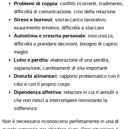
Problemi di coppia
: conflitti ricorrenti, tradimento,
difficoltà di comunicazione, crisi della relazione
Stress e burnout
: sovraccarico lavorativo,
esaurimento emotivo, difficoltà a staccare
Autostima e crescita personale
: insicurezza,
difficoltà a prendere decisioni, bisogno di capirsi
meglio
Lutto e perdita
: elaborazione di una perdita,
separazione, cambiamenti di vita importanti
Disturbi alimentari
: rapporto problematico con il
cibo e con il proprio corpo
Dipendenza affettiva
: relazioni in cui ti annulli o
che non riesci a interrompere nonostante la
sofferenza
Non è necessario riconoscersi perfettamente in una di