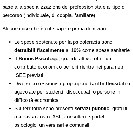
base alla specializzazione del professionista e al tipo di
percorso (individuale, di coppia, familiare).
Alcune cose che è utile sapere prima di iniziare:
Le spese sostenute per la psicoterapia sono
detraibili fiscalmente
al 19% come spese sanitarie
Il
Bonus Psicologo
, quando attivo, offre un
contributo economico per chi rientra nei parametri
ISEE previsti
Diversi professionisti propongono
tariffe flessibili
o
agevolate per studenti, disoccupati o persone in
difficoltà economica
Sul territorio sono presenti
servizi pubblici
gratuiti
o a basso costo: ASL, consultori, sportelli
psicologici universitari e comunali