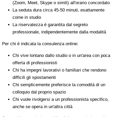
(Zoom, Meet, Skype o simili) all'orario concordato
La seduta dura circa 45-50 minuti, esattamente
come in studio
La riservatezza è garantita dal segreto
professionale, indipendentemente dalla modalità
Per chi è indicata la consulenza online:
Chi vive lontano dallo studio o in un'area con poca
offerta di professionisti
Chi ha impegni lavorativi o familiari che rendono
difficili gli spostamenti
Chi semplicemente preferisce la comodità di un
colloquio dal proprio spazio
Chi vuole rivolgersi a un professionista specifico,
anche se opera in un'altra città