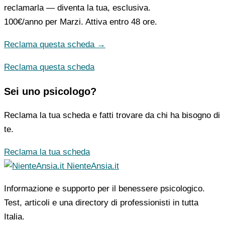
reclamarla — diventa la tua, esclusiva.
100€/anno
per Marzi. Attiva entro 48 ore.
Reclama questa scheda →
Reclama questa scheda
Sei uno psicologo?
Reclama la tua scheda e fatti trovare da chi ha bisogno di
te.
Reclama la tua scheda
NienteAnsia.it
Informazione e supporto per il benessere psicologico.
Test, articoli e una directory di professionisti in tutta
Italia.