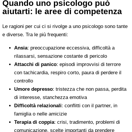
Quando uno psicologo può
aiutarti: le aree di competenza
Le ragioni per cui ci si rivolge a uno psicologo sono tante
e diverse. Tra le più frequenti:
Ansia
: preoccupazione eccessiva, difficoltà a
rilassarsi, sensazione costante di pericolo
Attacchi di panico
: episodi improvvisi di terrore
con tachicardia, respiro corto, paura di perdere il
controllo
Umore depresso
: tristezza che non passa, perdita
di interesse, stanchezza emotiva
Difficoltà relazionali
: conflitti con il partner, in
famiglia o nelle amicizie
Terapia di coppia
: crisi, tradimento, problemi di
comunicazione, scelte importanti da prendere