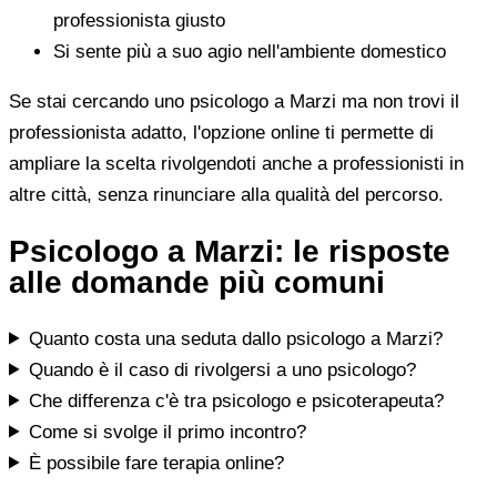
professionista giusto
Si sente più a suo agio nell'ambiente domestico
Se stai cercando uno psicologo a Marzi ma non trovi il
professionista adatto, l'opzione online ti permette di
ampliare la scelta rivolgendoti anche a professionisti in
altre città, senza rinunciare alla qualità del percorso.
Psicologo a Marzi: le risposte
alle domande più comuni
Quanto costa una seduta dallo psicologo a Marzi?
Quando è il caso di rivolgersi a uno psicologo?
Che differenza c'è tra psicologo e psicoterapeuta?
Come si svolge il primo incontro?
È possibile fare terapia online?