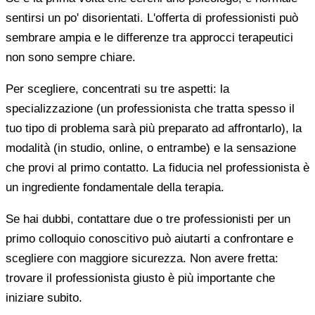
sentirsi un po' disorientati. L'offerta di professionisti può
sembrare ampia e le differenze tra approcci terapeutici
non sono sempre chiare.
Per scegliere, concentrati su tre aspetti: la
specializzazione (un professionista che tratta spesso il
tuo tipo di problema sarà più preparato ad affrontarlo), la
modalità (in studio, online, o entrambe) e la sensazione
che provi al primo contatto. La fiducia nel professionista è
un ingrediente fondamentale della terapia.
Se hai dubbi, contattare due o tre professionisti per un
primo colloquio conoscitivo può aiutarti a confrontare e
scegliere con maggiore sicurezza. Non avere fretta:
trovare il professionista giusto è più importante che
iniziare subito.