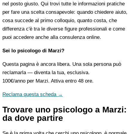
nel posto giusto. Qui trovi tutte le informazioni pratiche
per fare una scelta consapevole: quando chiedere aiuto,
cosa succede al primo colloquio, quanto costa, che
differenza c'è tra le diverse figure professionali e come
puoi accedere anche alla consulenza online.
Sei lo psicologo di Marzi?
Questa pagina è ancora libera. Una sola persona può
reclamarla — diventa la tua, esclusiva.
100€/anno
per Marzi. Attiva entro 48 ore.
Reclama questa scheda →
Trovare uno psicologo a Marzi:
da dove partire
Se è la prima volta che cerchi uno psicologo, è normale