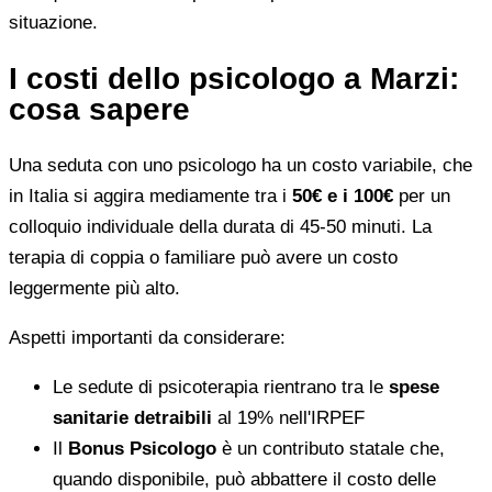
situazione.
I costi dello psicologo a Marzi:
cosa sapere
Una seduta con uno psicologo ha un costo variabile, che
in Italia si aggira mediamente tra i
50€ e i 100€
per un
colloquio individuale della durata di 45-50 minuti. La
terapia di coppia o familiare può avere un costo
leggermente più alto.
Aspetti importanti da considerare:
Le sedute di psicoterapia rientrano tra le
spese
sanitarie detraibili
al 19% nell'IRPEF
Il
Bonus Psicologo
è un contributo statale che,
quando disponibile, può abbattere il costo delle