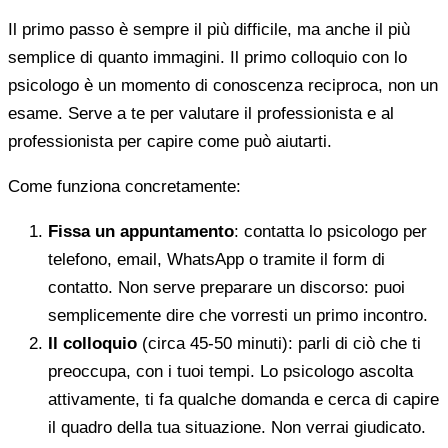
Il primo passo è sempre il più difficile, ma anche il più
semplice di quanto immagini. Il primo colloquio con lo
psicologo è un momento di conoscenza reciproca, non un
esame. Serve a te per valutare il professionista e al
professionista per capire come può aiutarti.
Come funziona concretamente:
Fissa un appuntamento
: contatta lo psicologo per
telefono, email, WhatsApp o tramite il form di
contatto. Non serve preparare un discorso: puoi
semplicemente dire che vorresti un primo incontro.
Il colloquio
(circa 45-50 minuti): parli di ciò che ti
preoccupa, con i tuoi tempi. Lo psicologo ascolta
attivamente, ti fa qualche domanda e cerca di capire
il quadro della tua situazione. Non verrai giudicato.