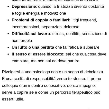
Depressione
: quando la tristezza diventa costante
e toglie energia e motivazione
Problemi di coppia o familiari
: litigi frequenti,
incomprensioni, separazioni dolorose
Difficoltà sul lavoro
: stress, conflitti, sensazione di
non farcela
Un lutto o una perdita
che fai fatica a superare
Il senso di essere bloccato
: sai che qualcosa deve
cambiare, ma non sai da dove partire
Rivolgersi a uno psicologo non è un segno di debolezza.
È una scelta di responsabilità verso te stesso. Il primo
colloquio è un incontro conoscitivo, senza impegno:
serve a capire se e come un percorso terapeutico può
esserti utile.