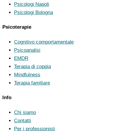
Psicologi Napoli
Psicologi Bologna
Psicoterapie
Cognitivo comportamentale
Psicoanalisi
EMDR
Terapia di coppia
Mindfulness
Terapia familiare
Info
Chi siamo
Contatti
Per i professionisti