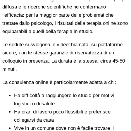
diffusa e le ricerche scientifiche ne confermano
l'efficacia: per la maggior parte delle problematiche
trattate dallo psicologo, i risultati della terapia online sono
equiparabili a quelli della terapia in studio.
Le sedute si svolgono in videochiamata, su piattaforme
sicure, con le stesse garanzie di riservatezza di un
colloquio in presenza. La durata è la stessa: circa 45-50
minuti.
La consulenza online è particolarmente adatta a chi:
Ha difficoltà a raggiungere lo studio per motivi
logistici o di salute
Ha orari di lavoro poco flessibili e preferisce
collegarsi da casa
Vive in un comune dove non è facile trovare il