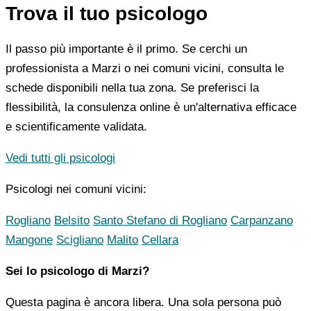
Trova il tuo psicologo
Il passo più importante è il primo. Se cerchi un
professionista a Marzi o nei comuni vicini, consulta le
schede disponibili nella tua zona. Se preferisci la
flessibilità, la consulenza online è un'alternativa efficace
e scientificamente validata.
Vedi tutti gli psicologi
Psicologi nei comuni vicini:
Rogliano
Belsito
Santo Stefano di Rogliano
Carpanzano
Mangone
Scigliano
Malito
Cellara
Sei lo psicologo di Marzi?
Questa pagina è ancora libera. Una sola persona può