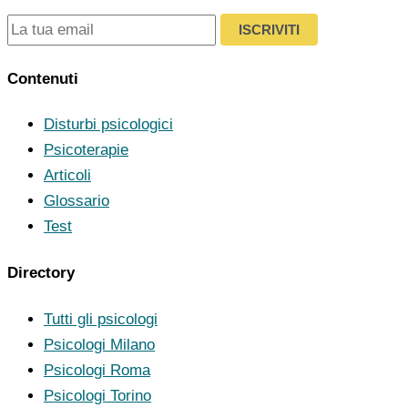
ISCRIVITI
Contenuti
Disturbi psicologici
Psicoterapie
Articoli
Glossario
Test
Directory
Tutti gli psicologi
Psicologi Milano
Psicologi Roma
Psicologi Torino