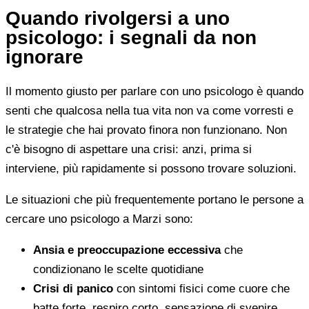
Quando rivolgersi a uno
psicologo: i segnali da non
ignorare
Il momento giusto per parlare con uno psicologo è quando
senti che qualcosa nella tua vita non va come vorresti e
le strategie che hai provato finora non funzionano. Non
c'è bisogno di aspettare una crisi: anzi, prima si
interviene, più rapidamente si possono trovare soluzioni.
Le situazioni che più frequentemente portano le persone a
cercare uno psicologo a Marzi sono:
Ansia e preoccupazione eccessiva
che
condizionano le scelte quotidiane
Crisi di panico
con sintomi fisici come cuore che
batte forte, respiro corto, sensazione di svenire