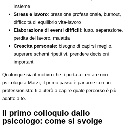
insieme
Stress e lavoro
: pressione professionale, burnout,
difficoltà di equilibrio vita-lavoro
Elaborazione di eventi difficili
: lutto, separazione,
perdita del lavoro, malattia
Crescita personale
: bisogno di capirsi meglio,
superare schemi ripetitivi, prendere decisioni
importanti
Qualunque sia il motivo che ti porta a cercare uno
psicologo a Marzi, il primo passo è parlarne con un
professionista: ti aiuterà a capire quale percorso è più
adatto a te.
Il primo colloquio dallo
psicologo: come si svolge