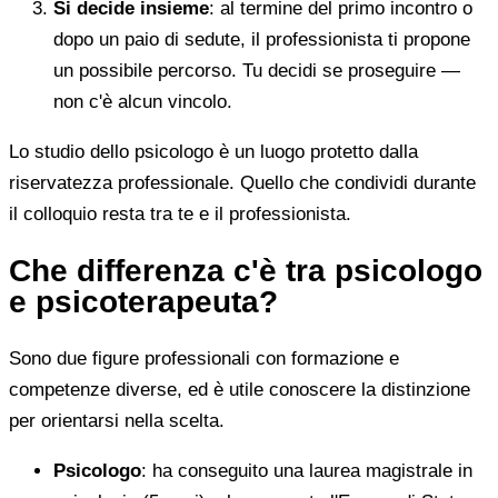
Si decide insieme
: al termine del primo incontro o
dopo un paio di sedute, il professionista ti propone
un possibile percorso. Tu decidi se proseguire —
non c'è alcun vincolo.
Lo studio dello psicologo è un luogo protetto dalla
riservatezza professionale. Quello che condividi durante
il colloquio resta tra te e il professionista.
Che differenza c'è tra psicologo
e psicoterapeuta?
Sono due figure professionali con formazione e
competenze diverse, ed è utile conoscere la distinzione
per orientarsi nella scelta.
Psicologo
: ha conseguito una laurea magistrale in