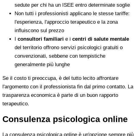
sedute per chi ha un ISEE entro determinate soglie
Non tutti i professionisti applicano le stesse tariffe:
l'esperienza, l'approccio terapeutico e la zona
influiscono sul prezzo
I
consultori familiari
e i
centri di salute mentale
del territorio offrono servizi psicologici gratuiti o
convenzionati, sebbene con tempistiche
generalmente più lunghe
Se il costo ti preoccupa, è del tutto lecito affrontare
l'argomento con il professionista fin dal primo contatto. La
trasparenza economica è parte di un buon rapporto
terapeutico.
Consulenza psicologica online
La consulenza psicologica online è un'opzione sempre più