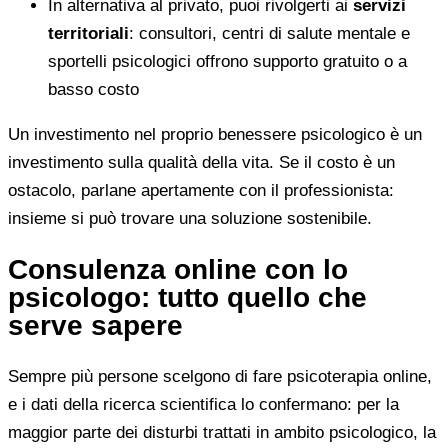
In alternativa al privato, puoi rivolgerti ai
servizi
territoriali
: consultori, centri di salute mentale e
sportelli psicologici offrono supporto gratuito o a
basso costo
Un investimento nel proprio benessere psicologico è un
investimento sulla qualità della vita. Se il costo è un
ostacolo, parlane apertamente con il professionista:
insieme si può trovare una soluzione sostenibile.
Consulenza online con lo
psicologo: tutto quello che
serve sapere
Sempre più persone scelgono di fare psicoterapia online,
e i dati della ricerca scientifica lo confermano: per la
maggior parte dei disturbi trattati in ambito psicologico, la