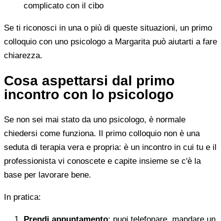
complicato con il cibo
Se ti riconosci in una o più di queste situazioni, un primo
colloquio con uno psicologo a Margarita può aiutarti a fare
chiarezza.
Cosa aspettarsi dal primo
incontro con lo psicologo
Se non sei mai stato da uno psicologo, è normale
chiedersi come funziona. Il primo colloquio non è una
seduta di terapia vera e propria: è un incontro in cui tu e il
professionista vi conoscete e capite insieme se c'è la
base per lavorare bene.
In pratica:
Prendi appuntamento
: puoi telefonare, mandare un