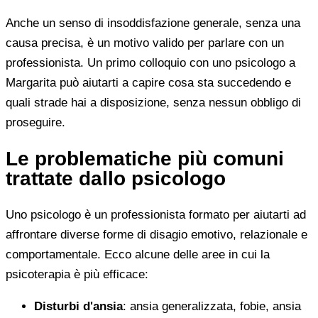
Anche un senso di insoddisfazione generale, senza una
causa precisa, è un motivo valido per parlare con un
professionista. Un primo colloquio con uno psicologo a
Margarita può aiutarti a capire cosa sta succedendo e
quali strade hai a disposizione, senza nessun obbligo di
proseguire.
Le problematiche più comuni
trattate dallo psicologo
Uno psicologo è un professionista formato per aiutarti ad
affrontare diverse forme di disagio emotivo, relazionale e
comportamentale. Ecco alcune delle aree in cui la
psicoterapia è più efficace:
Disturbi d'ansia
: ansia generalizzata, fobie, ansia