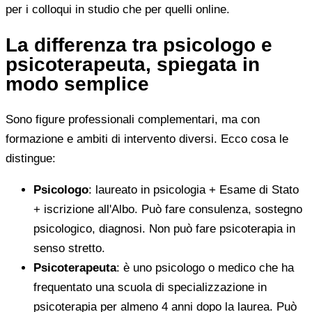
per i colloqui in studio che per quelli online.
La differenza tra psicologo e
psicoterapeuta, spiegata in
modo semplice
Sono figure professionali complementari, ma con
formazione e ambiti di intervento diversi. Ecco cosa le
distingue:
Psicologo
: laureato in psicologia + Esame di Stato
+ iscrizione all'Albo. Può fare consulenza, sostegno
psicologico, diagnosi. Non può fare psicoterapia in
senso stretto.
Psicoterapeuta
: è uno psicologo o medico che ha
frequentato una scuola di specializzazione in
psicoterapia per almeno 4 anni dopo la laurea. Può