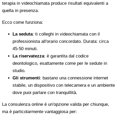
terapia in videochiamata produce risultati equivalenti a
quella in presenza.
Ecco come funziona:
La seduta
: ti colleghi in videochiamata con il
professionista all'orario concordato. Durata: circa
45-50 minuti.
La riservatezza
: è garantita dal codice
deontologico, esattamente come per le sedute in
studio.
Gli strumenti
: bastano una connessione internet
stabile, un dispositivo con telecamera e un ambiente
dove puoi parlare con tranquillità.
La consulenza online è un'opzione valida per chiunque,
ma è particolarmente vantaggiosa per: