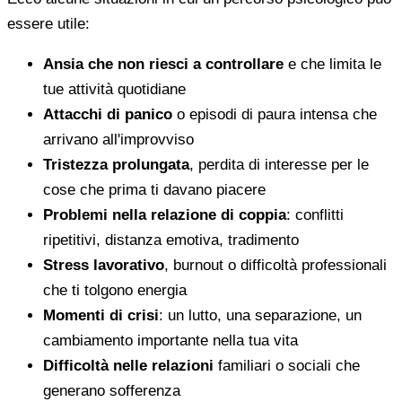
essere utile:
Ansia che non riesci a controllare
e che limita le
tue attività quotidiane
Attacchi di panico
o episodi di paura intensa che
arrivano all'improvviso
Tristezza prolungata
, perdita di interesse per le
cose che prima ti davano piacere
Problemi nella relazione di coppia
: conflitti
ripetitivi, distanza emotiva, tradimento
Stress lavorativo
, burnout o difficoltà professionali
che ti tolgono energia
Momenti di crisi
: un lutto, una separazione, un
cambiamento importante nella tua vita
Difficoltà nelle relazioni
familiari o sociali che
generano sofferenza