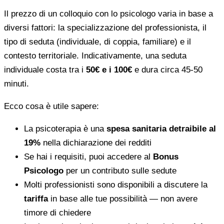
Il prezzo di un colloquio con lo psicologo varia in base a
diversi fattori: la specializzazione del professionista, il
tipo di seduta (individuale, di coppia, familiare) e il
contesto territoriale. Indicativamente, una seduta
individuale costa tra i
50€ e i 100€
e dura circa 45-50
minuti.
Ecco cosa è utile sapere:
La psicoterapia è una
spesa sanitaria detraibile al
19%
nella dichiarazione dei redditi
Se hai i requisiti, puoi accedere al
Bonus
Psicologo
per un contributo sulle sedute
Molti professionisti sono disponibili a discutere la
tariffa
in base alle tue possibilità — non avere
timore di chiedere