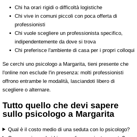
Chi ha orari rigidi o difficoltà logistiche
Chi vive in comuni piccoli con poca offerta di
professionisti
Chi vuole scegliere un professionista specifico,
indipendentemente da dove si trova
Chi preferisce l'ambiente di casa per i propri colloqui
Se cerchi uno psicologo a Margarita, tieni presente che
l'online non esclude l'in presenza: molti professionisti
offrono entrambe le modalità, lasciandoti libero di
scegliere o alternare.
Tutto quello che devi sapere
sullo psicologo a Margarita
Qual è il costo medio di una seduta con lo psicologo?