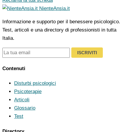
Reclama la tua scheda
NienteAnsia.it
Informazione e supporto per il benessere psicologico.
Test, articoli e una directory di professionisti in tutta
Italia.
ISCRIVITI
Contenuti
Disturbi psicologici
Psicoterapie
Articoli
Glossario
Test
Directory