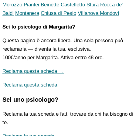
Morozzo
Pianfei
Beinette
Castelletto Stura
Rocca de'
Baldi
Montanera
Chiusa di Pesio
Villanova Mondovì
Sei lo psicologo di Margarita?
Questa pagina è ancora libera. Una sola persona può
reclamarla — diventa la tua, esclusiva.
100€/anno
per Margarita. Attiva entro 48 ore.
Reclama questa scheda →
Reclama questa scheda
Sei uno psicologo?
Reclama la tua scheda e fatti trovare da chi ha bisogno di
te.