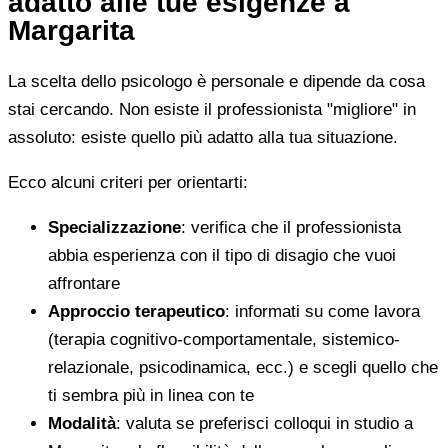
adatto alle tue esigenze a
Margarita
La scelta dello psicologo è personale e dipende da cosa
stai cercando. Non esiste il professionista "migliore" in
assoluto: esiste quello più adatto alla tua situazione.
Ecco alcuni criteri per orientarti:
Specializzazione
: verifica che il professionista
abbia esperienza con il tipo di disagio che vuoi
affrontare
Approccio terapeutico
: informati su come lavora
(terapia cognitivo-comportamentale, sistemico-
relazionale, psicodinamica, ecc.) e scegli quello che
ti sembra più in linea con te
Modalità
: valuta se preferisci colloqui in studio a