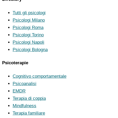
Tutti gli psicologi
Psicologi Milano
Psicologi Roma
Psicologi Torino
Psicologi Napoli
Psicologi Bologna
Psicoterapie
Cognitivo comportamentale
Psicoanalisi
EMDR
Terapia di coppia
Mindfulness
Terapia familiare