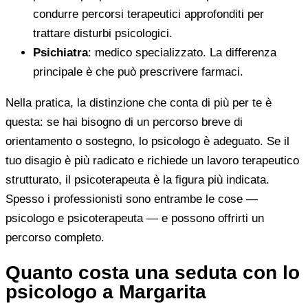
condurre percorsi terapeutici approfonditi per
trattare disturbi psicologici.
Psichiatra
: medico specializzato. La differenza
principale è che può prescrivere farmaci.
Nella pratica, la distinzione che conta di più per te è
questa: se hai bisogno di un percorso breve di
orientamento o sostegno, lo psicologo è adeguato. Se il
tuo disagio è più radicato e richiede un lavoro terapeutico
strutturato, il psicoterapeuta è la figura più indicata.
Spesso i professionisti sono entrambe le cose —
psicologo e psicoterapeuta — e possono offrirti un
percorso completo.
Quanto costa una seduta con lo
psicologo a Margarita