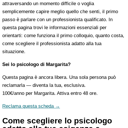
attraversando un momento difficile o voglia
semplicemente capire meglio quello che senti, il primo
passo è parlare con un professionista qualificato. In
questa pagina trovi le informazioni essenziali per
orientarti: come funziona il primo colloquio, quanto costa,
come scegliere il professionista adatto alla tua
situazione.
Sei lo psicologo di Margarita?
Questa pagina è ancora libera. Una sola persona può
reclamarla — diventa la tua, esclusiva.
100€/anno
per Margarita. Attiva entro 48 ore.
Reclama questa scheda →
Come scegliere lo psicologo