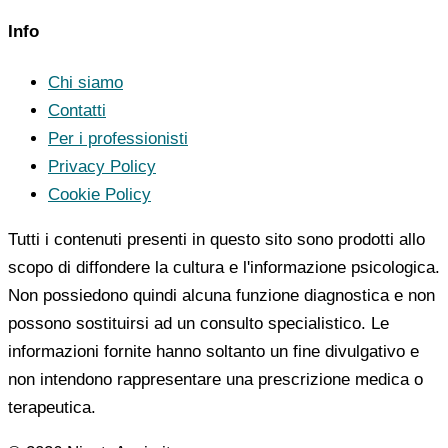
Info
Chi siamo
Contatti
Per i professionisti
Privacy Policy
Cookie Policy
Tutti i contenuti presenti in questo sito sono prodotti allo
scopo di diffondere la cultura e l'informazione psicologica.
Non possiedono quindi alcuna funzione diagnostica e non
possono sostituirsi ad un consulto specialistico. Le
informazioni fornite hanno soltanto un fine divulgativo e
non intendono rappresentare una prescrizione medica o
terapeutica.