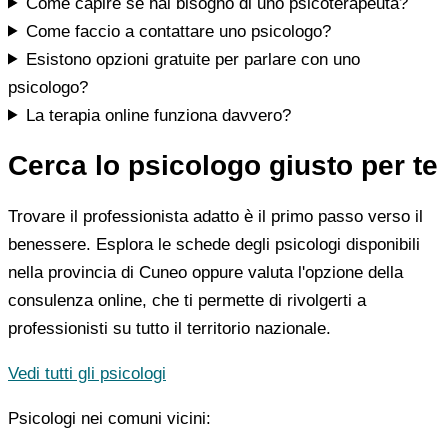
Come capire se hai bisogno di uno psicoterapeuta?
Come faccio a contattare uno psicologo?
Esistono opzioni gratuite per parlare con uno
psicologo?
La terapia online funziona davvero?
Cerca lo psicologo giusto per te
Trovare il professionista adatto è il primo passo verso il
benessere. Esplora le schede degli psicologi disponibili
nella provincia di Cuneo oppure valuta l'opzione della
consulenza online, che ti permette di rivolgerti a
professionisti su tutto il territorio nazionale.
Vedi tutti gli psicologi
Psicologi nei comuni vicini: