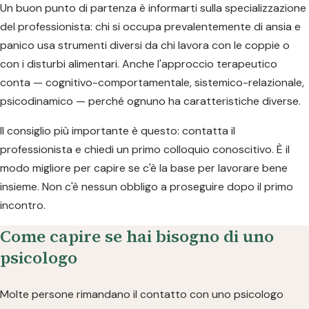
Un buon punto di partenza è informarti sulla specializzazione
del professionista: chi si occupa prevalentemente di ansia e
panico usa strumenti diversi da chi lavora con le coppie o
con i disturbi alimentari. Anche l'approccio terapeutico
conta — cognitivo-comportamentale, sistemico-relazionale,
psicodinamico — perché ognuno ha caratteristiche diverse.
Il consiglio più importante è questo: contatta il
professionista e chiedi un primo colloquio conoscitivo. È il
modo migliore per capire se c'è la base per lavorare bene
insieme. Non c'è nessun obbligo a proseguire dopo il primo
incontro.
Come capire se hai bisogno di uno
psicologo
Molte persone rimandano il contatto con uno psicologo