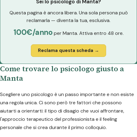
Sei lo psicologo di Manta?
Questa pagina è ancora libera. Una sola persona può
reclamarla — diventa la tua, esclusiva.
100€/anno
per Manta. Attiva entro 48 ore.
Reclama questa scheda →
Come trovare lo psicologo giusto a
Manta
Scegliere uno psicologo è un passo importante e non esiste
una regola unica. Ci sono però tre fattori che possono
aiutarti a orientarti: il tipo di disagio che vuoi affrontare,
l'approccio terapeutico del professionista e il feeling
personale che si crea durante il primo colloquio.