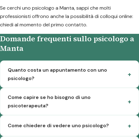
Se cerchi uno psicologo a Manta, sappi che molti
professionisti offrono anche la possibilità di colloqui online:
chiedi al momento del primo contatto.
Domande frequenti sullo psicologo a
Manta
Quanto costa un appuntamento con uno
psicologo?
Come capire se ho bisogno di uno
psicoterapeuta?
Come chiedere di vedere uno psicologo?