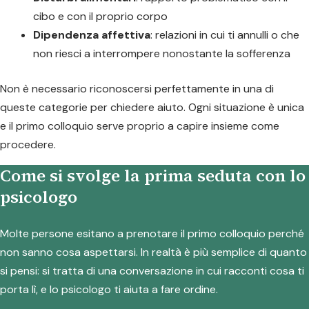
cibo e con il proprio corpo
Dipendenza affettiva
: relazioni in cui ti annulli o che
non riesci a interrompere nonostante la sofferenza
Non è necessario riconoscersi perfettamente in una di
queste categorie per chiedere aiuto. Ogni situazione è unica
e il primo colloquio serve proprio a capire insieme come
procedere.
Come si svolge la prima seduta con lo
psicologo
Molte persone esitano a prenotare il primo colloquio perché
non sanno cosa aspettarsi. In realtà è più semplice di quanto
si pensi: si tratta di una conversazione in cui racconti cosa ti
porta lì, e lo psicologo ti aiuta a fare ordine.