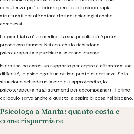
consulenza, può condurre percorsi di psicoterapia
strutturati per affrontare disturbi psicologici anche
complessi.
Lo
psichiatra
è un medico. La sua peculiarità è poter
prescrivere farmaci. Nei casi che lo richiedono,
psicoterapeuta e psichiatra lavorano insieme.
In pratica: se cerchi un supporto per capire e affrontare una
difficoltà, lo psicologo è un ottimo punto di partenza. Se la
situazione richiede un lavoro più approfondito, lo
psicoterapeuta ha gli strumenti per accompagnarti. Il primo
colloquio serve anche a questo: a capire di cosa hai bisogno.
Psicologo a Manta: quanto costa e
come risparmiare