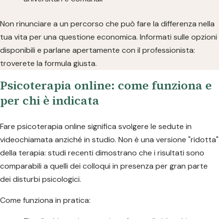
Non rinunciare a un percorso che può fare la differenza nella
tua vita per una questione economica. Informati sulle opzioni
disponibili e parlane apertamente con il professionista:
troverete la formula giusta.
Psicoterapia online: come funziona e
per chi è indicata
Fare psicoterapia online significa svolgere le sedute in
videochiamata anziché in studio. Non è una versione "ridotta"
della terapia: studi recenti dimostrano che i risultati sono
comparabili a quelli dei colloqui in presenza per gran parte
dei disturbi psicologici.
Come funziona in pratica: