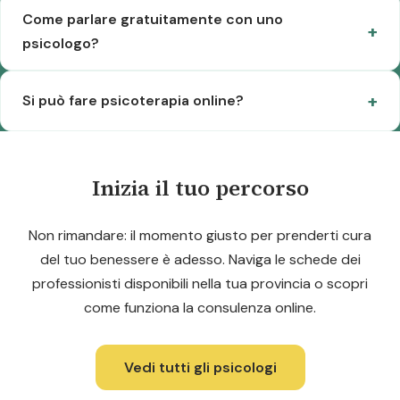
Come parlare gratuitamente con uno
psicologo?
Si può fare psicoterapia online?
Inizia il tuo percorso
Non rimandare: il momento giusto per prenderti cura
del tuo benessere è adesso. Naviga le schede dei
professionisti disponibili nella tua provincia o scopri
come funziona la consulenza online.
Vedi tutti gli psicologi