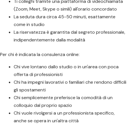
Ti colleghi tramite una piattaforma di videochiamata
(Zoom, Meet, Skype o simili) all'orario concordato
La seduta dura circa 45-50 minuti, esattamente
come in studio
La riservatezza è garantita dal segreto professionale,
indipendentemente dalla modalità
Per chi è indicata la consulenza online:
Chi vive lontano dallo studio o in un'area con poca
offerta di professionisti
Chi ha impegni lavorativi o familiari che rendono difficili
gli spostamenti
Chi semplicemente preferisce la comodità di un
colloquio dal proprio spazio
Chi vuole rivolgersi a un professionista specifico,
anche se opera in un'altra città