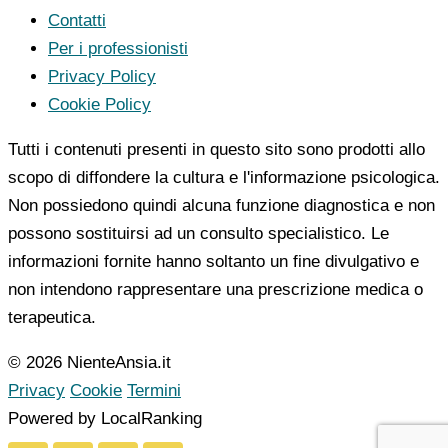
Contatti
Per i professionisti
Privacy Policy
Cookie Policy
Tutti i contenuti presenti in questo sito sono prodotti allo
scopo di diffondere la cultura e l'informazione psicologica.
Non possiedono quindi alcuna funzione diagnostica e non
possono sostituirsi ad un consulto specialistico. Le
informazioni fornite hanno soltanto un fine divulgativo e
non intendono rappresentare una prescrizione medica o
terapeutica.
© 2026 NienteAnsia.it
Privacy
Cookie
Termini
Powered by LocalRanking