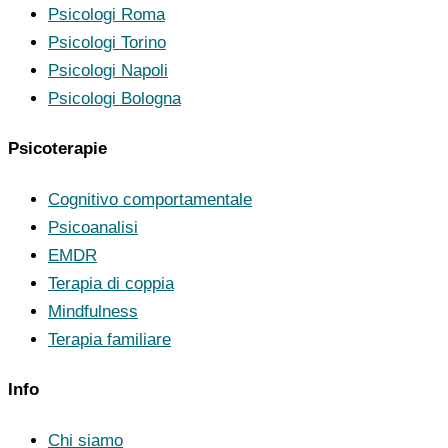
Psicologi Roma
Psicologi Torino
Psicologi Napoli
Psicologi Bologna
Psicoterapie
Cognitivo comportamentale
Psicoanalisi
EMDR
Terapia di coppia
Mindfulness
Terapia familiare
Info
Chi siamo