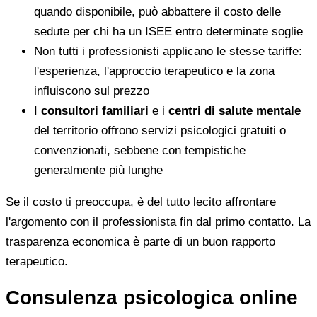
quando disponibile, può abbattere il costo delle
sedute per chi ha un ISEE entro determinate soglie
Non tutti i professionisti applicano le stesse tariffe:
l'esperienza, l'approccio terapeutico e la zona
influiscono sul prezzo
I
consultori familiari
e i
centri di salute mentale
del territorio offrono servizi psicologici gratuiti o
convenzionati, sebbene con tempistiche
generalmente più lunghe
Se il costo ti preoccupa, è del tutto lecito affrontare
l'argomento con il professionista fin dal primo contatto. La
trasparenza economica è parte di un buon rapporto
terapeutico.
Consulenza psicologica online