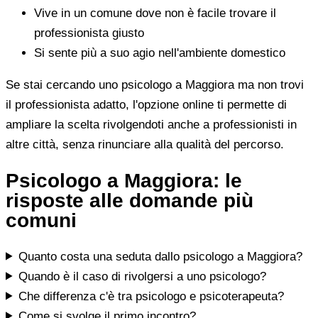
Vive in un comune dove non è facile trovare il
professionista giusto
Si sente più a suo agio nell'ambiente domestico
Se stai cercando uno psicologo a Maggiora ma non trovi
il professionista adatto, l'opzione online ti permette di
ampliare la scelta rivolgendoti anche a professionisti in
altre città, senza rinunciare alla qualità del percorso.
Psicologo a Maggiora: le
risposte alle domande più
comuni
Quanto costa una seduta dallo psicologo a Maggiora?
Quando è il caso di rivolgersi a uno psicologo?
Che differenza c'è tra psicologo e psicoterapeuta?
Come si svolge il primo incontro?