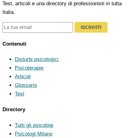
Test, articoli e una directory di professionisti in tutta
Italia.
ISCRIVITI
Contenuti
Disturbi psicologici
Psicoterapie
Articoli
Glossario
Test
Directory
Tutti gli psicologi
Psicologi Milano