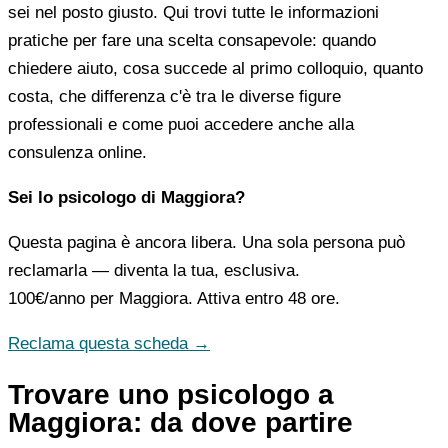
sei nel posto giusto. Qui trovi tutte le informazioni
pratiche per fare una scelta consapevole: quando
chiedere aiuto, cosa succede al primo colloquio, quanto
costa, che differenza c'è tra le diverse figure
professionali e come puoi accedere anche alla
consulenza online.
Sei lo psicologo di Maggiora?
Questa pagina è ancora libera. Una sola persona può
reclamarla — diventa la tua, esclusiva.
100€/anno
per Maggiora. Attiva entro 48 ore.
Reclama questa scheda →
Trovare uno psicologo a
Maggiora: da dove partire