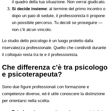
il quadro della tua situazione. Non verrai giudicato.
Si decide insieme
: al termine del primo incontro o
dopo un paio di sedute, il professionista ti propone
un possibile percorso. Tu decidi se proseguire —
non c'è alcun vincolo.
Lo studio dello psicologo è un luogo protetto dalla
riservatezza professionale. Quello che condividi durante
il colloquio resta tra te e il professionista.
Che differenza c'è tra psicologo
e psicoterapeuta?
Sono due figure professionali con formazione e
competenze diverse, ed è utile conoscere la distinzione
per orientarsi nella scelta.