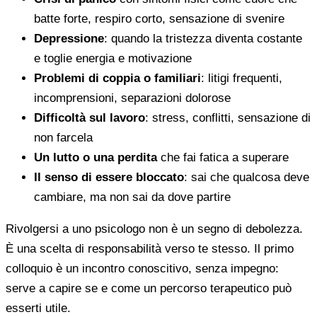
batte forte, respiro corto, sensazione di svenire
Depressione
: quando la tristezza diventa costante
e toglie energia e motivazione
Problemi di coppia o familiari
: litigi frequenti,
incomprensioni, separazioni dolorose
Difficoltà sul lavoro
: stress, conflitti, sensazione di
non farcela
Un lutto o una perdita
che fai fatica a superare
Il senso di essere bloccato
: sai che qualcosa deve
cambiare, ma non sai da dove partire
Rivolgersi a uno psicologo non è un segno di debolezza.
È una scelta di responsabilità verso te stesso. Il primo
colloquio è un incontro conoscitivo, senza impegno:
serve a capire se e come un percorso terapeutico può
esserti utile.