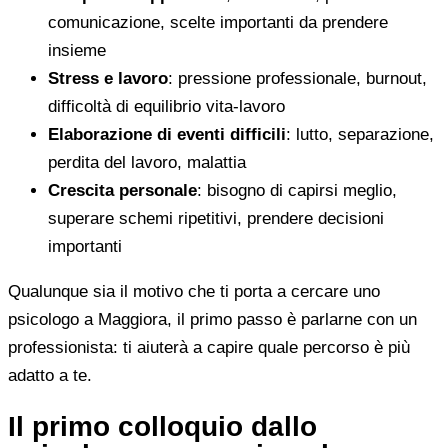
comunicazione, scelte importanti da prendere
insieme
Stress e lavoro
: pressione professionale, burnout,
difficoltà di equilibrio vita-lavoro
Elaborazione di eventi difficili
: lutto, separazione,
perdita del lavoro, malattia
Crescita personale
: bisogno di capirsi meglio,
superare schemi ripetitivi, prendere decisioni
importanti
Qualunque sia il motivo che ti porta a cercare uno
psicologo a Maggiora, il primo passo è parlarne con un
professionista: ti aiuterà a capire quale percorso è più
adatto a te.
Il primo colloquio dallo