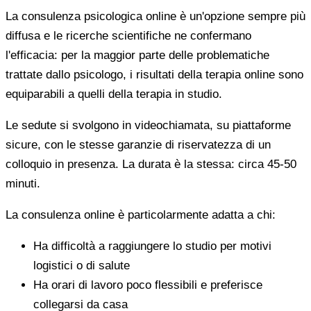
La consulenza psicologica online è un'opzione sempre più
diffusa e le ricerche scientifiche ne confermano
l'efficacia: per la maggior parte delle problematiche
trattate dallo psicologo, i risultati della terapia online sono
equiparabili a quelli della terapia in studio.
Le sedute si svolgono in videochiamata, su piattaforme
sicure, con le stesse garanzie di riservatezza di un
colloquio in presenza. La durata è la stessa: circa 45-50
minuti.
La consulenza online è particolarmente adatta a chi:
Ha difficoltà a raggiungere lo studio per motivi
logistici o di salute
Ha orari di lavoro poco flessibili e preferisce
collegarsi da casa