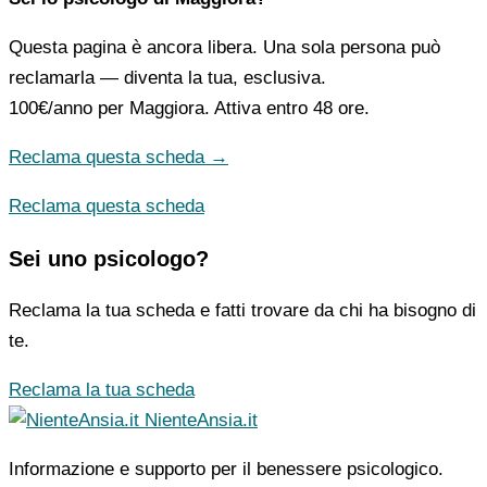
Questa pagina è ancora libera. Una sola persona può
reclamarla — diventa la tua, esclusiva.
100€/anno
per Maggiora. Attiva entro 48 ore.
Reclama questa scheda →
Reclama questa scheda
Sei uno psicologo?
Reclama la tua scheda e fatti trovare da chi ha bisogno di
te.
Reclama la tua scheda
NienteAnsia.it
Informazione e supporto per il benessere psicologico.