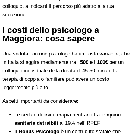
colloquio, a indicarti il percorso più adatto alla tua
situazione.
I costi dello psicologo a
Maggiora: cosa sapere
Una seduta con uno psicologo ha un costo variabile, che
in Italia si aggira mediamente tra i
50€ e i 100€
per un
colloquio individuale della durata di 45-50 minuti. La
terapia di coppia o familiare può avere un costo
leggermente più alto.
Aspetti importanti da considerare:
Le sedute di psicoterapia rientrano tra le
spese
sanitarie detraibili
al 19% nell'IRPEF
Il
Bonus Psicologo
è un contributo statale che,