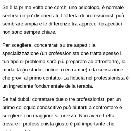
Se è la prima volta che cerchi uno psicologo, è normale
sentirsi un po' disorientati. L'offerta di professionisti può
sembrare ampia e le differenze tra approcci terapeutici
non sono sempre chiare.
Per scegliere, concentrati su tre aspetti: la
specializzazione (un professionista che tratta spesso il
tuo tipo di problema sarà più preparato ad affrontarlo), la
modalità (in studio, online, o entrambe) e la sensazione
che provi al primo contatto. La fiducia nel professionista è
un ingrediente fondamentale della terapia.
Se hai dubbi, contattare due o tre professionisti per un
primo colloquio conoscitivo può aiutarti a confrontare e
scegliere con maggiore sicurezza. Non avere fretta:
trovare il professionista giusto è più importante che