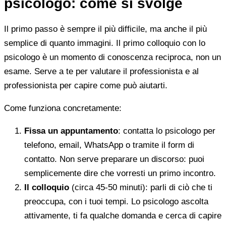
psicologo: come si svolge
Il primo passo è sempre il più difficile, ma anche il più
semplice di quanto immagini. Il primo colloquio con lo
psicologo è un momento di conoscenza reciproca, non un
esame. Serve a te per valutare il professionista e al
professionista per capire come può aiutarti.
Come funziona concretamente:
Fissa un appuntamento
: contatta lo psicologo per
telefono, email, WhatsApp o tramite il form di
contatto. Non serve preparare un discorso: puoi
semplicemente dire che vorresti un primo incontro.
Il colloquio
(circa 45-50 minuti): parli di ciò che ti
preoccupa, con i tuoi tempi. Lo psicologo ascolta
attivamente, ti fa qualche domanda e cerca di capire