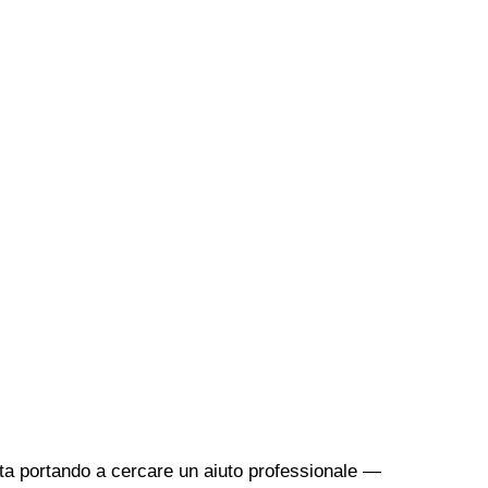
sta portando a cercare un aiuto professionale —