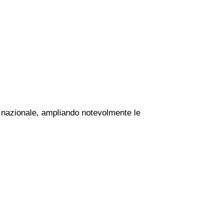
io nazionale, ampliando notevolmente le