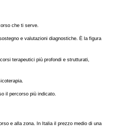
orso che ti serve.
 sostegno e valutazioni diagnostiche. È la figura
si terapeutici più profondi e strutturati,
icoterapia.
so il percorso più indicato.
rso e alla zona. In Italia il prezzo medio di una