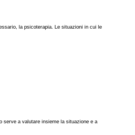
ssario, la psicoterapia. Le situazioni in cui le
go serve a valutare insieme la situazione e a