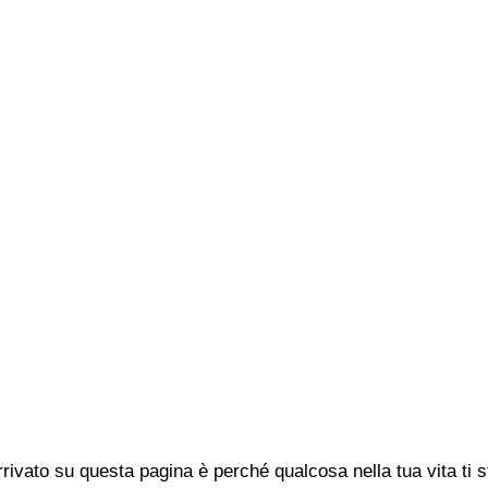
rivato su questa pagina è perché qualcosa nella tua vita ti 