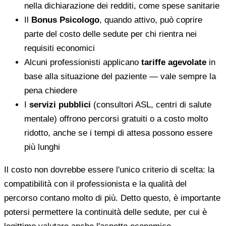
nella dichiarazione dei redditi, come spese sanitarie
Il
Bonus Psicologo
, quando attivo, può coprire
parte del costo delle sedute per chi rientra nei
requisiti economici
Alcuni professionisti applicano
tariffe agevolate
in
base alla situazione del paziente — vale sempre la
pena chiedere
I
servizi pubblici
(consultori ASL, centri di salute
mentale) offrono percorsi gratuiti o a costo molto
ridotto, anche se i tempi di attesa possono essere
più lunghi
Il costo non dovrebbe essere l'unico criterio di scelta: la
compatibilità con il professionista e la qualità del
percorso contano molto di più. Detto questo, è importante
potersi permettere la continuità delle sedute, per cui è