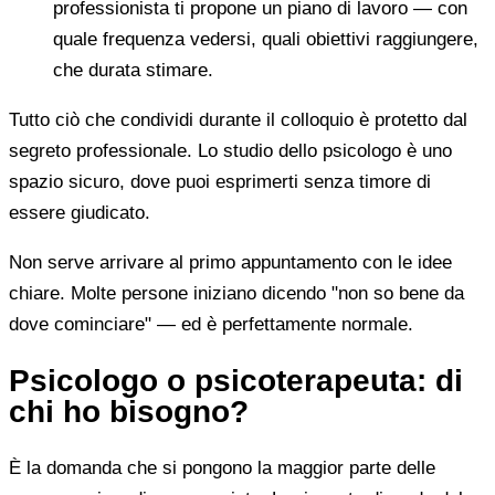
professionista ti propone un piano di lavoro — con
quale frequenza vedersi, quali obiettivi raggiungere,
che durata stimare.
Tutto ciò che condividi durante il colloquio è protetto dal
segreto professionale. Lo studio dello psicologo è uno
spazio sicuro, dove puoi esprimerti senza timore di
essere giudicato.
Non serve arrivare al primo appuntamento con le idee
chiare. Molte persone iniziano dicendo "non so bene da
dove cominciare" — ed è perfettamente normale.
Psicologo o psicoterapeuta: di
chi ho bisogno?
È la domanda che si pongono la maggior parte delle