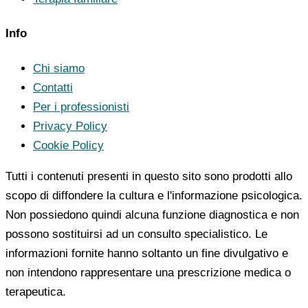
Info
Chi siamo
Contatti
Per i professionisti
Privacy Policy
Cookie Policy
Tutti i contenuti presenti in questo sito sono prodotti allo
scopo di diffondere la cultura e l'informazione psicologica.
Non possiedono quindi alcuna funzione diagnostica e non
possono sostituirsi ad un consulto specialistico. Le
informazioni fornite hanno soltanto un fine divulgativo e
non intendono rappresentare una prescrizione medica o
terapeutica.