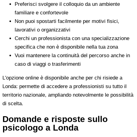
Preferisci svolgere il colloquio da un ambiente
familiare e confortevole
Non puoi spostarti facilmente per motivi fisici,
lavorativi o organizzativi
Cerchi un professionista con una specializzazione
specifica che non è disponibile nella tua zona
Vuoi mantenere la continuità del percorso anche in
caso di viaggi o trasferimenti
L'opzione online è disponibile anche per chi risiede a
Londa: permette di accedere a professionisti su tutto il
territorio nazionale, ampliando notevolmente le possibilità
di scelta.
Domande e risposte sullo
psicologo a Londa