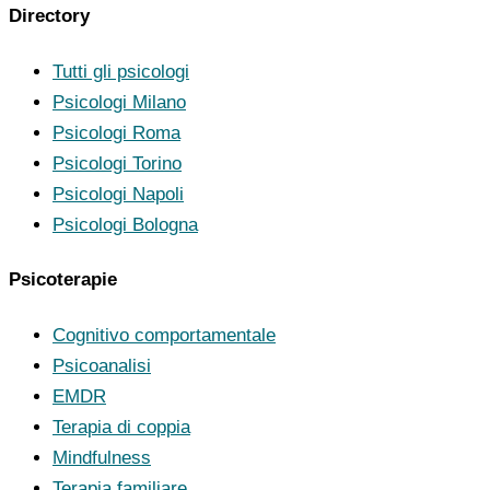
Directory
Tutti gli psicologi
Psicologi Milano
Psicologi Roma
Psicologi Torino
Psicologi Napoli
Psicologi Bologna
Psicoterapie
Cognitivo comportamentale
Psicoanalisi
EMDR
Terapia di coppia
Mindfulness
Terapia familiare