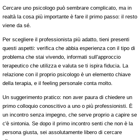
Cercare uno psicologo può sembrare complicato, ma in
realtà la cosa più importante è fare il primo passo: il resto
viene da sé.
Per scegliere il professionista più adatto, tieni presenti
questi aspetti: verifica che abbia esperienza con il tipo di
problema che stai vivendo, informati sull'approccio
terapeutico che utilizza e valuta se ti ispira fiducia. La
relazione con il proprio psicologo è un elemento chiave
della terapia, e il feeling personale conta molto.
Un suggerimento pratico: non aver paura di chiedere un
primo colloquio conoscitivo a uno o più professionisti. È
un incontro senza impegno, che serve proprio a capire se
c'è sintonia. Se dopo il primo incontro senti che non è la
persona giusta, sei assolutamente libero di cercare