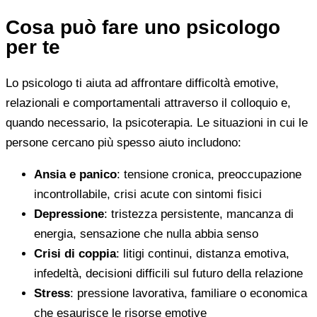
Cosa può fare uno psicologo
per te
Lo psicologo ti aiuta ad affrontare difficoltà emotive,
relazionali e comportamentali attraverso il colloquio e,
quando necessario, la psicoterapia. Le situazioni in cui le
persone cercano più spesso aiuto includono:
Ansia e panico
: tensione cronica, preoccupazione
incontrollabile, crisi acute con sintomi fisici
Depressione
: tristezza persistente, mancanza di
energia, sensazione che nulla abbia senso
Crisi di coppia
: litigi continui, distanza emotiva,
infedeltà, decisioni difficili sul futuro della relazione
Stress
: pressione lavorativa, familiare o economica
che esaurisce le risorse emotive