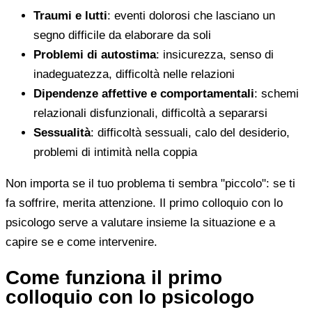
Traumi e lutti
: eventi dolorosi che lasciano un
segno difficile da elaborare da soli
Problemi di autostima
: insicurezza, senso di
inadeguatezza, difficoltà nelle relazioni
Dipendenze affettive e comportamentali
: schemi
relazionali disfunzionali, difficoltà a separarsi
Sessualità
: difficoltà sessuali, calo del desiderio,
problemi di intimità nella coppia
Non importa se il tuo problema ti sembra "piccolo": se ti
fa soffrire, merita attenzione. Il primo colloquio con lo
psicologo serve a valutare insieme la situazione e a
capire se e come intervenire.
Come funziona il primo
colloquio con lo psicologo