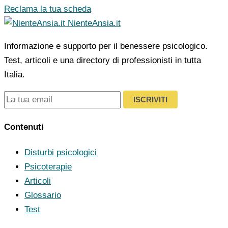
Reclama la tua scheda
NienteAnsia.it
Informazione e supporto per il benessere psicologico.
Test, articoli e una directory di professionisti in tutta
Italia.
ISCRIVITI
Contenuti
Disturbi psicologici
Psicoterapie
Articoli
Glossario
Test