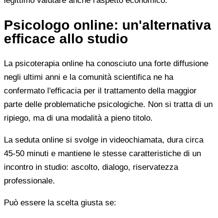
legittimo valutare anche l'aspetto economico.
Psicologo online: un'alternativa
efficace allo studio
La psicoterapia online ha conosciuto una forte diffusione
negli ultimi anni e la comunità scientifica ne ha
confermato l'efficacia per il trattamento della maggior
parte delle problematiche psicologiche. Non si tratta di un
ripiego, ma di una modalità a pieno titolo.
La seduta online si svolge in videochiamata, dura circa
45-50 minuti e mantiene le stesse caratteristiche di un
incontro in studio: ascolto, dialogo, riservatezza
professionale.
Può essere la scelta giusta se: