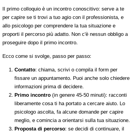
Il primo colloquio è un incontro conoscitivo: serve a te
per capire se ti trovi a tuo agio con il professionista, e
allo psicologo per comprendere la tua situazione e
proporti il percorso più adatto. Non c'è nessun obbligo a
proseguire dopo il primo incontro.
Ecco come si svolge, passo per passo:
Contatto
: chiama, scrivi o compila il form per
fissare un appuntamento. Puoi anche solo chiedere
informazioni prima di decidere.
Primo incontro
(in genere 45-50 minuti): racconti
liberamente cosa ti ha portato a cercare aiuto. Lo
psicologo ascolta, fa alcune domande per capire
meglio, e comincia a orientarsi sulla tua situazione.
Proposta di percorso
: se decidi di continuare, il