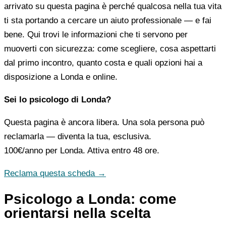
arrivato su questa pagina è perché qualcosa nella tua vita
ti sta portando a cercare un aiuto professionale — e fai
bene. Qui trovi le informazioni che ti servono per
muoverti con sicurezza: come scegliere, cosa aspettarti
dal primo incontro, quanto costa e quali opzioni hai a
disposizione a Londa e online.
Sei lo psicologo di Londa?
Questa pagina è ancora libera. Una sola persona può
reclamarla — diventa la tua, esclusiva.
100€/anno
per Londa. Attiva entro 48 ore.
Reclama questa scheda →
Psicologo a Londa: come
orientarsi nella scelta