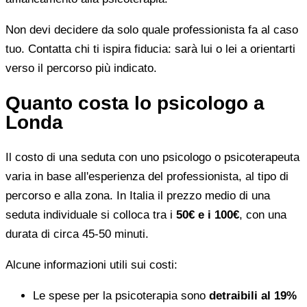
Non devi decidere da solo quale professionista fa al caso
tuo. Contatta chi ti ispira fiducia: sarà lui o lei a orientarti
verso il percorso più indicato.
Quanto costa lo psicologo a
Londa
Il costo di una seduta con uno psicologo o psicoterapeuta
varia in base all'esperienza del professionista, al tipo di
percorso e alla zona. In Italia il prezzo medio di una
seduta individuale si colloca tra i
50€ e i 100€
, con una
durata di circa 45-50 minuti.
Alcune informazioni utili sui costi:
Le spese per la psicoterapia sono
detraibili al 19%