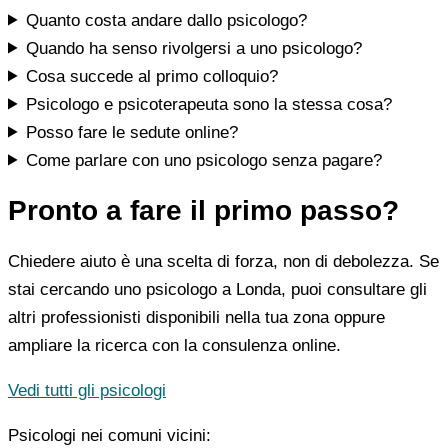
Quanto costa andare dallo psicologo?
Quando ha senso rivolgersi a uno psicologo?
Cosa succede al primo colloquio?
Psicologo e psicoterapeuta sono la stessa cosa?
Posso fare le sedute online?
Come parlare con uno psicologo senza pagare?
Pronto a fare il primo passo?
Chiedere aiuto è una scelta di forza, non di debolezza. Se
stai cercando uno psicologo a Londa, puoi consultare gli
altri professionisti disponibili nella tua zona oppure
ampliare la ricerca con la consulenza online.
Vedi tutti gli psicologi
Psicologi nei comuni vicini: