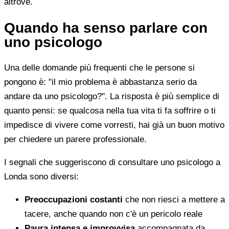
altrove.
Quando ha senso parlare con
uno psicologo
Una delle domande più frequenti che le persone si
pongono è: "il mio problema è abbastanza serio da
andare da uno psicologo?". La risposta è più semplice di
quanto pensi: se qualcosa nella tua vita ti fa soffrire o ti
impedisce di vivere come vorresti, hai già un buon motivo
per chiedere un parere professionale.
I segnali che suggeriscono di consultare uno psicologo a
Londa sono diversi:
Preoccupazioni costanti
che non riesci a mettere a
tacere, anche quando non c'è un pericolo reale
Paura intensa e improvvisa
accompagnata da